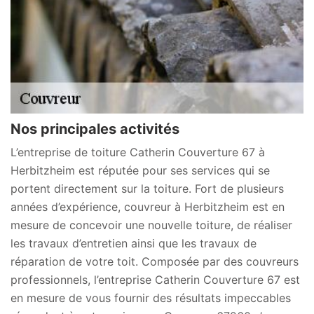
Nos principales activités
L’entreprise de toiture Catherin Couverture 67 à
Herbitzheim est réputée pour ses services qui se
portent directement sur la toiture. Fort de plusieurs
années d’expérience, couvreur à Herbitzheim est en
mesure de concevoir une nouvelle toiture, de réaliser
les travaux d’entretien ainsi que les travaux de
réparation de votre toit. Composée par des couvreurs
professionnels, l’entreprise Catherin Couverture 67 est
en mesure de vous fournir des résultats impeccables