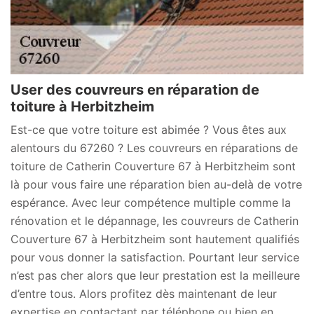
User des couvreurs en réparation de
toiture à Herbitzheim
Est-ce que votre toiture est abimée ? Vous êtes aux
alentours du 67260 ? Les couvreurs en réparations de
toiture de Catherin Couverture 67 à Herbitzheim sont
là pour vous faire une réparation bien au-delà de votre
espérance. Avec leur compétence multiple comme la
rénovation et le dépannage, les couvreurs de Catherin
Couverture 67 à Herbitzheim sont hautement qualifiés
pour vous donner la satisfaction. Pourtant leur service
n’est pas cher alors que leur prestation est la meilleure
d’entre tous. Alors profitez dès maintenant de leur
expertise en contactant par téléphone ou bien en