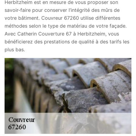
Herbitzheim est en mesure de vous proposer son
savoir-faire pour conserver l’intégrité des mûrs de
votre bâtiment. Couvreur 67260 utilise différentes
méthodes selon le type de matériau de votre façade.
Avec Catherin Couverture 67 à Herbitzheim, vous
bénéficierez des prestations de qualité à des tarifs les
plus bas.