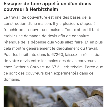
Essayer de faire appel à un d’un devis
couvreur à Herbitzheim
Le travail de couverture est une des bases de la
construction d’une maison. Il y a plusieurs étapes à
franchir pour couvrir une maison. Tout d’abord il faut
établir une demande de devis afin de connaitre
l’étendue de la dépense que vous allez faire. Et en plus
cela montre généralement le déroulement du travail.
Pour les habitants dans le 67260, laissez la réalisation
de votre devis entre les mains des devis couvreurs
chez Catherin Couverture 67 à Herbitzheim. Parce que
ce sont des couvreurs bien expérimentés dans ce
domaine.