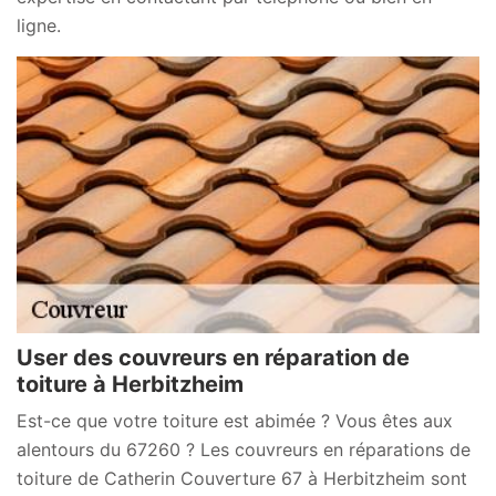
ligne.
User des couvreurs en réparation de
toiture à Herbitzheim
Est-ce que votre toiture est abimée ? Vous êtes aux
alentours du 67260 ? Les couvreurs en réparations de
toiture de Catherin Couverture 67 à Herbitzheim sont