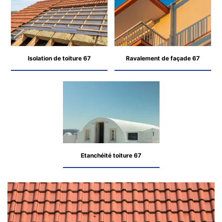
Isolation de toiture 67
Ravalement de façade 67
Etanchéité toiture 67