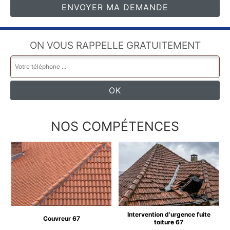
ON VOUS RAPPELLE GRATUITEMENT
NOS COMPÉTENCES
Intervention d'urgence fuite
Couvreur 67
toiture 67