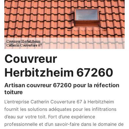
Couvreur
Herbitzheim 67260
Artisan couvreur 67260 pour la réfection
toiture
L’entreprise Catherin Couverture 67 à Herbitzheim
fournit les solutions adéquates pour les infiltrations
d’eau sur votre toit. Fort d’une expérience
professionnelle et d’un savoir-faire dans le domaine de