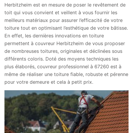
Herbitzheim est en mesure de poser le revêtement de
toit qui vous convient et veillent à vous fournir les
meilleurs matériaux pour assurer l’efficacité de votre
toiture tout en optimisant l’esthétique de votre bâtisse.
En effet, les dernières innovations en toiture
permettent à couvreur Herbitzheim de vous proposer
de nombreuses toitures, originales et déclinées sous
différents coloris. Doté des moyens techniques les
plus élaborés, couvreur professionnel à 67260 est à
même de réaliser une toiture fiable, robuste et pérenne
pour votre demeure et cela à petit prix.