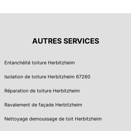
AUTRES SERVICES
Entanchéité toiture Herbitzheim
Isolation de toiture Herbitzheim 67260
Réparation de toiture Herbitzheim
Ravalement de façade Herbitzheim
Nettoyage demoussage de toit Herbitzheim