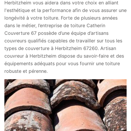
Herbitzheim vous aidera dans votre choix en alliant
l'esthétique et la performance afin de vous assurer une
longévité à votre toiture. Forte de plusieurs années
dans le métier, l’entreprise de toiture Catherin
Couverture 67 possède d’une équipe d’artisans
couvreurs qualifiés capables de travailler sur tous les
types de couverture à Herbitzheim 67260. Artisan
couvreur à Herbitzheim dispose du savoir-faire et des
équipements adéquats pour vous fournir une toiture
robuste et pérenne.