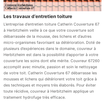
Les travaux d’entretien toiture
L’entreprise d’entretien toiture Catherin Couverture 67
à Herbitzheim veille à ce que votre couverture soit
débarrassée de la mousse, des lichens et d’autres
micro-organismes favorisant sa détérioration. Doté de
plusieurs d’expériences dans le domaine, couvreur à
Herbitzheim est dans la possibilité d’apporter à votre
couverture les soins dont elle mérite. Couvreur 67260
accomplit avec minutie, passion et soin le nettoyage
de votre toit. Catherin Couverture 67 débarrasse les
mousses et lichens qui détériorent votre toit grâce à
des techniques et moyens très élaborés. Pour éviter
toute récidive, couvreur à Herbitzheim applique un
traitement hydrofuge très efficace.