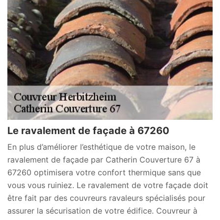
Le ravalement de façade à 67260
En plus d’améliorer l’esthétique de votre maison, le
ravalement de façade par Catherin Couverture 67 à
67260 optimisera votre confort thermique sans que
vous vous ruiniez. Le ravalement de votre façade doit
être fait par des couvreurs ravaleurs spécialisés pour
assurer la sécurisation de votre édifice. Couvreur à