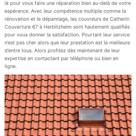
là pour vous faire une réparation bien au-delà de votre
espérance. Avec leur compétence multiple comme la
rénovation et le dépannage, les couvreurs de Catherin
Couverture 67 à Herbitzheim sont hautement qualifiés
pour vous donner la satisfaction. Pourtant leur service
n’est pas cher alors que leur prestation est la meilleure
d’entre tous. Alors profitez dès maintenant de leur
expertise en contactant par téléphone ou bien en
ligne.