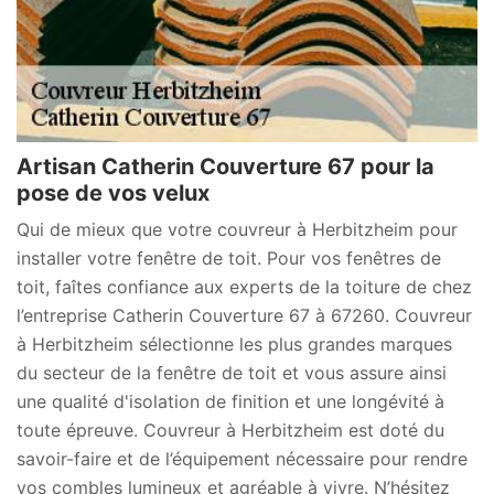
Artisan Catherin Couverture 67 pour la
pose de vos velux
Qui de mieux que votre couvreur à Herbitzheim pour
installer votre fenêtre de toit. Pour vos fenêtres de
toit, faîtes confiance aux experts de la toiture de chez
l’entreprise Catherin Couverture 67 à 67260. Couvreur
à Herbitzheim sélectionne les plus grandes marques
du secteur de la fenêtre de toit et vous assure ainsi
une qualité d'isolation de finition et une longévité à
toute épreuve. Couvreur à Herbitzheim est doté du
savoir-faire et de l’équipement nécessaire pour rendre
vos combles lumineux et agréable à vivre. N’hésitez