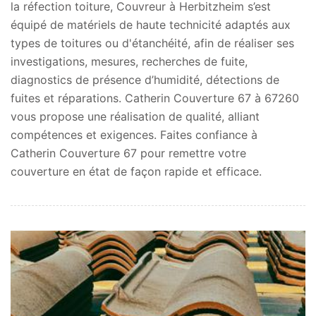
la réfection toiture, Couvreur à Herbitzheim s’est
équipé de matériels de haute technicité adaptés aux
types de toitures ou d'étanchéité, afin de réaliser ses
investigations, mesures, recherches de fuite,
diagnostics de présence d’humidité, détections de
fuites et réparations. Catherin Couverture 67 à 67260
vous propose une réalisation de qualité, alliant
compétences et exigences. Faites confiance à
Catherin Couverture 67 pour remettre votre
couverture en état de façon rapide et efficace.