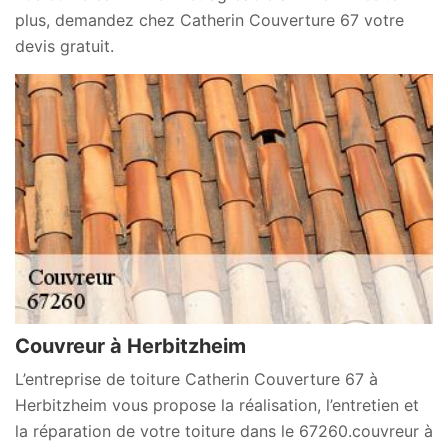
plus, demandez chez Catherin Couverture 67 votre
devis gratuit.
Couvreur à Herbitzheim
L’entreprise de toiture Catherin Couverture 67 à
Herbitzheim vous propose la réalisation, l’entretien et
la réparation de votre toiture dans le 67260.couvreur à