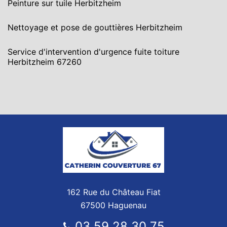
Peinture sur tuile Herbitzheim
Nettoyage et pose de gouttières Herbitzheim
Service d'intervention d'urgence fuite toiture
Herbitzheim 67260
162 Rue du Château Fiat
67500 Haguenau
03 59 28 30 75