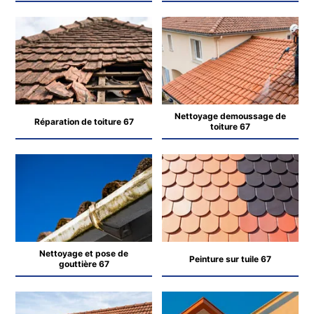
Nettoyage demoussage de
Réparation de toiture 67
toiture 67
Nettoyage et pose de
Peinture sur tuile 67
gouttière 67