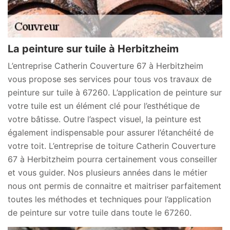
La peinture sur tuile à Herbitzheim
L’entreprise Catherin Couverture 67 à Herbitzheim
vous propose ses services pour tous vos travaux de
peinture sur tuile à 67260. L’application de peinture sur
votre tuile est un élément clé pour l’esthétique de
votre bâtisse. Outre l’aspect visuel, la peinture est
également indispensable pour assurer l’étanchéité de
votre toit. L’entreprise de toiture Catherin Couverture
67 à Herbitzheim pourra certainement vous conseiller
et vous guider. Nos plusieurs années dans le métier
nous ont permis de connaitre et maitriser parfaitement
toutes les méthodes et techniques pour l’application
de peinture sur votre tuile dans toute le 67260.