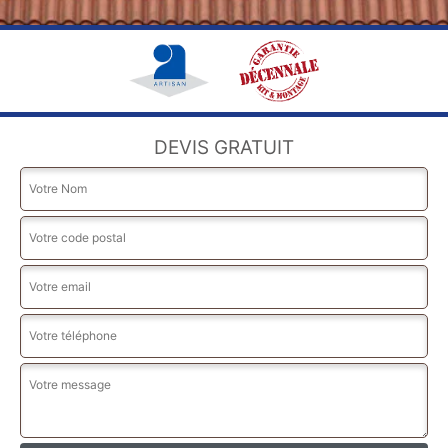
DEVIS GRATUIT