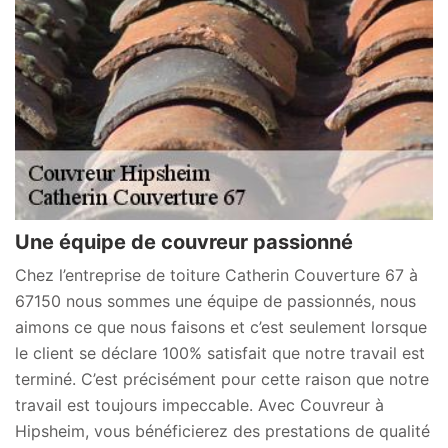
Une équipe de couvreur passionné
Chez l’entreprise de toiture Catherin Couverture 67 à
67150 nous sommes une équipe de passionnés, nous
aimons ce que nous faisons et c’est seulement lorsque
le client se déclare 100% satisfait que notre travail est
terminé. C’est précisément pour cette raison que notre
travail est toujours impeccable. Avec Couvreur à
Hipsheim, vous bénéficierez des prestations de qualité