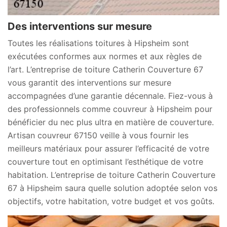
Des interventions sur mesure
Toutes les réalisations toitures à Hipsheim sont
exécutées conformes aux normes et aux règles de
l’art. L’entreprise de toiture Catherin Couverture 67
vous garantit des interventions sur mesure
accompagnées d’une garantie décennale. Fiez-vous à
des professionnels comme couvreur à Hipsheim pour
bénéficier du nec plus ultra en matière de couverture.
Artisan couvreur 67150 veille à vous fournir les
meilleurs matériaux pour assurer l’efficacité de votre
couverture tout en optimisant l’esthétique de votre
habitation. L’entreprise de toiture Catherin Couverture
67 à Hipsheim saura quelle solution adoptée selon vos
objectifs, votre habitation, votre budget et vos goûts.