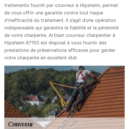
traitements fournit par couvreur à Hipsheim, permet
de vous offrir une garantie contre tout risque
d'inefficacité du traitement. Il s’agit d’une opération
indispensable qui garantira la fiabilité et la pérennité
de votre charpente. Artisan couvreur charpentier à
Hipsheim 67150 est disposé à vous fournir des
prestations de préservations efficaces pour garder
votre charpente en excellent état.