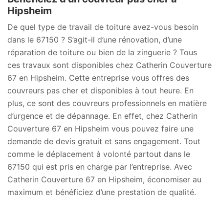
Hipsheim
De quel type de travail de toiture avez-vous besoin
dans le 67150 ? S’agit-il d’une rénovation, d’une
réparation de toiture ou bien de la zinguerie ? Tous
ces travaux sont disponibles chez Catherin Couverture
67 en Hipsheim. Cette entreprise vous offres des
couvreurs pas cher et disponibles à tout heure. En
plus, ce sont des couvreurs professionnels en matière
d’urgence et de dépannage. En effet, chez Catherin
Couverture 67 en Hipsheim vous pouvez faire une
demande de devis gratuit et sans engagement. Tout
comme le déplacement à volonté partout dans le
67150 qui est pris en charge par l’entreprise. Avec
Catherin Couverture 67 en Hipsheim, économiser au
maximum et bénéficiez d’une prestation de qualité.