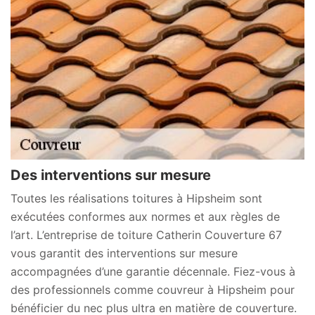
Des interventions sur mesure
Toutes les réalisations toitures à Hipsheim sont
exécutées conformes aux normes et aux règles de
l’art. L’entreprise de toiture Catherin Couverture 67
vous garantit des interventions sur mesure
accompagnées d’une garantie décennale. Fiez-vous à
des professionnels comme couvreur à Hipsheim pour
bénéficier du nec plus ultra en matière de couverture.