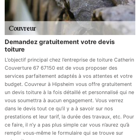
Demandez gratuitement votre devis
toiture
L’objectif principal chez l’entreprise de toiture Catherin
Couverture 67 67150 est de vous proposer des
services parfaitement adaptés à vos attentes et votre
budget. Couvreur à Hipsheim vous offre gratuitement
un devis toiture à la fois détaillé et personnalisé qui ne
vous soumettra à aucun engagement. Vous verrez
dans le devis tout ce qu’il y a à savoir sur nos
prestations et leur tarif, la durée des travaux, etc. Pour
ce faire, il n’y a pas plus simple car vous n’aurez qu’à
remplir vous-même le formulaire qui se trouve sur