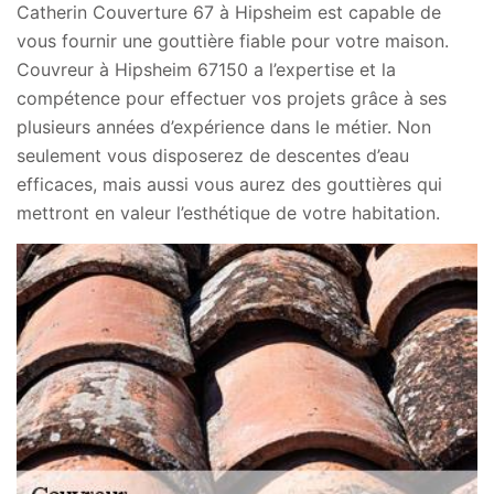
Catherin Couverture 67 à Hipsheim est capable de
vous fournir une gouttière fiable pour votre maison.
Couvreur à Hipsheim 67150 a l’expertise et la
compétence pour effectuer vos projets grâce à ses
plusieurs années d’expérience dans le métier. Non
seulement vous disposerez de descentes d’eau
efficaces, mais aussi vous aurez des gouttières qui
mettront en valeur l’esthétique de votre habitation.