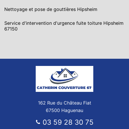
Nettoyage et pose de gouttières Hipsheim
Service d'intervention d'urgence fuite toiture Hipsheim
67150
162 Rue du Château Fiat
67500 Haguenau
03 59 28 30 75