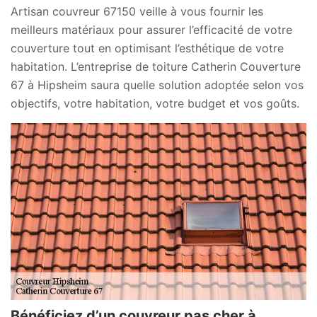
Artisan couvreur 67150 veille à vous fournir les
meilleurs matériaux pour assurer l’efficacité de votre
couverture tout en optimisant l’esthétique de votre
habitation. L’entreprise de toiture Catherin Couverture
67 à Hipsheim saura quelle solution adoptée selon vos
objectifs, votre habitation, votre budget et vos goûts.
Bénéficiez d’un couvreur pas cher à