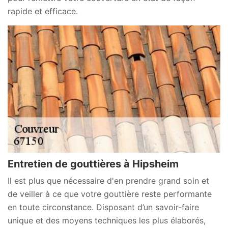
rapide et efficace.
Entretien de gouttières à Hipsheim
Il est plus que nécessaire d'en prendre grand soin et
de veiller à ce que votre gouttière reste performante
en toute circonstance. Disposant d’un savoir-faire
unique et des moyens techniques les plus élaborés,