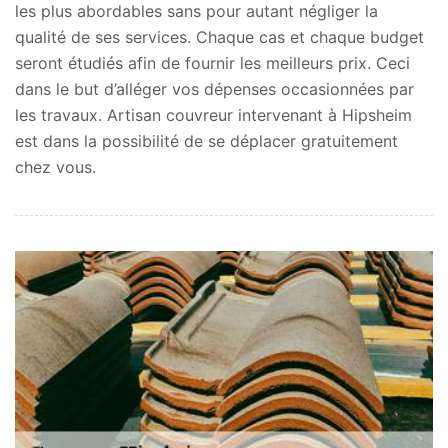
les plus abordables sans pour autant négliger la
qualité de ses services. Chaque cas et chaque budget
seront étudiés afin de fournir les meilleurs prix. Ceci
dans le but d’alléger vos dépenses occasionnées par
les travaux. Artisan couvreur intervenant à Hipsheim
est dans la possibilité de se déplacer gratuitement
chez vous.