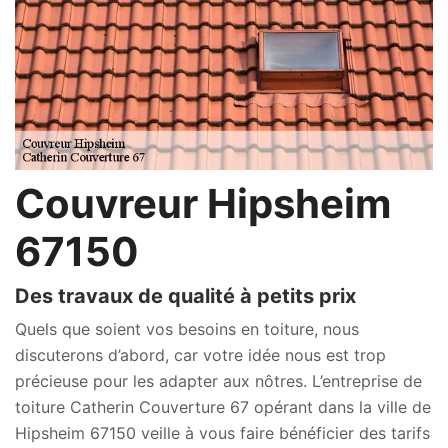
Couvreur Hipsheim
67150
Des travaux de qualité à petits prix
Quels que soient vos besoins en toiture, nous
discuterons d’abord, car votre idée nous est trop
précieuse pour les adapter aux nôtres. L’entreprise de
toiture Catherin Couverture 67 opérant dans la ville de
Hipsheim 67150 veille à vous faire bénéficier des tarifs