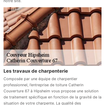
notre site.
Les travaux de charpenterie
Composée par une équipe de charpentier
professionnel, l’entreprise de toiture Catherin
Couverture 67 à Hipsheim vous propose une solution
de traitement spécifique en fonction de la gravité de la
situation de votre charpente. La qualité des