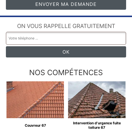
ON VOUS RAPPELLE GRATUITEMENT
NOS COMPÉTENCES
Intervention d'urgence fuite
Couvreur 67
toiture 67