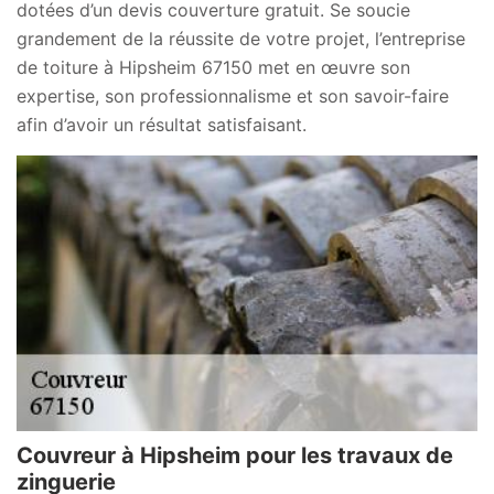
dotées d’un devis couverture gratuit. Se soucie
grandement de la réussite de votre projet, l’entreprise
de toiture à Hipsheim 67150 met en œuvre son
expertise, son professionnalisme et son savoir-faire
afin d’avoir un résultat satisfaisant.
Couvreur à Hipsheim pour les travaux de
zinguerie