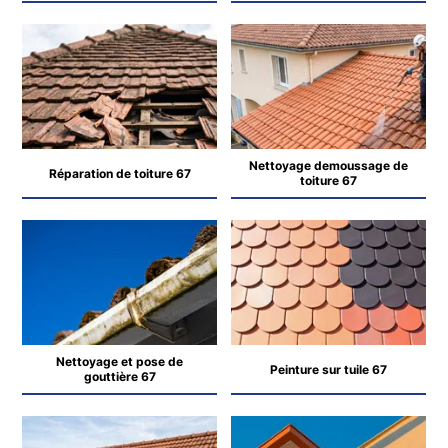
Nettoyage demoussage de
Réparation de toiture 67
toiture 67
Nettoyage et pose de
Peinture sur tuile 67
gouttière 67