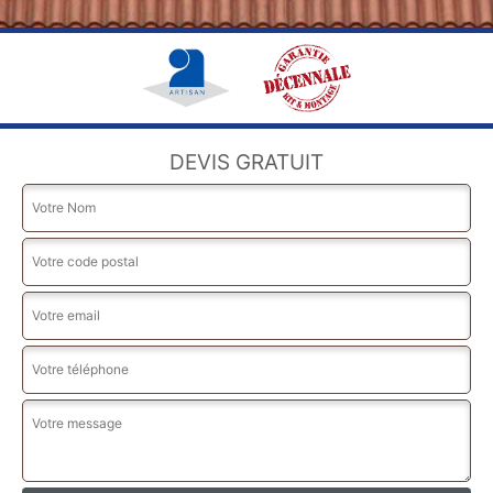
DEVIS GRATUIT