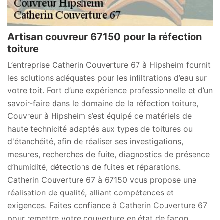
Artisan couvreur 67150 pour la réfection
toiture
L’entreprise Catherin Couverture 67 à Hipsheim fournit
les solutions adéquates pour les infiltrations d’eau sur
votre toit. Fort d’une expérience professionnelle et d’un
savoir-faire dans le domaine de la réfection toiture,
Couvreur à Hipsheim s’est équipé de matériels de
haute technicité adaptés aux types de toitures ou
d'étanchéité, afin de réaliser ses investigations,
mesures, recherches de fuite, diagnostics de présence
d’humidité, détections de fuites et réparations.
Catherin Couverture 67 à 67150 vous propose une
réalisation de qualité, alliant compétences et
exigences. Faites confiance à Catherin Couverture 67
pour remettre votre couverture en état de façon