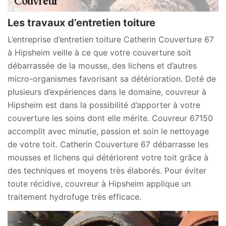
Les travaux d’entretien toiture
L’entreprise d’entretien toiture Catherin Couverture 67
à Hipsheim veille à ce que votre couverture soit
débarrassée de la mousse, des lichens et d’autres
micro-organismes favorisant sa détérioration. Doté de
plusieurs d’expériences dans le domaine, couvreur à
Hipsheim est dans la possibilité d’apporter à votre
couverture les soins dont elle mérite. Couvreur 67150
accomplit avec minutie, passion et soin le nettoyage
de votre toit. Catherin Couverture 67 débarrasse les
mousses et lichens qui détériorent votre toit grâce à
des techniques et moyens très élaborés. Pour éviter
toute récidive, couvreur à Hipsheim applique un
traitement hydrofuge très efficace.