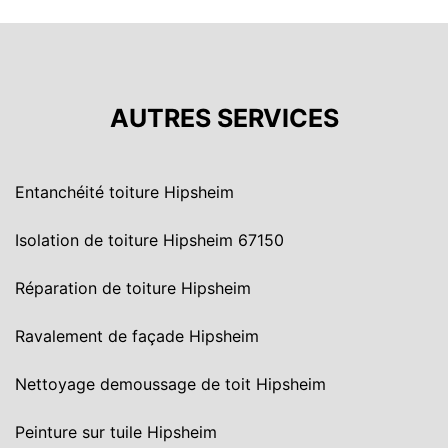
AUTRES SERVICES
Entanchéité toiture Hipsheim
Isolation de toiture Hipsheim 67150
Réparation de toiture Hipsheim
Ravalement de façade Hipsheim
Nettoyage demoussage de toit Hipsheim
Peinture sur tuile Hipsheim