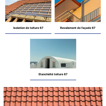
Isolation de toiture 67
Ravalement de façade 67
Etanchéité toiture 67