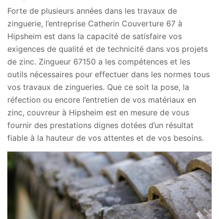
Forte de plusieurs années dans les travaux de
zinguerie, l’entreprise Catherin Couverture 67 à
Hipsheim est dans la capacité de satisfaire vos
exigences de qualité et de technicité dans vos projets
de zinc. Zingueur 67150 a les compétences et les
outils nécessaires pour effectuer dans les normes tous
vos travaux de zingueries. Que ce soit la pose, la
réfection ou encore l’entretien de vos matériaux en
zinc, couvreur à Hipsheim est en mesure de vous
fournir des prestations dignes dotées d’un résultat
fiable à la hauteur de vos attentes et de vos besoins.