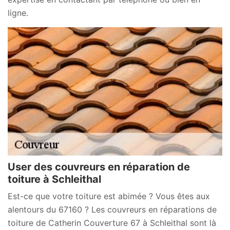
ligne.
User des couvreurs en réparation de
toiture à Schleithal
Est-ce que votre toiture est abimée ? Vous êtes aux
alentours du 67160 ? Les couvreurs en réparations de
toiture de Catherin Couverture 67 à Schleithal sont là