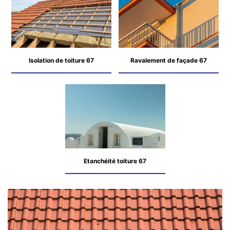
Isolation de toiture 67
Ravalement de façade 67
Etanchéité toiture 67