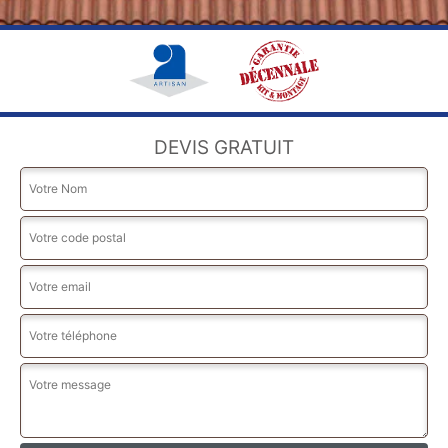
DEVIS GRATUIT