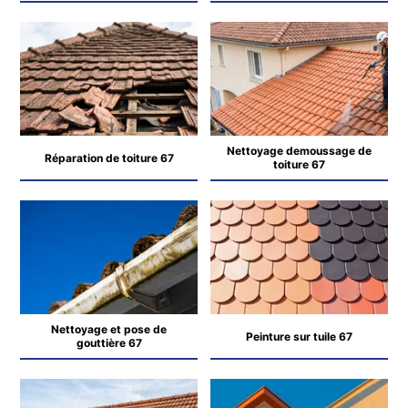
Nettoyage demoussage de
Réparation de toiture 67
toiture 67
Nettoyage et pose de
Peinture sur tuile 67
gouttière 67