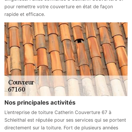
pour remettre votre couverture en état de façon
rapide et efficace.
Nos principales activités
L’entreprise de toiture Catherin Couverture 67 à
Schleithal est réputée pour ses services qui se portent
directement sur la toiture. Fort de plusieurs années