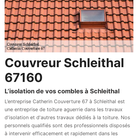
Couvreur Schleithal
67160
L’isolation de vos combles à Schleithal
L’entreprise Catherin Couverture 67 à Schleithal est
une entreprise de toiture aguerrie dans les travaux
d'isolation et d'autres travaux dédiés à la toiture. Nos
personnels qualifiés sont des professionnels disposés
à intervenir efficacement et rapidement dans les