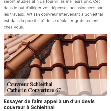
seront étudiés afin de fournir les meilleurs prix. Ceci
dans le but d’alléger vos dépenses occasionnées par
les travaux. Artisan couvreur intervenant à Schleithal
est dans la possibilité de se déplacer gratuitement
chez vous.
Essayer de faire appel à un d’un devis
couvreur à Schleithal