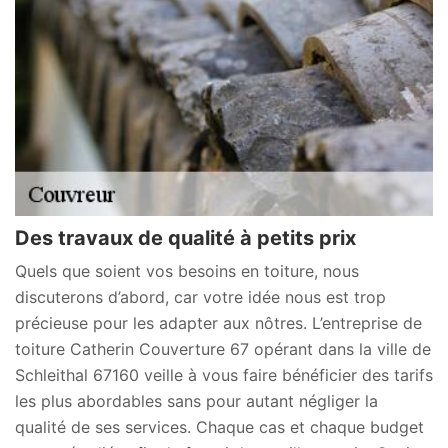
Des travaux de qualité à petits prix
Quels que soient vos besoins en toiture, nous
discuterons d’abord, car votre idée nous est trop
précieuse pour les adapter aux nôtres. L’entreprise de
toiture Catherin Couverture 67 opérant dans la ville de
Schleithal 67160 veille à vous faire bénéficier des tarifs
les plus abordables sans pour autant négliger la
qualité de ses services. Chaque cas et chaque budget