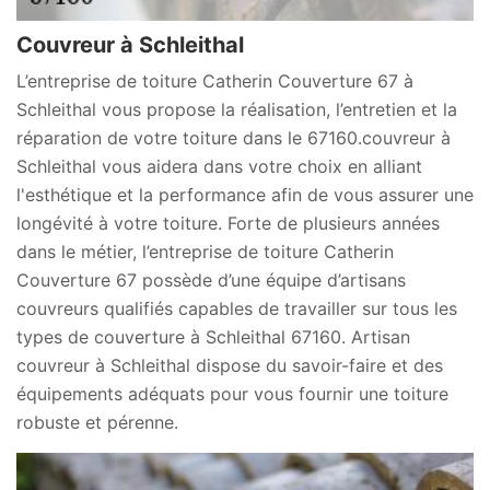
Couvreur à Schleithal
L’entreprise de toiture Catherin Couverture 67 à
Schleithal vous propose la réalisation, l’entretien et la
réparation de votre toiture dans le 67160.couvreur à
Schleithal vous aidera dans votre choix en alliant
l'esthétique et la performance afin de vous assurer une
longévité à votre toiture. Forte de plusieurs années
dans le métier, l’entreprise de toiture Catherin
Couverture 67 possède d’une équipe d’artisans
couvreurs qualifiés capables de travailler sur tous les
types de couverture à Schleithal 67160. Artisan
couvreur à Schleithal dispose du savoir-faire et des
équipements adéquats pour vous fournir une toiture
robuste et pérenne.