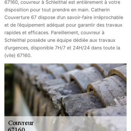
67160, couvreur à Schleithal est entièrement à votre
disposition pour tout prendre en main. Catherin
Couverture 67 dispose d’un savoir-faire irréprochable
et de l’équipement adéquat pour garantir des travaux
rapides et efficaces. Pareillement, couvreur à
Schleithal possède une équipe dédiée aux travaux
d’urgences, disponible 7H/7 et 24H/24 dans toute la
{vile} 67160.