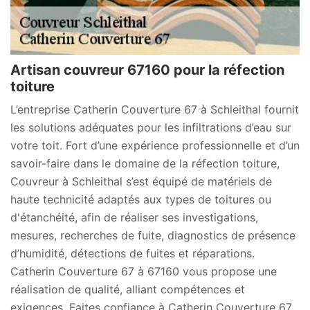
Artisan couvreur 67160 pour la réfection
toiture
L’entreprise Catherin Couverture 67 à Schleithal fournit
les solutions adéquates pour les infiltrations d’eau sur
votre toit. Fort d’une expérience professionnelle et d’un
savoir-faire dans le domaine de la réfection toiture,
Couvreur à Schleithal s’est équipé de matériels de
haute technicité adaptés aux types de toitures ou
d'étanchéité, afin de réaliser ses investigations,
mesures, recherches de fuite, diagnostics de présence
d’humidité, détections de fuites et réparations.
Catherin Couverture 67 à 67160 vous propose une
réalisation de qualité, alliant compétences et
exigences. Faites confiance à Catherin Couverture 67