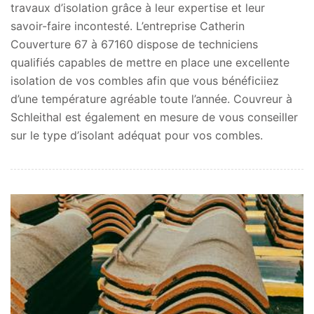
travaux d’isolation grâce à leur expertise et leur
savoir-faire incontesté. L’entreprise Catherin
Couverture 67 à 67160 dispose de techniciens
qualifiés capables de mettre en place une excellente
isolation de vos combles afin que vous bénéficiiez
d’une température agréable toute l’année. Couvreur à
Schleithal est également en mesure de vous conseiller
sur le type d’isolant adéquat pour vos combles.