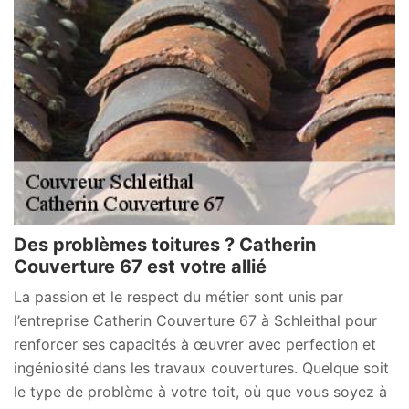
Des problèmes toitures ? Catherin
Couverture 67 est votre allié
La passion et le respect du métier sont unis par
l’entreprise Catherin Couverture 67 à Schleithal pour
renforcer ses capacités à œuvrer avec perfection et
ingéniosité dans les travaux couvertures. Quelque soit
le type de problème à votre toit, où que vous soyez à