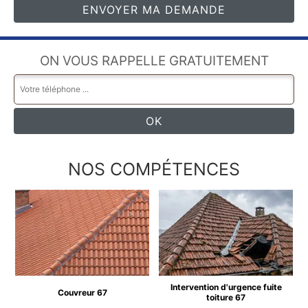
ON VOUS RAPPELLE GRATUITEMENT
NOS COMPÉTENCES
Intervention d'urgence fuite
Couvreur 67
toiture 67