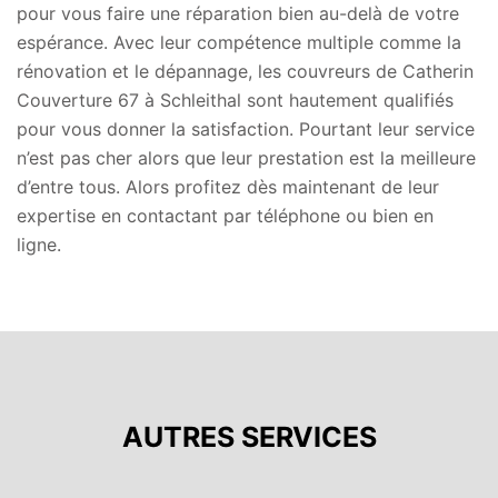
pour vous faire une réparation bien au-delà de votre
espérance. Avec leur compétence multiple comme la
rénovation et le dépannage, les couvreurs de Catherin
Couverture 67 à Schleithal sont hautement qualifiés
pour vous donner la satisfaction. Pourtant leur service
n’est pas cher alors que leur prestation est la meilleure
d’entre tous. Alors profitez dès maintenant de leur
expertise en contactant par téléphone ou bien en
ligne.
AUTRES SERVICES