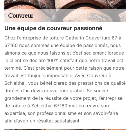
Une équipe de couvreur passionné
Chez l’entreprise de toiture Catherin Couverture 67 à
67160 nous sommes une équipe de passionnés, nous
aimons ce que nous faisons et c’est seulement lorsque
le client se déclare 100% satisfait que notre travail est
terminé. C’est précisément pour cette raison que notre
travail est toujours impeccable. Avec Couvreur à
Schleithal, vous bénéficierez des prestations de qualité
dotées d’un devis couverture gratuit. Se soucie
grandement de la réussite de votre projet, l’entreprise
de toiture à Schleithal 67160 met en œuvre son
expertise, son professionnalisme et son savoir-faire
afin d’avoir un résultat satisfaisant.