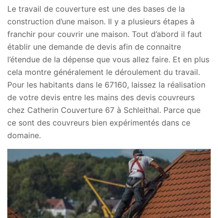
Le travail de couverture est une des bases de la
construction d’une maison. Il y a plusieurs étapes à
franchir pour couvrir une maison. Tout d’abord il faut
établir une demande de devis afin de connaitre
l’étendue de la dépense que vous allez faire. Et en plus
cela montre généralement le déroulement du travail.
Pour les habitants dans le 67160, laissez la réalisation
de votre devis entre les mains des devis couvreurs
chez Catherin Couverture 67 à Schleithal. Parce que
ce sont des couvreurs bien expérimentés dans ce
domaine.