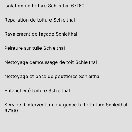
Isolation de toiture Schleithal 67160
Réparation de toiture Schleithal
Ravalement de façade Schleithal
Peinture sur tuile Schleithal
Nettoyage demoussage de toit Schleithal
Nettoyage et pose de gouttières Schleithal
Entanchéité toiture Schleithal
Service d'intervention d'urgence fuite toiture Schleithal
67160