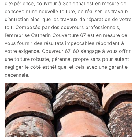
d’expérience, couvreur à Schleithal est en mesure de
concevoir une nouvelle toiture, de réaliser les travaux
d’entretien ainsi que les travaux de réparation de votre
toit. Composée par des couvreurs professionnels,
l’entreprise Catherin Couverture 67 est en mesure de
vous fournir des résultats impeccables répondant à
votre exigence. Couvreur 67160 s’engage à vous offrir
une toiture robuste, pérenne, propre sans pour autant
négliger le côté esthétique, et cela avec une garantie
décennale.