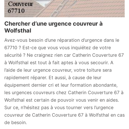
Chercher d’une urgence couvreur à
Wolfsthal
Avez-vous besoin d’une réparation d’urgence dans le
67710 ? Est-ce que vous vous inquiétez de votre
sécurité ? Ne craignez rien car Catherin Couverture 67
à Wolfsthal est tout à fait aptes à vous secourir. A
l’aide de leur urgence couvreur, votre toiture sera
rapidement réparer. Et aussi, à cause de leur
équipement dernier cri et leur formation abondante,
les urgences couvreurs chez Catherin Couverture 67 à
Wolfsthal est certain de pouvoir vous venir en aides.
Sur ce, n’hésitez pas à vous tourner vers l’urgence
couvreur de Catherin Couverture 67 à Wolfsthal en cas
de besoin.