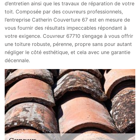
d’entretien ainsi que les travaux de réparation de votre
toit. Composée par des couvreurs professionnels,
l’entreprise Catherin Couverture 67 est en mesure de
vous fournir des résultats impeccables répondant à
votre exigence. Couvreur 67710 s’engage à vous offrir
une toiture robuste, pérenne, propre sans pour autant
négliger le côté esthétique, et cela avec une garantie
décennale.