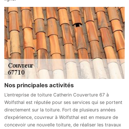
Nos principales activités
L’entreprise de toiture Catherin Couverture 67 à
Wolfsthal est réputée pour ses services qui se portent
directement sur la toiture. Fort de plusieurs années
d’expérience, couvreur à Wolfsthal est en mesure de
concevoir une nouvelle toiture, de réaliser les travaux