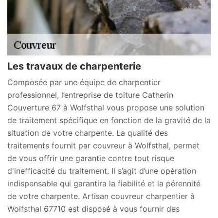
Les travaux de charpenterie
Composée par une équipe de charpentier
professionnel, l’entreprise de toiture Catherin
Couverture 67 à Wolfsthal vous propose une solution
de traitement spécifique en fonction de la gravité de la
situation de votre charpente. La qualité des
traitements fournit par couvreur à Wolfsthal, permet
de vous offrir une garantie contre tout risque
d'inefficacité du traitement. Il s’agit d’une opération
indispensable qui garantira la fiabilité et la pérennité
de votre charpente. Artisan couvreur charpentier à
Wolfsthal 67710 est disposé à vous fournir des