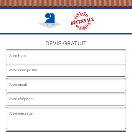
DEVIS GRATUIT