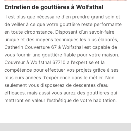
Entretien de gouttières à Wolfsthal
Il est plus que nécessaire d'en prendre grand soin et
de veiller à ce que votre gouttière reste performante
en toute circonstance. Disposant d’un savoir-faire
unique et des moyens techniques les plus élaborés,
Catherin Couverture 67 à Wolfsthal est capable de
vous fournir une gouttière fiable pour votre maison.
Couvreur à Wolfsthal 67710 a l’expertise et la
compétence pour effectuer vos projets grâce à ses
plusieurs années d’expérience dans le métier. Non
seulement vous disposerez de descentes d’eau
efficaces, mais aussi vous aurez des gouttières qui
mettront en valeur l’esthétique de votre habitation.