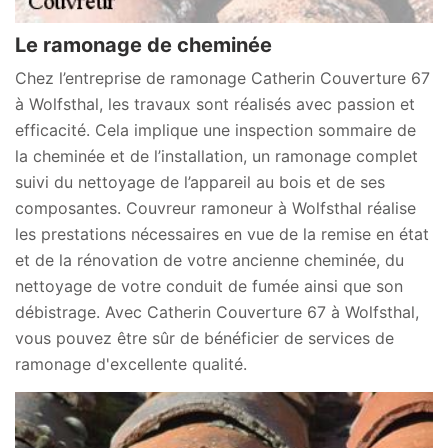
Le ramonage de cheminée
Chez l’entreprise de ramonage Catherin Couverture 67
à Wolfsthal, les travaux sont réalisés avec passion et
efficacité. Cela implique une inspection sommaire de
la cheminée et de l’installation, un ramonage complet
suivi du nettoyage de l’appareil au bois et de ses
composantes. Couvreur ramoneur à Wolfsthal réalise
les prestations nécessaires en vue de la remise en état
et de la rénovation de votre ancienne cheminée, du
nettoyage de votre conduit de fumée ainsi que son
débistrage. Avec Catherin Couverture 67 à Wolfsthal,
vous pouvez être sûr de bénéficier de services de
ramonage d'excellente qualité.