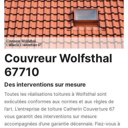
Couvreur Wolfsthal
67710
Des interventions sur mesure
Toutes les réalisations toitures à Wolfsthal sont
exécutées conformes aux normes et aux règles de
l’art. L’entreprise de toiture Catherin Couverture 67
vous garantit des interventions sur mesure
accompagnées d’une garantie décennale. Fiez-vous à