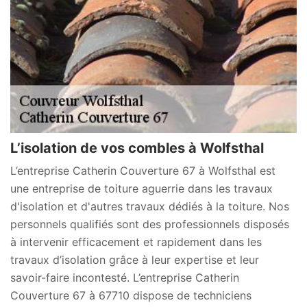
L’isolation de vos combles à Wolfsthal
L’entreprise Catherin Couverture 67 à Wolfsthal est
une entreprise de toiture aguerrie dans les travaux
d'isolation et d'autres travaux dédiés à la toiture. Nos
personnels qualifiés sont des professionnels disposés
à intervenir efficacement et rapidement dans les
travaux d’isolation grâce à leur expertise et leur
savoir-faire incontesté. L’entreprise Catherin
Couverture 67 à 67710 dispose de techniciens