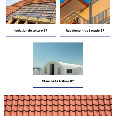
Isolation de toiture 67
Ravalement de façade 67
Etanchéité toiture 67