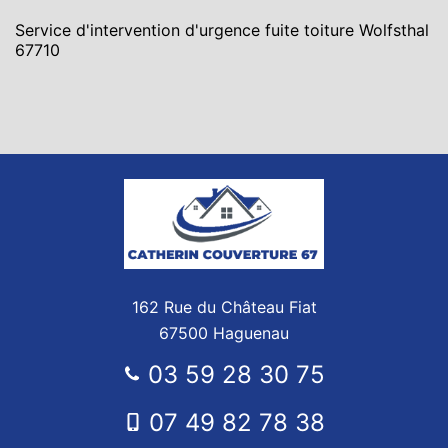
Service d'intervention d'urgence fuite toiture Wolfsthal
67710
162 Rue du Château Fiat
67500 Haguenau
03 59 28 30 75
07 49 82 78 38