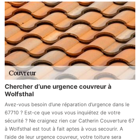
Chercher d’une urgence couvreur à
Wolfsthal
Avez-vous besoin d’une réparation d’urgence dans le
67710 ? Est-ce que vous vous inquiétez de votre
sécurité ? Ne craignez rien car Catherin Couverture 67
à Wolfsthal est tout à fait aptes à vous secourir. A
l’aide de leur urgence couvreur, votre toiture sera