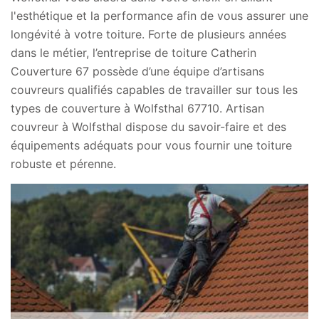
l'esthétique et la performance afin de vous assurer une
longévité à votre toiture. Forte de plusieurs années
dans le métier, l’entreprise de toiture Catherin
Couverture 67 possède d’une équipe d’artisans
couvreurs qualifiés capables de travailler sur tous les
types de couverture à Wolfsthal 67710. Artisan
couvreur à Wolfsthal dispose du savoir-faire et des
équipements adéquats pour vous fournir une toiture
robuste et pérenne.