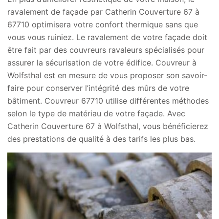
ravalement de façade par Catherin Couverture 67 à
67710 optimisera votre confort thermique sans que
vous vous ruiniez. Le ravalement de votre façade doit
être fait par des couvreurs ravaleurs spécialisés pour
assurer la sécurisation de votre édifice. Couvreur à
Wolfsthal est en mesure de vous proposer son savoir-
faire pour conserver l’intégrité des mûrs de votre
bâtiment. Couvreur 67710 utilise différentes méthodes
selon le type de matériau de votre façade. Avec
Catherin Couverture 67 à Wolfsthal, vous bénéficierez
des prestations de qualité à des tarifs les plus bas.