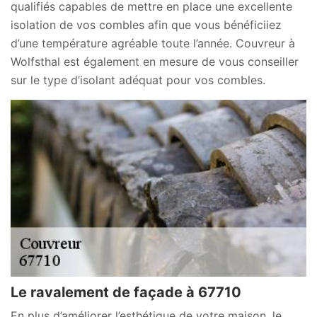
qualifiés capables de mettre en place une excellente
isolation de vos combles afin que vous bénéficiiez
d’une température agréable toute l’année. Couvreur à
Wolfsthal est également en mesure de vous conseiller
sur le type d’isolant adéquat pour vos combles.
Le ravalement de façade à 67710
En plus d’améliorer l’esthétique de votre maison, le