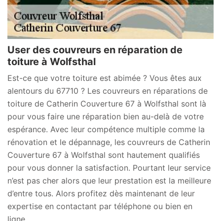
User des couvreurs en réparation de
toiture à Wolfsthal
Est-ce que votre toiture est abimée ? Vous êtes aux
alentours du 67710 ? Les couvreurs en réparations de
toiture de Catherin Couverture 67 à Wolfsthal sont là
pour vous faire une réparation bien au-delà de votre
espérance. Avec leur compétence multiple comme la
rénovation et le dépannage, les couvreurs de Catherin
Couverture 67 à Wolfsthal sont hautement qualifiés
pour vous donner la satisfaction. Pourtant leur service
n’est pas cher alors que leur prestation est la meilleure
d’entre tous. Alors profitez dès maintenant de leur
expertise en contactant par téléphone ou bien en
ligne.