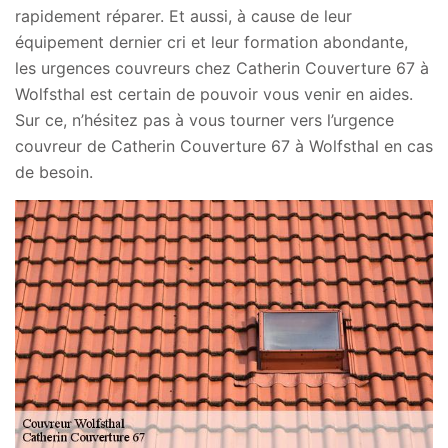
rapidement réparer. Et aussi, à cause de leur
équipement dernier cri et leur formation abondante,
les urgences couvreurs chez Catherin Couverture 67 à
Wolfsthal est certain de pouvoir vous venir en aides.
Sur ce, n’hésitez pas à vous tourner vers l’urgence
couvreur de Catherin Couverture 67 à Wolfsthal en cas
de besoin.