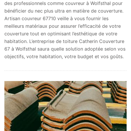
des professionnels comme couvreur à Wolfsthal pour
bénéficier du nec plus ultra en matière de couverture.
Artisan couvreur 67710 veille à vous fournir les
meilleurs matériaux pour assurer l’efficacité de votre
couverture tout en optimisant l’esthétique de votre
habitation. L’entreprise de toiture Catherin Couverture
67 à Wolfsthal saura quelle solution adoptée selon vos
objectifs, votre habitation, votre budget et vos goûts.