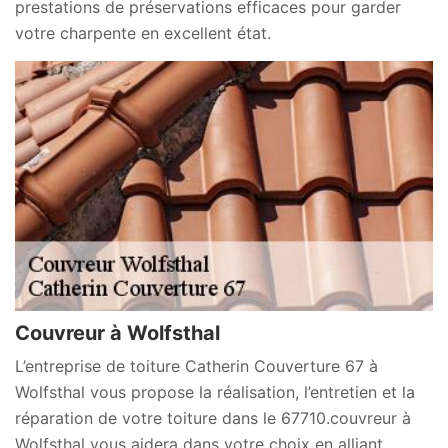
prestations de préservations efficaces pour garder
votre charpente en excellent état.
Couvreur à Wolfsthal
L’entreprise de toiture Catherin Couverture 67 à
Wolfsthal vous propose la réalisation, l’entretien et la
réparation de votre toiture dans le 67710.couvreur à
Wolfsthal vous aidera dans votre choix en alliant