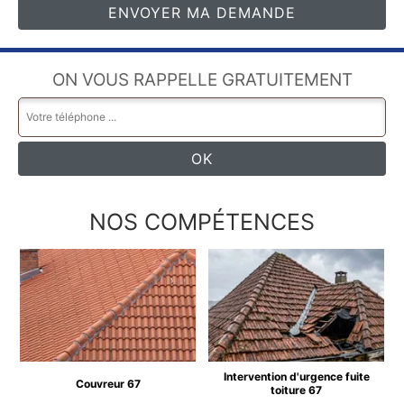
ON VOUS RAPPELLE GRATUITEMENT
NOS COMPÉTENCES
Intervention d'urgence fuite
Couvreur 67
toiture 67