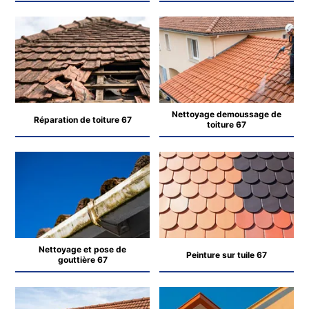
Nettoyage demoussage de
Réparation de toiture 67
toiture 67
Nettoyage et pose de
Peinture sur tuile 67
gouttière 67