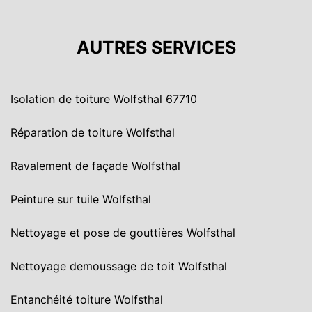
AUTRES SERVICES
Isolation de toiture Wolfsthal 67710
Réparation de toiture Wolfsthal
Ravalement de façade Wolfsthal
Peinture sur tuile Wolfsthal
Nettoyage et pose de gouttières Wolfsthal
Nettoyage demoussage de toit Wolfsthal
Entanchéité toiture Wolfsthal