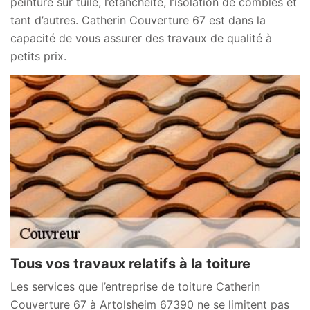
peinture sur tuile, l’étanchéité, l’isolation de combles et
tant d’autres. Catherin Couverture 67 est dans la
capacité de vous assurer des travaux de qualité à
petits prix.
Tous vos travaux relatifs à la toiture
Les services que l’entreprise de toiture Catherin
Couverture 67 à Artolsheim 67390 ne se limitent pas