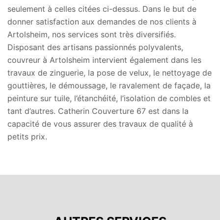
seulement à celles citées ci-dessus. Dans le but de
donner satisfaction aux demandes de nos clients à
Artolsheim, nos services sont très diversifiés.
Disposant des artisans passionnés polyvalents,
couvreur à Artolsheim intervient également dans les
travaux de zinguerie, la pose de velux, le nettoyage de
gouttières, le démoussage, le ravalement de façade, la
peinture sur tuile, l’étanchéité, l’isolation de combles et
tant d’autres. Catherin Couverture 67 est dans la
capacité de vous assurer des travaux de qualité à
petits prix.