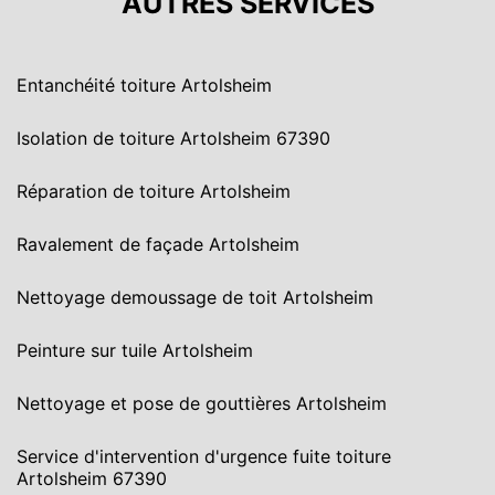
AUTRES SERVICES
Entanchéité toiture Artolsheim
Isolation de toiture Artolsheim 67390
Réparation de toiture Artolsheim
Ravalement de façade Artolsheim
Nettoyage demoussage de toit Artolsheim
Peinture sur tuile Artolsheim
Nettoyage et pose de gouttières Artolsheim
Service d'intervention d'urgence fuite toiture
Artolsheim 67390