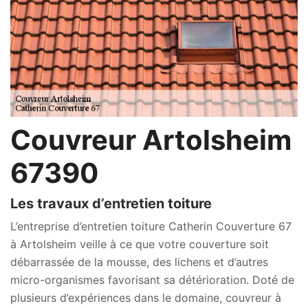
Couvreur Artolsheim
67390
Les travaux d’entretien toiture
L’entreprise d’entretien toiture Catherin Couverture 67
à Artolsheim veille à ce que votre couverture soit
débarrassée de la mousse, des lichens et d’autres
micro-organismes favorisant sa détérioration. Doté de
plusieurs d’expériences dans le domaine, couvreur à