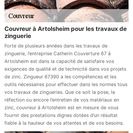
Couvreur à Artolsheim pour les travaux de
zinguerie
Forte de plusieurs années dans les travaux de
zinguerie, l’entreprise Catherin Couverture 67 à
Artolsheim est dans la capacité de satisfaire vos
exigences de qualité et de technicité dans vos projets
de zinc. Zingueur 67390 a les compétences et les
outils nécessaires pour effectuer dans les normes tous
vos travaux de zingueries. Que ce soit la pose, la
réfection ou encore l’entretien de vos matériaux en
zinc, couvreur à Artolsheim est en mesure de vous
fournir des prestations dignes dotées d’un résultat
fiable à la hauteur de vos attentes et de vos besoins.