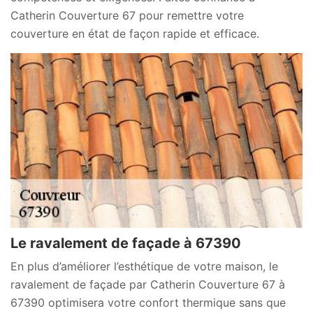
Catherin Couverture 67 pour remettre votre
couverture en état de façon rapide et efficace.
Le ravalement de façade à 67390
En plus d’améliorer l’esthétique de votre maison, le
ravalement de façade par Catherin Couverture 67 à
67390 optimisera votre confort thermique sans que