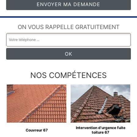
ON VOUS RAPPELLE GRATUITEMENT
NOS COMPÉTENCES
Intervention d'urgence fuite
Couvreur 67
toiture 67