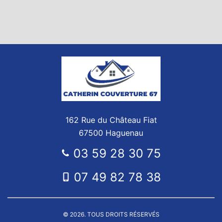
162 Rue du Château Fiat
67500 Haguenau
03 59 28 30 75
07 49 82 78 38
© 2026. TOUS DROITS RÉSERVÉS