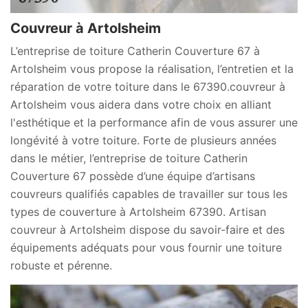
Couvreur à Artolsheim
L’entreprise de toiture Catherin Couverture 67 à
Artolsheim vous propose la réalisation, l’entretien et la
réparation de votre toiture dans le 67390.couvreur à
Artolsheim vous aidera dans votre choix en alliant
l'esthétique et la performance afin de vous assurer une
longévité à votre toiture. Forte de plusieurs années
dans le métier, l’entreprise de toiture Catherin
Couverture 67 possède d’une équipe d’artisans
couvreurs qualifiés capables de travailler sur tous les
types de couverture à Artolsheim 67390. Artisan
couvreur à Artolsheim dispose du savoir-faire et des
équipements adéquats pour vous fournir une toiture
robuste et pérenne.