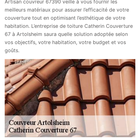
Artisan couvreur 67390 veille à vous fournir les
meilleurs matériaux pour assurer l’efficacité de votre
couverture tout en optimisant l’esthétique de votre
habitation. L’entreprise de toiture Catherin Couverture
67 à Artolsheim saura quelle solution adoptée selon
vos objectifs, votre habitation, votre budget et vos
goûts.