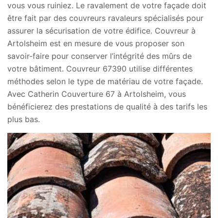
vous vous ruiniez. Le ravalement de votre façade doit
être fait par des couvreurs ravaleurs spécialisés pour
assurer la sécurisation de votre édifice. Couvreur à
Artolsheim est en mesure de vous proposer son
savoir-faire pour conserver l’intégrité des mûrs de
votre bâtiment. Couvreur 67390 utilise différentes
méthodes selon le type de matériau de votre façade.
Avec Catherin Couverture 67 à Artolsheim, vous
bénéficierez des prestations de qualité à des tarifs les
plus bas.