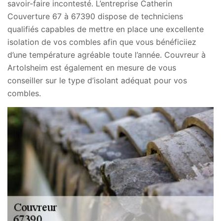
savoir-faire incontesté. L’entreprise Catherin
Couverture 67 à 67390 dispose de techniciens
qualifiés capables de mettre en place une excellente
isolation de vos combles afin que vous bénéficiiez
d’une température agréable toute l’année. Couvreur à
Artolsheim est également en mesure de vous
conseiller sur le type d’isolant adéquat pour vos
combles.