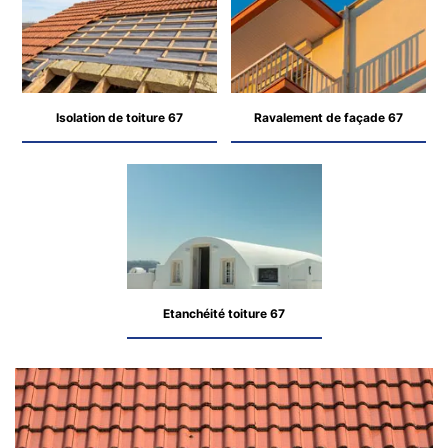
Isolation de toiture 67
Ravalement de façade 67
Etanchéité toiture 67