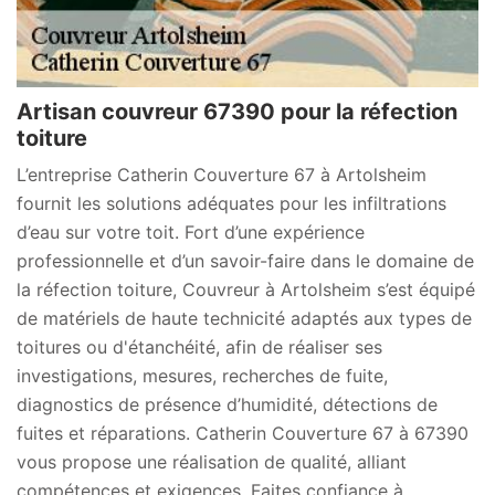
Artisan couvreur 67390 pour la réfection
toiture
L’entreprise Catherin Couverture 67 à Artolsheim
fournit les solutions adéquates pour les infiltrations
d’eau sur votre toit. Fort d’une expérience
professionnelle et d’un savoir-faire dans le domaine de
la réfection toiture, Couvreur à Artolsheim s’est équipé
de matériels de haute technicité adaptés aux types de
toitures ou d'étanchéité, afin de réaliser ses
investigations, mesures, recherches de fuite,
diagnostics de présence d’humidité, détections de
fuites et réparations. Catherin Couverture 67 à 67390
vous propose une réalisation de qualité, alliant
compétences et exigences. Faites confiance à