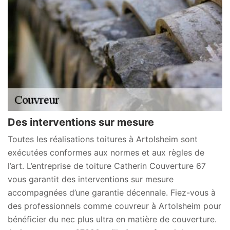
Des interventions sur mesure
Toutes les réalisations toitures à Artolsheim sont
exécutées conformes aux normes et aux règles de
l’art. L’entreprise de toiture Catherin Couverture 67
vous garantit des interventions sur mesure
accompagnées d’une garantie décennale. Fiez-vous à
des professionnels comme couvreur à Artolsheim pour
bénéficier du nec plus ultra en matière de couverture.