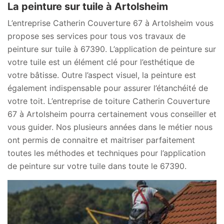
La peinture sur tuile à Artolsheim
L’entreprise Catherin Couverture 67 à Artolsheim vous
propose ses services pour tous vos travaux de
peinture sur tuile à 67390. L’application de peinture sur
votre tuile est un élément clé pour l’esthétique de
votre bâtisse. Outre l’aspect visuel, la peinture est
également indispensable pour assurer l’étanchéité de
votre toit. L’entreprise de toiture Catherin Couverture
67 à Artolsheim pourra certainement vous conseiller et
vous guider. Nos plusieurs années dans le métier nous
ont permis de connaitre et maitriser parfaitement
toutes les méthodes et techniques pour l’application
de peinture sur votre tuile dans toute le 67390.