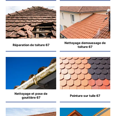
Nettoyage demoussage de
Réparation de toiture 67
toiture 67
Nettoyage et pose de
Peinture sur tuile 67
gouttière 67