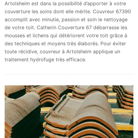
Artolsheim est dans la possibilité d’apporter à votre
couverture les soins dont elle mérite. Couvreur 67390
accomplit avec minutie, passion et soin le nettoyage
de votre toit. Catherin Couverture 67 débarrasse les
mousses et lichens qui détériorent votre toit grâce à
des techniques et moyens très élaborés. Pour éviter
toute récidive, couvreur à Artolsheim applique un
traitement hydrofuge très efficace.