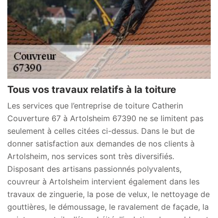
Tous vos travaux relatifs à la toiture
Les services que l’entreprise de toiture Catherin
Couverture 67 à Artolsheim 67390 ne se limitent pas
seulement à celles citées ci-dessus. Dans le but de
donner satisfaction aux demandes de nos clients à
Artolsheim, nos services sont très diversifiés.
Disposant des artisans passionnés polyvalents,
couvreur à Artolsheim intervient également dans les
travaux de zinguerie, la pose de velux, le nettoyage de
gouttières, le démoussage, le ravalement de façade, la