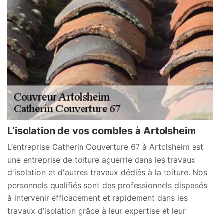
L’isolation de vos combles à Artolsheim
L’entreprise Catherin Couverture 67 à Artolsheim est
une entreprise de toiture aguerrie dans les travaux
d'isolation et d'autres travaux dédiés à la toiture. Nos
personnels qualifiés sont des professionnels disposés
à intervenir efficacement et rapidement dans les
travaux d’isolation grâce à leur expertise et leur