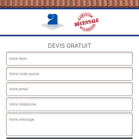
DEVIS GRATUIT