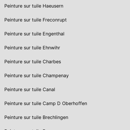
Peinture sur tuile Haeusern
Peinture sur tuile Freconrupt
Peinture sur tuile Engenthal
Peinture sur tuile Ehnwihr
Peinture sur tuile Charbes
Peinture sur tuile Champenay
Peinture sur tuile Canal
Peinture sur tuile Camp D Oberhoffen
Peinture sur tuile Brechlingen