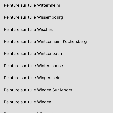
Peinture sur tuile Witternheim
Peinture sur tuile Wissembourg
Peinture sur tuile Wisches
Peinture sur tuile Wintzenheim Kochersberg
Peinture sur tuile Wintzenbach
Peinture sur tuile Wintershouse
Peinture sur tuile Wingersheim
Peinture sur tuile Wingen Sur Moder
Peinture sur tuile Wingen