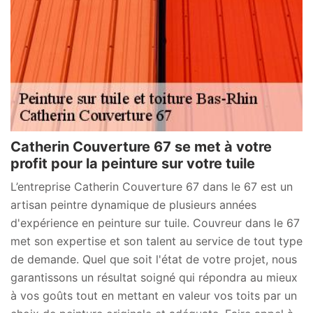
Catherin Couverture 67 se met à votre
profit pour la peinture sur votre tuile
L’entreprise Catherin Couverture 67 dans le 67 est un
artisan peintre dynamique de plusieurs années
d'expérience en peinture sur tuile. Couvreur dans le 67
met son expertise et son talent au service de tout type
de demande. Quel que soit l'état de votre projet, nous
garantissons un résultat soigné qui répondra au mieux
à vos goûts tout en mettant en valeur vos toits par un