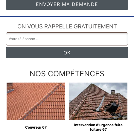
ON VOUS RAPPELLE GRATUITEMENT
NOS COMPÉTENCES
Intervention d'urgence fuite
Couvreur 67
toiture 67