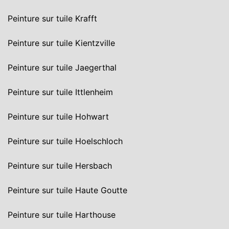
Peinture sur tuile Krafft
Peinture sur tuile Kientzville
Peinture sur tuile Jaegerthal
Peinture sur tuile Ittlenheim
Peinture sur tuile Hohwart
Peinture sur tuile Hoelschloch
Peinture sur tuile Hersbach
Peinture sur tuile Haute Goutte
Peinture sur tuile Harthouse