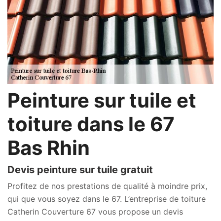
Peinture sur tuile et
toiture dans le 67
Bas Rhin
Devis peinture sur tuile gratuit
Profitez de nos prestations de qualité à moindre prix,
qui que vous soyez dans le 67. L’entreprise de toiture
Catherin Couverture 67 vous propose un devis