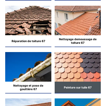
Nettoyage demoussage de
Réparation de toiture 67
toiture 67
Nettoyage et pose de
Peinture sur tuile 67
gouttière 67