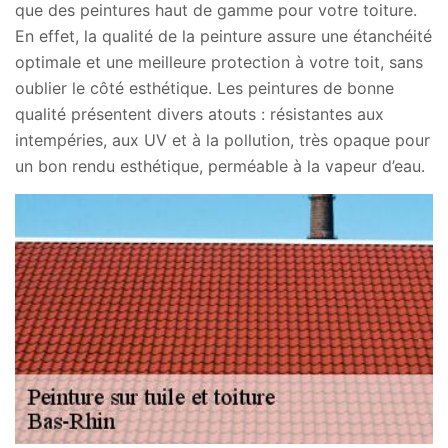
que des peintures haut de gamme pour votre toiture.
En effet, la qualité de la peinture assure une étanchéité
optimale et une meilleure protection à votre toit, sans
oublier le côté esthétique. Les peintures de bonne
qualité présentent divers atouts : résistantes aux
intempéries, aux UV et à la pollution, très opaque pour
un bon rendu esthétique, perméable à la vapeur d’eau.