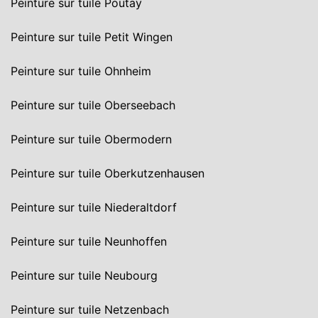
Peinture sur tuile Poutay
Peinture sur tuile Petit Wingen
Peinture sur tuile Ohnheim
Peinture sur tuile Oberseebach
Peinture sur tuile Obermodern
Peinture sur tuile Oberkutzenhausen
Peinture sur tuile Niederaltdorf
Peinture sur tuile Neunhoffen
Peinture sur tuile Neubourg
Peinture sur tuile Netzenbach