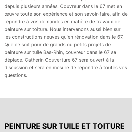
depuis plusieurs années. Couvreur dans le 67 met en
œuvre toute son expérience et son savoir-faire, afin de
répondre à vos demandes en matière de travaux de
peinture sur toiture. Nous intervenons aussi bien sur
les constructions neuves qu'en rénovation dans le 67.
Que ce soit pour de grands ou petits projets de
peinture sur tuile Bas-Rhin, couvreur dans le 67 se
déplace. Catherin Couverture 67 sera ouvert à la
discussion et sera en mesure de répondre à toutes vos
questions.
PEINTURE SUR TUILE ET TOITURE