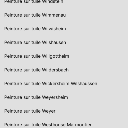
Peinture sur tuile Windstein
Peinture sur tuile Wimmenau
Peinture sur tuile Wilwisheim
Peinture sur tuile Wilshausen
Peinture sur tuile Willgottheim
Peinture sur tuile Wildersbach
Peinture sur tuile Wickersheim Wilshaussen
Peinture sur tuile Weyersheim
Peinture sur tuile Weyer
Peinture sur tuile Westhouse Marmoutier