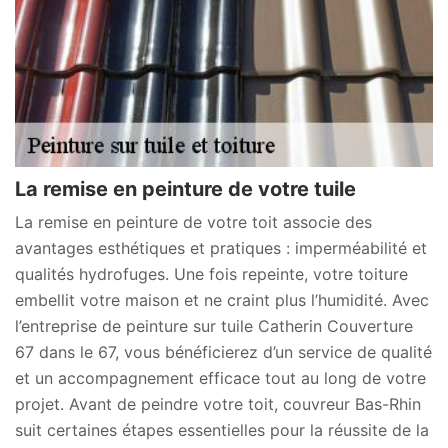
La remise en peinture de votre tuile
La remise en peinture de votre toit associe des
avantages esthétiques et pratiques : imperméabilité et
qualités hydrofuges. Une fois repeinte, votre toiture
embellit votre maison et ne craint plus l’humidité. Avec
l’entreprise de peinture sur tuile Catherin Couverture
67 dans le 67, vous bénéficierez d’un service de qualité
et un accompagnement efficace tout au long de votre
projet. Avant de peindre votre toit, couvreur Bas-Rhin
suit certaines étapes essentielles pour la réussite de la