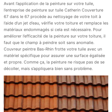
Avant l’application de la peinture sur votre tuile,
l’entreprise de peinture sur tuile Catherin Couverture
67 dans le 67 procède au nettoyage de votre toit à
l’aide d’un jet d’eau, vérifie votre toiture et remplace les
matériaux endommagés si cela est nécessaire. Pour
améliorer l’efficacité de la peinture sur votre toiture, il
faut que le champ à peindre soit sans anomalie.
Couvreur peintre Bas-Rhin frotte votre tuile avec un
matériel spécifique pour assurer une surface égalisée
et propre. Comme ça, la peinture ne risque pas de se
décoller, mais s’appliquera bien sans problème.