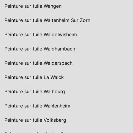
Peinture sur tuile Wangen
Peinture sur tuile Waltenheim Sur Zorn
Peinture sur tuile Waldolwisheim
Peinture sur tuile Waldhambach
Peinture sur tuile Waldersbach
Peinture sur tuile La Walck
Peinture sur tuile Walbourg
Peinture sur tuile Wahlenheim
Peinture sur tuile Volksberg