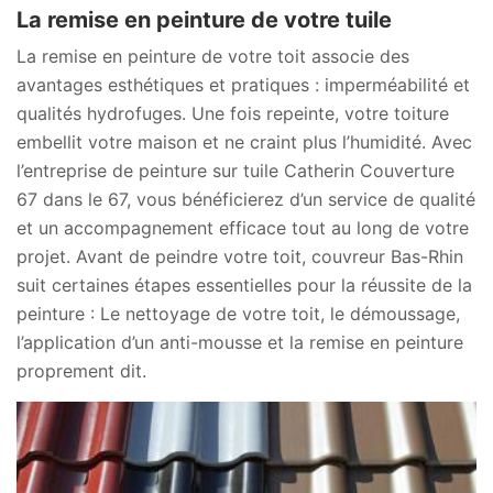
La remise en peinture de votre tuile
La remise en peinture de votre toit associe des
avantages esthétiques et pratiques : imperméabilité et
qualités hydrofuges. Une fois repeinte, votre toiture
embellit votre maison et ne craint plus l’humidité. Avec
l’entreprise de peinture sur tuile Catherin Couverture
67 dans le 67, vous bénéficierez d’un service de qualité
et un accompagnement efficace tout au long de votre
projet. Avant de peindre votre toit, couvreur Bas-Rhin
suit certaines étapes essentielles pour la réussite de la
peinture : Le nettoyage de votre toit, le démoussage,
l’application d’un anti-mousse et la remise en peinture
proprement dit.