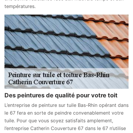
températures.
Des peintures de qualité pour votre toit
L’entreprise de peinture sur tuile Bas-Rhin opérant dans
le 67 fera en sorte de peindre convenablement votre
tuile. Pour que vous soyez satisfaits amplement,
l’entreprise Catherin Couverture 67 dans le 67 n’utilise