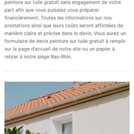
peinture sur tuile gratuit sans engagement de votre
part afin que vous puissiez vous préparer
financièrement. Toutes les informations sur nos
prestations ainsi que leurs coûts seront affichées de
manière claire et précise dans le devis. Vous aurez un
formulaire de devis peinture sur tuile gratuit à remplir
sur la page d’accueil de notre site ou un papier à
retirer à notre siège Bas-Rhin.