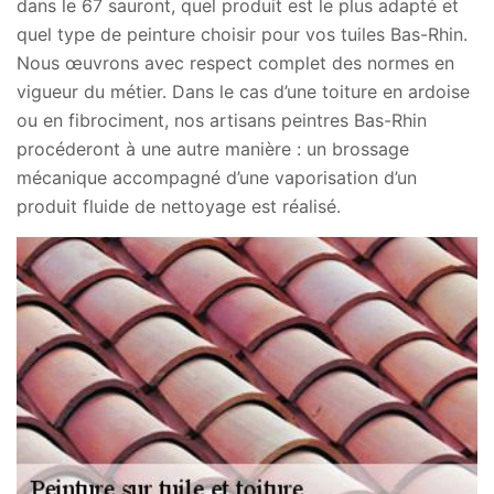
dans le 67 sauront, quel produit est le plus adapté et
quel type de peinture choisir pour vos tuiles Bas-Rhin.
Nous œuvrons avec respect complet des normes en
vigueur du métier. Dans le cas d’une toiture en ardoise
ou en fibrociment, nos artisans peintres Bas-Rhin
procéderont à une autre manière : un brossage
mécanique accompagné d’une vaporisation d’un
produit fluide de nettoyage est réalisé.