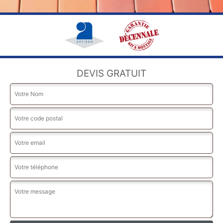
DEVIS GRATUIT