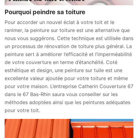
Pourquoi peindre sa toiture
Pour accorder un nouvel éclat à votre toit et le
ranimer, la peinture sur toiture est une alternative que
nous vous suggérons. Cette technique est utilisée dans
un processus de rénovation de toiture plus général. La
peinture sert à améliorer l’efficacité et l’imperméabilité
de votre couverture en terme d’étanchéité. Coté
esthétique et design, une peinture sur tuile est une
excellente valeur ajoutée pour votre toiture et même
pour votre maison. L’entreprise Catherin Couverture 67
dans le 67 Bas-Rhin saura vous conseiller sur les
méthodes adoptées ainsi que les peintures adéquates
pour votre toit.