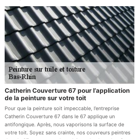
Catherin Couverture 67 pour l’application
de la peinture sur votre toit
Pour que la peinture soit impeccable, l’entreprise
Catherin Couverture 67 dans le 67 applique un
antifongique. Après, nous vaporisons la surface de
votre toit. Soyez sans crainte, nos couvreurs peintres