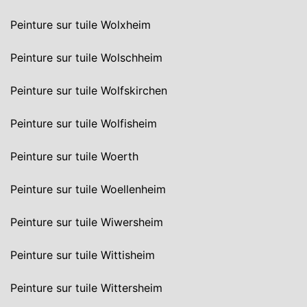
Peinture sur tuile Wolxheim
Peinture sur tuile Wolschheim
Peinture sur tuile Wolfskirchen
Peinture sur tuile Wolfisheim
Peinture sur tuile Woerth
Peinture sur tuile Woellenheim
Peinture sur tuile Wiwersheim
Peinture sur tuile Wittisheim
Peinture sur tuile Wittersheim