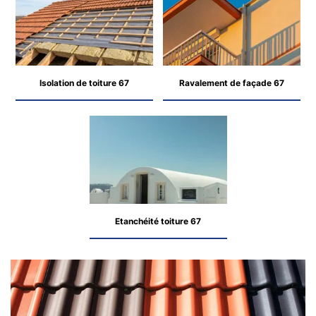
Isolation de toiture 67
Ravalement de façade 67
Etanchéité toiture 67