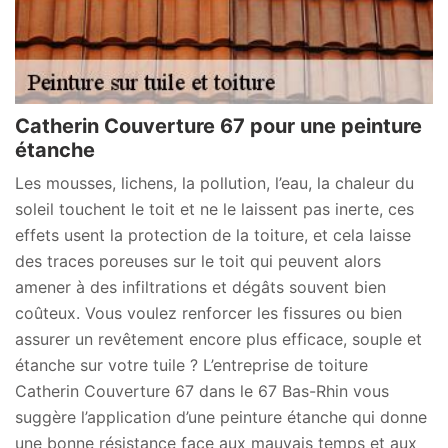
Catherin Couverture 67 pour une peinture
étanche
Les mousses, lichens, la pollution, l’eau, la chaleur du
soleil touchent le toit et ne le laissent pas inerte, ces
effets usent la protection de la toiture, et cela laisse
des traces poreuses sur le toit qui peuvent alors
amener à des infiltrations et dégâts souvent bien
coûteux. Vous voulez renforcer les fissures ou bien
assurer un revêtement encore plus efficace, souple et
étanche sur votre tuile ? L’entreprise de toiture
Catherin Couverture 67 dans le 67 Bas-Rhin vous
suggère l’application d’une peinture étanche qui donne
une bonne résistance face aux mauvais temps et aux