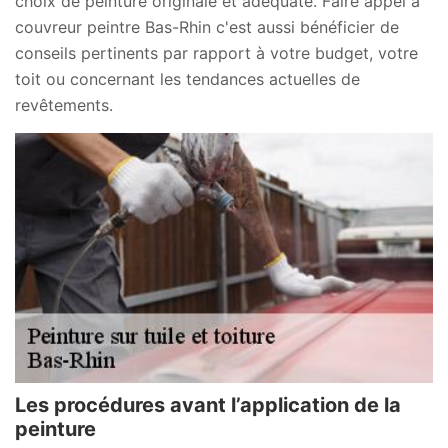
choix de peinture originale et adéquate. Faire appel à
couvreur peintre Bas-Rhin c'est aussi bénéficier de
conseils pertinents par rapport à votre budget, votre
toit ou concernant les tendances actuelles de
revêtements.
Les procédures avant l’application de la
peinture