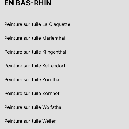
EN BAS-RHIN
Peinture sur tuile La Claquette
Peinture sur tuile Marienthal
Peinture sur tuile Klingenthal
Peinture sur tuile Keffendorf
Peinture sur tuile Zornthal
Peinture sur tuile Zornhof
Peinture sur tuile Wolfsthal
Peinture sur tuile Weiler