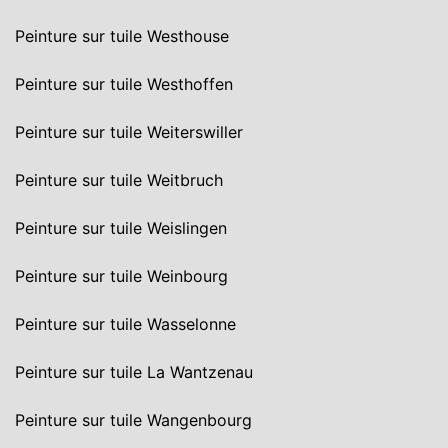
Peinture sur tuile Westhouse
Peinture sur tuile Westhoffen
Peinture sur tuile Weiterswiller
Peinture sur tuile Weitbruch
Peinture sur tuile Weislingen
Peinture sur tuile Weinbourg
Peinture sur tuile Wasselonne
Peinture sur tuile La Wantzenau
Peinture sur tuile Wangenbourg