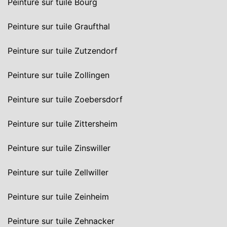
Peinture sur tuile Bourg
Peinture sur tuile Graufthal
Peinture sur tuile Zutzendorf
Peinture sur tuile Zollingen
Peinture sur tuile Zoebersdorf
Peinture sur tuile Zittersheim
Peinture sur tuile Zinswiller
Peinture sur tuile Zellwiller
Peinture sur tuile Zeinheim
Peinture sur tuile Zehnacker