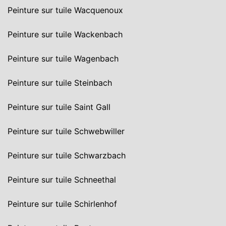
Peinture sur tuile Wacquenoux
Peinture sur tuile Wackenbach
Peinture sur tuile Wagenbach
Peinture sur tuile Steinbach
Peinture sur tuile Saint Gall
Peinture sur tuile Schwebwiller
Peinture sur tuile Schwarzbach
Peinture sur tuile Schneethal
Peinture sur tuile Schirlenhof