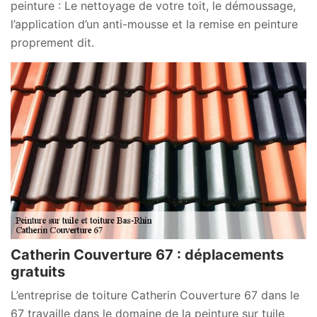
peinture : Le nettoyage de votre toit, le démoussage,
l’application d’un anti-mousse et la remise en peinture
proprement dit.
Catherin Couverture 67 : déplacements
gratuits
L’entreprise de toiture Catherin Couverture 67 dans le
67 travaille dans le domaine de la peinture sur tuile