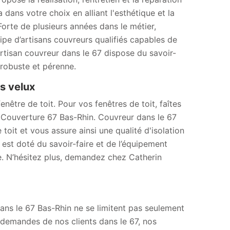
dans votre choix en alliant l'esthétique et la
Forte de plusieurs années dans le métier,
ipe d’artisans couvreurs qualifiés capables de
Artisan couvreur dans le 67 dispose du savoir-
 robuste et pérenne.
s velux
nêtre de toit. Pour vos fenêtres de toit, faîtes
n Couverture 67 Bas-Rhin. Couvreur dans le 67
toit et vous assure ainsi une qualité d'isolation
 est doté du savoir-faire et de l’équipement
e. N’hésitez plus, demandez chez Catherin
dans le 67 Bas-Rhin ne se limitent pas seulement
x demandes de nos clients dans le 67, nos