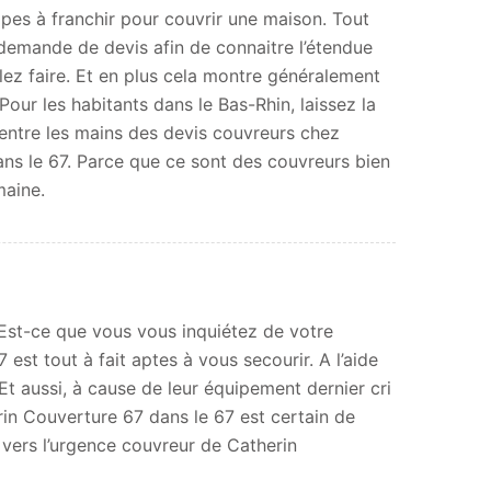
tapes à franchir pour couvrir une maison. Tout
e demande de devis afin de connaitre l’étendue
lez faire. Et en plus cela montre généralement
Pour les habitants dans le Bas-Rhin, laissez la
 entre les mains des devis couvreurs chez
ns le 67. Parce que ce sont des couvreurs bien
aine.
Est-ce que vous vous inquiétez de votre
est tout à fait aptes à vous secourir. A l’aide
Et aussi, à cause de leur équipement dernier cri
in Couverture 67 dans le 67 est certain de
 vers l’urgence couvreur de Catherin