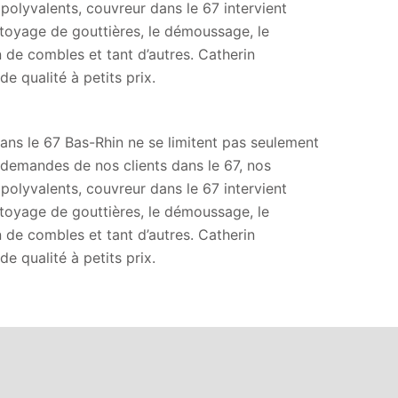
 polyvalents, couvreur dans le 67 intervient
ttoyage de gouttières, le démoussage, le
on de combles et tant d’autres. Catherin
e qualité à petits prix.
dans le 67 Bas-Rhin ne se limitent pas seulement
x demandes de nos clients dans le 67, nos
 polyvalents, couvreur dans le 67 intervient
ttoyage de gouttières, le démoussage, le
on de combles et tant d’autres. Catherin
e qualité à petits prix.