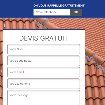
ON VOUS RAPPELLE GRATUITEMENT
DEVIS GRATUIT