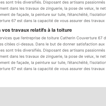
ces sont très diversifiés. Disposant des artisans passionnés
ment dans les travaux de zinguerie, la pose de velux, le ne
ment de façade, la peinture sur tuile, l’étanchéité, l’isolati
rture 67 est dans la capacité de vous assurer des travaux d
 vos travaux relatifs à la toiture
ervices que l’entreprise de toiture Catherin Couverture 67 
les citées ci-dessus. Dans le but de donner satisfaction au
ces sont très diversifiés. Disposant des artisans passionnés
ment dans les travaux de zinguerie, la pose de velux, le ne
ment de façade, la peinture sur tuile, l’étanchéité, l’isolati
rture 67 est dans la capacité de vous assurer des travaux d