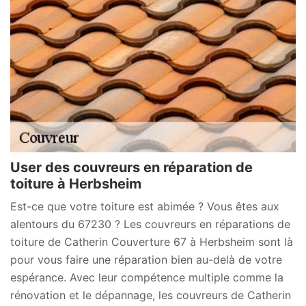
User des couvreurs en réparation de
toiture à Herbsheim
Est-ce que votre toiture est abimée ? Vous êtes aux
alentours du 67230 ? Les couvreurs en réparations de
toiture de Catherin Couverture 67 à Herbsheim sont là
pour vous faire une réparation bien au-delà de votre
espérance. Avec leur compétence multiple comme la
rénovation et le dépannage, les couvreurs de Catherin