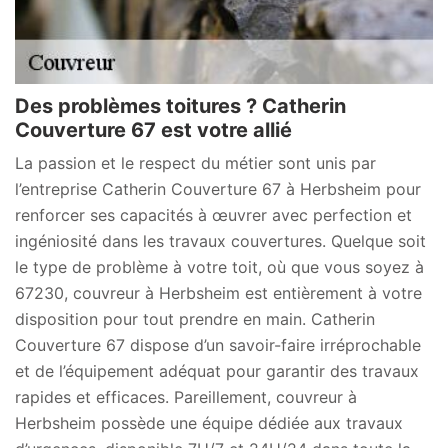
Des problèmes toitures ? Catherin
Couverture 67 est votre allié
La passion et le respect du métier sont unis par
l’entreprise Catherin Couverture 67 à Herbsheim pour
renforcer ses capacités à œuvrer avec perfection et
ingéniosité dans les travaux couvertures. Quelque soit
le type de problème à votre toit, où que vous soyez à
67230, couvreur à Herbsheim est entièrement à votre
disposition pour tout prendre en main. Catherin
Couverture 67 dispose d’un savoir-faire irréprochable
et de l’équipement adéquat pour garantir des travaux
rapides et efficaces. Pareillement, couvreur à
Herbsheim possède une équipe dédiée aux travaux