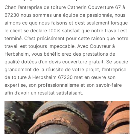
Chez l’entreprise de toiture Catherin Couverture 67 à
67230 nous sommes une équipe de passionnés, nous
aimons ce que nous faisons et c’est seulement lorsque
le client se déclare 100% satisfait que notre travail est
terminé. C’est précisément pour cette raison que notre
travail est toujours impeccable. Avec Couvreur à
Herbsheim, vous bénéficierez des prestations de
qualité dotées d’un devis couverture gratuit. Se soucie
grandement de la réussite de votre projet, l’entreprise
de toiture à Herbsheim 67230 met en œuvre son
expertise, son professionnalisme et son savoir-faire
afin d’avoir un résultat satisfaisant.