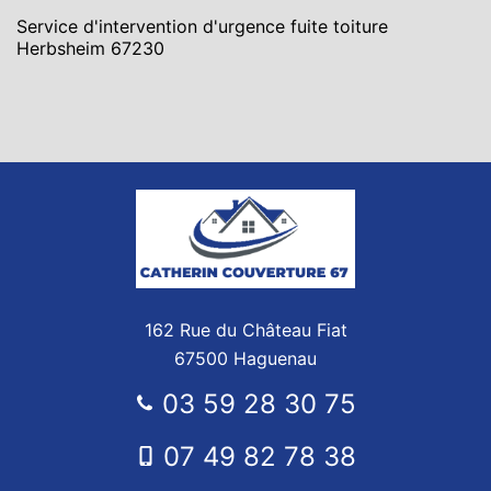
Service d'intervention d'urgence fuite toiture
Herbsheim 67230
162 Rue du Château Fiat
67500 Haguenau
03 59 28 30 75
07 49 82 78 38