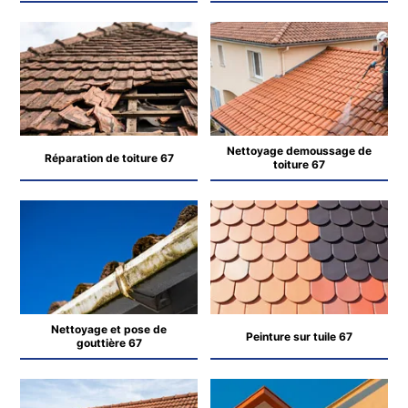
Nettoyage demoussage de
Réparation de toiture 67
toiture 67
Nettoyage et pose de
Peinture sur tuile 67
gouttière 67