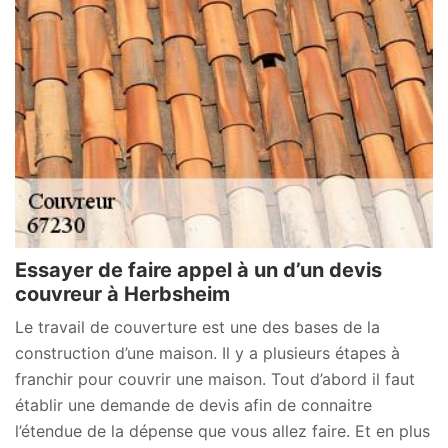
Essayer de faire appel à un d’un devis
couvreur à Herbsheim
Le travail de couverture est une des bases de la
construction d’une maison. Il y a plusieurs étapes à
franchir pour couvrir une maison. Tout d’abord il faut
établir une demande de devis afin de connaitre
l’étendue de la dépense que vous allez faire. Et en plus