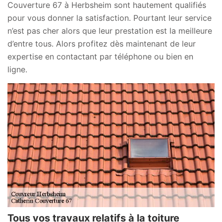
Couverture 67 à Herbsheim sont hautement qualifiés
pour vous donner la satisfaction. Pourtant leur service
n’est pas cher alors que leur prestation est la meilleure
d’entre tous. Alors profitez dès maintenant de leur
expertise en contactant par téléphone ou bien en
ligne.
Tous vos travaux relatifs à la toiture