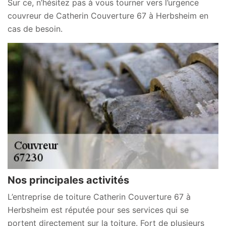
Sur ce, n’hésitez pas à vous tourner vers l’urgence
couvreur de Catherin Couverture 67 à Herbsheim en
cas de besoin.
Nos principales activités
L’entreprise de toiture Catherin Couverture 67 à
Herbsheim est réputée pour ses services qui se
portent directement sur la toiture. Fort de plusieurs