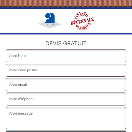
DEVIS GRATUIT