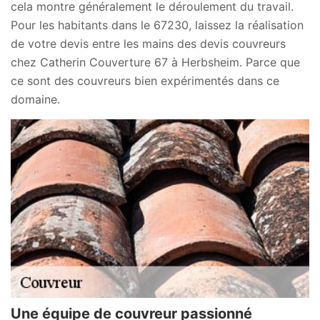
cela montre généralement le déroulement du travail.
Pour les habitants dans le 67230, laissez la réalisation
de votre devis entre les mains des devis couvreurs
chez Catherin Couverture 67 à Herbsheim. Parce que
ce sont des couvreurs bien expérimentés dans ce
domaine.
Une équipe de couvreur passionné