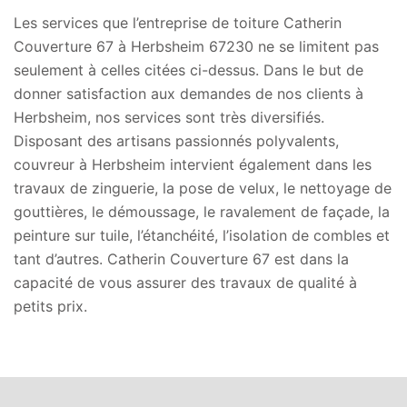
Les services que l’entreprise de toiture Catherin
Couverture 67 à Herbsheim 67230 ne se limitent pas
seulement à celles citées ci-dessus. Dans le but de
donner satisfaction aux demandes de nos clients à
Herbsheim, nos services sont très diversifiés.
Disposant des artisans passionnés polyvalents,
couvreur à Herbsheim intervient également dans les
travaux de zinguerie, la pose de velux, le nettoyage de
gouttières, le démoussage, le ravalement de façade, la
peinture sur tuile, l’étanchéité, l’isolation de combles et
tant d’autres. Catherin Couverture 67 est dans la
capacité de vous assurer des travaux de qualité à
petits prix.