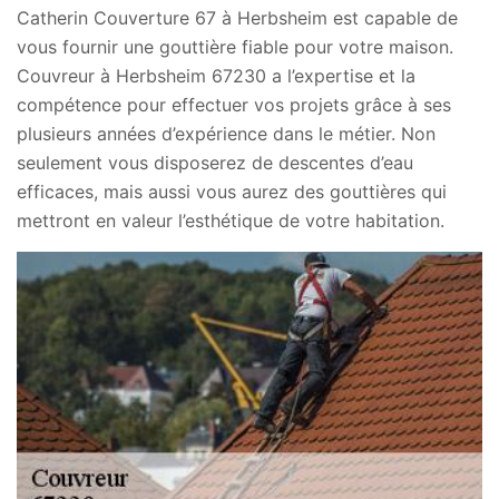
Catherin Couverture 67 à Herbsheim est capable de
vous fournir une gouttière fiable pour votre maison.
Couvreur à Herbsheim 67230 a l’expertise et la
compétence pour effectuer vos projets grâce à ses
plusieurs années d’expérience dans le métier. Non
seulement vous disposerez de descentes d’eau
efficaces, mais aussi vous aurez des gouttières qui
mettront en valeur l’esthétique de votre habitation.