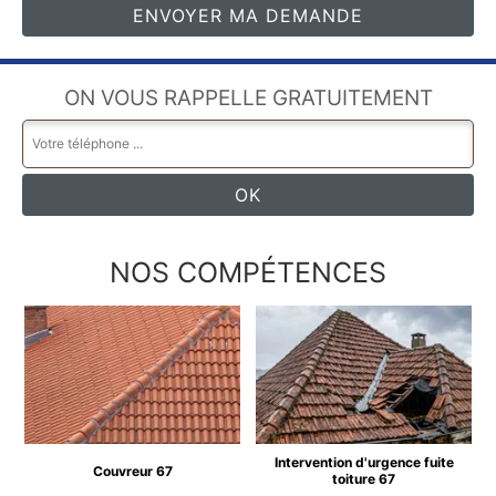
ON VOUS RAPPELLE GRATUITEMENT
NOS COMPÉTENCES
Intervention d'urgence fuite
Couvreur 67
toiture 67