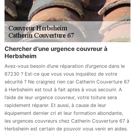
Chercher d’une urgence couvreur à
Herbsheim
Avez-vous besoin d’une réparation d’urgence dans le
67230 ? Est-ce que vous vous inquiétez de votre
sécurité ? Ne craignez rien car Catherin Couverture 67
à Herbsheim est tout à fait aptes à vous secourir. A
l’aide de leur urgence couvreur, votre toiture sera
rapidement réparer. Et aussi, à cause de leur
équipement dernier cri et leur formation abondante,
les urgences couvreurs chez Catherin Couverture 67 à
Herbsheim est certain de pouvoir vous venir en aides.