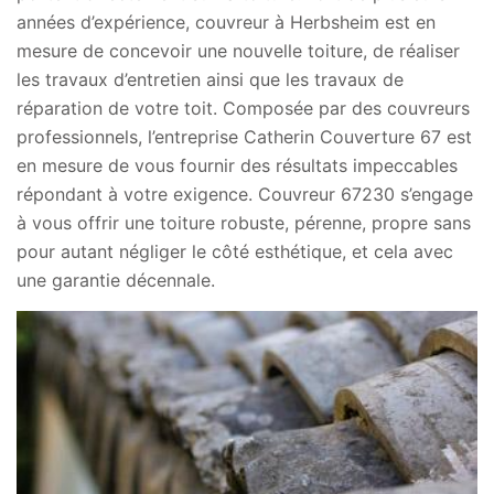
années d’expérience, couvreur à Herbsheim est en
mesure de concevoir une nouvelle toiture, de réaliser
les travaux d’entretien ainsi que les travaux de
réparation de votre toit. Composée par des couvreurs
professionnels, l’entreprise Catherin Couverture 67 est
en mesure de vous fournir des résultats impeccables
répondant à votre exigence. Couvreur 67230 s’engage
à vous offrir une toiture robuste, pérenne, propre sans
pour autant négliger le côté esthétique, et cela avec
une garantie décennale.