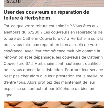
User des couvreurs en réparation de
toiture à Herbsheim
Est-ce que votre toiture est abimée ? Vous êtes aux
alentours du 67230 ? Les couvreurs en réparations de
toiture de Catherin Couverture 67 à Herbsheim sont là
pour vous faire une réparation bien au-delà de votre
espérance. Avec leur compétence multiple comme la
rénovation et le dépannage, les couvreurs de Catherin
Couverture 67 à Herbsheim sont hautement qualifiés
pour vous donner la satisfaction. Pourtant leur service
n’est pas cher alors que leur prestation est la meilleure
d’entre tous. Alors profitez dès maintenant de leur
expertise en contactant par téléphone ou bien en
ligne.