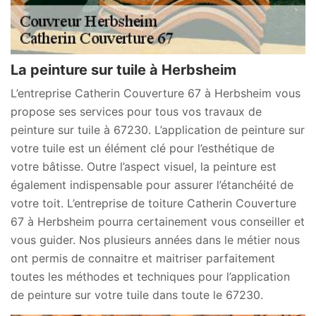
La peinture sur tuile à Herbsheim
L’entreprise Catherin Couverture 67 à Herbsheim vous
propose ses services pour tous vos travaux de
peinture sur tuile à 67230. L’application de peinture sur
votre tuile est un élément clé pour l’esthétique de
votre bâtisse. Outre l’aspect visuel, la peinture est
également indispensable pour assurer l’étanchéité de
votre toit. L’entreprise de toiture Catherin Couverture
67 à Herbsheim pourra certainement vous conseiller et
vous guider. Nos plusieurs années dans le métier nous
ont permis de connaitre et maitriser parfaitement
toutes les méthodes et techniques pour l’application
de peinture sur votre tuile dans toute le 67230.