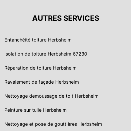
AUTRES SERVICES
Entanchéité toiture Herbsheim
Isolation de toiture Herbsheim 67230
Réparation de toiture Herbsheim
Ravalement de façade Herbsheim
Nettoyage demoussage de toit Herbsheim
Peinture sur tuile Herbsheim
Nettoyage et pose de gouttières Herbsheim