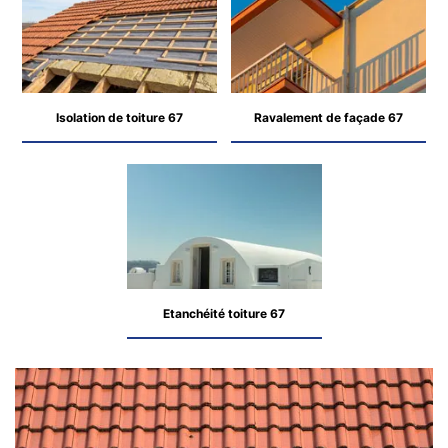
Isolation de toiture 67
Ravalement de façade 67
Etanchéité toiture 67