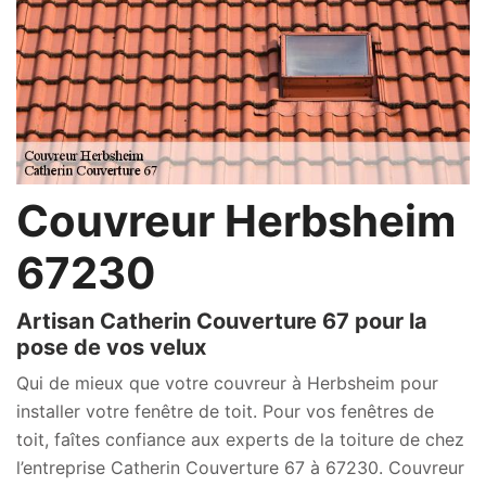
Couvreur Herbsheim
67230
Artisan Catherin Couverture 67 pour la
pose de vos velux
Qui de mieux que votre couvreur à Herbsheim pour
installer votre fenêtre de toit. Pour vos fenêtres de
toit, faîtes confiance aux experts de la toiture de chez
l’entreprise Catherin Couverture 67 à 67230. Couvreur