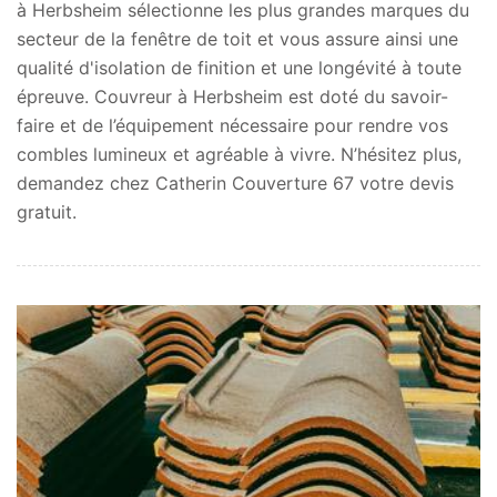
à Herbsheim sélectionne les plus grandes marques du
secteur de la fenêtre de toit et vous assure ainsi une
qualité d'isolation de finition et une longévité à toute
épreuve. Couvreur à Herbsheim est doté du savoir-
faire et de l’équipement nécessaire pour rendre vos
combles lumineux et agréable à vivre. N’hésitez plus,
demandez chez Catherin Couverture 67 votre devis
gratuit.