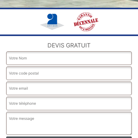
DEVIS GRATUIT