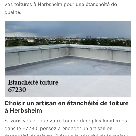
vos toitures à Herbsheim pour une étanchéité de
qualité.
Choisir un artisan en étanchéité de toiture
à Herbsheim
Si vous voulez que votre toiture dure plus longtemps
dans le 67230, pensez à engager un artisan en