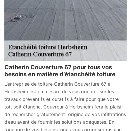
Catherin Couverture 67 pour tous vos
besoins en matière d’étanchéité toiture
L’entreprise de toiture Catherin Couverture 67 à
Herbsheim est en mesure de vous orienter sur les
travaux préventifs et curatifs à faire pour que votre
toit soit étanche. Couvreur à Herbsheim fera le plaisir
de rechercher gratuitement l’origine de vos infiltrations
d’eau avant de fournir les solutions adéquates. En
fonction de vos besoins, nous vous proposerons une