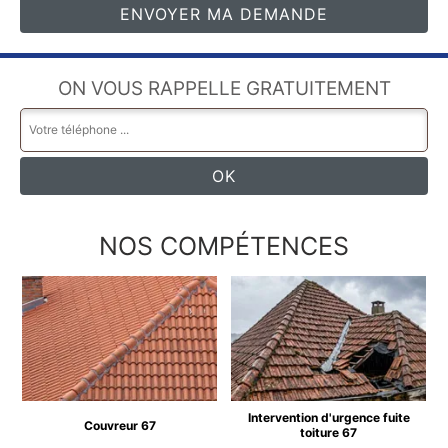
ON VOUS RAPPELLE GRATUITEMENT
NOS COMPÉTENCES
Intervention d'urgence fuite
Couvreur 67
toiture 67