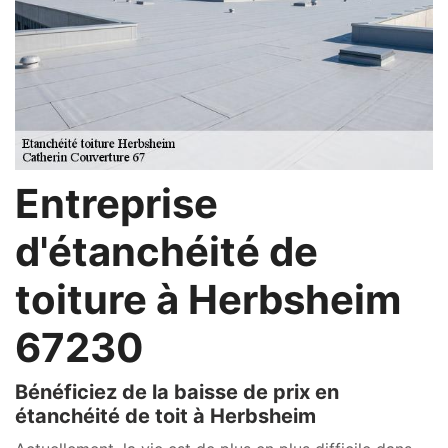
Entreprise
d'étanchéité de
toiture à Herbsheim
67230
Bénéficiez de la baisse de prix en
étanchéité de toit à Herbsheim