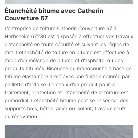
Étanchéité bitume avec Catherin
Couverture 67
L’entreprise de toiture Catherin Couverture 67 à
Herbsheim 67230 est disposée à effectuer vos travaux
d’étanchéité en toute sécurité et suivant les règles de
l’art. L’étanchéité de toiture en bitume est effectuée à
l’aide d’un mélange de bitume et d’asphalte, ou des
produits bitumés. Bicouche ou monocouche à base de
bitume élastomère armé avec une finition colorée par
paillette d’ardoise. Le choix d’un produit pour le
traitement, protection et l’étanchéité de la toiture est
primordial. L’étanchéité bitume peut se poser sur des
supports bois, béton, acier ou isolant, travaux neufs
ou rénovation.