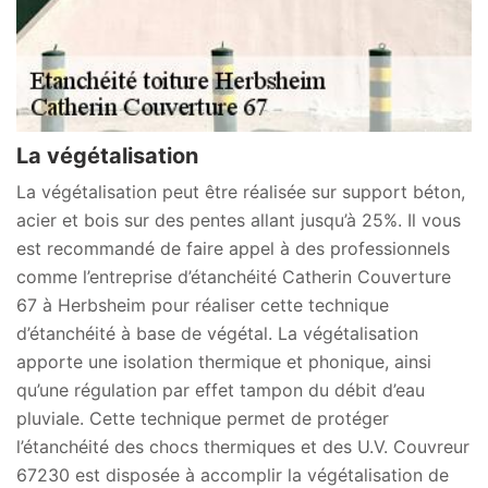
La végétalisation
La végétalisation peut être réalisée sur support béton,
acier et bois sur des pentes allant jusqu’à 25%. Il vous
est recommandé de faire appel à des professionnels
comme l’entreprise d’étanchéité Catherin Couverture
67 à Herbsheim pour réaliser cette technique
d’étanchéité à base de végétal. La végétalisation
apporte une isolation thermique et phonique, ainsi
qu’une régulation par effet tampon du débit d’eau
pluviale. Cette technique permet de protéger
l’étanchéité des chocs thermiques et des U.V. Couvreur
67230 est disposée à accomplir la végétalisation de