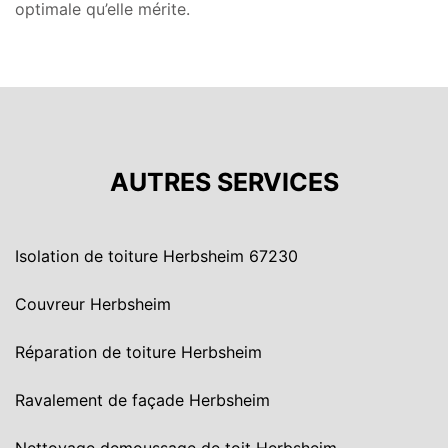
optimale qu’elle mérite.
AUTRES SERVICES
Isolation de toiture Herbsheim 67230
Couvreur Herbsheim
Réparation de toiture Herbsheim
Ravalement de façade Herbsheim