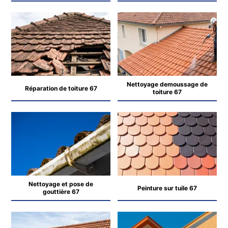
Nettoyage demoussage de
Réparation de toiture 67
toiture 67
Nettoyage et pose de
Peinture sur tuile 67
gouttière 67