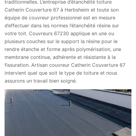
traditionnelles. L’entreprise d’étanchéité toiture
Catherin Couverture 67 à Herbsheim et toute son
équipe de couvreur professionnel est en mesure
d’effectuer dans les normes l’étanchéité résine sur
votre toit. Couvreurs 67230 applique en une ou
plusieurs couches sur le support la résine pour le
rendre étanche et forme après polymérisation, une
membrane continue, adhérente et résistante à la
fissuration. Artisan couvreur Catherin Couverture 67
intervient quel que soit le type de toiture et nous
assurons un travail bien soigné.