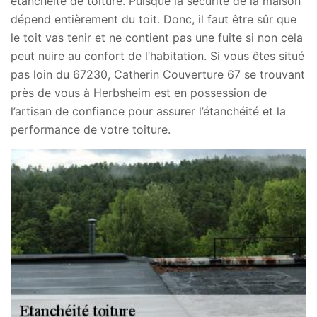
étanchéité de toiture. Puisque la sécurité de la maison
dépend entièrement du toit. Donc, il faut être sûr que
le toit vas tenir et ne contient pas une fuite si non cela
peut nuire au confort de l’habitation. Si vous êtes situé
pas loin du 67230, Catherin Couverture 67 se trouvant
près de vous à Herbsheim est en possession de
l’artisan de confiance pour assurer l’étanchéité et la
performance de votre toiture.