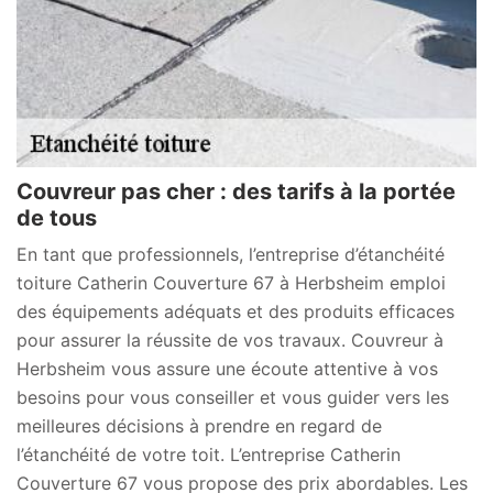
Couvreur pas cher : des tarifs à la portée
de tous
En tant que professionnels, l’entreprise d’étanchéité
toiture Catherin Couverture 67 à Herbsheim emploi
des équipements adéquats et des produits efficaces
pour assurer la réussite de vos travaux. Couvreur à
Herbsheim vous assure une écoute attentive à vos
besoins pour vous conseiller et vous guider vers les
meilleures décisions à prendre en regard de
l’étanchéité de votre toit. L’entreprise Catherin
Couverture 67 vous propose des prix abordables. Les