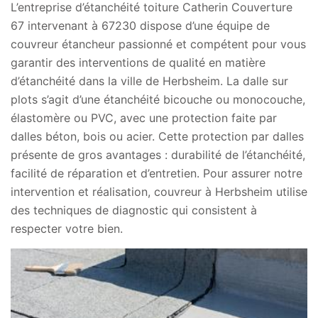
L’entreprise d’étanchéité toiture Catherin Couverture
67 intervenant à 67230 dispose d’une équipe de
couvreur étancheur passionné et compétent pour vous
garantir des interventions de qualité en matière
d’étanchéité dans la ville de Herbsheim. La dalle sur
plots s’agit d’une étanchéité bicouche ou monocouche,
élastomère ou PVC, avec une protection faite par
dalles béton, bois ou acier. Cette protection par dalles
présente de gros avantages : durabilité de l’étanchéité,
facilité de réparation et d’entretien. Pour assurer notre
intervention et réalisation, couvreur à Herbsheim utilise
des techniques de diagnostic qui consistent à
respecter votre bien.