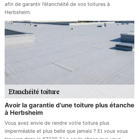
afin de garantir l’étanchéité de vos toitures à
Herbsheim.
Avoir la garantie d’une toiture plus étanche
à Herbsheim
Vous avez envie de rendre votre toiture plus
imperméable et plus belle que jamais ? Et vous vous