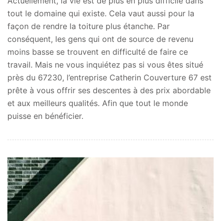
Actuellement, la vie est de plus en plus difficile dans
tout le domaine qui existe. Cela vaut aussi pour la
façon de rendre la toiture plus étanche. Par
conséquent, les gens qui ont de source de revenu
moins basse se trouvent en difficulté de faire ce
travail. Mais ne vous inquiétez pas si vous êtes situé
près du 67230, l’entreprise Catherin Couverture 67 est
prête à vous offrir ses descentes à des prix abordable
et aux meilleurs qualités. Afin que tout le monde
puisse en bénéficier.