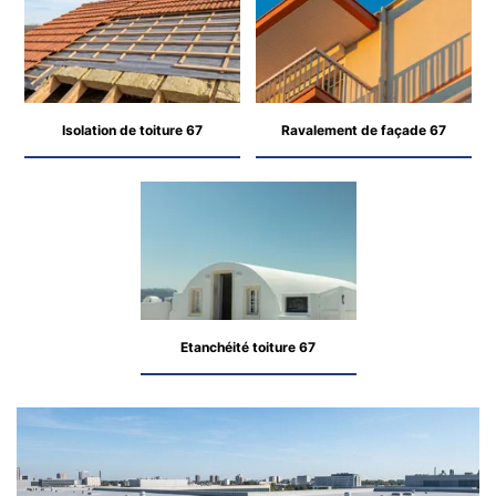
Isolation de toiture 67
Ravalement de façade 67
Etanchéité toiture 67