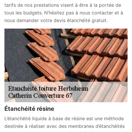
tarifs de nos prestations visent à être à la portée de
tous les budgets. N’hésitez pas à nous contacter et à
nous demander votre devis étanchéité gratuit.
Étanchéité résine
L’étanchéité liquide à base de résine est une méthode
destinée à réaliser avec des membranes d’étanchéités