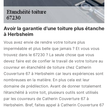
Avoir la garantie d’une toiture plus étanche
à Herbsheim
Vous avez envie de rendre votre toiture plus
imperméable et plus belle que jamais ? Et vous vous
trouvez dans le 67230 ? La seule chose que vous
devez faire est de confier le travail de votre toiture au
couvreur en étanchéité de toiture chez Catherin
Couverture 67 à Herbsheim car leurs expériences sont
nombreuses en la matière. En plus cela est leur
domaine de prédilection. Avant de donner totalement
l’étanchéité à votre toit, plusieurs outils sont utilisés
par les couvreurs de Catherin Couverture 67 à
Herbsheim. Bref, faites appel à Catherin Couverture 67