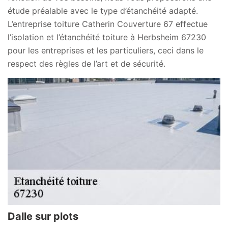
étude préalable avec le type d’étanchéité adapté.
L’entreprise toiture Catherin Couverture 67 effectue
l’isolation et l’étanchéité toiture à Herbsheim 67230
pour les entreprises et les particuliers, ceci dans le
respect des règles de l’art et de sécurité.
Dalle sur plots