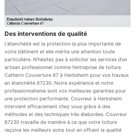
Des interventions de qualité
L’étanchéité est la protection la plus importante de
votre bâtiment et elle mérite une attention toute
particulière. N’hésitez pas à solliciter les services d’un
artisan professionnel comme l’entreprise de toiture
Catherin Couverture 67 à Herbsheim pour vos travaux
en étanchéité 67230. Notre expérience et notre
professionnalisme sont vos meilleures garanties pour
une protection performante. Couvreur à Herbsheim
intervient efficacement chez vous grâce à des
méthodes et des techniques très élaborées. Couvreur
67230 travaille de manière à ce que votre toiture
reçoive les meilleurs soins tout en offrant la qualité