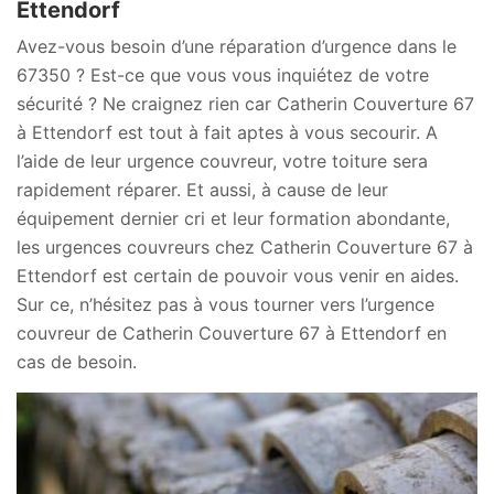
Ettendorf
Avez-vous besoin d’une réparation d’urgence dans le
67350 ? Est-ce que vous vous inquiétez de votre
sécurité ? Ne craignez rien car Catherin Couverture 67
à Ettendorf est tout à fait aptes à vous secourir. A
l’aide de leur urgence couvreur, votre toiture sera
rapidement réparer. Et aussi, à cause de leur
équipement dernier cri et leur formation abondante,
les urgences couvreurs chez Catherin Couverture 67 à
Ettendorf est certain de pouvoir vous venir en aides.
Sur ce, n’hésitez pas à vous tourner vers l’urgence
couvreur de Catherin Couverture 67 à Ettendorf en
cas de besoin.