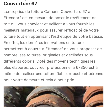
Couverture 67
L’entreprise de toiture Catherin Couverture 67 à
Ettendorf est en mesure de poser le revêtement de
toit qui vous convient et veillent à vous fournir les
meilleurs matériaux pour assurer l’efficacité de votre
toiture tout en optimisant l’esthétique de votre bâtisse.
En effet, les dernières innovations en toiture
permettent à couvreur Ettendorf de vous proposer de
nombreuses toitures, originales et déclinées sous
différents coloris. Doté des moyens techniques les
plus élaborés, couvreur professionnel à 67350 est à
même de réaliser une toiture fiable, robuste et pérenne
pour votre demeure et cela à petit prix.