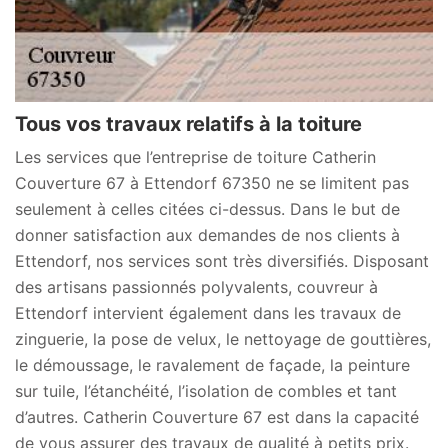
Tous vos travaux relatifs à la toiture
Les services que l’entreprise de toiture Catherin
Couverture 67 à Ettendorf 67350 ne se limitent pas
seulement à celles citées ci-dessus. Dans le but de
donner satisfaction aux demandes de nos clients à
Ettendorf, nos services sont très diversifiés. Disposant
des artisans passionnés polyvalents, couvreur à
Ettendorf intervient également dans les travaux de
zinguerie, la pose de velux, le nettoyage de gouttières,
le démoussage, le ravalement de façade, la peinture
sur tuile, l’étanchéité, l’isolation de combles et tant
d’autres. Catherin Couverture 67 est dans la capacité
de vous assurer des travaux de qualité à petits prix.