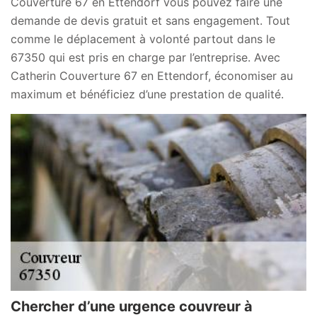
Couverture 67 en Ettendorf vous pouvez faire une
demande de devis gratuit et sans engagement. Tout
comme le déplacement à volonté partout dans le
67350 qui est pris en charge par l’entreprise. Avec
Catherin Couverture 67 en Ettendorf, économiser au
maximum et bénéficiez d’une prestation de qualité.
Chercher d’une urgence couvreur à