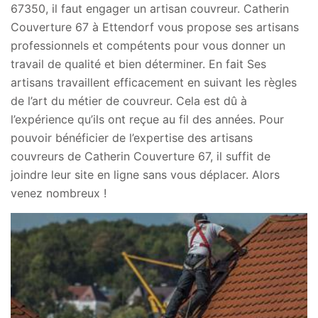
67350, il faut engager un artisan couvreur. Catherin
Couverture 67 à Ettendorf vous propose ses artisans
professionnels et compétents pour vous donner un
travail de qualité et bien déterminer. En fait Ses
artisans travaillent efficacement en suivant les règles
de l’art du métier de couvreur. Cela est dû à
l’expérience qu’ils ont reçue au fil des années. Pour
pouvoir bénéficier de l’expertise des artisans
couvreurs de Catherin Couverture 67, il suffit de
joindre leur site en ligne sans vous déplacer. Alors
venez nombreux !