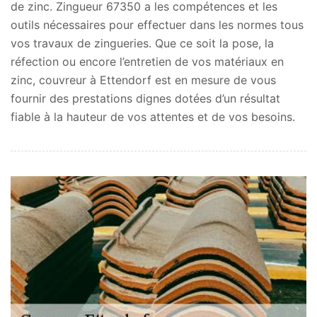
de zinc. Zingueur 67350 a les compétences et les
outils nécessaires pour effectuer dans les normes tous
vos travaux de zingueries. Que ce soit la pose, la
réfection ou encore l’entretien de vos matériaux en
zinc, couvreur à Ettendorf est en mesure de vous
fournir des prestations dignes dotées d’un résultat
fiable à la hauteur de vos attentes et de vos besoins.