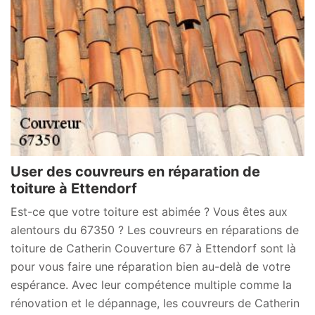
User des couvreurs en réparation de
toiture à Ettendorf
Est-ce que votre toiture est abimée ? Vous êtes aux
alentours du 67350 ? Les couvreurs en réparations de
toiture de Catherin Couverture 67 à Ettendorf sont là
pour vous faire une réparation bien au-delà de votre
espérance. Avec leur compétence multiple comme la
rénovation et le dépannage, les couvreurs de Catherin