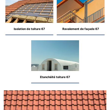
Isolation de toiture 67
Ravalement de façade 67
Etanchéité toiture 67