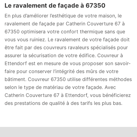
Le ravalement de façade à 67350
En plus d’améliorer l’esthétique de votre maison, le
ravalement de façade par Catherin Couverture 67 à
67350 optimisera votre confort thermique sans que
vous vous ruiniez. Le ravalement de votre façade doit
être fait par des couvreurs ravaleurs spécialisés pour
assurer la sécurisation de votre édifice. Couvreur à
Ettendorf est en mesure de vous proposer son savoir-
faire pour conserver l’intégrité des mûrs de votre
bâtiment. Couvreur 67350 utilise différentes méthodes
selon le type de matériau de votre façade. Avec
Catherin Couverture 67 à Ettendorf, vous bénéficierez
des prestations de qualité à des tarifs les plus bas.