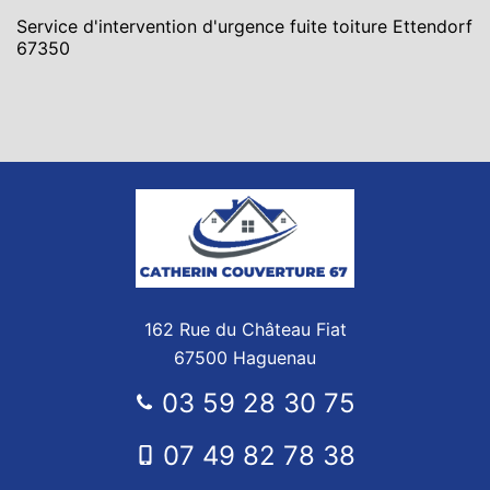
Service d'intervention d'urgence fuite toiture Ettendorf
67350
162 Rue du Château Fiat
67500 Haguenau
03 59 28 30 75
07 49 82 78 38