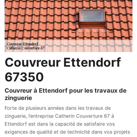
Couvreur Ettendorf
67350
Couvreur à Ettendorf pour les travaux de
zinguerie
Forte de plusieurs années dans les travaux de
zinguerie, l’entreprise Catherin Couverture 67 à
Ettendorf est dans la capacité de satisfaire vos
exigences de qualité et de technicité dans vos projets