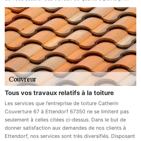
Tous vos travaux relatifs à la toiture
Les services que l’entreprise de toiture Catherin
Couverture 67 à Ettendorf 67350 ne se limitent pas
seulement à celles citées ci-dessus. Dans le but de
donner satisfaction aux demandes de nos clients à
Ettendorf, nos services sont très diversifiés. Disposant