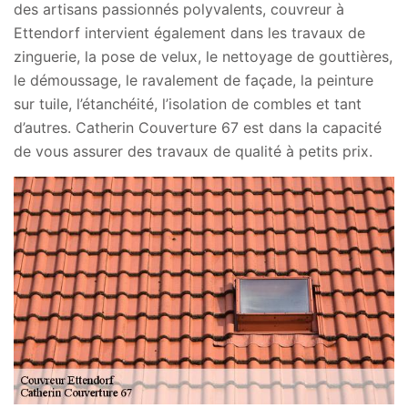
des artisans passionnés polyvalents, couvreur à
Ettendorf intervient également dans les travaux de
zinguerie, la pose de velux, le nettoyage de gouttières,
le démoussage, le ravalement de façade, la peinture
sur tuile, l’étanchéité, l’isolation de combles et tant
d’autres. Catherin Couverture 67 est dans la capacité
de vous assurer des travaux de qualité à petits prix.