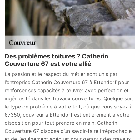
Des problèmes toitures ? Catherin
Couverture 67 est votre allié
La passion et le respect du métier sont unis par
l’entreprise Catherin Couverture 67 à Ettendorf pour
renforcer ses capacités à œuvrer avec perfection et
ingéniosité dans les travaux couvertures. Quelque soit
le type de problème à votre toit, où que vous soyez à
67350, couvreur à Ettendorf est entièrement à votre
disposition pour tout prendre en main. Catherin
Couverture 67 dispose d’un savoir-faire irréprochable
et de l’équipement adéquat pour garantir des travaux