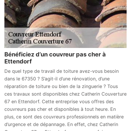
Bénéficiez d’un couvreur pas cher à
Ettendorf
De quel type de travail de toiture avez-vous besoin
dans le 67350 ? S’agit-il d’une rénovation, d’une
réparation de toiture ou bien de la zinguerie ? Tous
ces travaux sont disponibles chez Catherin Couverture
67 en Ettendorf. Cette entreprise vous offres des
couvreurs pas cher et disponibles à tout heure. En
plus, ce sont des couvreurs professionnels en matière
d’urgence et de dépannage. En effet, chez Catherin