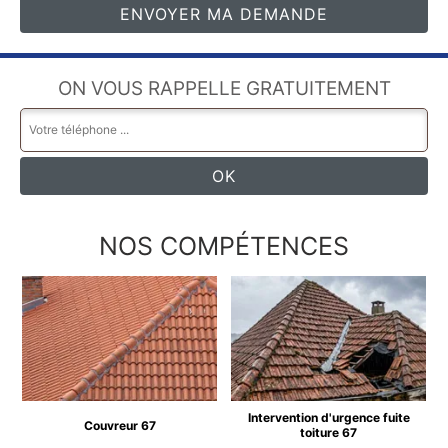
ON VOUS RAPPELLE GRATUITEMENT
NOS COMPÉTENCES
Intervention d'urgence fuite
Couvreur 67
toiture 67