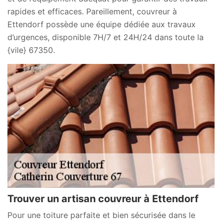
rapides et efficaces. Pareillement, couvreur à
Ettendorf possède une équipe dédiée aux travaux
d’urgences, disponible 7H/7 et 24H/24 dans toute la
{vile} 67350.
Trouver un artisan couvreur à Ettendorf
Pour une toiture parfaite et bien sécurisée dans le