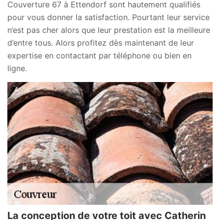
Couverture 67 à Ettendorf sont hautement qualifiés
pour vous donner la satisfaction. Pourtant leur service
n’est pas cher alors que leur prestation est la meilleure
d’entre tous. Alors profitez dès maintenant de leur
expertise en contactant par téléphone ou bien en
ligne.
La conception de votre toit avec Catherin