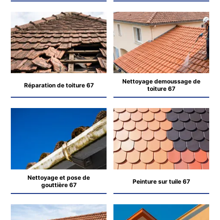
Nettoyage demoussage de
Réparation de toiture 67
toiture 67
Nettoyage et pose de
Peinture sur tuile 67
gouttière 67