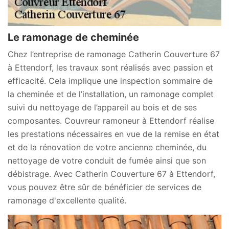
Le ramonage de cheminée
Chez l’entreprise de ramonage Catherin Couverture 67
à Ettendorf, les travaux sont réalisés avec passion et
efficacité. Cela implique une inspection sommaire de
la cheminée et de l’installation, un ramonage complet
suivi du nettoyage de l’appareil au bois et de ses
composantes. Couvreur ramoneur à Ettendorf réalise
les prestations nécessaires en vue de la remise en état
et de la rénovation de votre ancienne cheminée, du
nettoyage de votre conduit de fumée ainsi que son
débistrage. Avec Catherin Couverture 67 à Ettendorf,
vous pouvez être sûr de bénéficier de services de
ramonage d'excellente qualité.