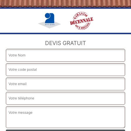
DEVIS GRATUIT