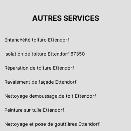
AUTRES SERVICES
Entanchéité toiture Ettendorf
Isolation de toiture Ettendorf 67350
Réparation de toiture Ettendorf
Ravalement de façade Ettendorf
Nettoyage demoussage de toit Ettendorf
Peinture sur tuile Ettendorf
Nettoyage et pose de gouttières Ettendorf