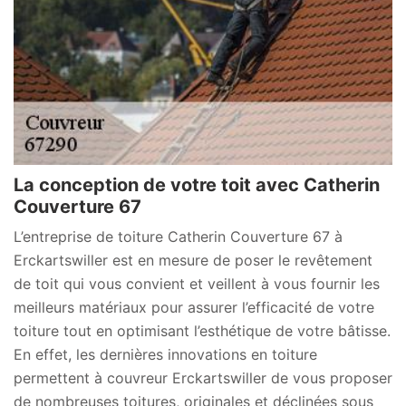
La conception de votre toit avec Catherin
Couverture 67
L’entreprise de toiture Catherin Couverture 67 à
Erckartswiller est en mesure de poser le revêtement
de toit qui vous convient et veillent à vous fournir les
meilleurs matériaux pour assurer l’efficacité de votre
toiture tout en optimisant l’esthétique de votre bâtisse.
En effet, les dernières innovations en toiture
permettent à couvreur Erckartswiller de vous proposer
de nombreuses toitures, originales et déclinées sous