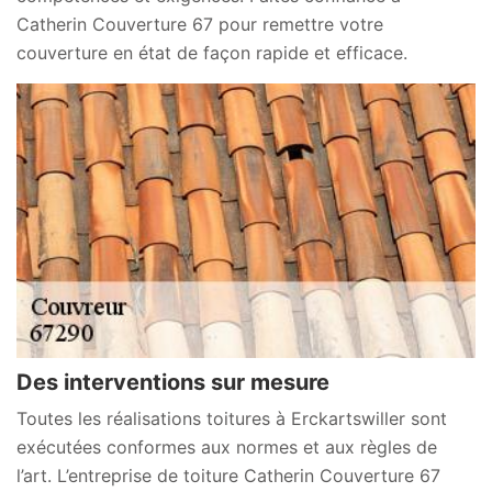
Catherin Couverture 67 pour remettre votre
couverture en état de façon rapide et efficace.
Des interventions sur mesure
Toutes les réalisations toitures à Erckartswiller sont
exécutées conformes aux normes et aux règles de
l’art. L’entreprise de toiture Catherin Couverture 67