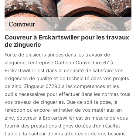
Couvreur à Erckartswiller pour les travaux
de zinguerie
Forte de plusieurs années dans les travaux de
zinguerie, l’entreprise Catherin Couverture 67 à
Erckartswiller est dans la capacité de satisfaire vos
exigences de qualité et de technicité dans vos projets
de zinc. Zingueur 67290 a les compétences et les
outils nécessaires pour effectuer dans les normes tous
vos travaux de zingueries. Que ce soit la pose, la
réfection ou encore l’entretien de vos matériaux en
zinc, couvreur à Erckartswiller est en mesure de vous
fournir des prestations dignes dotées d’un résultat
fiable à la hauteur de vos attentes et de vos besoins.