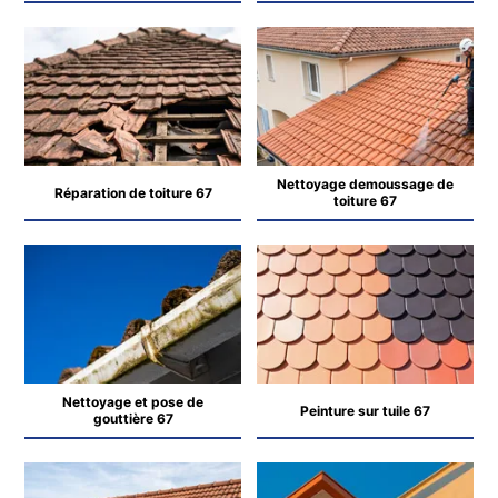
Nettoyage demoussage de
Réparation de toiture 67
toiture 67
Nettoyage et pose de
Peinture sur tuile 67
gouttière 67