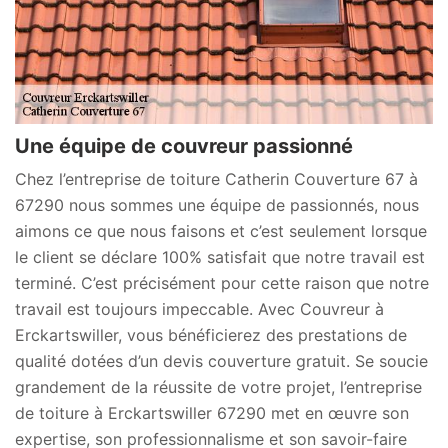
Une équipe de couvreur passionné
Chez l’entreprise de toiture Catherin Couverture 67 à
67290 nous sommes une équipe de passionnés, nous
aimons ce que nous faisons et c’est seulement lorsque
le client se déclare 100% satisfait que notre travail est
terminé. C’est précisément pour cette raison que notre
travail est toujours impeccable. Avec Couvreur à
Erckartswiller, vous bénéficierez des prestations de
qualité dotées d’un devis couverture gratuit. Se soucie
grandement de la réussite de votre projet, l’entreprise
de toiture à Erckartswiller 67290 met en œuvre son
expertise, son professionnalisme et son savoir-faire