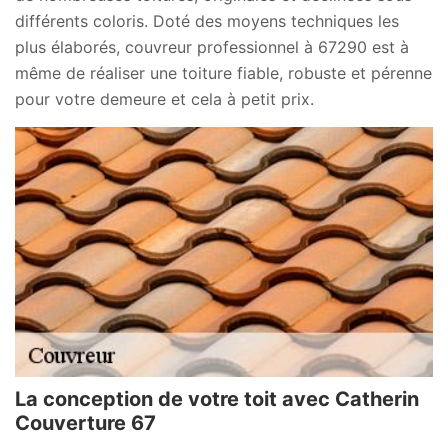
différents coloris. Doté des moyens techniques les
plus élaborés, couvreur professionnel à 67290 est à
même de réaliser une toiture fiable, robuste et pérenne
pour votre demeure et cela à petit prix.
La conception de votre toit avec Catherin
Couverture 67