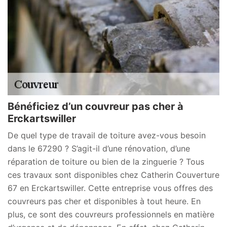
Bénéficiez d’un couvreur pas cher à
Erckartswiller
De quel type de travail de toiture avez-vous besoin
dans le 67290 ? S’agit-il d’une rénovation, d’une
réparation de toiture ou bien de la zinguerie ? Tous
ces travaux sont disponibles chez Catherin Couverture
67 en Erckartswiller. Cette entreprise vous offres des
couvreurs pas cher et disponibles à tout heure. En
plus, ce sont des couvreurs professionnels en matière