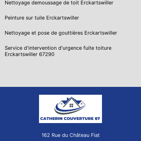
Nettoyage demoussage de toit Erckartswiller
Peinture sur tuile Erckartswiller
Nettoyage et pose de gouttières Erckartswiller
Service d'intervention d'urgence fuite toiture
Erckartswiller 67290
162 Rue du Château Fiat