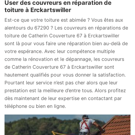
User des couvreurs en réparation de
toiture à Erckartswiller
Est-ce que votre toiture est abimée ? Vous êtes aux
alentours du 67290 ? Les couvreurs en réparations de
toiture de Catherin Couverture 67 à Erckartswiller
sont là pour vous faire une réparation bien au-delà de
votre espérance. Avec leur compétence multiple
comme la rénovation et le dépannage, les couvreurs
de Catherin Couverture 67 à Erckartswiller sont
hautement qualifiés pour vous donner la satisfaction.
Pourtant leur service n’est pas cher alors que leur
prestation est la meilleure d’entre tous. Alors profitez
dès maintenant de leur expertise en contactant par
téléphone ou bien en ligne.