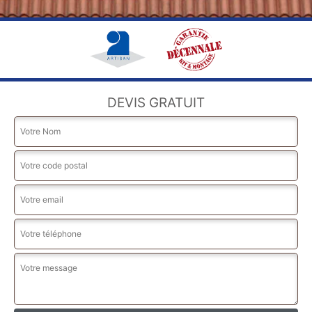
DEVIS GRATUIT