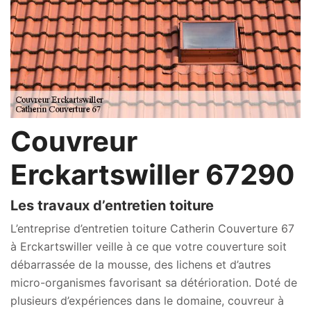
Couvreur
Erckartswiller 67290
Les travaux d’entretien toiture
L’entreprise d’entretien toiture Catherin Couverture 67
à Erckartswiller veille à ce que votre couverture soit
débarrassée de la mousse, des lichens et d’autres
micro-organismes favorisant sa détérioration. Doté de
plusieurs d’expériences dans le domaine, couvreur à