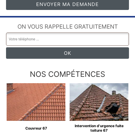
ON VOUS RAPPELLE GRATUITEMENT
NOS COMPÉTENCES
Intervention d'urgence fuite
Couvreur 67
toiture 67