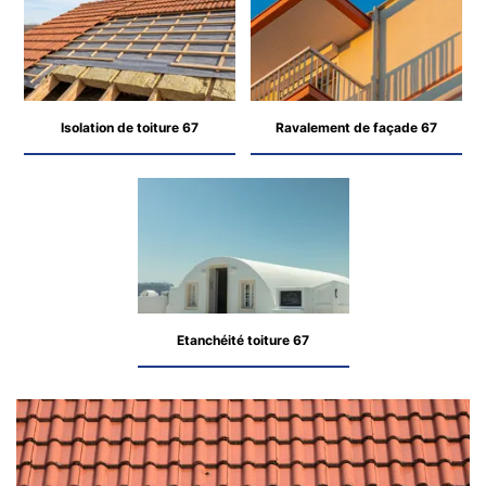
Isolation de toiture 67
Ravalement de façade 67
Etanchéité toiture 67