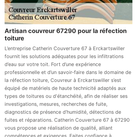
Artisan couvreur 67290 pour la réfection
toiture
L’entreprise Catherin Couverture 67 à Erckartswiller
fournit les solutions adéquates pour les infiltrations
d’eau sur votre toit. Fort d’une expérience
professionnelle et d’un savoir-faire dans le domaine de
la réfection toiture, Couvreur à Erckartswiller s’est
équipé de matériels de haute technicité adaptés aux
types de toitures ou d'étanchéité, afin de réaliser ses
investigations, mesures, recherches de fuite,
diagnostics de présence d’humidité, détections de
fuites et réparations. Catherin Couverture 67 à 67290
vous propose une réalisation de qualité, alliant
compétences et exigences. Faites confiance à