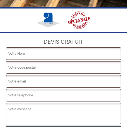
DEVIS GRATUIT