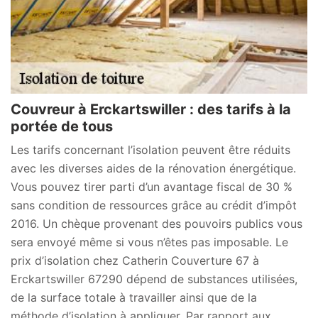
Couvreur à Erckartswiller : des tarifs à la
portée de tous
Les tarifs concernant l’isolation peuvent être réduits
avec les diverses aides de la rénovation énergétique.
Vous pouvez tirer parti d’un avantage fiscal de 30 %
sans condition de ressources grâce au crédit d’impôt
2016. Un chèque provenant des pouvoirs publics vous
sera envoyé même si vous n’êtes pas imposable. Le
prix d’isolation chez Catherin Couverture 67 à
Erckartswiller 67290 dépend de substances utilisées,
de la surface totale à travailler ainsi que de la
méthode d’isolation à appliquer. Par rapport aux