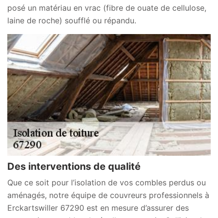
posé un matériau en vrac (fibre de ouate de cellulose,
laine de roche) soufflé ou répandu.
Des interventions de qualité
Que ce soit pour l’isolation de vos combles perdus ou
aménagés, notre équipe de couvreurs professionnels à
Erckartswiller 67290 est en mesure d’assurer des