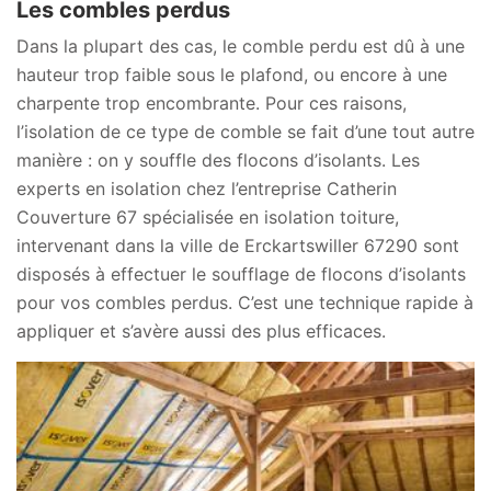
Les combles perdus
Dans la plupart des cas, le comble perdu est dû à une
hauteur trop faible sous le plafond, ou encore à une
charpente trop encombrante. Pour ces raisons,
l’isolation de ce type de comble se fait d’une tout autre
manière : on y souffle des flocons d’isolants. Les
experts en isolation chez l’entreprise Catherin
Couverture 67 spécialisée en isolation toiture,
intervenant dans la ville de Erckartswiller 67290 sont
disposés à effectuer le soufflage de flocons d’isolants
pour vos combles perdus. C’est une technique rapide à
appliquer et s’avère aussi des plus efficaces.