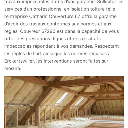
travaux impeccables dotés d’une garantie. Solliciter les
services d’un professionnel en isolation toiture telle
l’entreprise Catherin Couverture 67 offre la garantie
d’avoir des travaux conformes aux normes et aux
règles. Couvreur 67290 est dans la capacité de vous
offrir des prestations dignes et des résultats
impeccables répondant à vos demandes. Respectant
les règles de l'art ainsi que les normes requises à
Erckartswiller, les interventions seront faites sur
mesure.