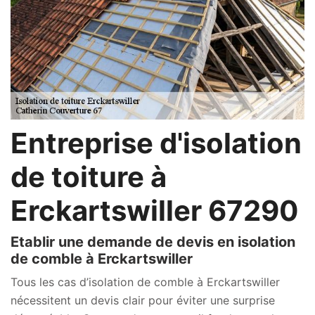
Entreprise d'isolation
de toiture à
Erckartswiller 67290
Etablir une demande de devis en isolation
de comble à Erckartswiller
Tous les cas d’isolation de comble à Erckartswiller
nécessitent un devis clair pour éviter une surprise