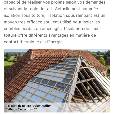
capacité de réaliser vos projets selon vos demandes
et suivant la règle de l’art. Actuellement nommée
isolation sous toiture, l’isolation sous rampant est un
moyen très efficace souvent utilisé pour isoler les
combles perdus ou aménagés. L’isolation de sous
toiture offre différents avantages en matière de
confort thermique et d’énergie.