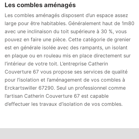
Les combles aménagés
Les combles aménagés disposent d’un espace assez
large pour être habitables. Généralement haut de 1m80
avec une inclinaison du toit supérieure à 30 %, vous
pouvez en faire une pièce. Cette catégorie de grenier
est en générale isolée avec des rampants, un isolant
en plaque ou en rouleau mis en place directement sur
l’intérieur de votre toit. L’entreprise Catherin
Couverture 67 vous propose ses services de qualité
pour l’isolation et l’aménagement de vos combles à
Erckartswiller 67290. Seul un professionnel comme
l’artisan Catherin Couverture 67 est capable
d’effectuer les travaux d’isolation de vos combles.