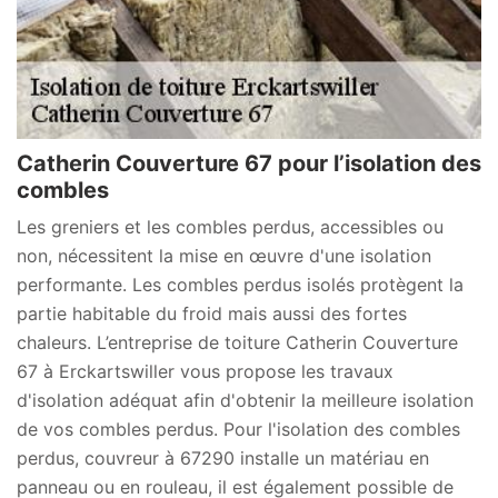
Catherin Couverture 67 pour l’isolation des
combles
Les greniers et les combles perdus, accessibles ou
non, nécessitent la mise en œuvre d'une isolation
performante. Les combles perdus isolés protègent la
partie habitable du froid mais aussi des fortes
chaleurs. L’entreprise de toiture Catherin Couverture
67 à Erckartswiller vous propose les travaux
d'isolation adéquat afin d'obtenir la meilleure isolation
de vos combles perdus. Pour l'isolation des combles
perdus, couvreur à 67290 installe un matériau en
panneau ou en rouleau, il est également possible de