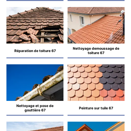
Nettoyage demoussage de
Réparation de toiture 67
toiture 67
Nettoyage et pose de
Peinture sur tuile 67
gouttière 67