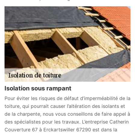
Isolation sous rampant
Pour éviter les risques de défaut d’imperméabilité de la
toiture, qui pourrait causer l’altération des isolants et
de la charpente, nous vous conseillons de faire appel à
des spécialistes pour les travaux. L’entreprise Catherin
Couverture 67 à Erckartswiller 67290 est dans la