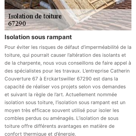
Isolation sous rampant
Pour éviter les risques de défaut d’imperméabilité de la
toiture, qui pourrait causer l’altération des isolants et
de la charpente, nous vous conseillons de faire appel à
des spécialistes pour les travaux. L’entreprise Catherin
Couverture 67 à Erckartswiller 67290 est dans la
capacité de réaliser vos projets selon vos demandes
et suivant la règle de l’art. Actuellement nommée
isolation sous toiture, l’isolation sous rampant est un
moyen très efficace souvent utilisé pour isoler les
combles perdus ou aménagés. L’isolation de sous
toiture offre différents avantages en matière de
confort thermique et d’énergie.