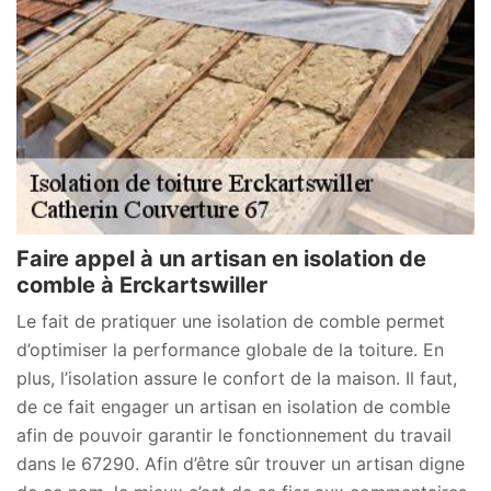
Faire appel à un artisan en isolation de
comble à Erckartswiller
Le fait de pratiquer une isolation de comble permet
d’optimiser la performance globale de la toiture. En
plus, l’isolation assure le confort de la maison. Il faut,
de ce fait engager un artisan en isolation de comble
afin de pouvoir garantir le fonctionnement du travail
dans le 67290. Afin d’être sûr trouver un artisan digne