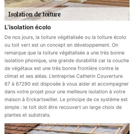
L’isolation écolo
De nos jours, la toiture végétalisée ou la toiture écolo
ou toit vert est un concept en développement. On
remarque que la toiture végétalisée a une très bonne
isolation phonique, une grande durabilité car la couche
de végétaux est une très bonne frontière contre le
climat et ses aléas. L’entreprise Catherin Couverture
67 à 67290 est disposée à vous aider et accompagner
dans votre projet pour une meilleure isolation à votre
maison à Erckartswiller. Le principe de ce système est
simple : le toit doit être recouvert un large choix de
plantes et substrats.