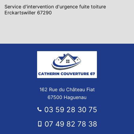
Service d'intervention d'urgence fuite toiture
Erckartswiller 67290
162 Rue du Château Fiat
67500 Haguenau
03 59 28 30 75
07 49 82 78 38