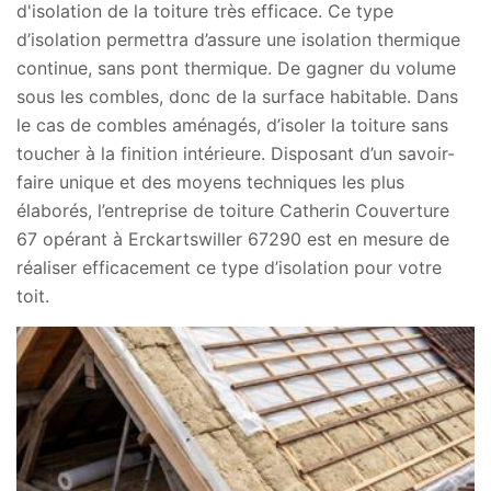
d'isolation de la toiture très efficace. Ce type
d’isolation permettra d’assure une isolation thermique
continue, sans pont thermique. De gagner du volume
sous les combles, donc de la surface habitable. Dans
le cas de combles aménagés, d’isoler la toiture sans
toucher à la finition intérieure. Disposant d’un savoir-
faire unique et des moyens techniques les plus
élaborés, l’entreprise de toiture Catherin Couverture
67 opérant à Erckartswiller 67290 est en mesure de
réaliser efficacement ce type d’isolation pour votre
toit.