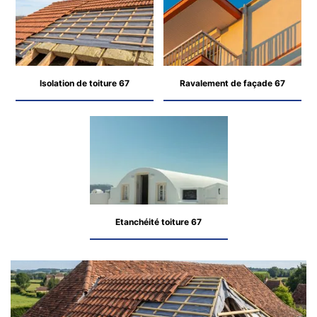
Isolation de toiture 67
Ravalement de façade 67
Etanchéité toiture 67