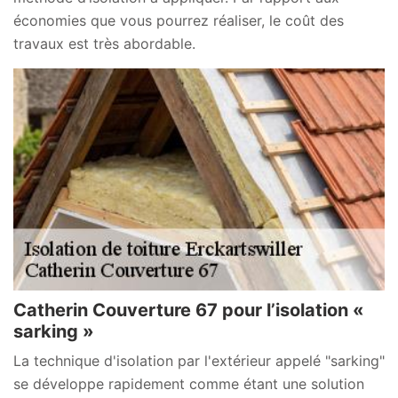
économies que vous pourrez réaliser, le coût des
travaux est très abordable.
Catherin Couverture 67 pour l’isolation «
sarking »
La technique d'isolation par l'extérieur appelé "sarking"
se développe rapidement comme étant une solution