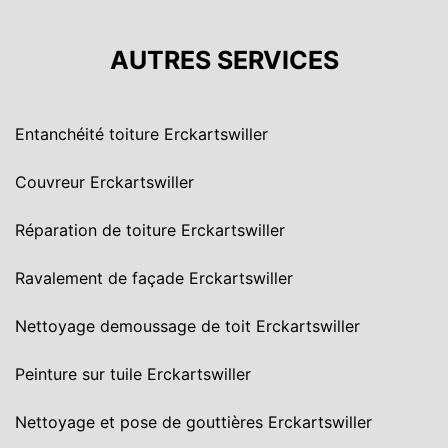
AUTRES SERVICES
Entanchéité toiture Erckartswiller
Couvreur Erckartswiller
Réparation de toiture Erckartswiller
Ravalement de façade Erckartswiller
Nettoyage demoussage de toit Erckartswiller
Peinture sur tuile Erckartswiller
Nettoyage et pose de gouttières Erckartswiller