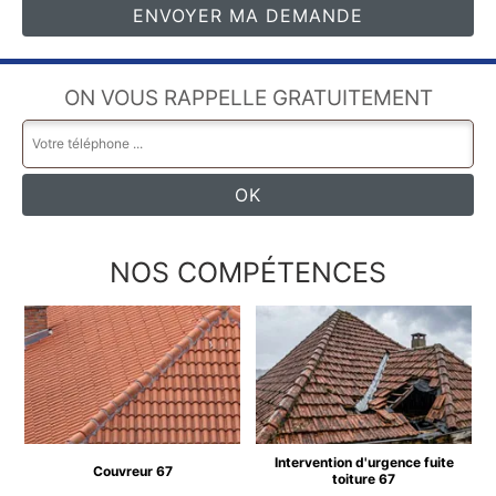
ON VOUS RAPPELLE GRATUITEMENT
NOS COMPÉTENCES
Intervention d'urgence fuite
Couvreur 67
toiture 67