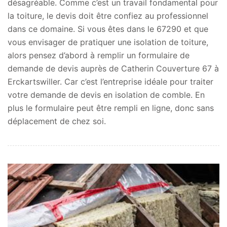
désagréable. Comme c’est un travail fondamental pour
la toiture, le devis doit être confiez au professionnel
dans ce domaine. Si vous êtes dans le 67290 et que
vous envisager de pratiquer une isolation de toiture,
alors pensez d’abord à remplir un formulaire de
demande de devis auprès de Catherin Couverture 67 à
Erckartswiller. Car c’est l’entreprise idéale pour traiter
votre demande de devis en isolation de comble. En
plus le formulaire peut être rempli en ligne, donc sans
déplacement de chez soi.