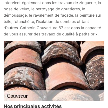
intervient également dans les travaux de zinguerie, la
pose de velux, le nettoyage de gouttières, le
démoussage, le ravalement de façade, la peinture sur
tuile, l’étanchéité, l’isolation de combles et tant
d’autres. Catherin Couverture 67 est dans la capacité
de vous assurer des travaux de qualité à petits prix.
Nos principales activités