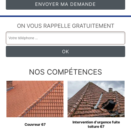
ON VOUS RAPPELLE GRATUITEMENT
NOS COMPÉTENCES
Intervention d'urgence fuite
Couvreur 67
toiture 67