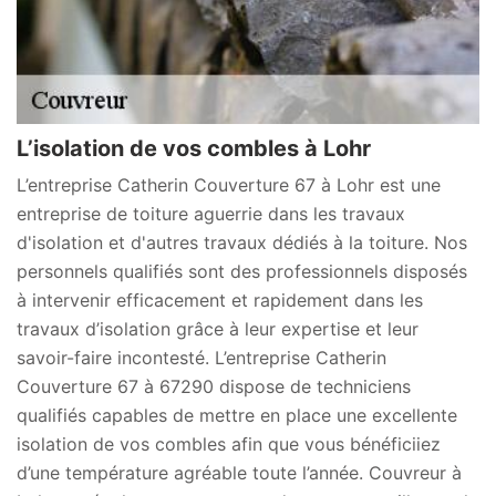
L’isolation de vos combles à Lohr
L’entreprise Catherin Couverture 67 à Lohr est une
entreprise de toiture aguerrie dans les travaux
d'isolation et d'autres travaux dédiés à la toiture. Nos
personnels qualifiés sont des professionnels disposés
à intervenir efficacement et rapidement dans les
travaux d’isolation grâce à leur expertise et leur
savoir-faire incontesté. L’entreprise Catherin
Couverture 67 à 67290 dispose de techniciens
qualifiés capables de mettre en place une excellente
isolation de vos combles afin que vous bénéficiiez
d’une température agréable toute l’année. Couvreur à