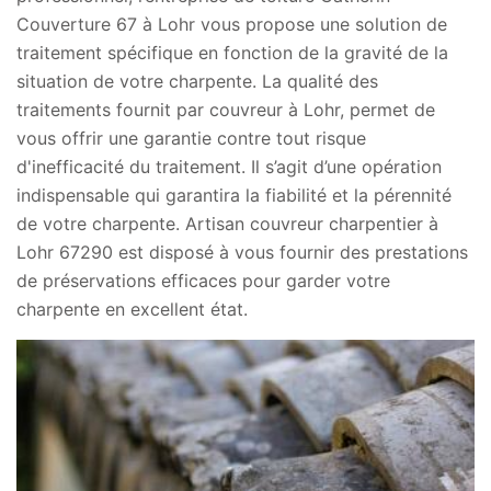
Couverture 67 à Lohr vous propose une solution de
traitement spécifique en fonction de la gravité de la
situation de votre charpente. La qualité des
traitements fournit par couvreur à Lohr, permet de
vous offrir une garantie contre tout risque
d'inefficacité du traitement. Il s’agit d’une opération
indispensable qui garantira la fiabilité et la pérennité
de votre charpente. Artisan couvreur charpentier à
Lohr 67290 est disposé à vous fournir des prestations
de préservations efficaces pour garder votre
charpente en excellent état.