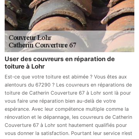
User des couvreurs en réparation de
toiture à Lohr
Est-ce que votre toiture est abimée ? Vous êtes aux
alentours du 67290 ? Les couvreurs en réparations de
toiture de Catherin Couverture 67 à Lohr sont là pour
vous faire une réparation bien au-delà de votre
espérance. Avec leur compétence multiple comme la
rénovation et le dépannage, les couvreurs de Catherin
Couverture 67 à Lohr sont hautement qualifiés pour
vous donner la satisfaction. Pourtant leur service n’est