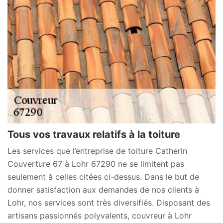
Tous vos travaux relatifs à la toiture
Les services que l’entreprise de toiture Catherin
Couverture 67 à Lohr 67290 ne se limitent pas
seulement à celles citées ci-dessus. Dans le but de
donner satisfaction aux demandes de nos clients à
Lohr, nos services sont très diversifiés. Disposant des
artisans passionnés polyvalents, couvreur à Lohr