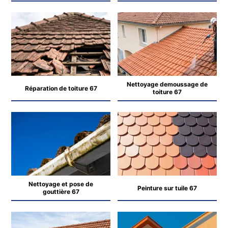
Nettoyage demoussage de
Réparation de toiture 67
toiture 67
Nettoyage et pose de
Peinture sur tuile 67
gouttière 67