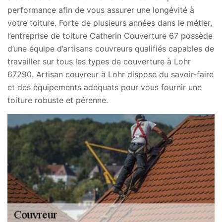
performance afin de vous assurer une longévité à
votre toiture. Forte de plusieurs années dans le métier,
l’entreprise de toiture Catherin Couverture 67 possède
d’une équipe d’artisans couvreurs qualifiés capables de
travailler sur tous les types de couverture à Lohr
67290. Artisan couvreur à Lohr dispose du savoir-faire
et des équipements adéquats pour vous fournir une
toiture robuste et pérenne.