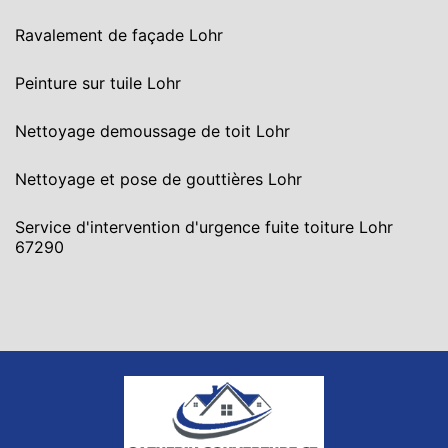
Ravalement de façade Lohr
Peinture sur tuile Lohr
Nettoyage demoussage de toit Lohr
Nettoyage et pose de gouttières Lohr
Service d'intervention d'urgence fuite toiture Lohr
67290