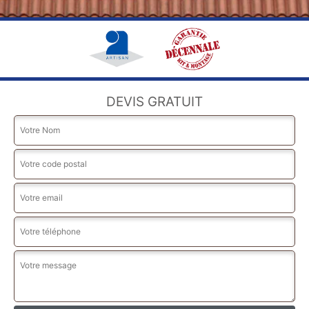
DEVIS GRATUIT