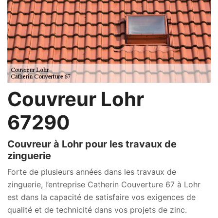
Couvreur Lohr
67290
Couvreur à Lohr pour les travaux de
zinguerie
Forte de plusieurs années dans les travaux de
zinguerie, l’entreprise Catherin Couverture 67 à Lohr
est dans la capacité de satisfaire vos exigences de
qualité et de technicité dans vos projets de zinc.