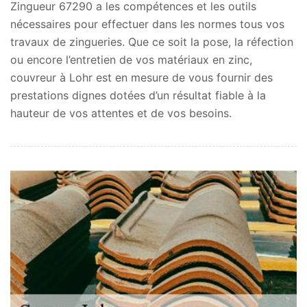
Zingueur 67290 a les compétences et les outils
nécessaires pour effectuer dans les normes tous vos
travaux de zingueries. Que ce soit la pose, la réfection
ou encore l’entretien de vos matériaux en zinc,
couvreur à Lohr est en mesure de vous fournir des
prestations dignes dotées d’un résultat fiable à la
hauteur de vos attentes et de vos besoins.