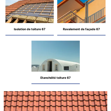
Isolation de toiture 67
Ravalement de façade 67
Etanchéité toiture 67