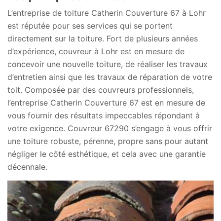
L’entreprise de toiture Catherin Couverture 67 à Lohr
est réputée pour ses services qui se portent
directement sur la toiture. Fort de plusieurs années
d’expérience, couvreur à Lohr est en mesure de
concevoir une nouvelle toiture, de réaliser les travaux
d’entretien ainsi que les travaux de réparation de votre
toit. Composée par des couvreurs professionnels,
l’entreprise Catherin Couverture 67 est en mesure de
vous fournir des résultats impeccables répondant à
votre exigence. Couvreur 67290 s’engage à vous offrir
une toiture robuste, pérenne, propre sans pour autant
négliger le côté esthétique, et cela avec une garantie
décennale.