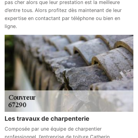
pas cher alors que leur prestation est la meilleure
d’entre tous. Alors profitez dès maintenant de leur
expertise en contactant par téléphone ou bien en
ligne.
Les travaux de charpenterie
Composée par une équipe de charpentier
professionnel, l’entreprise de toiture Catherin