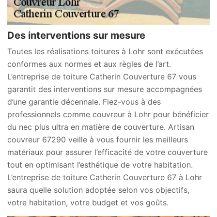
Des interventions sur mesure
Toutes les réalisations toitures à Lohr sont exécutées
conformes aux normes et aux règles de l’art.
L’entreprise de toiture Catherin Couverture 67 vous
garantit des interventions sur mesure accompagnées
d’une garantie décennale. Fiez-vous à des
professionnels comme couvreur à Lohr pour bénéficier
du nec plus ultra en matière de couverture. Artisan
couvreur 67290 veille à vous fournir les meilleurs
matériaux pour assurer l’efficacité de votre couverture
tout en optimisant l’esthétique de votre habitation.
L’entreprise de toiture Catherin Couverture 67 à Lohr
saura quelle solution adoptée selon vos objectifs,
votre habitation, votre budget et vos goûts.