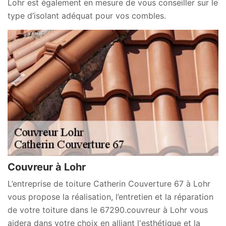
Lohr est également en mesure de vous conseiller sur le
type d’isolant adéquat pour vos combles.
Couvreur à Lohr
L’entreprise de toiture Catherin Couverture 67 à Lohr
vous propose la réalisation, l’entretien et la réparation
de votre toiture dans le 67290.couvreur à Lohr vous
aidera dans votre choix en alliant l'esthétique et la