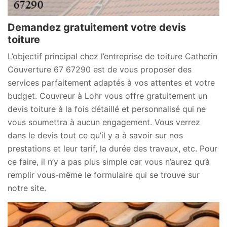
Demandez gratuitement votre devis
toiture
L’objectif principal chez l’entreprise de toiture Catherin
Couverture 67 67290 est de vous proposer des
services parfaitement adaptés à vos attentes et votre
budget. Couvreur à Lohr vous offre gratuitement un
devis toiture à la fois détaillé et personnalisé qui ne
vous soumettra à aucun engagement. Vous verrez
dans le devis tout ce qu’il y a à savoir sur nos
prestations et leur tarif, la durée des travaux, etc. Pour
ce faire, il n’y a pas plus simple car vous n’aurez qu’à
remplir vous-même le formulaire qui se trouve sur
notre site.