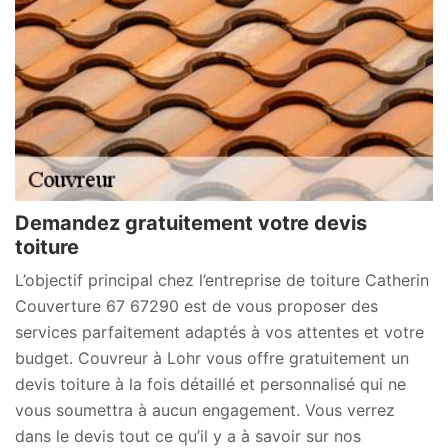
Demandez gratuitement votre devis
toiture
L’objectif principal chez l’entreprise de toiture Catherin
Couverture 67 67290 est de vous proposer des
services parfaitement adaptés à vos attentes et votre
budget. Couvreur à Lohr vous offre gratuitement un
devis toiture à la fois détaillé et personnalisé qui ne
vous soumettra à aucun engagement. Vous verrez
dans le devis tout ce qu’il y a à savoir sur nos