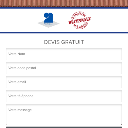
DEVIS GRATUIT