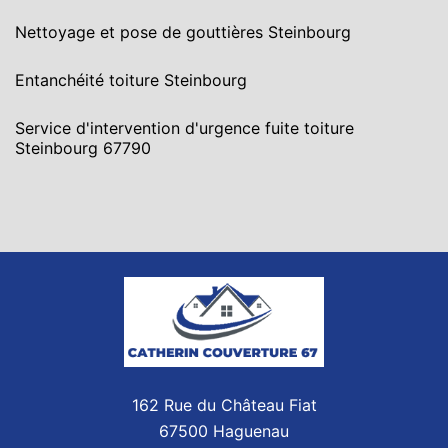
Nettoyage et pose de gouttières Steinbourg
Entanchéité toiture Steinbourg
Service d'intervention d'urgence fuite toiture
Steinbourg 67790
162 Rue du Château Fiat
67500 Haguenau