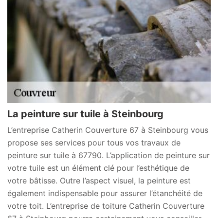
La peinture sur tuile à Steinbourg
L’entreprise Catherin Couverture 67 à Steinbourg vous
propose ses services pour tous vos travaux de
peinture sur tuile à 67790. L’application de peinture sur
votre tuile est un élément clé pour l’esthétique de
votre bâtisse. Outre l’aspect visuel, la peinture est
également indispensable pour assurer l’étanchéité de
votre toit. L’entreprise de toiture Catherin Couverture