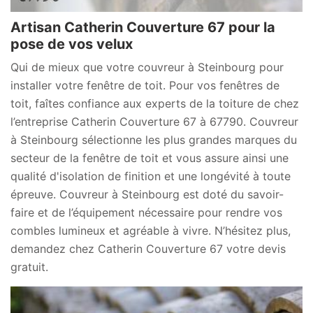
Artisan Catherin Couverture 67 pour la
pose de vos velux
Qui de mieux que votre couvreur à Steinbourg pour
installer votre fenêtre de toit. Pour vos fenêtres de
toit, faîtes confiance aux experts de la toiture de chez
l’entreprise Catherin Couverture 67 à 67790. Couvreur
à Steinbourg sélectionne les plus grandes marques du
secteur de la fenêtre de toit et vous assure ainsi une
qualité d'isolation de finition et une longévité à toute
épreuve. Couvreur à Steinbourg est doté du savoir-
faire et de l’équipement nécessaire pour rendre vos
combles lumineux et agréable à vivre. N’hésitez plus,
demandez chez Catherin Couverture 67 votre devis
gratuit.