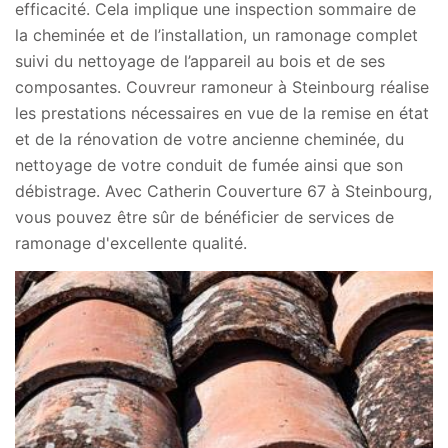
efficacité. Cela implique une inspection sommaire de
la cheminée et de l’installation, un ramonage complet
suivi du nettoyage de l’appareil au bois et de ses
composantes. Couvreur ramoneur à Steinbourg réalise
les prestations nécessaires en vue de la remise en état
et de la rénovation de votre ancienne cheminée, du
nettoyage de votre conduit de fumée ainsi que son
débistrage. Avec Catherin Couverture 67 à Steinbourg,
vous pouvez être sûr de bénéficier de services de
ramonage d'excellente qualité.