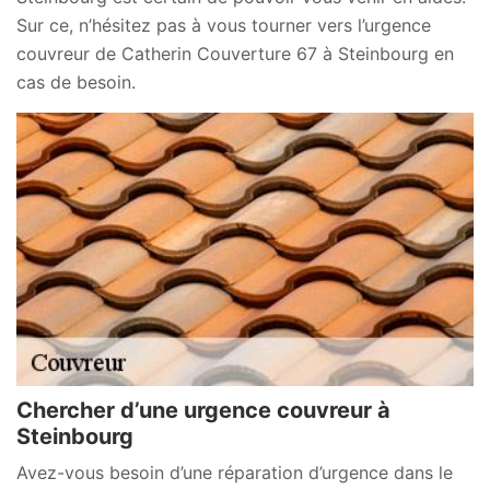
Sur ce, n’hésitez pas à vous tourner vers l’urgence
couvreur de Catherin Couverture 67 à Steinbourg en
cas de besoin.
Chercher d’une urgence couvreur à
Steinbourg
Avez-vous besoin d’une réparation d’urgence dans le