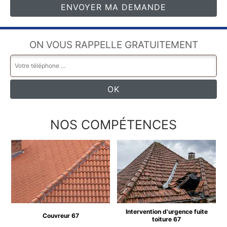
ON VOUS RAPPELLE GRATUITEMENT
NOS COMPÉTENCES
Intervention d'urgence fuite
Couvreur 67
toiture 67