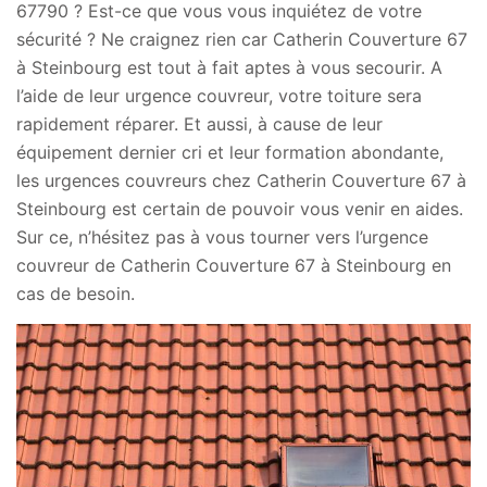
67790 ? Est-ce que vous vous inquiétez de votre
sécurité ? Ne craignez rien car Catherin Couverture 67
à Steinbourg est tout à fait aptes à vous secourir. A
l’aide de leur urgence couvreur, votre toiture sera
rapidement réparer. Et aussi, à cause de leur
équipement dernier cri et leur formation abondante,
les urgences couvreurs chez Catherin Couverture 67 à
Steinbourg est certain de pouvoir vous venir en aides.
Sur ce, n’hésitez pas à vous tourner vers l’urgence
couvreur de Catherin Couverture 67 à Steinbourg en
cas de besoin.