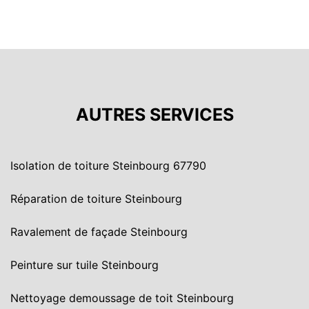
AUTRES SERVICES
Isolation de toiture Steinbourg 67790
Réparation de toiture Steinbourg
Ravalement de façade Steinbourg
Peinture sur tuile Steinbourg
Nettoyage demoussage de toit Steinbourg