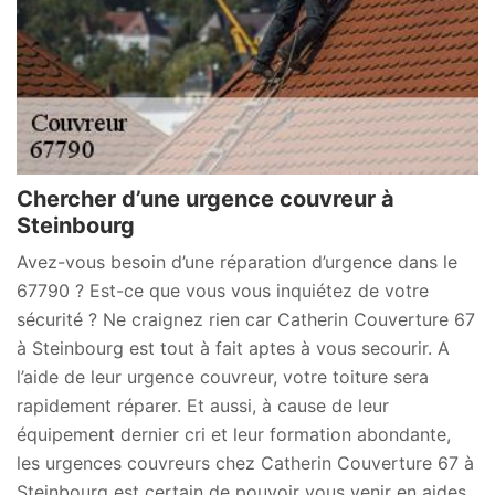
Chercher d’une urgence couvreur à
Steinbourg
Avez-vous besoin d’une réparation d’urgence dans le
67790 ? Est-ce que vous vous inquiétez de votre
sécurité ? Ne craignez rien car Catherin Couverture 67
à Steinbourg est tout à fait aptes à vous secourir. A
l’aide de leur urgence couvreur, votre toiture sera
rapidement réparer. Et aussi, à cause de leur
équipement dernier cri et leur formation abondante,
les urgences couvreurs chez Catherin Couverture 67 à
Steinbourg est certain de pouvoir vous venir en aides.