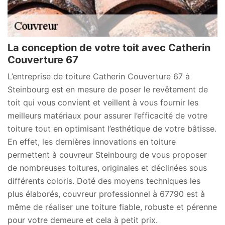
La conception de votre toit avec Catherin
Couverture 67
L’entreprise de toiture Catherin Couverture 67 à
Steinbourg est en mesure de poser le revêtement de
toit qui vous convient et veillent à vous fournir les
meilleurs matériaux pour assurer l’efficacité de votre
toiture tout en optimisant l’esthétique de votre bâtisse.
En effet, les dernières innovations en toiture
permettent à couvreur Steinbourg de vous proposer
de nombreuses toitures, originales et déclinées sous
différents coloris. Doté des moyens techniques les
plus élaborés, couvreur professionnel à 67790 est à
même de réaliser une toiture fiable, robuste et pérenne
pour votre demeure et cela à petit prix.