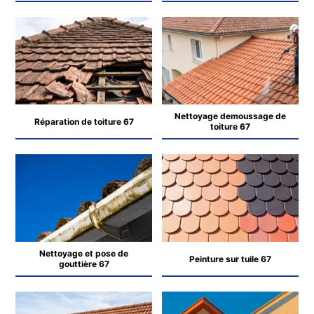
Nettoyage demoussage de
Réparation de toiture 67
toiture 67
Nettoyage et pose de
Peinture sur tuile 67
gouttière 67