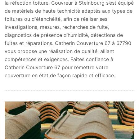
la réfection toiture, Couvreur à Steinbourg s’est équipé
de matériels de haute technicité adaptés aux types de
toitures ou d'étanchéité, afin de réaliser ses
investigations, mesures, recherches de fuite,
diagnostics de présence d’humidité, détections de
fuites et réparations. Catherin Couverture 67 à 67790
vous propose une réalisation de qualité, alliant
compétences et exigences. Faites confiance à
Catherin Couverture 67 pour remettre votre
couverture en état de façon rapide et efficace.