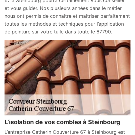
67 à Steinbourg pourra certainement vous conseiller
et vous guider. Nos plusieurs années dans le métier
nous ont permis de connaitre et maitriser parfaitement
toutes les méthodes et techniques pour l’application
de peinture sur votre tuile dans toute le 67790.
L’isolation de vos combles à Steinbourg
L’entreprise Catherin Couverture 67 à Steinbourg est