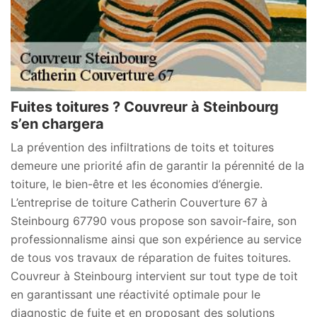
Fuites toitures ? Couvreur à Steinbourg
s’en chargera
La prévention des infiltrations de toits et toitures
demeure une priorité afin de garantir la pérennité de la
toiture, le bien-être et les économies d’énergie.
L’entreprise de toiture Catherin Couverture 67 à
Steinbourg 67790 vous propose son savoir-faire, son
professionnalisme ainsi que son expérience au service
de tous vos travaux de réparation de fuites toitures.
Couvreur à Steinbourg intervient sur tout type de toit
en garantissant une réactivité optimale pour le
diagnostic de fuite et en proposant des solutions