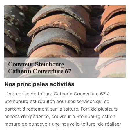
Nos principales activités
L’entreprise de toiture Catherin Couverture 67 à
Steinbourg est réputée pour ses services qui se
portent directement sur la toiture. Fort de plusieurs
années d’expérience, couvreur à Steinbourg est en
mesure de concevoir une nouvelle toiture, de réaliser