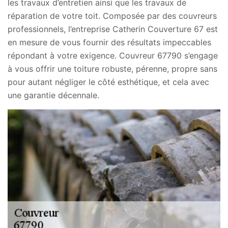
les travaux d’entretien ainsi que les travaux de
réparation de votre toit. Composée par des couvreurs
professionnels, l’entreprise Catherin Couverture 67 est
en mesure de vous fournir des résultats impeccables
répondant à votre exigence. Couvreur 67790 s’engage
à vous offrir une toiture robuste, pérenne, propre sans
pour autant négliger le côté esthétique, et cela avec
une garantie décennale.