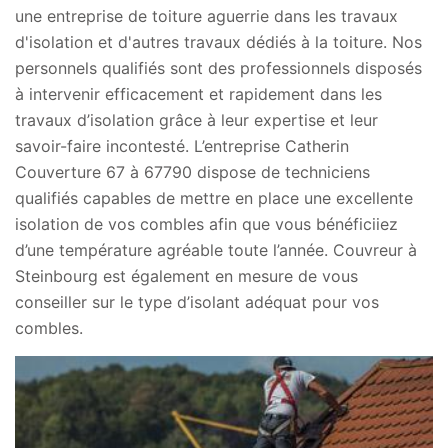
une entreprise de toiture aguerrie dans les travaux
d'isolation et d'autres travaux dédiés à la toiture. Nos
personnels qualifiés sont des professionnels disposés
à intervenir efficacement et rapidement dans les
travaux d’isolation grâce à leur expertise et leur
savoir-faire incontesté. L’entreprise Catherin
Couverture 67 à 67790 dispose de techniciens
qualifiés capables de mettre en place une excellente
isolation de vos combles afin que vous bénéficiiez
d’une température agréable toute l’année. Couvreur à
Steinbourg est également en mesure de vous
conseiller sur le type d’isolant adéquat pour vos
combles.