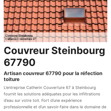
Couvreur Steinbourg
67790
Artisan couvreur 67790 pour la réfection
toiture
L’entreprise Catherin Couverture 67 à Steinbourg
fournit les solutions adéquates pour les infiltrations
d’eau sur votre toit. Fort d’une expérience
professionnelle et d’un savoir-faire dans le domaine de