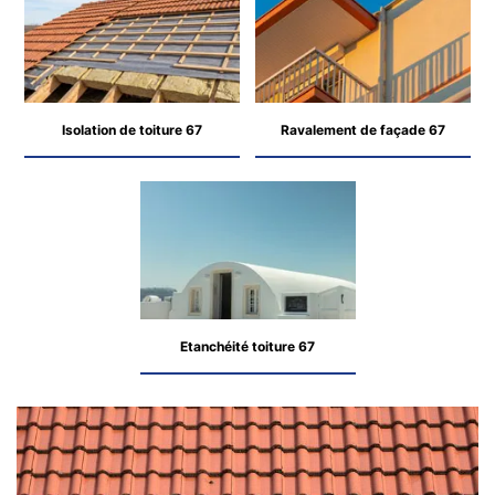
Isolation de toiture 67
Ravalement de façade 67
Etanchéité toiture 67