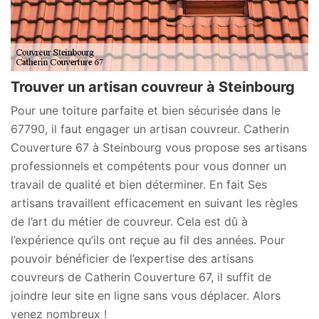
Trouver un artisan couvreur à Steinbourg
Pour une toiture parfaite et bien sécurisée dans le
67790, il faut engager un artisan couvreur. Catherin
Couverture 67 à Steinbourg vous propose ses artisans
professionnels et compétents pour vous donner un
travail de qualité et bien déterminer. En fait Ses
artisans travaillent efficacement en suivant les règles
de l’art du métier de couvreur. Cela est dû à
l’expérience qu’ils ont reçue au fil des années. Pour
pouvoir bénéficier de l’expertise des artisans
couvreurs de Catherin Couverture 67, il suffit de
joindre leur site en ligne sans vous déplacer. Alors
venez nombreux !