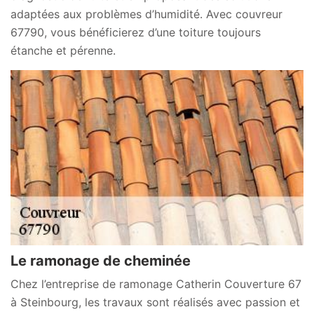
adaptées aux problèmes d’humidité. Avec couvreur
67790, vous bénéficierez d’une toiture toujours
étanche et pérenne.
Le ramonage de cheminée
Chez l’entreprise de ramonage Catherin Couverture 67
à Steinbourg, les travaux sont réalisés avec passion et