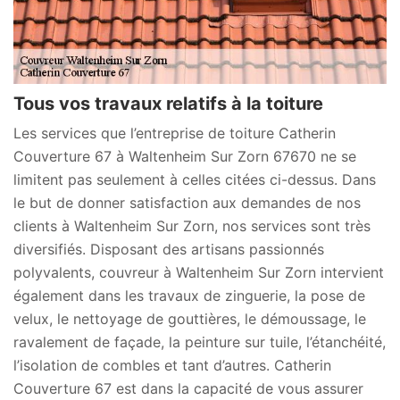
Tous vos travaux relatifs à la toiture
Les services que l’entreprise de toiture Catherin
Couverture 67 à Waltenheim Sur Zorn 67670 ne se
limitent pas seulement à celles citées ci-dessus. Dans
le but de donner satisfaction aux demandes de nos
clients à Waltenheim Sur Zorn, nos services sont très
diversifiés. Disposant des artisans passionnés
polyvalents, couvreur à Waltenheim Sur Zorn intervient
également dans les travaux de zinguerie, la pose de
velux, le nettoyage de gouttières, le démoussage, le
ravalement de façade, la peinture sur tuile, l’étanchéité,
l’isolation de combles et tant d’autres. Catherin
Couverture 67 est dans la capacité de vous assurer