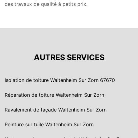
des travaux de qualité à petits prix.
AUTRES SERVICES
Isolation de toiture Waltenheim Sur Zorn 67670
Réparation de toiture Waltenheim Sur Zorn
Ravalement de façade Waltenheim Sur Zorn
Peinture sur tuile Waltenheim Sur Zorn