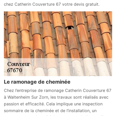
chez Catherin Couverture 67 votre devis gratuit.
Le ramonage de cheminée
Chez l’entreprise de ramonage Catherin Couverture 67
à Waltenheim Sur Zorn, les travaux sont réalisés avec
passion et efficacité. Cela implique une inspection
sommaire de la cheminée et de l’installation, un