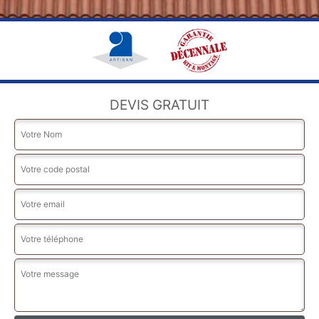
DEVIS GRATUIT