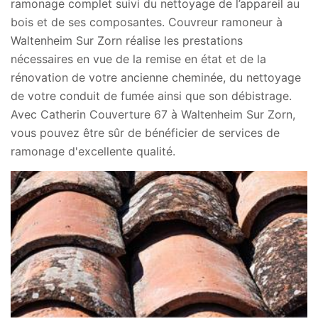
ramonage complet suivi du nettoyage de l’appareil au
bois et de ses composantes. Couvreur ramoneur à
Waltenheim Sur Zorn réalise les prestations
nécessaires en vue de la remise en état et de la
rénovation de votre ancienne cheminée, du nettoyage
de votre conduit de fumée ainsi que son débistrage.
Avec Catherin Couverture 67 à Waltenheim Sur Zorn,
vous pouvez être sûr de bénéficier de services de
ramonage d'excellente qualité.