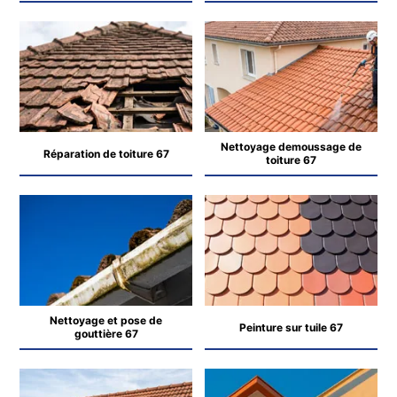
Nettoyage demoussage de
Réparation de toiture 67
toiture 67
Nettoyage et pose de
Peinture sur tuile 67
gouttière 67