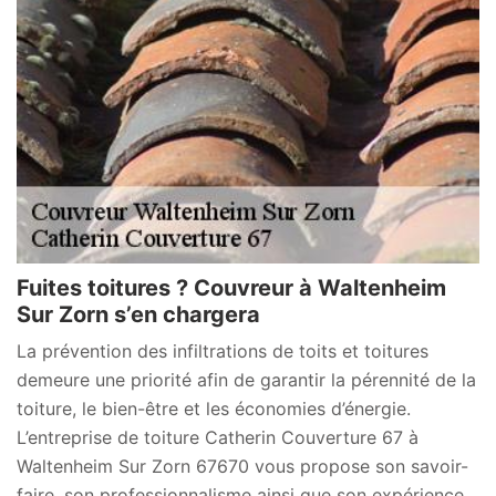
Fuites toitures ? Couvreur à Waltenheim
Sur Zorn s’en chargera
La prévention des infiltrations de toits et toitures
demeure une priorité afin de garantir la pérennité de la
toiture, le bien-être et les économies d’énergie.
L’entreprise de toiture Catherin Couverture 67 à
Waltenheim Sur Zorn 67670 vous propose son savoir-
faire, son professionnalisme ainsi que son expérience