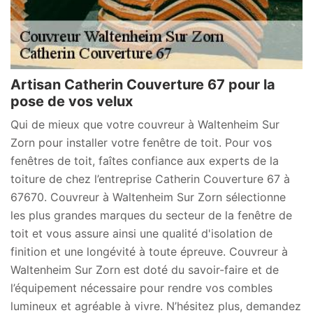
Artisan Catherin Couverture 67 pour la
pose de vos velux
Qui de mieux que votre couvreur à Waltenheim Sur
Zorn pour installer votre fenêtre de toit. Pour vos
fenêtres de toit, faîtes confiance aux experts de la
toiture de chez l’entreprise Catherin Couverture 67 à
67670. Couvreur à Waltenheim Sur Zorn sélectionne
les plus grandes marques du secteur de la fenêtre de
toit et vous assure ainsi une qualité d'isolation de
finition et une longévité à toute épreuve. Couvreur à
Waltenheim Sur Zorn est doté du savoir-faire et de
l’équipement nécessaire pour rendre vos combles
lumineux et agréable à vivre. N’hésitez plus, demandez