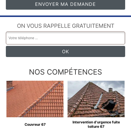
ON VOUS RAPPELLE GRATUITEMENT
NOS COMPÉTENCES
Intervention d'urgence fuite
Couvreur 67
toiture 67