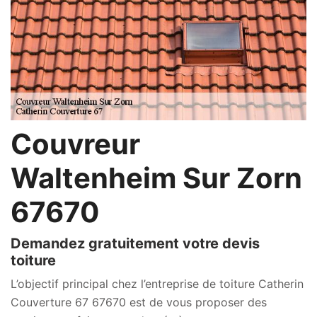
Couvreur
Waltenheim Sur Zorn
67670
Demandez gratuitement votre devis
toiture
L’objectif principal chez l’entreprise de toiture Catherin
Couverture 67 67670 est de vous proposer des