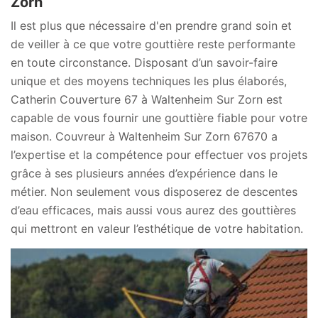
Zorn
Il est plus que nécessaire d'en prendre grand soin et
de veiller à ce que votre gouttière reste performante
en toute circonstance. Disposant d’un savoir-faire
unique et des moyens techniques les plus élaborés,
Catherin Couverture 67 à Waltenheim Sur Zorn est
capable de vous fournir une gouttière fiable pour votre
maison. Couvreur à Waltenheim Sur Zorn 67670 a
l’expertise et la compétence pour effectuer vos projets
grâce à ses plusieurs années d’expérience dans le
métier. Non seulement vous disposerez de descentes
d’eau efficaces, mais aussi vous aurez des gouttières
qui mettront en valeur l’esthétique de votre habitation.