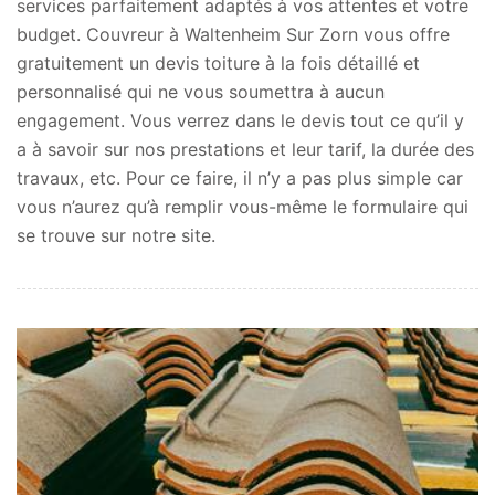
services parfaitement adaptés à vos attentes et votre
budget. Couvreur à Waltenheim Sur Zorn vous offre
gratuitement un devis toiture à la fois détaillé et
personnalisé qui ne vous soumettra à aucun
engagement. Vous verrez dans le devis tout ce qu’il y
a à savoir sur nos prestations et leur tarif, la durée des
travaux, etc. Pour ce faire, il n’y a pas plus simple car
vous n’aurez qu’à remplir vous-même le formulaire qui
se trouve sur notre site.