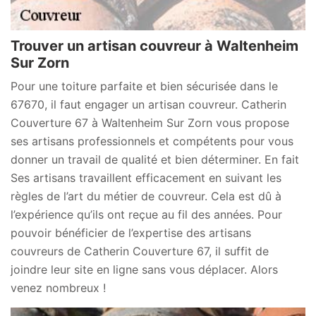
Trouver un artisan couvreur à Waltenheim
Sur Zorn
Pour une toiture parfaite et bien sécurisée dans le
67670, il faut engager un artisan couvreur. Catherin
Couverture 67 à Waltenheim Sur Zorn vous propose
ses artisans professionnels et compétents pour vous
donner un travail de qualité et bien déterminer. En fait
Ses artisans travaillent efficacement en suivant les
règles de l’art du métier de couvreur. Cela est dû à
l’expérience qu’ils ont reçue au fil des années. Pour
pouvoir bénéficier de l’expertise des artisans
couvreurs de Catherin Couverture 67, il suffit de
joindre leur site en ligne sans vous déplacer. Alors
venez nombreux !