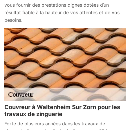
vous fournir des prestations dignes dotées d’un
résultat fiable à la hauteur de vos attentes et de vos
besoins.
Couvreur à Waltenheim Sur Zorn pour les
travaux de zinguerie
Forte de plusieurs années dans les travaux de