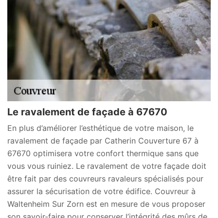
Le ravalement de façade à 67670
En plus d’améliorer l’esthétique de votre maison, le
ravalement de façade par Catherin Couverture 67 à
67670 optimisera votre confort thermique sans que
vous vous ruiniez. Le ravalement de votre façade doit
être fait par des couvreurs ravaleurs spécialisés pour
assurer la sécurisation de votre édifice. Couvreur à
Waltenheim Sur Zorn est en mesure de vous proposer
son savoir-faire pour conserver l’intégrité des mûrs de