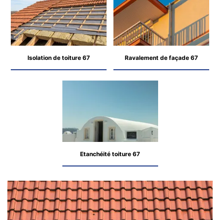
Isolation de toiture 67
Ravalement de façade 67
Etanchéité toiture 67