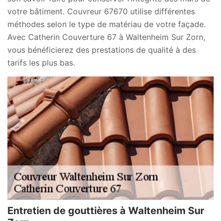
votre bâtiment. Couvreur 67670 utilise différentes
méthodes selon le type de matériau de votre façade.
Avec Catherin Couverture 67 à Waltenheim Sur Zorn,
vous bénéficierez des prestations de qualité à des
tarifs les plus bas.
Entretien de gouttières à Waltenheim Sur