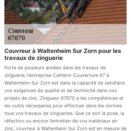
Couvreur à Waltenheim Sur Zorn pour les
travaux de zinguerie
Forte de plusieurs années dans les travaux de
zinguerie, l’entreprise Catherin Couverture 67 à
Waltenheim Sur Zorn est dans la capacité de satisfaire
vos exigences de qualité et de technicité dans vos
projets de zinc. Zingueur 67670 a les compétences et
les outils nécessaires pour effectuer dans les normes
tous vos travaux de zingueries. Que ce soit la pose, la
réfection ou encore l’entretien de vos matériaux en
zinc, couvreur à Waltenheim Sur Zorn est en mesure de