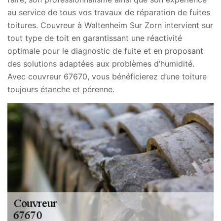
au service de tous vos travaux de réparation de fuites
toitures. Couvreur à Waltenheim Sur Zorn intervient sur
tout type de toit en garantissant une réactivité
optimale pour le diagnostic de fuite et en proposant
des solutions adaptées aux problèmes d’humidité.
Avec couvreur 67670, vous bénéficierez d’une toiture
toujours étanche et pérenne.