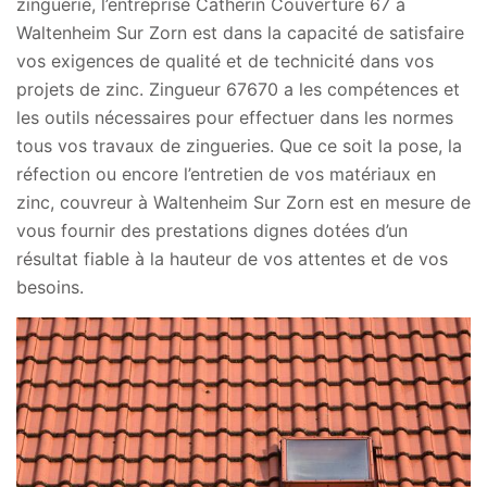
zinguerie, l’entreprise Catherin Couverture 67 à
Waltenheim Sur Zorn est dans la capacité de satisfaire
vos exigences de qualité et de technicité dans vos
projets de zinc. Zingueur 67670 a les compétences et
les outils nécessaires pour effectuer dans les normes
tous vos travaux de zingueries. Que ce soit la pose, la
réfection ou encore l’entretien de vos matériaux en
zinc, couvreur à Waltenheim Sur Zorn est en mesure de
vous fournir des prestations dignes dotées d’un
résultat fiable à la hauteur de vos attentes et de vos
besoins.