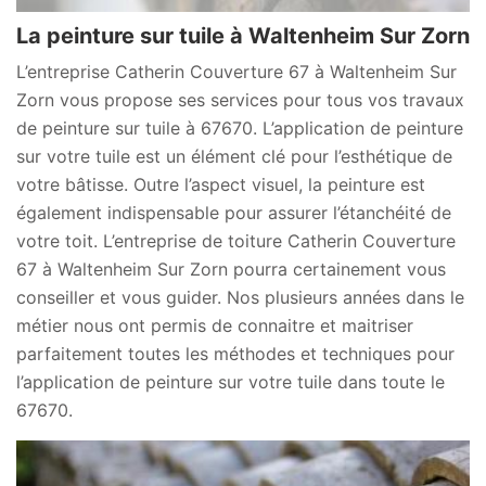
La peinture sur tuile à Waltenheim Sur Zorn
L’entreprise Catherin Couverture 67 à Waltenheim Sur
Zorn vous propose ses services pour tous vos travaux
de peinture sur tuile à 67670. L’application de peinture
sur votre tuile est un élément clé pour l’esthétique de
votre bâtisse. Outre l’aspect visuel, la peinture est
également indispensable pour assurer l’étanchéité de
votre toit. L’entreprise de toiture Catherin Couverture
67 à Waltenheim Sur Zorn pourra certainement vous
conseiller et vous guider. Nos plusieurs années dans le
métier nous ont permis de connaitre et maitriser
parfaitement toutes les méthodes et techniques pour
l’application de peinture sur votre tuile dans toute le
67670.