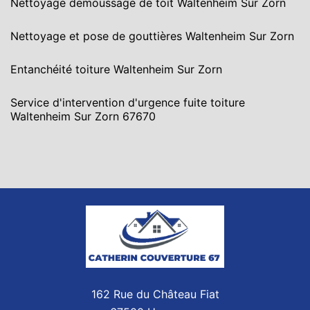
Nettoyage demoussage de toit Waltenheim Sur Zorn
Nettoyage et pose de gouttières Waltenheim Sur Zorn
Entanchéité toiture Waltenheim Sur Zorn
Service d'intervention d'urgence fuite toiture
Waltenheim Sur Zorn 67670
162 Rue du Château Fiat