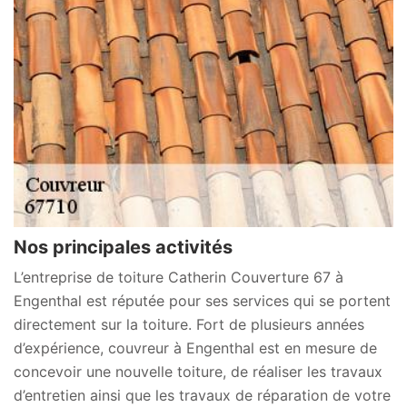
Nos principales activités
L’entreprise de toiture Catherin Couverture 67 à
Engenthal est réputée pour ses services qui se portent
directement sur la toiture. Fort de plusieurs années
d’expérience, couvreur à Engenthal est en mesure de
concevoir une nouvelle toiture, de réaliser les travaux
d’entretien ainsi que les travaux de réparation de votre