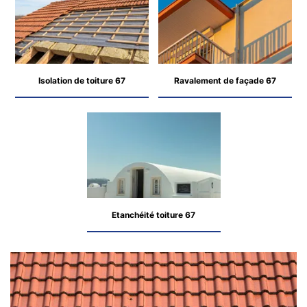
Isolation de toiture 67
Ravalement de façade 67
Etanchéité toiture 67