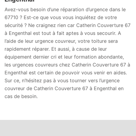
Avez-vous besoin d’une réparation d’urgence dans le
67710 ? Est-ce que vous vous inquiétez de votre
sécurité ? Ne craignez rien car Catherin Couverture 67
à Engenthal est tout à fait aptes à vous secourir. A
l’aide de leur urgence couvreur, votre toiture sera
rapidement réparer. Et aussi, à cause de leur
équipement dernier cri et leur formation abondante,
les urgences couvreurs chez Catherin Couverture 67 à
Engenthal est certain de pouvoir vous venir en aides.
Sur ce, n’hésitez pas à vous tourner vers l’urgence
couvreur de Catherin Couverture 67 à Engenthal en
cas de besoin.