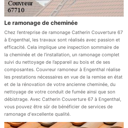
Le ramonage de cheminée
Chez l’entreprise de ramonage Catherin Couverture 67
à Engenthal, les travaux sont réalisés avec passion et
efficacité. Cela implique une inspection sommaire de
la cheminée et de l’installation, un ramonage complet
suivi du nettoyage de l’appareil au bois et de ses
composantes. Couvreur ramoneur à Engenthal réalise
les prestations nécessaires en vue de la remise en état
et de la rénovation de votre ancienne cheminée, du
nettoyage de votre conduit de fumée ainsi que son
débistrage. Avec Catherin Couverture 67 à Engenthal,
vous pouvez être sûr de bénéficier de services de
ramonage d'excellente qualité.