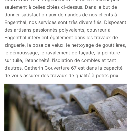
seulement à celles citées ci-dessus. Dans le but de
donner satisfaction aux demandes de nos clients à
Engenthal, nos services sont très diversifiés. Disposant
des artisans passionnés polyvalents, couvreur à
Engenthal intervient également dans les travaux de
zinguerie, la pose de velux, le nettoyage de gouttières,
le démoussage, le ravalement de façade, la peinture
sur tuile, l’étanchéité, l’isolation de combles et tant
d’autres. Catherin Couverture 67 est dans la capacité
de vous assurer des travaux de qualité à petits prix.