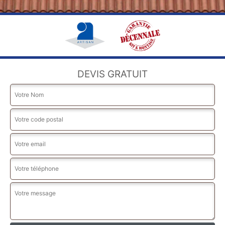
DEVIS GRATUIT