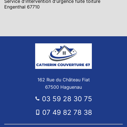
Service d'intervention d'urgence fuite toiture
Engenthal 67710
162 Rue du Château Fiat
67500 Haguenau
03 59 28 30 75
07 49 82 78 38