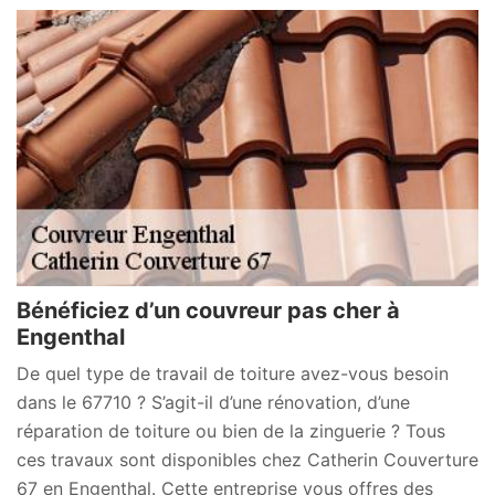
Bénéficiez d’un couvreur pas cher à
Engenthal
De quel type de travail de toiture avez-vous besoin
dans le 67710 ? S’agit-il d’une rénovation, d’une
réparation de toiture ou bien de la zinguerie ? Tous
ces travaux sont disponibles chez Catherin Couverture
67 en Engenthal. Cette entreprise vous offres des