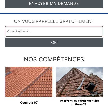
ON VOUS RAPPELLE GRATUITEMENT
NOS COMPÉTENCES
Intervention d'urgence fuite
Couvreur 67
toiture 67