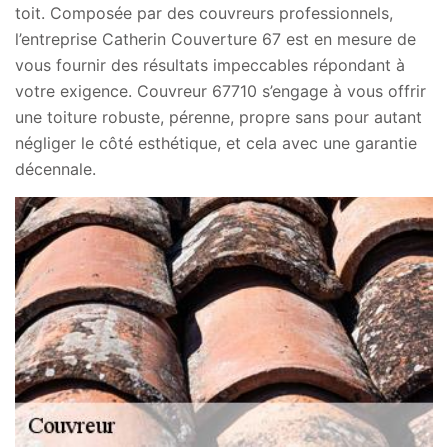
toit. Composée par des couvreurs professionnels,
l’entreprise Catherin Couverture 67 est en mesure de
vous fournir des résultats impeccables répondant à
votre exigence. Couvreur 67710 s’engage à vous offrir
une toiture robuste, pérenne, propre sans pour autant
négliger le côté esthétique, et cela avec une garantie
décennale.