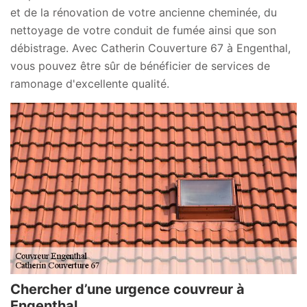
et de la rénovation de votre ancienne cheminée, du
nettoyage de votre conduit de fumée ainsi que son
débistrage. Avec Catherin Couverture 67 à Engenthal,
vous pouvez être sûr de bénéficier de services de
ramonage d'excellente qualité.
Chercher d’une urgence couvreur à
Engenthal