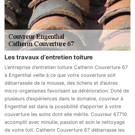
Les travaux d’entretien toiture
L’entreprise d’entretien toiture Catherin Couverture 67
à Engenthal veille à ce que votre couverture soit
débarrassée de la mousse, des lichens et d’autres
micro-organismes favorisant sa détérioration. Doté de
plusieurs d’expériences dans le domaine, couvreur à
Engenthal est dans la possibilité d’apporter à votre
couverture les soins dont elle mérite. Couvreur 67710
accomplit avec minutie, passion et soin le nettoyage
de votre toit. Catherin Couverture 67 débarrasse les