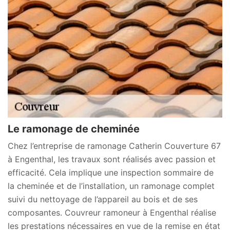
Le ramonage de cheminée
Chez l’entreprise de ramonage Catherin Couverture 67
à Engenthal, les travaux sont réalisés avec passion et
efficacité. Cela implique une inspection sommaire de
la cheminée et de l’installation, un ramonage complet
suivi du nettoyage de l’appareil au bois et de ses
composantes. Couvreur ramoneur à Engenthal réalise
les prestations nécessaires en vue de la remise en état