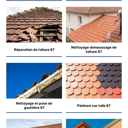
Nettoyage demoussage de
Réparation de toiture 67
toiture 67
Nettoyage et pose de
Peinture sur tuile 67
gouttière 67