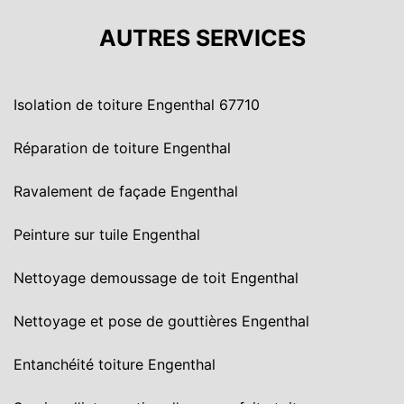
AUTRES SERVICES
Isolation de toiture Engenthal 67710
Réparation de toiture Engenthal
Ravalement de façade Engenthal
Peinture sur tuile Engenthal
Nettoyage demoussage de toit Engenthal
Nettoyage et pose de gouttières Engenthal
Entanchéité toiture Engenthal