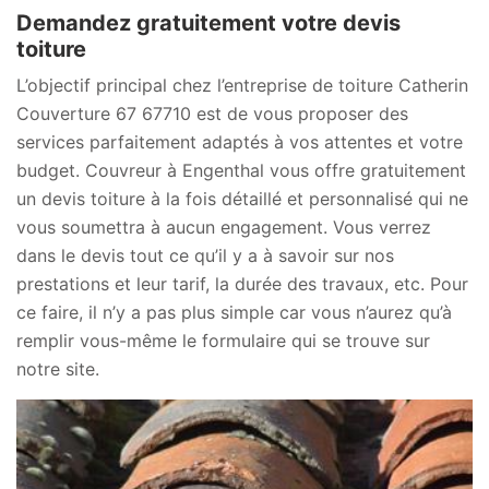
Demandez gratuitement votre devis
toiture
L’objectif principal chez l’entreprise de toiture Catherin
Couverture 67 67710 est de vous proposer des
services parfaitement adaptés à vos attentes et votre
budget. Couvreur à Engenthal vous offre gratuitement
un devis toiture à la fois détaillé et personnalisé qui ne
vous soumettra à aucun engagement. Vous verrez
dans le devis tout ce qu’il y a à savoir sur nos
prestations et leur tarif, la durée des travaux, etc. Pour
ce faire, il n’y a pas plus simple car vous n’aurez qu’à
remplir vous-même le formulaire qui se trouve sur
notre site.