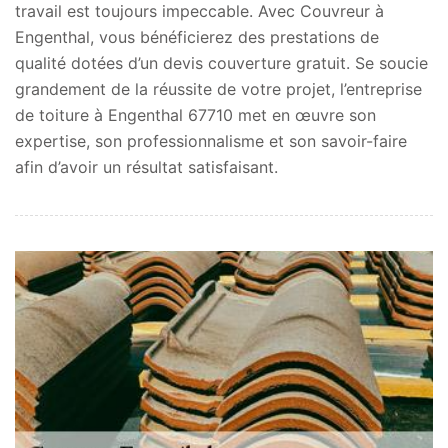
travail est toujours impeccable. Avec Couvreur à
Engenthal, vous bénéficierez des prestations de
qualité dotées d’un devis couverture gratuit. Se soucie
grandement de la réussite de votre projet, l’entreprise
de toiture à Engenthal 67710 met en œuvre son
expertise, son professionnalisme et son savoir-faire
afin d’avoir un résultat satisfaisant.