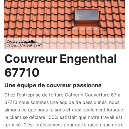
Couvreur Engenthal
67710
Une équipe de couvreur passionné
Chez l’entreprise de toiture Catherin Couverture 67 à
67710 nous sommes une équipe de passionnés, nous
aimons ce que nous faisons et c’est seulement lorsque
le client se déclare 100% satisfait que notre travail est
terminé. C’est précisément pour cette raison que notre