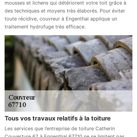
mousses et lichens qui détériorent votre toit grâce à
des techniques et moyens très élaborés. Pour éviter
toute récidive, couvreur à Engenthal applique un
traitement hydrofuge très efficace.
Tous vos travaux relatifs à la toiture
Les services que l’entreprise de toiture Catherin
Couverture 67 à Engenthal 67710 ne se limitent pas