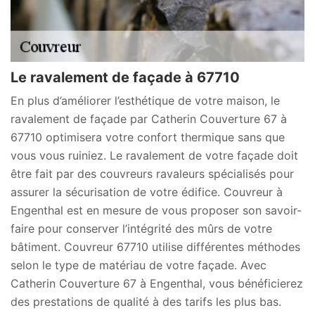
Le ravalement de façade à 67710
En plus d’améliorer l’esthétique de votre maison, le
ravalement de façade par Catherin Couverture 67 à
67710 optimisera votre confort thermique sans que
vous vous ruiniez. Le ravalement de votre façade doit
être fait par des couvreurs ravaleurs spécialisés pour
assurer la sécurisation de votre édifice. Couvreur à
Engenthal est en mesure de vous proposer son savoir-
faire pour conserver l’intégrité des mûrs de votre
bâtiment. Couvreur 67710 utilise différentes méthodes
selon le type de matériau de votre façade. Avec
Catherin Couverture 67 à Engenthal, vous bénéficierez
des prestations de qualité à des tarifs les plus bas.