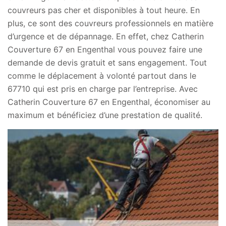
couvreurs pas cher et disponibles à tout heure. En
plus, ce sont des couvreurs professionnels en matière
d’urgence et de dépannage. En effet, chez Catherin
Couverture 67 en Engenthal vous pouvez faire une
demande de devis gratuit et sans engagement. Tout
comme le déplacement à volonté partout dans le
67710 qui est pris en charge par l’entreprise. Avec
Catherin Couverture 67 en Engenthal, économiser au
maximum et bénéficiez d’une prestation de qualité.