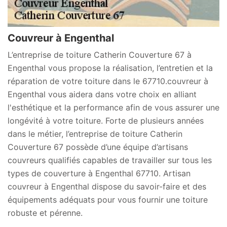
Couvreur à Engenthal
L’entreprise de toiture Catherin Couverture 67 à
Engenthal vous propose la réalisation, l’entretien et la
réparation de votre toiture dans le 67710.couvreur à
Engenthal vous aidera dans votre choix en alliant
l'esthétique et la performance afin de vous assurer une
longévité à votre toiture. Forte de plusieurs années
dans le métier, l’entreprise de toiture Catherin
Couverture 67 possède d’une équipe d’artisans
couvreurs qualifiés capables de travailler sur tous les
types de couverture à Engenthal 67710. Artisan
couvreur à Engenthal dispose du savoir-faire et des
équipements adéquats pour vous fournir une toiture
robuste et pérenne.