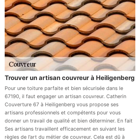
Trouver un artisan couvreur à Heiligenberg
Pour une toiture parfaite et bien sécurisée dans le
67190, il faut engager un artisan couvreur. Catherin
Couverture 67 à Heiligenberg vous propose ses
artisans professionnels et compétents pour vous
donner un travail de qualité et bien déterminer. En fait
Ses artisans travaillent efficacement en suivant les
règles de l’art du métier de couvreur. Cela est dû à