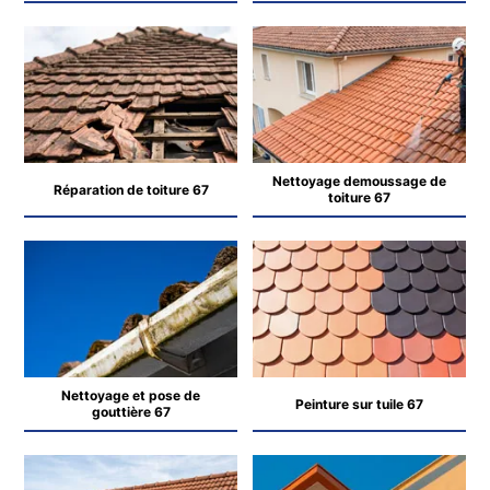
Nettoyage demoussage de
Réparation de toiture 67
toiture 67
Nettoyage et pose de
Peinture sur tuile 67
gouttière 67