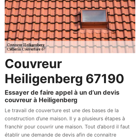
Couvreur
Heiligenberg 67190
Essayer de faire appel à un d’un devis
couvreur à Heiligenberg
Le travail de couverture est une des bases de la
construction d’une maison. Il y a plusieurs étapes à
franchir pour couvrir une maison. Tout d’abord il faut
établir une demande de devis afin de connaitre