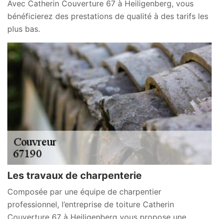
Avec Catherin Couverture 67 à Heiligenberg, vous
bénéficierez des prestations de qualité à des tarifs les
plus bas.
Les travaux de charpenterie
Composée par une équipe de charpentier
professionnel, l’entreprise de toiture Catherin
Couverture 67 à Heiligenberg vous propose une