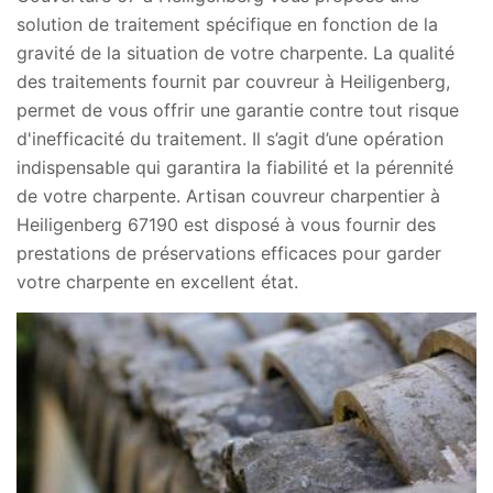
solution de traitement spécifique en fonction de la
gravité de la situation de votre charpente. La qualité
des traitements fournit par couvreur à Heiligenberg,
permet de vous offrir une garantie contre tout risque
d'inefficacité du traitement. Il s’agit d’une opération
indispensable qui garantira la fiabilité et la pérennité
de votre charpente. Artisan couvreur charpentier à
Heiligenberg 67190 est disposé à vous fournir des
prestations de préservations efficaces pour garder
votre charpente en excellent état.