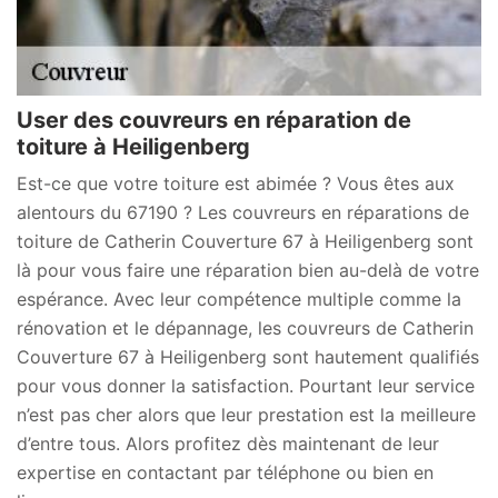
User des couvreurs en réparation de
toiture à Heiligenberg
Est-ce que votre toiture est abimée ? Vous êtes aux
alentours du 67190 ? Les couvreurs en réparations de
toiture de Catherin Couverture 67 à Heiligenberg sont
là pour vous faire une réparation bien au-delà de votre
espérance. Avec leur compétence multiple comme la
rénovation et le dépannage, les couvreurs de Catherin
Couverture 67 à Heiligenberg sont hautement qualifiés
pour vous donner la satisfaction. Pourtant leur service
n’est pas cher alors que leur prestation est la meilleure
d’entre tous. Alors profitez dès maintenant de leur
expertise en contactant par téléphone ou bien en