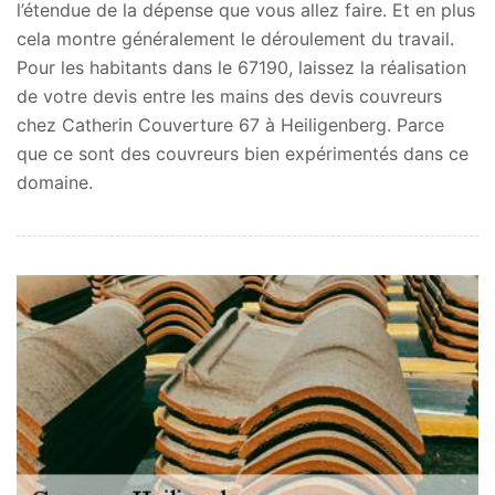
l’étendue de la dépense que vous allez faire. Et en plus
cela montre généralement le déroulement du travail.
Pour les habitants dans le 67190, laissez la réalisation
de votre devis entre les mains des devis couvreurs
chez Catherin Couverture 67 à Heiligenberg. Parce
que ce sont des couvreurs bien expérimentés dans ce
domaine.