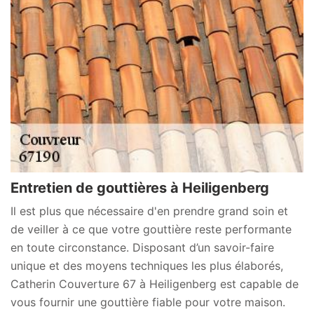
Entretien de gouttières à Heiligenberg
Il est plus que nécessaire d'en prendre grand soin et
de veiller à ce que votre gouttière reste performante
en toute circonstance. Disposant d’un savoir-faire
unique et des moyens techniques les plus élaborés,
Catherin Couverture 67 à Heiligenberg est capable de
vous fournir une gouttière fiable pour votre maison.