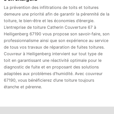
La prévention des infiltrations de toits et toitures
demeure une priorité afin de garantir la pérennité de la
toiture, le bien-être et les économies d’énergie.
L’entreprise de toiture Catherin Couverture 67 à
Heiligenberg 67190 vous propose son savoir-faire, son
professionnalisme ainsi que son expérience au service
de tous vos travaux de réparation de fuites toitures.
Couvreur à Heiligenberg intervient sur tout type de
toit en garantissant une réactivité optimale pour le
diagnostic de fuite et en proposant des solutions
adaptées aux problèmes d’humidité. Avec couvreur
67190, vous bénéficierez d’une toiture toujours
étanche et pérenne.