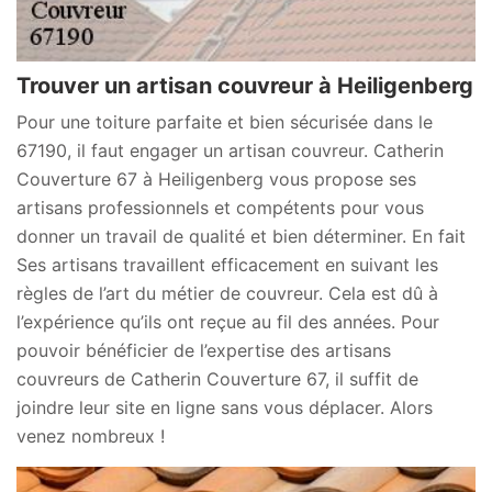
Trouver un artisan couvreur à Heiligenberg
Pour une toiture parfaite et bien sécurisée dans le
67190, il faut engager un artisan couvreur. Catherin
Couverture 67 à Heiligenberg vous propose ses
artisans professionnels et compétents pour vous
donner un travail de qualité et bien déterminer. En fait
Ses artisans travaillent efficacement en suivant les
règles de l’art du métier de couvreur. Cela est dû à
l’expérience qu’ils ont reçue au fil des années. Pour
pouvoir bénéficier de l’expertise des artisans
couvreurs de Catherin Couverture 67, il suffit de
joindre leur site en ligne sans vous déplacer. Alors
venez nombreux !