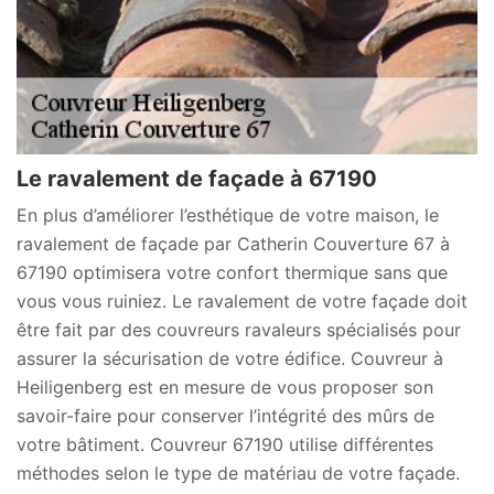
Le ravalement de façade à 67190
En plus d’améliorer l’esthétique de votre maison, le
ravalement de façade par Catherin Couverture 67 à
67190 optimisera votre confort thermique sans que
vous vous ruiniez. Le ravalement de votre façade doit
être fait par des couvreurs ravaleurs spécialisés pour
assurer la sécurisation de votre édifice. Couvreur à
Heiligenberg est en mesure de vous proposer son
savoir-faire pour conserver l’intégrité des mûrs de
votre bâtiment. Couvreur 67190 utilise différentes
méthodes selon le type de matériau de votre façade.