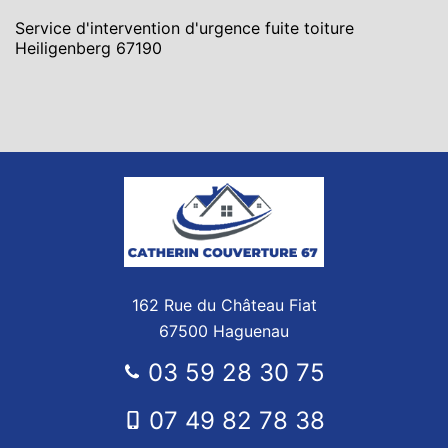
Service d'intervention d'urgence fuite toiture
Heiligenberg 67190
162 Rue du Château Fiat
67500 Haguenau
03 59 28 30 75
07 49 82 78 38