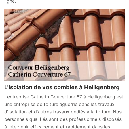
ligne.
L’isolation de vos combles à Heiligenberg
L’entreprise Catherin Couverture 67 à Heiligenberg est
une entreprise de toiture aguerrie dans les travaux
d'isolation et d'autres travaux dédiés à la toiture. Nos
personnels qualifiés sont des professionnels disposés
à intervenir efficacement et rapidement dans les