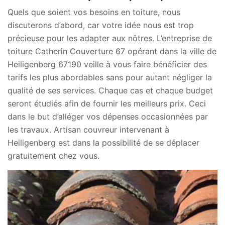
Quels que soient vos besoins en toiture, nous
discuterons d’abord, car votre idée nous est trop
précieuse pour les adapter aux nôtres. L’entreprise de
toiture Catherin Couverture 67 opérant dans la ville de
Heiligenberg 67190 veille à vous faire bénéficier des
tarifs les plus abordables sans pour autant négliger la
qualité de ses services. Chaque cas et chaque budget
seront étudiés afin de fournir les meilleurs prix. Ceci
dans le but d’alléger vos dépenses occasionnées par
les travaux. Artisan couvreur intervenant à
Heiligenberg est dans la possibilité de se déplacer
gratuitement chez vous.