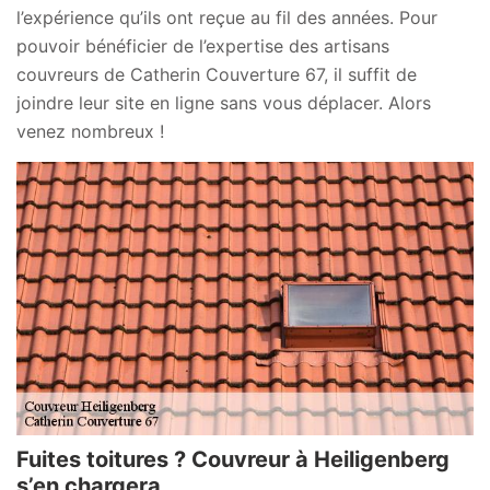
l’expérience qu’ils ont reçue au fil des années. Pour
pouvoir bénéficier de l’expertise des artisans
couvreurs de Catherin Couverture 67, il suffit de
joindre leur site en ligne sans vous déplacer. Alors
venez nombreux !
Fuites toitures ? Couvreur à Heiligenberg
s’en chargera