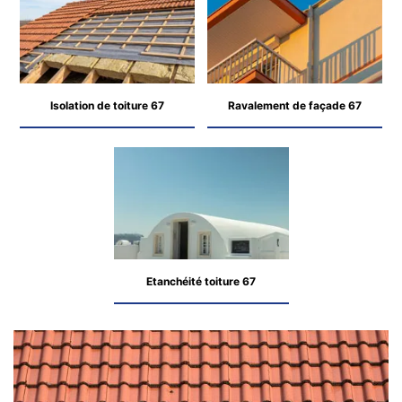
Isolation de toiture 67
Ravalement de façade 67
Etanchéité toiture 67