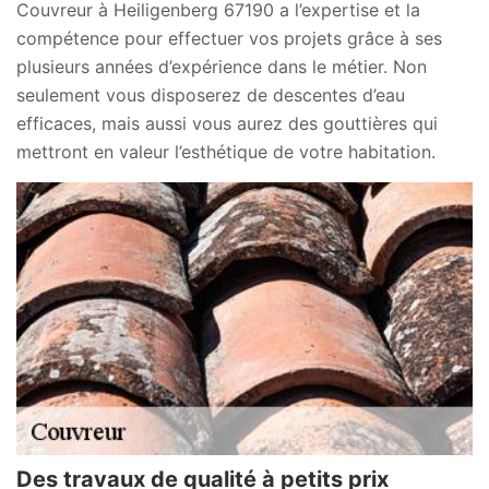
Couvreur à Heiligenberg 67190 a l’expertise et la
compétence pour effectuer vos projets grâce à ses
plusieurs années d’expérience dans le métier. Non
seulement vous disposerez de descentes d’eau
efficaces, mais aussi vous aurez des gouttières qui
mettront en valeur l’esthétique de votre habitation.
Des travaux de qualité à petits prix