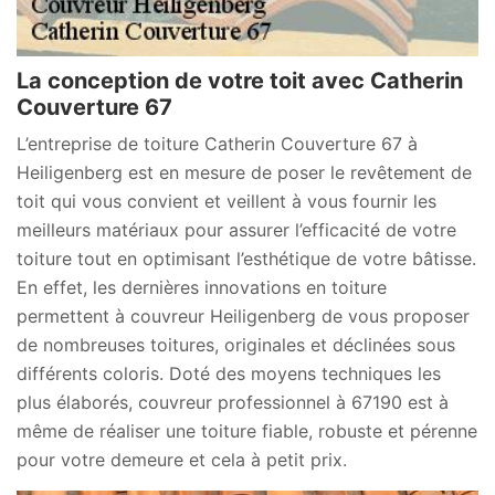
La conception de votre toit avec Catherin
Couverture 67
L’entreprise de toiture Catherin Couverture 67 à
Heiligenberg est en mesure de poser le revêtement de
toit qui vous convient et veillent à vous fournir les
meilleurs matériaux pour assurer l’efficacité de votre
toiture tout en optimisant l’esthétique de votre bâtisse.
En effet, les dernières innovations en toiture
permettent à couvreur Heiligenberg de vous proposer
de nombreuses toitures, originales et déclinées sous
différents coloris. Doté des moyens techniques les
plus élaborés, couvreur professionnel à 67190 est à
même de réaliser une toiture fiable, robuste et pérenne
pour votre demeure et cela à petit prix.