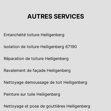
AUTRES SERVICES
Entanchéité toiture Heiligenberg
Isolation de toiture Heiligenberg 67190
Réparation de toiture Heiligenberg
Ravalement de façade Heiligenberg
Nettoyage demoussage de toit Heiligenberg
Peinture sur tuile Heiligenberg
Nettoyage et pose de gouttières Heiligenberg