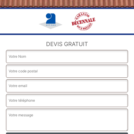
DEVIS GRATUIT