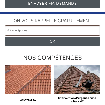
ON VOUS RAPPELLE GRATUITEMENT
NOS COMPÉTENCES
Intervention d'urgence fuite
Couvreur 67
toiture 67