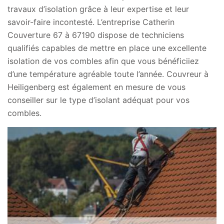
travaux d’isolation grâce à leur expertise et leur
savoir-faire incontesté. L’entreprise Catherin
Couverture 67 à 67190 dispose de techniciens
qualifiés capables de mettre en place une excellente
isolation de vos combles afin que vous bénéficiiez
d’une température agréable toute l’année. Couvreur à
Heiligenberg est également en mesure de vous
conseiller sur le type d’isolant adéquat pour vos
combles.