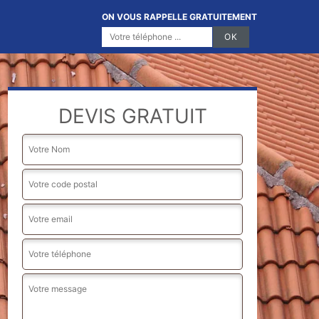
ON VOUS RAPPELLE GRATUITEMENT
DEVIS GRATUIT