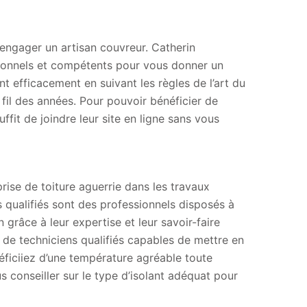
t engager un artisan couvreur. Catherin
ionnels et compétents pour vous donner un
ent efficacement en suivant les règles de l’art du
 fil des années. Pour pouvoir bénéficier de
ffit de joindre leur site en ligne sans vous
rise de toiture aguerrie dans les travaux
s qualifiés sont des professionnels disposés à
 grâce à leur expertise et leur savoir-faire
 de techniciens qualifiés capables de mettre en
éficiiez d’une température agréable toute
 conseiller sur le type d’isolant adéquat pour