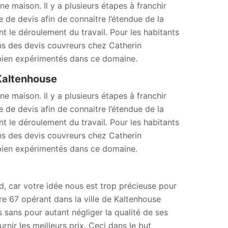
e maison. Il y a plusieurs étapes à franchir
 de devis afin de connaitre l’étendue de la
t le déroulement du travail. Pour les habitants
ins des devis couvreurs chez Catherin
bien expérimentés dans ce domaine.
 Kaltenhouse
e maison. Il y a plusieurs étapes à franchir
 de devis afin de connaitre l’étendue de la
t le déroulement du travail. Pour les habitants
ins des devis couvreurs chez Catherin
bien expérimentés dans ce domaine.
d, car votre idée nous est trop précieuse pour
re 67 opérant dans la ville de Kaltenhouse
s sans pour autant négliger la qualité de ses
nir les meilleurs prix. Ceci dans le but