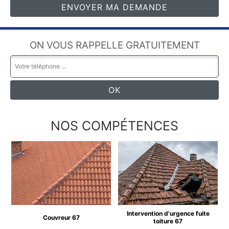
ON VOUS RAPPELLE GRATUITEMENT
NOS COMPÉTENCES
Intervention d'urgence fuite
Couvreur 67
toiture 67