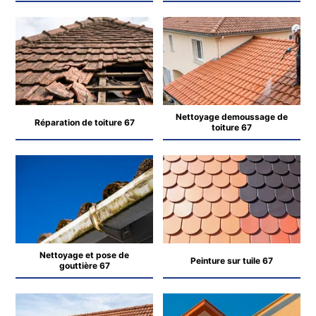
Nettoyage demoussage de
Réparation de toiture 67
toiture 67
Nettoyage et pose de
Peinture sur tuile 67
gouttière 67