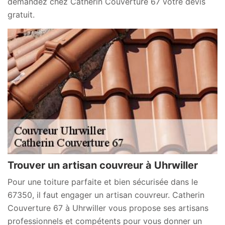
demandez chez Catherin Couverture 67 votre devis
gratuit.
Trouver un artisan couvreur à Uhrwiller
Pour une toiture parfaite et bien sécurisée dans le
67350, il faut engager un artisan couvreur. Catherin
Couverture 67 à Uhrwiller vous propose ses artisans
professionnels et compétents pour vous donner un