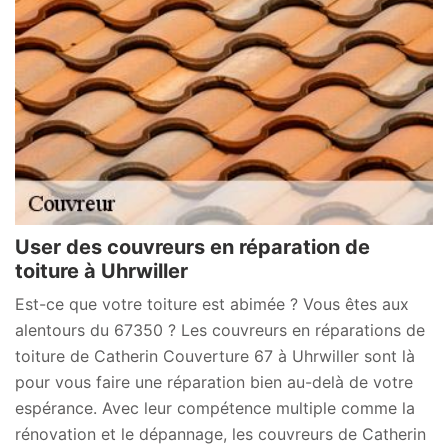
User des couvreurs en réparation de
toiture à Uhrwiller
Est-ce que votre toiture est abimée ? Vous êtes aux
alentours du 67350 ? Les couvreurs en réparations de
toiture de Catherin Couverture 67 à Uhrwiller sont là
pour vous faire une réparation bien au-delà de votre
espérance. Avec leur compétence multiple comme la
rénovation et le dépannage, les couvreurs de Catherin