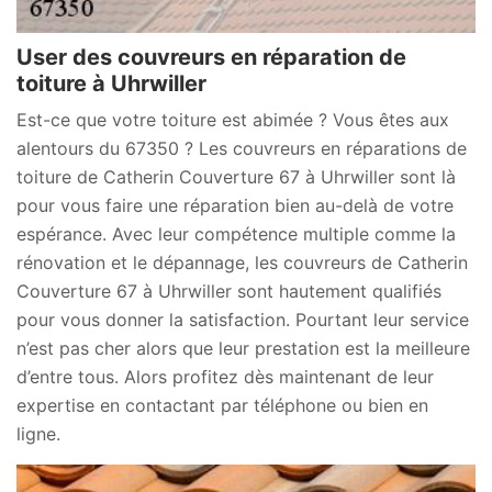
User des couvreurs en réparation de
toiture à Uhrwiller
Est-ce que votre toiture est abimée ? Vous êtes aux
alentours du 67350 ? Les couvreurs en réparations de
toiture de Catherin Couverture 67 à Uhrwiller sont là
pour vous faire une réparation bien au-delà de votre
espérance. Avec leur compétence multiple comme la
rénovation et le dépannage, les couvreurs de Catherin
Couverture 67 à Uhrwiller sont hautement qualifiés
pour vous donner la satisfaction. Pourtant leur service
n’est pas cher alors que leur prestation est la meilleure
d’entre tous. Alors profitez dès maintenant de leur
expertise en contactant par téléphone ou bien en
ligne.