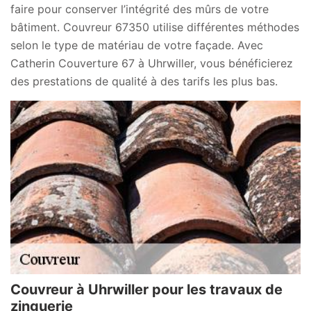
faire pour conserver l’intégrité des mûrs de votre
bâtiment. Couvreur 67350 utilise différentes méthodes
selon le type de matériau de votre façade. Avec
Catherin Couverture 67 à Uhrwiller, vous bénéficierez
des prestations de qualité à des tarifs les plus bas.
Couvreur à Uhrwiller pour les travaux de
zinguerie