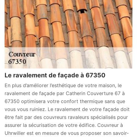
Le ravalement de façade à 67350
En plus d’améliorer l’esthétique de votre maison, le
ravalement de façade par Catherin Couverture 67 à
67350 optimisera votre confort thermique sans que
vous vous ruiniez. Le ravalement de votre façade doit
être fait par des couvreurs ravaleurs spécialisés pour
assurer la sécurisation de votre édifice. Couvreur à
Uhrwiller est en mesure de vous proposer son savoir-