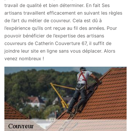
travail de qualité et bien déterminer. En fait Ses
artisans travaillent efficacement en suivant les règles
de l’art du métier de couvreur. Cela est dû à
l’expérience qu’ils ont reçue au fil des années. Pour
pouvoir bénéficier de l’expertise des artisans
couvreurs de Catherin Couverture 67, il suffit de
joindre leur site en ligne sans vous déplacer. Alors
venez nombreux !