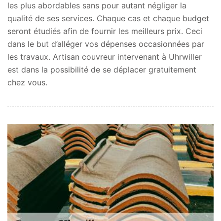
les plus abordables sans pour autant négliger la
qualité de ses services. Chaque cas et chaque budget
seront étudiés afin de fournir les meilleurs prix. Ceci
dans le but d’alléger vos dépenses occasionnées par
les travaux. Artisan couvreur intervenant à Uhrwiller
est dans la possibilité de se déplacer gratuitement
chez vous.