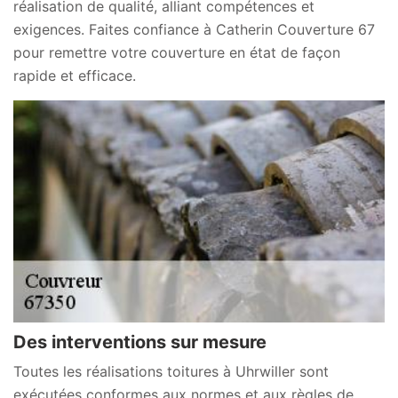
réalisation de qualité, alliant compétences et
exigences. Faites confiance à Catherin Couverture 67
pour remettre votre couverture en état de façon
rapide et efficace.
Des interventions sur mesure
Toutes les réalisations toitures à Uhrwiller sont
exécutées conformes aux normes et aux règles de