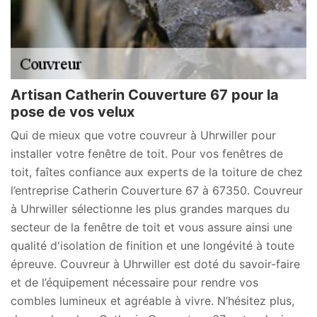
Artisan Catherin Couverture 67 pour la
pose de vos velux
Qui de mieux que votre couvreur à Uhrwiller pour
installer votre fenêtre de toit. Pour vos fenêtres de
toit, faîtes confiance aux experts de la toiture de chez
l’entreprise Catherin Couverture 67 à 67350. Couvreur
à Uhrwiller sélectionne les plus grandes marques du
secteur de la fenêtre de toit et vous assure ainsi une
qualité d'isolation de finition et une longévité à toute
épreuve. Couvreur à Uhrwiller est doté du savoir-faire
et de l’équipement nécessaire pour rendre vos
combles lumineux et agréable à vivre. N’hésitez plus,