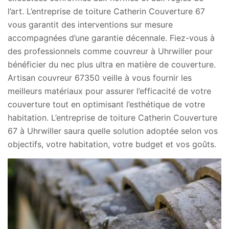
l’art. L’entreprise de toiture Catherin Couverture 67
vous garantit des interventions sur mesure
accompagnées d’une garantie décennale. Fiez-vous à
des professionnels comme couvreur à Uhrwiller pour
bénéficier du nec plus ultra en matière de couverture.
Artisan couvreur 67350 veille à vous fournir les
meilleurs matériaux pour assurer l’efficacité de votre
couverture tout en optimisant l’esthétique de votre
habitation. L’entreprise de toiture Catherin Couverture
67 à Uhrwiller saura quelle solution adoptée selon vos
objectifs, votre habitation, votre budget et vos goûts.