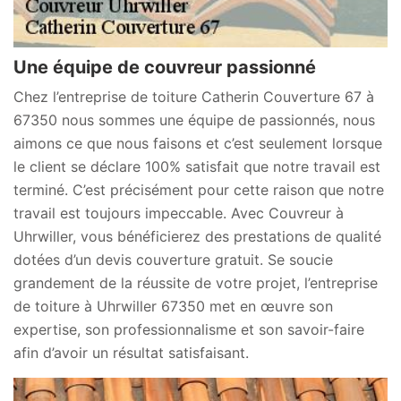
Une équipe de couvreur passionné
Chez l’entreprise de toiture Catherin Couverture 67 à
67350 nous sommes une équipe de passionnés, nous
aimons ce que nous faisons et c’est seulement lorsque
le client se déclare 100% satisfait que notre travail est
terminé. C’est précisément pour cette raison que notre
travail est toujours impeccable. Avec Couvreur à
Uhrwiller, vous bénéficierez des prestations de qualité
dotées d’un devis couverture gratuit. Se soucie
grandement de la réussite de votre projet, l’entreprise
de toiture à Uhrwiller 67350 met en œuvre son
expertise, son professionnalisme et son savoir-faire
afin d’avoir un résultat satisfaisant.