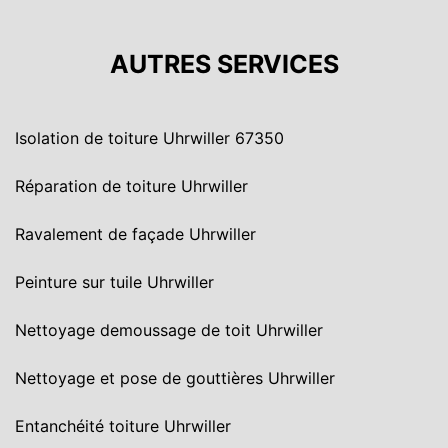
AUTRES SERVICES
Isolation de toiture Uhrwiller 67350
Réparation de toiture Uhrwiller
Ravalement de façade Uhrwiller
Peinture sur tuile Uhrwiller
Nettoyage demoussage de toit Uhrwiller
Nettoyage et pose de gouttières Uhrwiller
Entanchéité toiture Uhrwiller