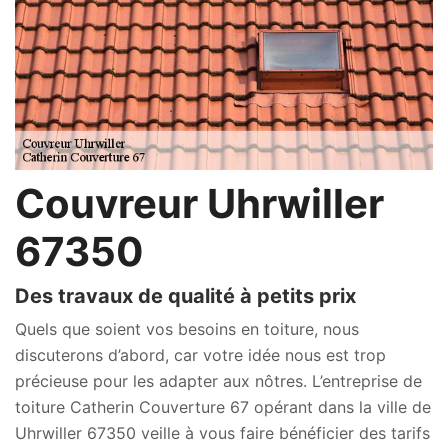
Couvreur Uhrwiller
67350
Des travaux de qualité à petits prix
Quels que soient vos besoins en toiture, nous
discuterons d’abord, car votre idée nous est trop
précieuse pour les adapter aux nôtres. L’entreprise de
toiture Catherin Couverture 67 opérant dans la ville de
Uhrwiller 67350 veille à vous faire bénéficier des tarifs