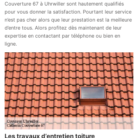
Couverture 67 à Uhrwiller sont hautement qualifiés
pour vous donner la satisfaction. Pourtant leur service
n’est pas cher alors que leur prestation est la meilleure
d’entre tous. Alors profitez dès maintenant de leur
expertise en contactant par téléphone ou bien en
ligne.
Les travaux d’entretien toiture