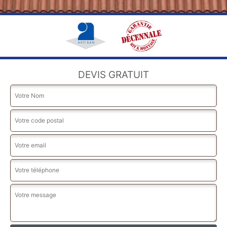
DEVIS GRATUIT