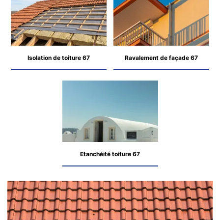
Isolation de toiture 67
Ravalement de façade 67
Etanchéité toiture 67