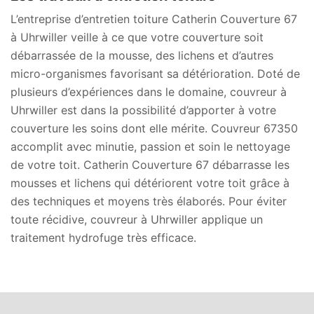
L’entreprise d’entretien toiture Catherin Couverture 67
à Uhrwiller veille à ce que votre couverture soit
débarrassée de la mousse, des lichens et d’autres
micro-organismes favorisant sa détérioration. Doté de
plusieurs d’expériences dans le domaine, couvreur à
Uhrwiller est dans la possibilité d’apporter à votre
couverture les soins dont elle mérite. Couvreur 67350
accomplit avec minutie, passion et soin le nettoyage
de votre toit. Catherin Couverture 67 débarrasse les
mousses et lichens qui détériorent votre toit grâce à
des techniques et moyens très élaborés. Pour éviter
toute récidive, couvreur à Uhrwiller applique un
traitement hydrofuge très efficace.