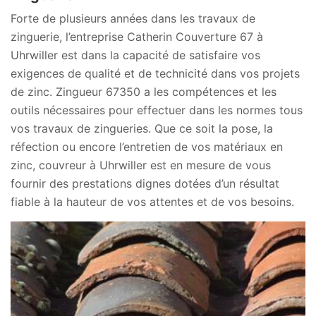
Forte de plusieurs années dans les travaux de
zinguerie, l’entreprise Catherin Couverture 67 à
Uhrwiller est dans la capacité de satisfaire vos
exigences de qualité et de technicité dans vos projets
de zinc. Zingueur 67350 a les compétences et les
outils nécessaires pour effectuer dans les normes tous
vos travaux de zingueries. Que ce soit la pose, la
réfection ou encore l’entretien de vos matériaux en
zinc, couvreur à Uhrwiller est en mesure de vous
fournir des prestations dignes dotées d’un résultat
fiable à la hauteur de vos attentes et de vos besoins.