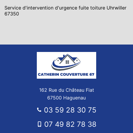
Service d'intervention d'urgence fuite toiture Uhrwiller
67350
162 Rue du Château Fiat
67500 Haguenau
03 59 28 30 75
07 49 82 78 38