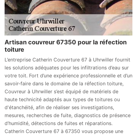
Artisan couvreur 67350 pour la réfection
toiture
L’entreprise Catherin Couverture 67 à Uhrwiller fournit
les solutions adéquates pour les infiltrations d’eau sur
votre toit. Fort d’une expérience professionnelle et d’un
savoir-faire dans le domaine de la réfection toiture,
Couvreur à Uhrwiller s’est équipé de matériels de
haute technicité adaptés aux types de toitures ou
d'étanchéité, afin de réaliser ses investigations,
mesures, recherches de fuite, diagnostics de présence
d’humidité, détections de fuites et réparations.
Catherin Couverture 67 à 67350 vous propose une