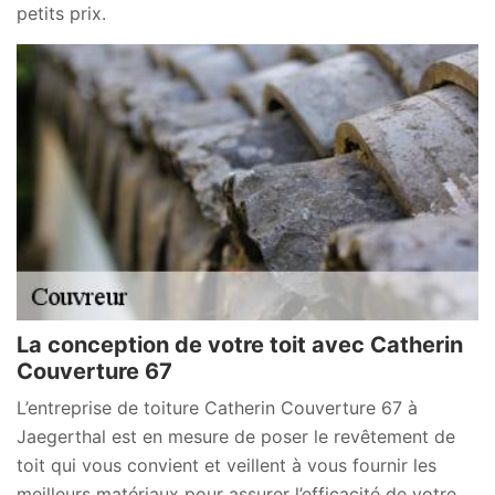
petits prix.
La conception de votre toit avec Catherin
Couverture 67
L’entreprise de toiture Catherin Couverture 67 à
Jaegerthal est en mesure de poser le revêtement de
toit qui vous convient et veillent à vous fournir les
meilleurs matériaux pour assurer l’efficacité de votre