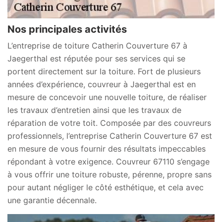
Nos principales activités
L’entreprise de toiture Catherin Couverture 67 à
Jaegerthal est réputée pour ses services qui se
portent directement sur la toiture. Fort de plusieurs
années d’expérience, couvreur à Jaegerthal est en
mesure de concevoir une nouvelle toiture, de réaliser
les travaux d’entretien ainsi que les travaux de
réparation de votre toit. Composée par des couvreurs
professionnels, l’entreprise Catherin Couverture 67 est
en mesure de vous fournir des résultats impeccables
répondant à votre exigence. Couvreur 67110 s’engage
à vous offrir une toiture robuste, pérenne, propre sans
pour autant négliger le côté esthétique, et cela avec
une garantie décennale.