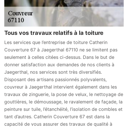
Tous vos travaux relatifs à la toiture
Les services que l’entreprise de toiture Catherin
Couverture 67 à Jaegerthal 67110 ne se limitent pas
seulement à celles citées ci-dessus. Dans le but de
donner satisfaction aux demandes de nos clients à
Jaegerthal, nos services sont très diversifiés.
Disposant des artisans passionnés polyvalents,
couvreur à Jaegerthal intervient également dans les
travaux de zinguerie, la pose de velux, le nettoyage de
gouttières, le démoussage, le ravalement de façade, la
peinture sur tuile, l’étanchéité, l’isolation de combles et
tant d’autres. Catherin Couverture 67 est dans la
capacité de vous assurer des travaux de qualité à