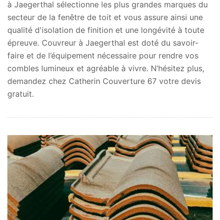
à Jaegerthal sélectionne les plus grandes marques du
secteur de la fenêtre de toit et vous assure ainsi une
qualité d'isolation de finition et une longévité à toute
épreuve. Couvreur à Jaegerthal est doté du savoir-
faire et de l’équipement nécessaire pour rendre vos
combles lumineux et agréable à vivre. N’hésitez plus,
demandez chez Catherin Couverture 67 votre devis
gratuit.