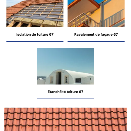
Isolation de toiture 67
Ravalement de façade 67
Etanchéité toiture 67