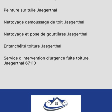
Peinture sur tuile Jaegerthal
Nettoyage demoussage de toit Jaegerthal
Nettoyage et pose de gouttières Jaegerthal
Entanchéité toiture Jaegerthal
Service d'intervention d'urgence fuite toiture
Jaegerthal 67110