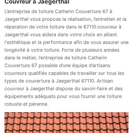
Couvreur à Jaegerthal
L’entreprise de toiture Catherin Couverture 67 à
Jaegerthal vous propose la réalisation, l’entretien et la
réparation de votre toiture dans le 67110.couvreur à
Jaegerthal vous aidera dans votre choix en alliant
l'esthétique et la performance afin de vous assurer une
longévité à votre toiture. Forte de plusieurs années
dans le métier, l’entreprise de toiture Catherin
Couverture 67 possède d’une équipe d’artisans
couvreurs qualifiés capables de travailler sur tous les
types de couverture à Jaegerthal 67110. Artisan
couvreur à Jaegerthal dispose du savoir-faire et des
équipements adéquats pour vous fournir une toiture
robuste et pérenne.