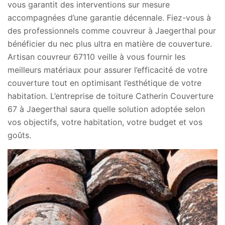
vous garantit des interventions sur mesure
accompagnées d’une garantie décennale. Fiez-vous à
des professionnels comme couvreur à Jaegerthal pour
bénéficier du nec plus ultra en matière de couverture.
Artisan couvreur 67110 veille à vous fournir les
meilleurs matériaux pour assurer l’efficacité de votre
couverture tout en optimisant l’esthétique de votre
habitation. L’entreprise de toiture Catherin Couverture
67 à Jaegerthal saura quelle solution adoptée selon
vos objectifs, votre habitation, votre budget et vos
goûts.