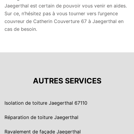
Jaegerthal est certain de pouvoir vous venir en aides.
Sur ce, n’hésitez pas à vous tourner vers l’urgence
couvreur de Catherin Couverture 67 à Jaegerthal en
cas de besoin.
AUTRES SERVICES
Isolation de toiture Jaegerthal 67110
Réparation de toiture Jaegerthal
Ravalement de façade Jaegerthal