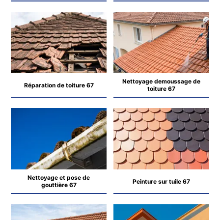
Nettoyage demoussage de
Réparation de toiture 67
toiture 67
Nettoyage et pose de
Peinture sur tuile 67
gouttière 67