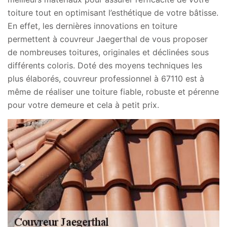
toiture tout en optimisant l’esthétique de votre bâtisse.
En effet, les dernières innovations en toiture
permettent à couvreur Jaegerthal de vous proposer
de nombreuses toitures, originales et déclinées sous
différents coloris. Doté des moyens techniques les
plus élaborés, couvreur professionnel à 67110 est à
même de réaliser une toiture fiable, robuste et pérenne
pour votre demeure et cela à petit prix.