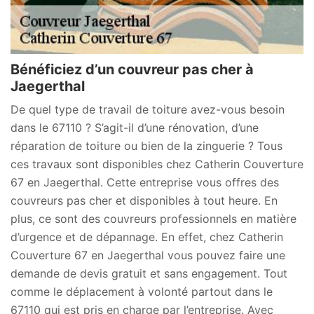
Bénéficiez d’un couvreur pas cher à
Jaegerthal
De quel type de travail de toiture avez-vous besoin
dans le 67110 ? S’agit-il d’une rénovation, d’une
réparation de toiture ou bien de la zinguerie ? Tous
ces travaux sont disponibles chez Catherin Couverture
67 en Jaegerthal. Cette entreprise vous offres des
couvreurs pas cher et disponibles à tout heure. En
plus, ce sont des couvreurs professionnels en matière
d’urgence et de dépannage. En effet, chez Catherin
Couverture 67 en Jaegerthal vous pouvez faire une
demande de devis gratuit et sans engagement. Tout
comme le déplacement à volonté partout dans le
67110 qui est pris en charge par l’entreprise. Avec