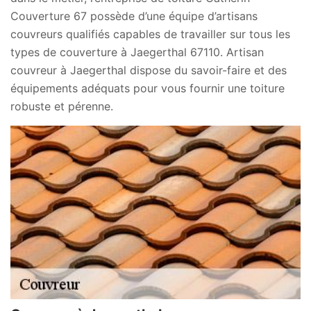
Couverture 67 possède d’une équipe d’artisans
couvreurs qualifiés capables de travailler sur tous les
types de couverture à Jaegerthal 67110. Artisan
couvreur à Jaegerthal dispose du savoir-faire et des
équipements adéquats pour vous fournir une toiture
robuste et pérenne.