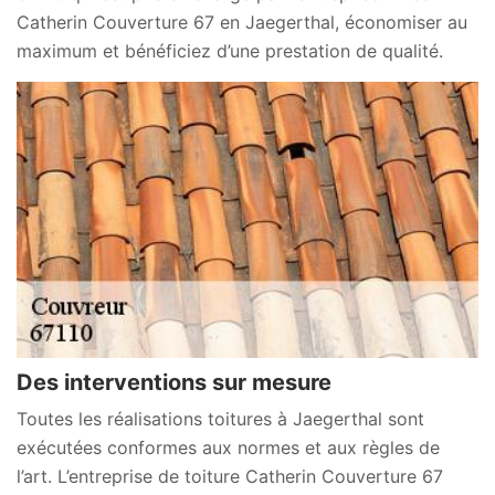
Catherin Couverture 67 en Jaegerthal, économiser au
maximum et bénéficiez d’une prestation de qualité.
Des interventions sur mesure
Toutes les réalisations toitures à Jaegerthal sont
exécutées conformes aux normes et aux règles de
l’art. L’entreprise de toiture Catherin Couverture 67