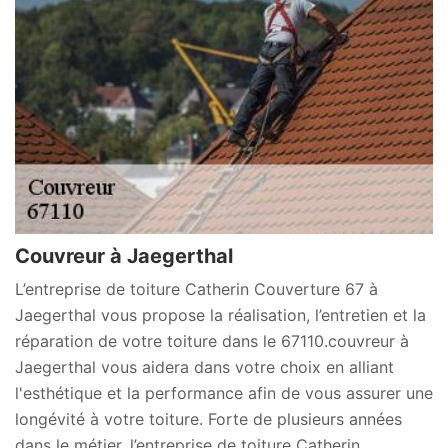
Couvreur à Jaegerthal
L’entreprise de toiture Catherin Couverture 67 à
Jaegerthal vous propose la réalisation, l’entretien et la
réparation de votre toiture dans le 67110.couvreur à
Jaegerthal vous aidera dans votre choix en alliant
l'esthétique et la performance afin de vous assurer une
longévité à votre toiture. Forte de plusieurs années
dans le métier, l’entreprise de toiture Catherin