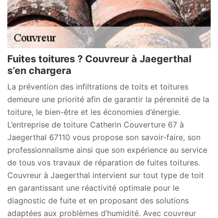
Fuites toitures ? Couvreur à Jaegerthal
s’en chargera
La prévention des infiltrations de toits et toitures
demeure une priorité afin de garantir la pérennité de la
toiture, le bien-être et les économies d’énergie.
L’entreprise de toiture Catherin Couverture 67 à
Jaegerthal 67110 vous propose son savoir-faire, son
professionnalisme ainsi que son expérience au service
de tous vos travaux de réparation de fuites toitures.
Couvreur à Jaegerthal intervient sur tout type de toit
en garantissant une réactivité optimale pour le
diagnostic de fuite et en proposant des solutions
adaptées aux problèmes d’humidité. Avec couvreur