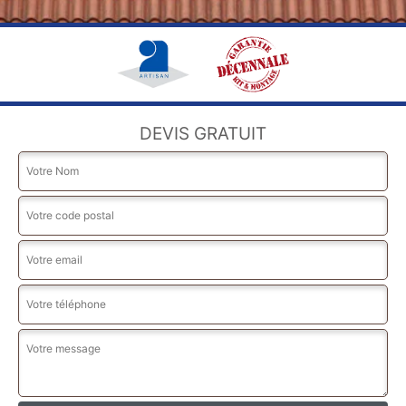
DEVIS GRATUIT