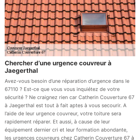
Chercher d’une urgence couvreur à
Jaegerthal
Avez-vous besoin d’une réparation d’urgence dans le
67110 ? Est-ce que vous vous inquiétez de votre
sécurité ? Ne craignez rien car Catherin Couverture 67
à Jaegerthal est tout à fait aptes à vous secourir. A
l’aide de leur urgence couvreur, votre toiture sera
rapidement réparer. Et aussi, à cause de leur
équipement dernier cri et leur formation abondante,
les urgences couvreurs chez Catherin Couverture 67 à