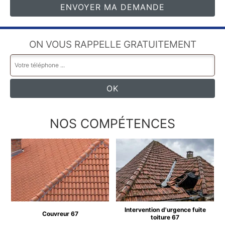
ON VOUS RAPPELLE GRATUITEMENT
NOS COMPÉTENCES
Intervention d'urgence fuite
Couvreur 67
toiture 67