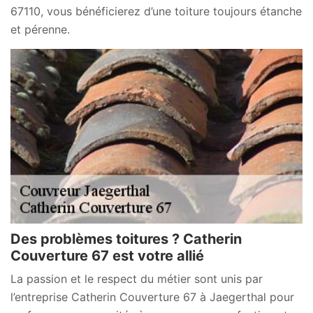
67110, vous bénéficierez d’une toiture toujours étanche
et pérenne.
Des problèmes toitures ? Catherin
Couverture 67 est votre allié
La passion et le respect du métier sont unis par
l’entreprise Catherin Couverture 67 à Jaegerthal pour