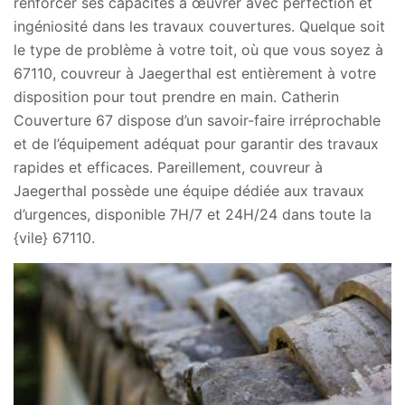
renforcer ses capacités à œuvrer avec perfection et
ingéniosité dans les travaux couvertures. Quelque soit
le type de problème à votre toit, où que vous soyez à
67110, couvreur à Jaegerthal est entièrement à votre
disposition pour tout prendre en main. Catherin
Couverture 67 dispose d’un savoir-faire irréprochable
et de l’équipement adéquat pour garantir des travaux
rapides et efficaces. Pareillement, couvreur à
Jaegerthal possède une équipe dédiée aux travaux
d’urgences, disponible 7H/7 et 24H/24 dans toute la
{vile} 67110.