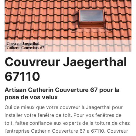
Couvreur Jaegerthal
67110
Artisan Catherin Couverture 67 pour la
pose de vos velux
Qui de mieux que votre couvreur à Jaegerthal pour
installer votre fenêtre de toit. Pour vos fenêtres de
toit, faîtes confiance aux experts de la toiture de chez
l’entreprise Catherin Couverture 67 à 67110. Couvreur