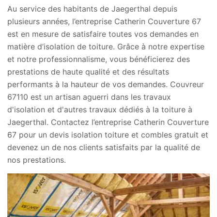
Au service des habitants de Jaegerthal depuis
plusieurs années, l’entreprise Catherin Couverture 67
est en mesure de satisfaire toutes vos demandes en
matière d’isolation de toiture. Grâce à notre expertise
et notre professionnalisme, vous bénéficierez des
prestations de haute qualité et des résultats
performants à la hauteur de vos demandes. Couvreur
67110 est un artisan aguerri dans les travaux
d'isolation et d'autres travaux dédiés à la toiture à
Jaegerthal. Contactez l’entreprise Catherin Couverture
67 pour un devis isolation toiture et combles gratuit et
devenez un de nos clients satisfaits par la qualité de
nos prestations.