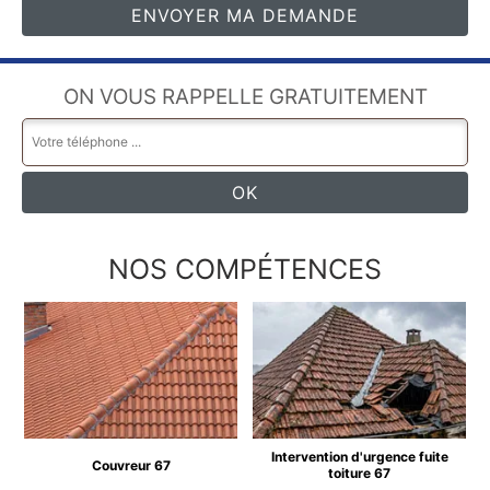
ON VOUS RAPPELLE GRATUITEMENT
NOS COMPÉTENCES
Intervention d'urgence fuite
Couvreur 67
toiture 67