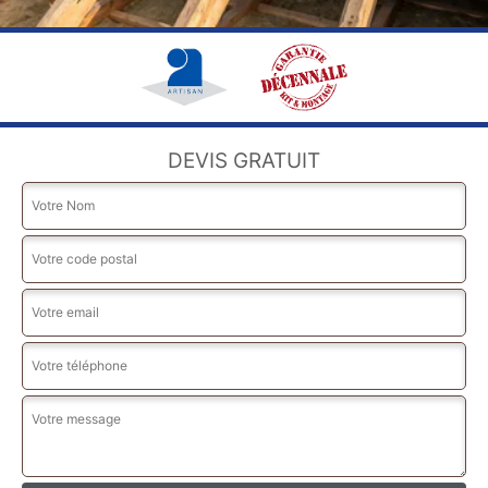
DEVIS GRATUIT