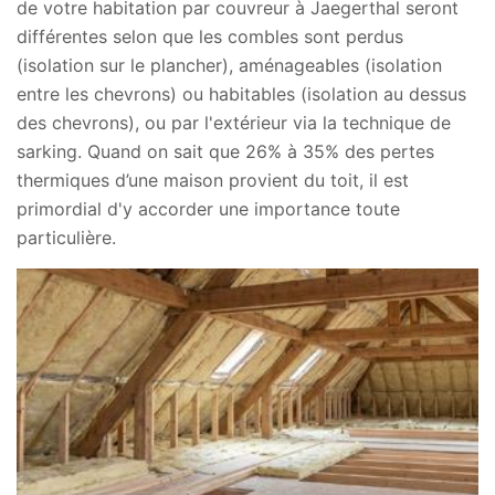
de votre habitation par couvreur à Jaegerthal seront
différentes selon que les combles sont perdus
(isolation sur le plancher), aménageables (isolation
entre les chevrons) ou habitables (isolation au dessus
des chevrons), ou par l'extérieur via la technique de
sarking. Quand on sait que 26% à 35% des pertes
thermiques d’une maison provient du toit, il est
primordial d'y accorder une importance toute
particulière.