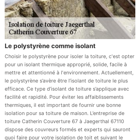
Le polystyrène comme isolant
Choisir le polystyrène pour isoler la toiture, c'est opter
pour un isolant thermique approprié, solide, facile à
mettre et attentionné à l'environnement. Actuellement,
le polystyrène s’avère être l’isolant de toiture le plus
efficace. Ce type d’isolant de toiture s’applique avec
facilité et rapidité. Pour éviter les affaiblissements
thermiques, il est important de fournir une bonne
isolation pour sa toiture de maison. L’entreprise de
toiture Catherin Couverture 67 à Jaegerthal 67110
dispose des couvreurs formés et experts qui sauront
quoi faire pour votre isolation de toit et suivant le