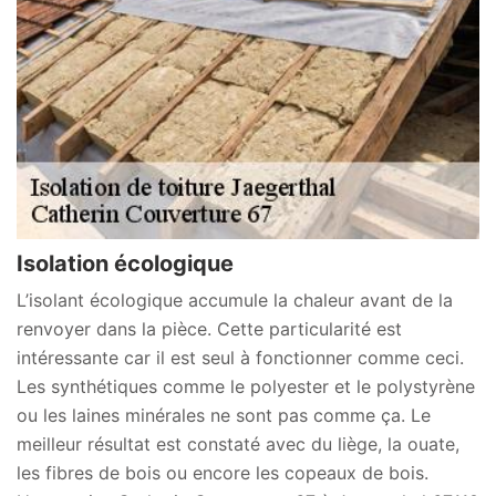
Isolation écologique
L’isolant écologique accumule la chaleur avant de la
renvoyer dans la pièce. Cette particularité est
intéressante car il est seul à fonctionner comme ceci.
Les synthétiques comme le polyester et le polystyrène
ou les laines minérales ne sont pas comme ça. Le
meilleur résultat est constaté avec du liège, la ouate,
les fibres de bois ou encore les copeaux de bois.