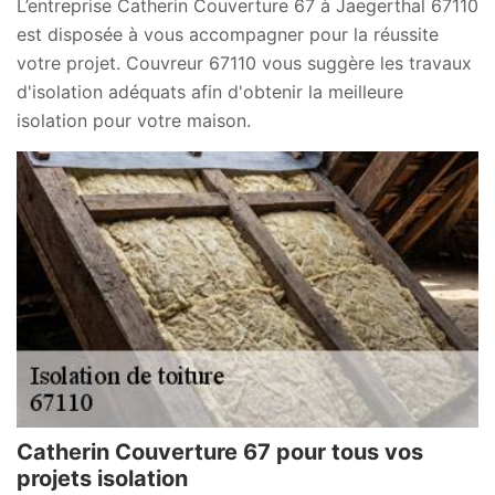
L’entreprise Catherin Couverture 67 à Jaegerthal 67110
est disposée à vous accompagner pour la réussite
votre projet. Couvreur 67110 vous suggère les travaux
d'isolation adéquats afin d'obtenir la meilleure
isolation pour votre maison.
Catherin Couverture 67 pour tous vos
projets isolation