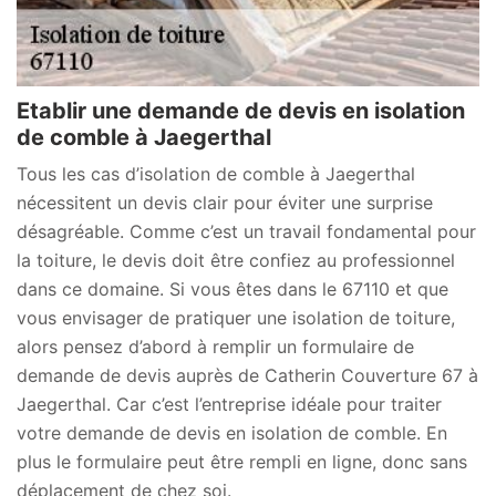
Etablir une demande de devis en isolation
de comble à Jaegerthal
Tous les cas d’isolation de comble à Jaegerthal
nécessitent un devis clair pour éviter une surprise
désagréable. Comme c’est un travail fondamental pour
la toiture, le devis doit être confiez au professionnel
dans ce domaine. Si vous êtes dans le 67110 et que
vous envisager de pratiquer une isolation de toiture,
alors pensez d’abord à remplir un formulaire de
demande de devis auprès de Catherin Couverture 67 à
Jaegerthal. Car c’est l’entreprise idéale pour traiter
votre demande de devis en isolation de comble. En
plus le formulaire peut être rempli en ligne, donc sans
déplacement de chez soi.