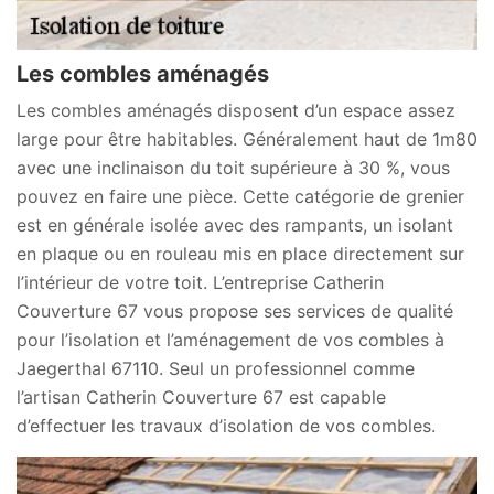
Les combles aménagés
Les combles aménagés disposent d’un espace assez
large pour être habitables. Généralement haut de 1m80
avec une inclinaison du toit supérieure à 30 %, vous
pouvez en faire une pièce. Cette catégorie de grenier
est en générale isolée avec des rampants, un isolant
en plaque ou en rouleau mis en place directement sur
l’intérieur de votre toit. L’entreprise Catherin
Couverture 67 vous propose ses services de qualité
pour l’isolation et l’aménagement de vos combles à
Jaegerthal 67110. Seul un professionnel comme
l’artisan Catherin Couverture 67 est capable
d’effectuer les travaux d’isolation de vos combles.