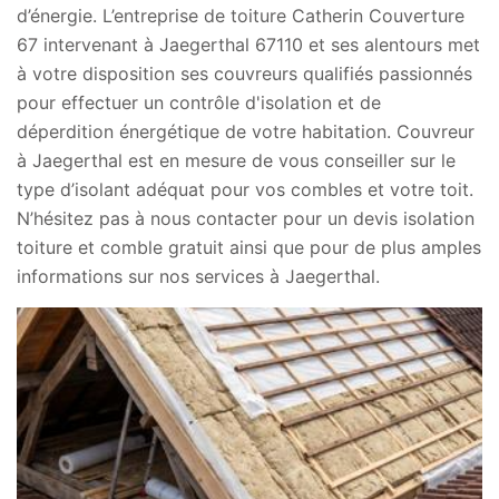
d’énergie. L’entreprise de toiture Catherin Couverture
67 intervenant à Jaegerthal 67110 et ses alentours met
à votre disposition ses couvreurs qualifiés passionnés
pour effectuer un contrôle d'isolation et de
déperdition énergétique de votre habitation. Couvreur
à Jaegerthal est en mesure de vous conseiller sur le
type d’isolant adéquat pour vos combles et votre toit.
N’hésitez pas à nous contacter pour un devis isolation
toiture et comble gratuit ainsi que pour de plus amples
informations sur nos services à Jaegerthal.