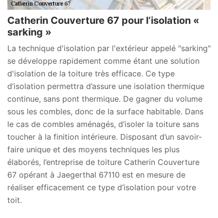
Catherin Couverture 67 pour l’isolation «
sarking »
La technique d'isolation par l'extérieur appelé "sarking"
se développe rapidement comme étant une solution
d'isolation de la toiture très efficace. Ce type
d’isolation permettra d’assure une isolation thermique
continue, sans pont thermique. De gagner du volume
sous les combles, donc de la surface habitable. Dans
le cas de combles aménagés, d’isoler la toiture sans
toucher à la finition intérieure. Disposant d’un savoir-
faire unique et des moyens techniques les plus
élaborés, l’entreprise de toiture Catherin Couverture
67 opérant à Jaegerthal 67110 est en mesure de
réaliser efficacement ce type d’isolation pour votre
toit.