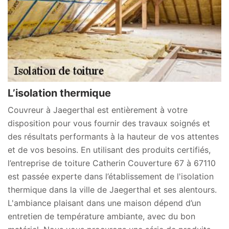
L’isolation thermique
Couvreur à Jaegerthal est entièrement à votre
disposition pour vous fournir des travaux soignés et
des résultats performants à la hauteur de vos attentes
et de vos besoins. En utilisant des produits certifiés,
l’entreprise de toiture Catherin Couverture 67 à 67110
est passée experte dans l’établissement de l'isolation
thermique dans la ville de Jaegerthal et ses alentours.
L'ambiance plaisant dans une maison dépend d’un
entretien de température ambiante, avec du bon