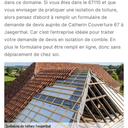
dans ce domaine. Si vous êtes dans le 67110 et que
vous envisager de pratiquer une isolation de toiture,
alors pensez d’abord à remplir un formulaire de
demande de devis auprès de Catherin Couverture 67 à
Jaegerthal. Car c’est l’entreprise idéale pour traiter
votre demande de devis en isolation de comble. En
plus le formulaire peut être rempli en ligne, donc sans
déplacement de chez soi.