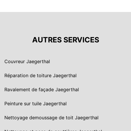
AUTRES SERVICES
Couvreur Jaegerthal
Réparation de toiture Jaegerthal
Ravalement de façade Jaegerthal
Peinture sur tuile Jaegerthal
Nettoyage demoussage de toit Jaegerthal