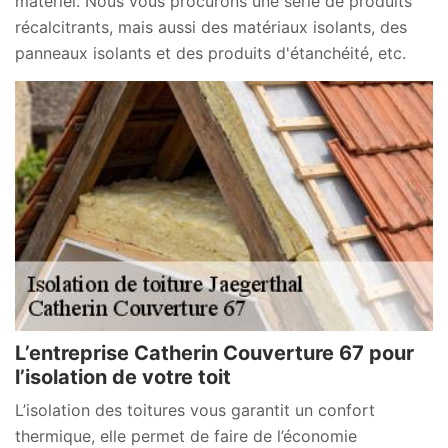
matériel. Nous vous procurons une série de produits
récalcitrants, mais aussi des matériaux isolants, des
panneaux isolants et des produits d'étanchéité, etc.
L’entreprise Catherin Couverture 67 pour
l’isolation de votre toit
L’isolation des toitures vous garantit un confort
thermique, elle permet de faire de l’économie