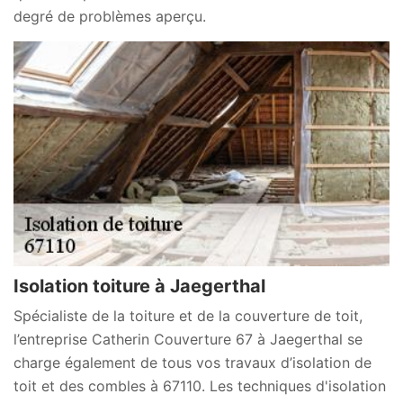
degré de problèmes aperçu.
Isolation toiture à Jaegerthal
Spécialiste de la toiture et de la couverture de toit,
l’entreprise Catherin Couverture 67 à Jaegerthal se
charge également de tous vos travaux d’isolation de
toit et des combles à 67110. Les techniques d'isolation