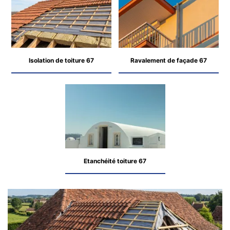
Isolation de toiture 67
Ravalement de façade 67
Etanchéité toiture 67