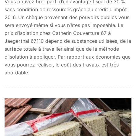
Vous pouvez tirer parti d’un avantage fiscal de 30 %
sans condition de ressources grâce au crédit d’impôt
2016. Un chèque provenant des pouvoirs publics vous
sera envoyé même si vous n’êtes pas imposable. Le
prix d’isolation chez Catherin Couverture 67 à
Jaegerthal 67110 dépend de substances utilisées, de la
surface totale à travailler ainsi que de la méthode
d’isolation à appliquer. Par rapport aux économies que
vous pourrez réaliser, le coût des travaux est très
abordable.