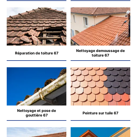
Nettoyage demoussage de
Réparation de toiture 67
toiture 67
Nettoyage et pose de
Peinture sur tuile 67
gouttière 67