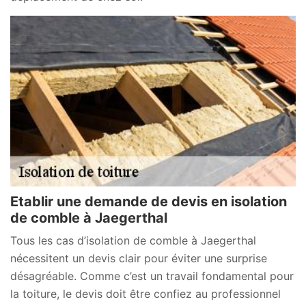
Etablir une demande de devis en isolation
de comble à Jaegerthal
Tous les cas d’isolation de comble à Jaegerthal
nécessitent un devis clair pour éviter une surprise
désagréable. Comme c’est un travail fondamental pour
la toiture, le devis doit être confiez au professionnel