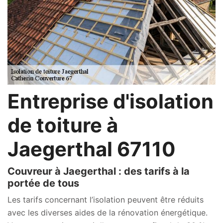
Entreprise d'isolation
de toiture à
Jaegerthal 67110
Couvreur à Jaegerthal : des tarifs à la
portée de tous
Les tarifs concernant l’isolation peuvent être réduits
avec les diverses aides de la rénovation énergétique.