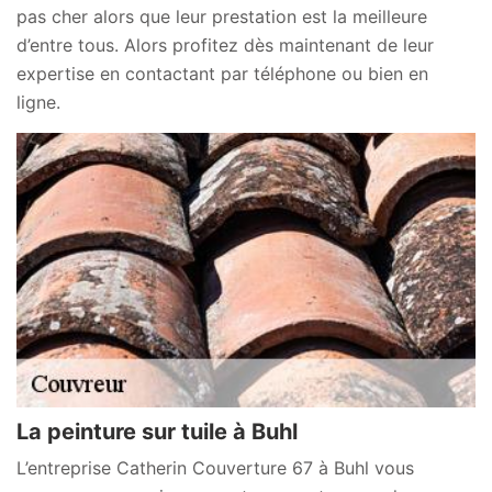
pas cher alors que leur prestation est la meilleure
d’entre tous. Alors profitez dès maintenant de leur
expertise en contactant par téléphone ou bien en
ligne.
La peinture sur tuile à Buhl
L’entreprise Catherin Couverture 67 à Buhl vous