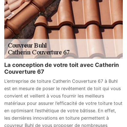
La conception de votre toit avec Catherin
Couverture 67
L’entreprise de toiture Catherin Couverture 67 à Buhl
est en mesure de poser le revêtement de toit qui vous
convient et veillent à vous fournir les meilleurs
matériaux pour assurer l’efficacité de votre toiture tout
en optimisant l’esthétique de votre bâtisse. En effet,
les dernières innovations en toiture permettent à
couvreur Buhl de vous proposer de nombreuses