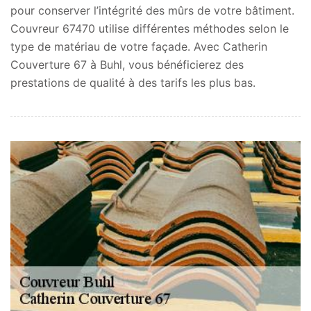
pour conserver l’intégrité des mûrs de votre bâtiment.
Couvreur 67470 utilise différentes méthodes selon le
type de matériau de votre façade. Avec Catherin
Couverture 67 à Buhl, vous bénéficierez des
prestations de qualité à des tarifs les plus bas.