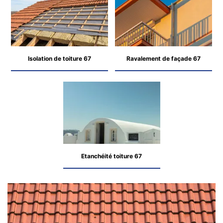
Isolation de toiture 67
Ravalement de façade 67
Etanchéité toiture 67