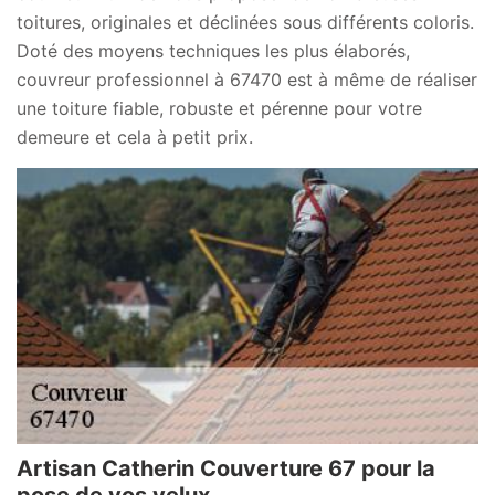
toitures, originales et déclinées sous différents coloris.
Doté des moyens techniques les plus élaborés,
couvreur professionnel à 67470 est à même de réaliser
une toiture fiable, robuste et pérenne pour votre
demeure et cela à petit prix.
Artisan Catherin Couverture 67 pour la