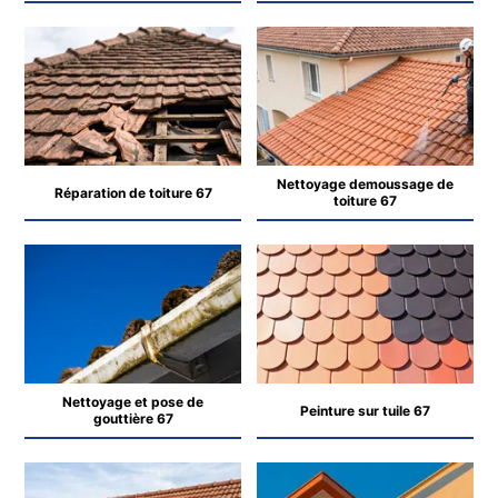
Nettoyage demoussage de
Réparation de toiture 67
toiture 67
Nettoyage et pose de
Peinture sur tuile 67
gouttière 67