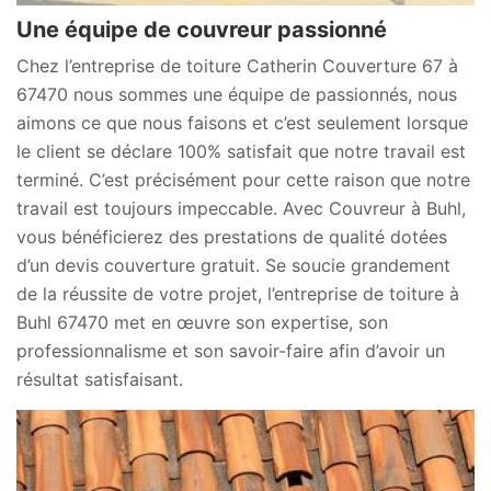
Une équipe de couvreur passionné
Chez l’entreprise de toiture Catherin Couverture 67 à
67470 nous sommes une équipe de passionnés, nous
aimons ce que nous faisons et c’est seulement lorsque
le client se déclare 100% satisfait que notre travail est
terminé. C’est précisément pour cette raison que notre
travail est toujours impeccable. Avec Couvreur à Buhl,
vous bénéficierez des prestations de qualité dotées
d’un devis couverture gratuit. Se soucie grandement
de la réussite de votre projet, l’entreprise de toiture à
Buhl 67470 met en œuvre son expertise, son
professionnalisme et son savoir-faire afin d’avoir un
résultat satisfaisant.