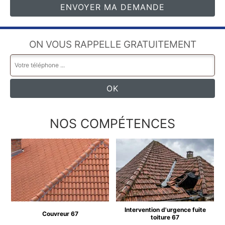
ON VOUS RAPPELLE GRATUITEMENT
NOS COMPÉTENCES
Intervention d'urgence fuite
Couvreur 67
toiture 67