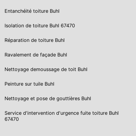
Entanchéité toiture Buhl
Isolation de toiture Buhl 67470
Réparation de toiture Buhl
Ravalement de façade Buhl
Nettoyage demoussage de toit Buhl
Peinture sur tuile Buhl
Nettoyage et pose de gouttières Buhl
Service d'intervention d'urgence fuite toiture Buhl
67470