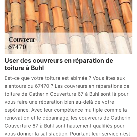
User des couvreurs en réparation de
toiture à Buhl
Est-ce que votre toiture est abimée ? Vous êtes aux
alentours du 67470 ? Les couvreurs en réparations de
toiture de Catherin Couverture 67 à Buhl sont là pour
vous faire une réparation bien au-delà de votre
espérance. Avec leur compétence multiple comme la
rénovation et le dépannage, les couvreurs de Catherin
Couverture 67 à Buhl sont hautement qualifiés pour
vous donner la satisfaction. Pourtant leur service n’est