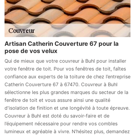
Artisan Catherin Couverture 67 pour la
pose de vos velux
Qui de mieux que votre couvreur à Buhl pour installer
votre fenêtre de toit. Pour vos fenêtres de toit, faîtes
confiance aux experts de la toiture de chez l’entreprise
Catherin Couverture 67 à 67470. Couvreur à Buhl
sélectionne les plus grandes marques du secteur de la
fenêtre de toit et vous assure ainsi une qualité
d'isolation de finition et une longévité à toute épreuve.
Couvreur à Buhl est doté du savoir-faire et de
l’équipement nécessaire pour rendre vos combles
lumineux et agréable à vivre. N’hésitez plus, demandez