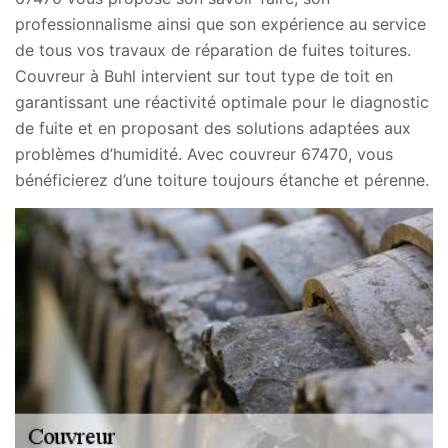
professionnalisme ainsi que son expérience au service
de tous vos travaux de réparation de fuites toitures.
Couvreur à Buhl intervient sur tout type de toit en
garantissant une réactivité optimale pour le diagnostic
de fuite et en proposant des solutions adaptées aux
problèmes d’humidité. Avec couvreur 67470, vous
bénéficierez d’une toiture toujours étanche et pérenne.