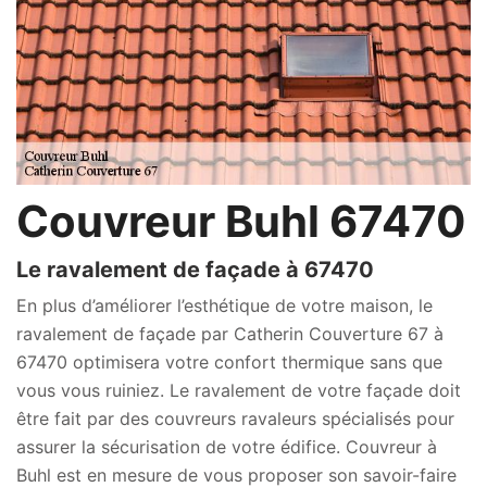
Couvreur Buhl 67470
Le ravalement de façade à 67470
En plus d’améliorer l’esthétique de votre maison, le
ravalement de façade par Catherin Couverture 67 à
67470 optimisera votre confort thermique sans que
vous vous ruiniez. Le ravalement de votre façade doit
être fait par des couvreurs ravaleurs spécialisés pour
assurer la sécurisation de votre édifice. Couvreur à
Buhl est en mesure de vous proposer son savoir-faire