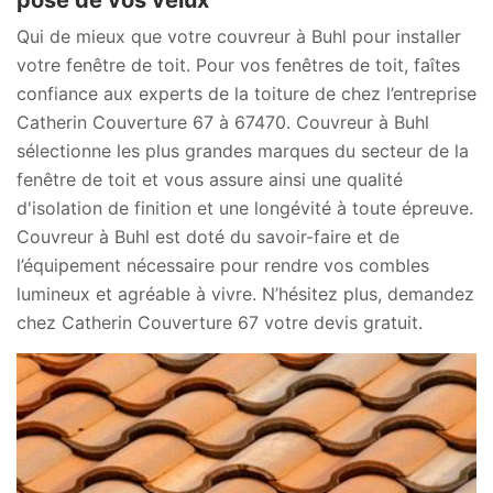
pose de vos velux
Qui de mieux que votre couvreur à Buhl pour installer
votre fenêtre de toit. Pour vos fenêtres de toit, faîtes
confiance aux experts de la toiture de chez l’entreprise
Catherin Couverture 67 à 67470. Couvreur à Buhl
sélectionne les plus grandes marques du secteur de la
fenêtre de toit et vous assure ainsi une qualité
d'isolation de finition et une longévité à toute épreuve.
Couvreur à Buhl est doté du savoir-faire et de
l’équipement nécessaire pour rendre vos combles
lumineux et agréable à vivre. N’hésitez plus, demandez
chez Catherin Couverture 67 votre devis gratuit.