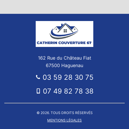
162 Rue du Château Fiat
67500 Haguenau
03 59 28 30 75
07 49 82 78 38
© 2026. TOUS DROITS RÉSERVÉS
MENTIONS LÉGALES