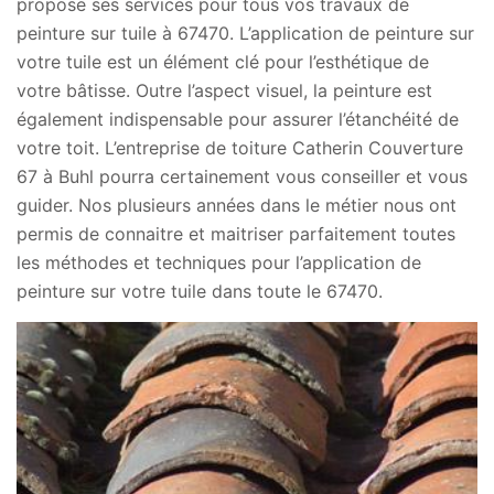
propose ses services pour tous vos travaux de
peinture sur tuile à 67470. L’application de peinture sur
votre tuile est un élément clé pour l’esthétique de
votre bâtisse. Outre l’aspect visuel, la peinture est
également indispensable pour assurer l’étanchéité de
votre toit. L’entreprise de toiture Catherin Couverture
67 à Buhl pourra certainement vous conseiller et vous
guider. Nos plusieurs années dans le métier nous ont
permis de connaitre et maitriser parfaitement toutes
les méthodes et techniques pour l’application de
peinture sur votre tuile dans toute le 67470.