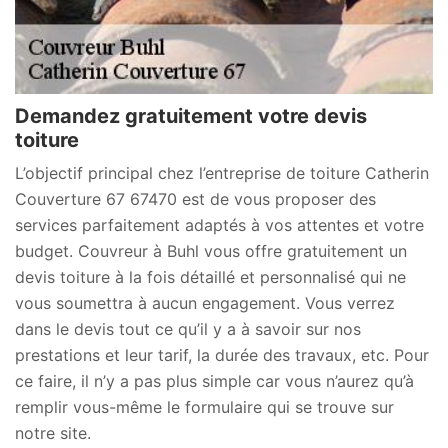
Demandez gratuitement votre devis
toiture
L’objectif principal chez l’entreprise de toiture Catherin
Couverture 67 67470 est de vous proposer des
services parfaitement adaptés à vos attentes et votre
budget. Couvreur à Buhl vous offre gratuitement un
devis toiture à la fois détaillé et personnalisé qui ne
vous soumettra à aucun engagement. Vous verrez
dans le devis tout ce qu’il y a à savoir sur nos
prestations et leur tarif, la durée des travaux, etc. Pour
ce faire, il n’y a pas plus simple car vous n’aurez qu’à
remplir vous-même le formulaire qui se trouve sur
notre site.