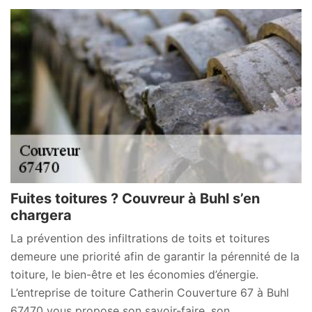
Fuites toitures ? Couvreur à Buhl s’en
chargera
La prévention des infiltrations de toits et toitures
demeure une priorité afin de garantir la pérennité de la
toiture, le bien-être et les économies d’énergie.
L’entreprise de toiture Catherin Couverture 67 à Buhl
67470 vous propose son savoir-faire, son