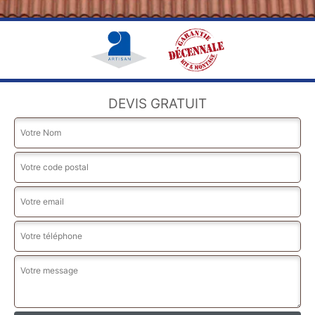
DEVIS GRATUIT