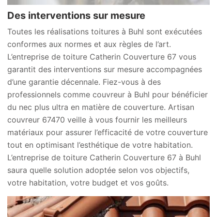
Des interventions sur mesure
Toutes les réalisations toitures à Buhl sont exécutées
conformes aux normes et aux règles de l’art.
L’entreprise de toiture Catherin Couverture 67 vous
garantit des interventions sur mesure accompagnées
d’une garantie décennale. Fiez-vous à des
professionnels comme couvreur à Buhl pour bénéficier
du nec plus ultra en matière de couverture. Artisan
couvreur 67470 veille à vous fournir les meilleurs
matériaux pour assurer l’efficacité de votre couverture
tout en optimisant l’esthétique de votre habitation.
L’entreprise de toiture Catherin Couverture 67 à Buhl
saura quelle solution adoptée selon vos objectifs,
votre habitation, votre budget et vos goûts.