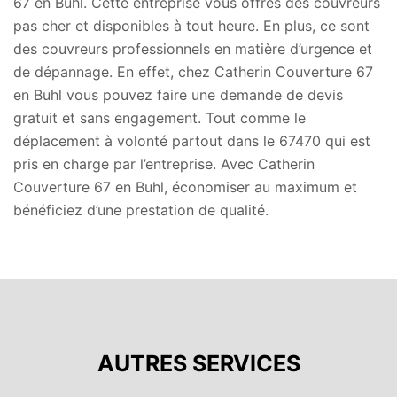
67 en Buhl. Cette entreprise vous offres des couvreurs
pas cher et disponibles à tout heure. En plus, ce sont
des couvreurs professionnels en matière d’urgence et
de dépannage. En effet, chez Catherin Couverture 67
en Buhl vous pouvez faire une demande de devis
gratuit et sans engagement. Tout comme le
déplacement à volonté partout dans le 67470 qui est
pris en charge par l’entreprise. Avec Catherin
Couverture 67 en Buhl, économiser au maximum et
bénéficiez d’une prestation de qualité.
AUTRES SERVICES