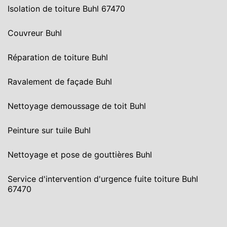
Isolation de toiture Buhl 67470
Couvreur Buhl
Réparation de toiture Buhl
Ravalement de façade Buhl
Nettoyage demoussage de toit Buhl
Peinture sur tuile Buhl
Nettoyage et pose de gouttières Buhl
Service d'intervention d'urgence fuite toiture Buhl
67470