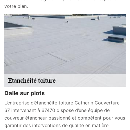
votre bien.
Dalle sur plots
L’entreprise d’étanchéité toiture Catherin Couverture
67 intervenant à 67470 dispose d’une équipe de
couvreur étancheur passionné et compétent pour vous
garantir des interventions de qualité en matière