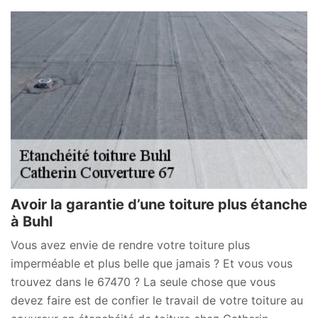
Avoir la garantie d’une toiture plus étanche
à Buhl
Vous avez envie de rendre votre toiture plus
imperméable et plus belle que jamais ? Et vous vous
trouvez dans le 67470 ? La seule chose que vous
devez faire est de confier le travail de votre toiture au