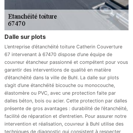
Dalle sur plots
L’entreprise d’étanchéité toiture Catherin Couverture
67 intervenant à 67470 dispose d’une équipe de
couvreur étancheur passionné et compétent pour vous
garantir des interventions de qualité en matière
d’étanchéité dans la ville de Buhl. La dalle sur plots
s’agit d’une étanchéité bicouche ou monocouche,
élastomère ou PVC, avec une protection faite par
dalles béton, bois ou acier. Cette protection par dalles
présente de gros avantages : durabilité de l’étanchéité,
facilité de réparation et d’entretien. Pour assurer notre
intervention et réalisation, couvreur à Buhl utilise des
techniques de diagnostic qui consistent à respecter