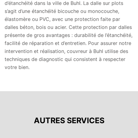
d’étanchéité dans la ville de Buhl. La dalle sur plots
s’agit d’une étanchéité bicouche ou monocouche,
élastomère ou PVC, avec une protection faite par
dalles béton, bois ou acier. Cette protection par dalles
présente de gros avantages : durabilité de l’étanchéité,
facilité de réparation et d’entretien. Pour assurer notre
intervention et réalisation, couvreur à Buhl utilise des
techniques de diagnostic qui consistent à respecter
votre bien.
AUTRES SERVICES