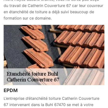
du travail de Catherin Couverture 67 car leur couvreur
en étanchéité de toiture a déjà suivi beaucoup de
formation sur ce domaine.
EPDM
L’entreprise d’étanchéité toiture Catherin Couverture
67 intervenant dans la Buhl 67470 se met à votre