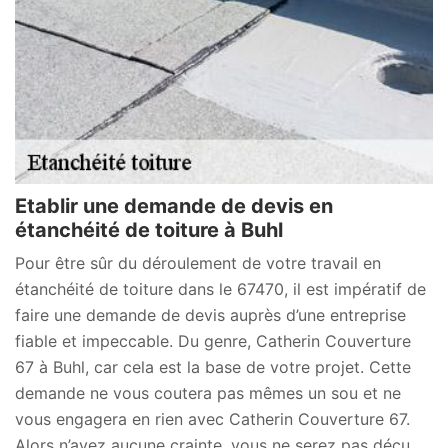
Etablir une demande de devis en
étanchéité de toiture à Buhl
Pour être sûr du déroulement de votre travail en
étanchéité de toiture dans le 67470, il est impératif de
faire une demande de devis auprès d’une entreprise
fiable et impeccable. Du genre, Catherin Couverture
67 à Buhl, car cela est la base de votre projet. Cette
demande ne vous coutera pas mêmes un sou et ne
vous engagera en rien avec Catherin Couverture 67.
Alors n’ayez aucune crainte, vous ne serez pas déçu