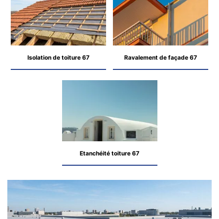
Isolation de toiture 67
Ravalement de façade 67
Etanchéité toiture 67