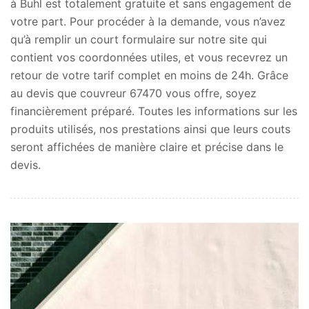
à Buhl est totalement gratuite et sans engagement de
votre part. Pour procéder à la demande, vous n’avez
qu’à remplir un court formulaire sur notre site qui
contient vos coordonnées utiles, et vous recevrez un
retour de votre tarif complet en moins de 24h. Grâce
au devis que couvreur 67470 vous offre, soyez
financièrement préparé. Toutes les informations sur les
produits utilisés, nos prestations ainsi que leurs couts
seront affichées de manière claire et précise dans le
devis.