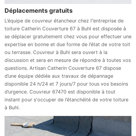
Déplacements gratuits
L’équipe de couvreur étancheur chez l’’entreprise de
toiture Catherin Couverture 67 à Buhl est disposée à
se déplacer gratuitement chez vous pour effectuer une
expertise en bonne et due forme de l’état de votre toit
ou terrasse. Couvreur à Buhl sera ouvert à la
discussion et sera en mesure de répondre à toutes vos
questions. Artisan Catherin Couverture 67 dispose
d’une équipe dédiée aux travaux de dépannage
disponible 24 h/24 et 7 jours/7 pour tous vos besoins
d’urgence. Couvreur 67470 est disponible à tout
instant pour s'occuper de l’étanchéité de votre toiture
à Buhl.