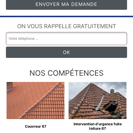
ON VOUS RAPPELLE GRATUITEMENT
NOS COMPÉTENCES
Intervention d'urgence fuite
Couvreur 67
toiture 67