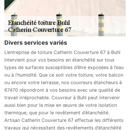
Divers services variés
L’entreprise de toiture Catherin Couverture 67 à Buhl
intervient pour vos besoins en étanchéité sur tous
types de surfaces susceptibles d’être exposées à l’eau
ou à l’humidité. Que ce soit votre toiture, votre balcon
ou encore votre terrasse, nos couvreurs étancheurs à
67470 répondront à vos besoins avec une qualité de
travail irréprochable. Couvreur à Buhl peut intervenir
aussi bien pour la mise en œuvre de votre isolation
thermique, que pour le revêtement d’étanchéité.
Artisan Catherin Couverture 67 effectue les différents
travaux qui nécessitent des revêtements d’étanchéité