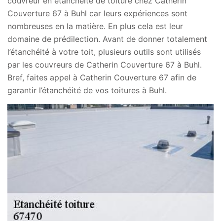
couvreur en étanchéité de toiture chez Catherin
Couverture 67 à Buhl car leurs expériences sont
nombreuses en la matière. En plus cela est leur
domaine de prédilection. Avant de donner totalement
l’étanchéité à votre toit, plusieurs outils sont utilisés
par les couvreurs de Catherin Couverture 67 à Buhl.
Bref, faites appel à Catherin Couverture 67 afin de
garantir l’étanchéité de vos toitures à Buhl.