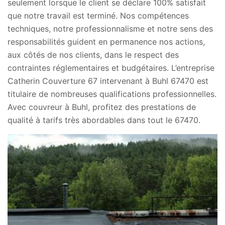
seulement lorsque le client se déclare 100% satisfait
que notre travail est terminé. Nos compétences
techniques, notre professionnalisme et notre sens des
responsabilités guident en permanence nos actions,
aux côtés de nos clients, dans le respect des
contraintes réglementaires et budgétaires. L’entreprise
Catherin Couverture 67 intervenant à Buhl 67470 est
titulaire de nombreuses qualifications professionnelles.
Avec couvreur à Buhl, profitez des prestations de
qualité à tarifs très abordables dans tout le 67470.