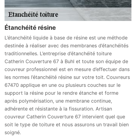
Étanchéité résine
L’étanchéité liquide à base de résine est une méthode
destinée à réaliser avec des membranes d’étanchéités
traditionnelles. L’entreprise d’étanchéité toiture
Catherin Couverture 67 à Buhl et toute son équipe de
couvreur professionnel est en mesure d’effectuer dans
les normes l’étanchéité résine sur votre toit. Couvreurs
67470 applique en une ou plusieurs couches sur le
support la résine pour le rendre étanche et forme
après polymérisation, une membrane continue,
adhérente et résistante à la fissuration. Artisan
couvreur Catherin Couverture 67 intervient quel que
soit le type de toiture et nous assurons un travail bien
soigné.