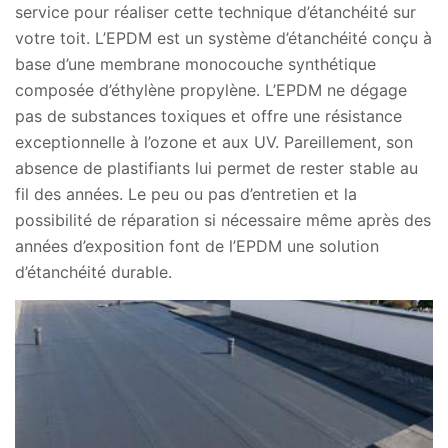
service pour réaliser cette technique d’étanchéité sur
votre toit. L’EPDM est un système d’étanchéité conçu à
base d’une membrane monocouche synthétique
composée d’éthylène propylène. L’EPDM ne dégage
pas de substances toxiques et offre une résistance
exceptionnelle à l’ozone et aux UV. Pareillement, son
absence de plastifiants lui permet de rester stable au
fil des années. Le peu ou pas d’entretien et la
possibilité de réparation si nécessaire même après des
années d’exposition font de l’EPDM une solution
d’étanchéité durable.