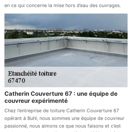
en ce qui concerne la mise hors d’eau des ouvrages.
Catherin Couverture 67 : une équipe de
couvreur expérimenté
Chez l’entreprise de toiture Catherin Couverture 67
opérant à Buhl, nous sommes une équipe de couvreur
passionné, nous aimons ce que nous faisons et c’est