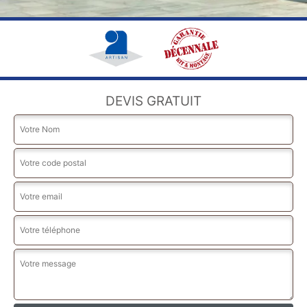
DEVIS GRATUIT