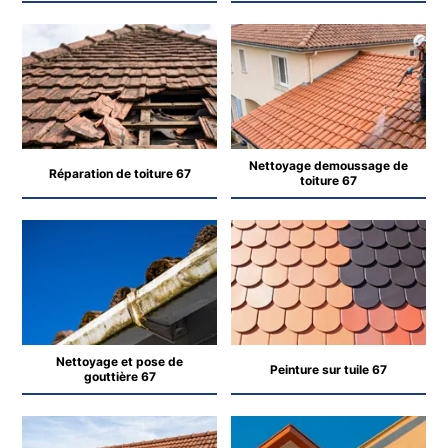
Nettoyage demoussage de
Réparation de toiture 67
toiture 67
Nettoyage et pose de
Peinture sur tuile 67
gouttière 67