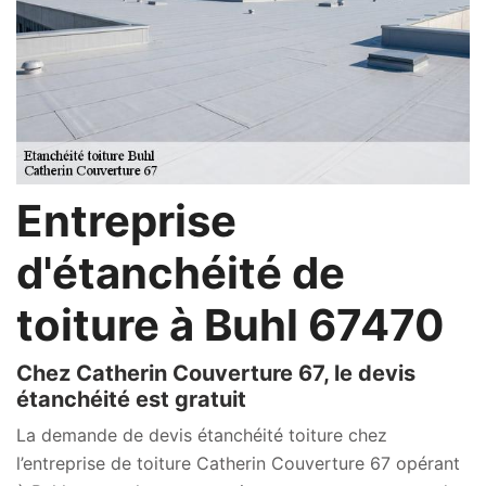
Entreprise
d'étanchéité de
toiture à Buhl 67470
Chez Catherin Couverture 67, le devis
étanchéité est gratuit
La demande de devis étanchéité toiture chez
l’entreprise de toiture Catherin Couverture 67 opérant