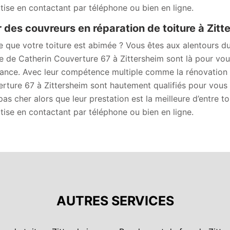
tise en contactant par téléphone ou bien en ligne.
 des couvreurs en réparation de toiture à Zitt
e que votre toiture est abimée ? Vous êtes aux alentours d
re de Catherin Couverture 67 à Zittersheim sont là pour vou
ance. Avec leur compétence multiple comme la rénovation e
rture 67 à Zittersheim sont hautement qualifiés pour vous d
 pas cher alors que leur prestation est la meilleure d’entre t
tise en contactant par téléphone ou bien en ligne.
AUTRES SERVICES