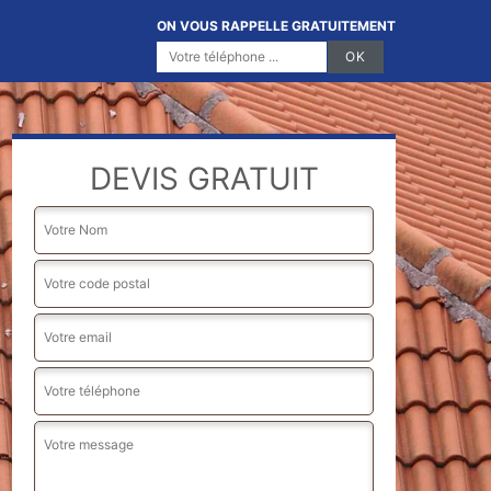
ON VOUS RAPPELLE GRATUITEMENT
DEVIS GRATUIT