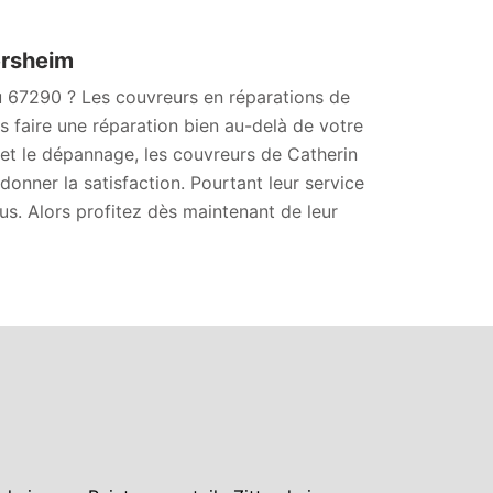
ersheim
u 67290 ? Les couvreurs en réparations de
s faire une réparation bien au-delà de votre
t le dépannage, les couvreurs de Catherin
onner la satisfaction. Pourtant leur service
ous. Alors profitez dès maintenant de leur