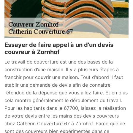
Essayer de faire appel à un d’un devis
couvreur à Zornhof
Le travail de couverture est une des bases de la
construction d’une maison. Il y a plusieurs étapes à
franchir pour couvrir une maison. Tout d’abord il faut
établir une demande de devis afin de connaitre
l’étendue de la dépense que vous allez faire. Et en plus
cela montre généralement le déroulement du travail.
Pour les habitants dans le 67700, laissez la réalisation
de votre devis entre les mains des devis couvreurs
chez Catherin Couverture 67 à Zornhof. Parce que ce
sont des couvreurs bien expérimentés dans ce