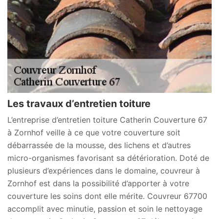
Les travaux d’entretien toiture
L’entreprise d’entretien toiture Catherin Couverture 67
à Zornhof veille à ce que votre couverture soit
débarrassée de la mousse, des lichens et d’autres
micro-organismes favorisant sa détérioration. Doté de
plusieurs d’expériences dans le domaine, couvreur à
Zornhof est dans la possibilité d’apporter à votre
couverture les soins dont elle mérite. Couvreur 67700
accomplit avec minutie, passion et soin le nettoyage