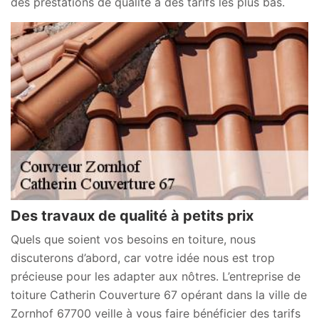
des prestations de qualité à des tarifs les plus bas.
Des travaux de qualité à petits prix
Quels que soient vos besoins en toiture, nous
discuterons d’abord, car votre idée nous est trop
précieuse pour les adapter aux nôtres. L’entreprise de
toiture Catherin Couverture 67 opérant dans la ville de
Zornhof 67700 veille à vous faire bénéficier des tarifs