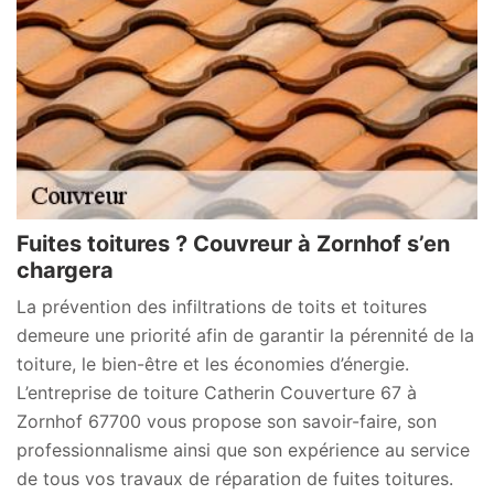
Fuites toitures ? Couvreur à Zornhof s’en
chargera
La prévention des infiltrations de toits et toitures
demeure une priorité afin de garantir la pérennité de la
toiture, le bien-être et les économies d’énergie.
L’entreprise de toiture Catherin Couverture 67 à
Zornhof 67700 vous propose son savoir-faire, son
professionnalisme ainsi que son expérience au service
de tous vos travaux de réparation de fuites toitures.