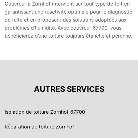
Couvreur à Zornhof intervient sur tout type de toit en
garantissant une réactivité optimale pour le diagnostic
de fuite et en proposant des solutions adaptées aux
problèmes d’humidité. Avec couvreur 67700, vous
bénéficierez d’une toiture toujours étanche et pérenne.
AUTRES SERVICES
Isolation de toiture Zornhof 67700
Réparation de toiture Zornhof