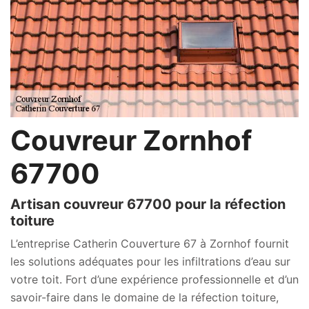
Couvreur Zornhof
67700
Artisan couvreur 67700 pour la réfection
toiture
L’entreprise Catherin Couverture 67 à Zornhof fournit
les solutions adéquates pour les infiltrations d’eau sur
votre toit. Fort d’une expérience professionnelle et d’un
savoir-faire dans le domaine de la réfection toiture,