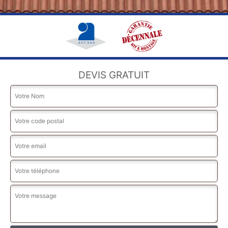
DEVIS GRATUIT