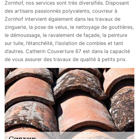
Zornhof, nos services sont très diversifiés. Disposant
des artisans passionnés polyvalents, couvreur à
Zornhof intervient également dans les travaux de
zinguerie, la pose de velux, le nettoyage de gouttières,
le démoussage, le ravalement de façade, la peinture
sur tuile, l’étanchéité, l’isolation de combles et tant
d’autres. Catherin Couverture 67 est dans la capacité
de vous assurer des travaux de qualité à petits prix.