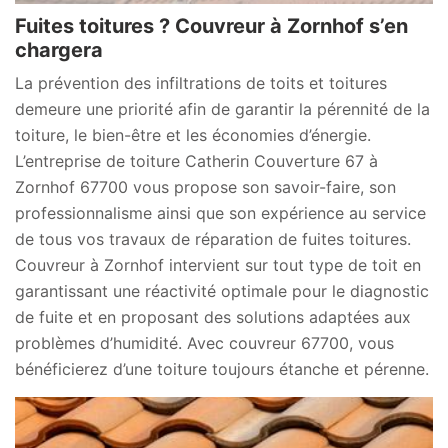
Fuites toitures ? Couvreur à Zornhof s’en
chargera
La prévention des infiltrations de toits et toitures
demeure une priorité afin de garantir la pérennité de la
toiture, le bien-être et les économies d’énergie.
L’entreprise de toiture Catherin Couverture 67 à
Zornhof 67700 vous propose son savoir-faire, son
professionnalisme ainsi que son expérience au service
de tous vos travaux de réparation de fuites toitures.
Couvreur à Zornhof intervient sur tout type de toit en
garantissant une réactivité optimale pour le diagnostic
de fuite et en proposant des solutions adaptées aux
problèmes d’humidité. Avec couvreur 67700, vous
bénéficierez d’une toiture toujours étanche et pérenne.