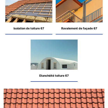
Isolation de toiture 67
Ravalement de façade 67
Etanchéité toiture 67