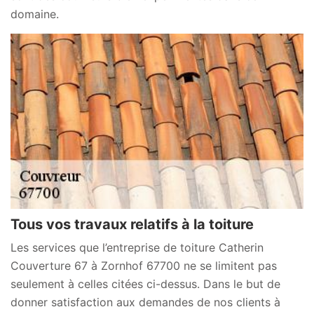
domaine.
Tous vos travaux relatifs à la toiture
Les services que l’entreprise de toiture Catherin
Couverture 67 à Zornhof 67700 ne se limitent pas
seulement à celles citées ci-dessus. Dans le but de
donner satisfaction aux demandes de nos clients à