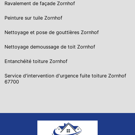
Ravalement de façade Zornhof
Peinture sur tuile Zornhof
Nettoyage et pose de gouttières Zornhof
Nettoyage demoussage de toit Zornhof
Entanchéité toiture Zornhof
Service d'intervention d'urgence fuite toiture Zornhof
67700