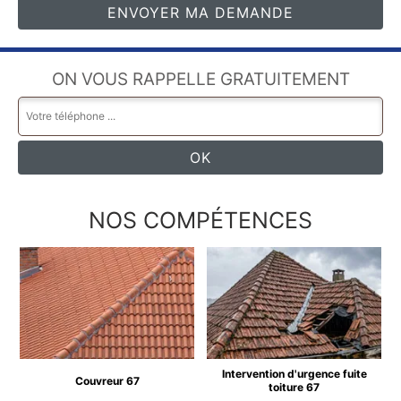
ON VOUS RAPPELLE GRATUITEMENT
NOS COMPÉTENCES
Intervention d'urgence fuite
Couvreur 67
toiture 67