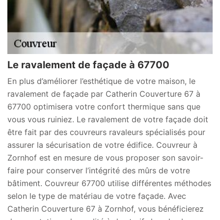
Le ravalement de façade à 67700
En plus d’améliorer l’esthétique de votre maison, le
ravalement de façade par Catherin Couverture 67 à
67700 optimisera votre confort thermique sans que
vous vous ruiniez. Le ravalement de votre façade doit
être fait par des couvreurs ravaleurs spécialisés pour
assurer la sécurisation de votre édifice. Couvreur à
Zornhof est en mesure de vous proposer son savoir-
faire pour conserver l’intégrité des mûrs de votre
bâtiment. Couvreur 67700 utilise différentes méthodes
selon le type de matériau de votre façade. Avec
Catherin Couverture 67 à Zornhof, vous bénéficierez