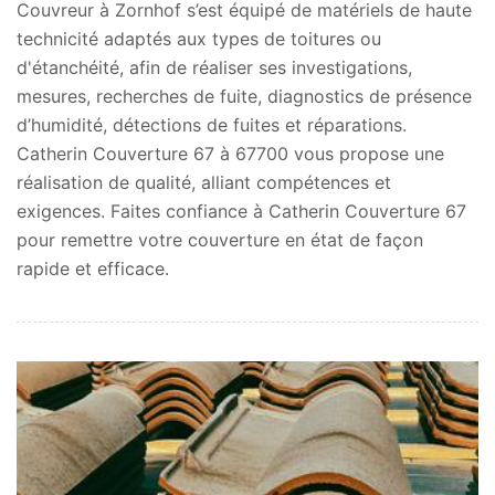
Couvreur à Zornhof s’est équipé de matériels de haute
technicité adaptés aux types de toitures ou
d'étanchéité, afin de réaliser ses investigations,
mesures, recherches de fuite, diagnostics de présence
d’humidité, détections de fuites et réparations.
Catherin Couverture 67 à 67700 vous propose une
réalisation de qualité, alliant compétences et
exigences. Faites confiance à Catherin Couverture 67
pour remettre votre couverture en état de façon
rapide et efficace.