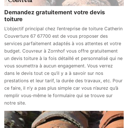
Demandez gratuitement votre devis
toiture
L’objectif principal chez l’entreprise de toiture Catherin
Couverture 67 67700 est de vous proposer des
services parfaitement adaptés à vos attentes et votre
budget. Couvreur à Zornhof vous offre gratuitement
un devis toiture à la fois détaillé et personnalisé qui ne
vous soumettra à aucun engagement. Vous verrez
dans le devis tout ce qu’il y a à savoir sur nos
prestations et leur tarif, la durée des travaux, etc. Pour
ce faire, il n’y a pas plus simple car vous n’aurez qu’à
remplir vous-même le formulaire qui se trouve sur
notre site.