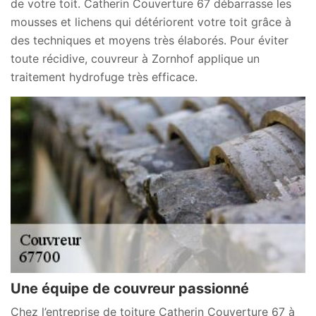
de votre toit. Catherin Couverture 67 débarrasse les
mousses et lichens qui détériorent votre toit grâce à
des techniques et moyens très élaborés. Pour éviter
toute récidive, couvreur à Zornhof applique un
traitement hydrofuge très efficace.
Une équipe de couvreur passionné
Chez l’entreprise de toiture Catherin Couverture 67 à