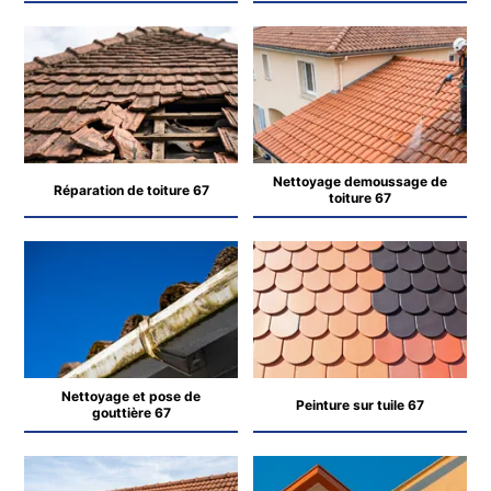
Nettoyage demoussage de
Réparation de toiture 67
toiture 67
Nettoyage et pose de
Peinture sur tuile 67
gouttière 67