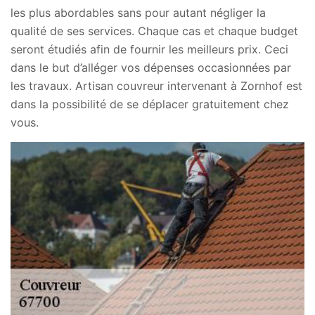
les plus abordables sans pour autant négliger la
qualité de ses services. Chaque cas et chaque budget
seront étudiés afin de fournir les meilleurs prix. Ceci
dans le but d’alléger vos dépenses occasionnées par
les travaux. Artisan couvreur intervenant à Zornhof est
dans la possibilité de se déplacer gratuitement chez
vous.