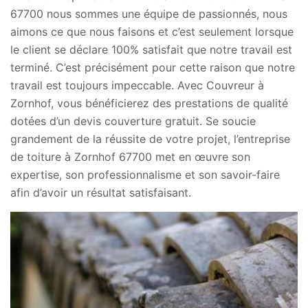
67700 nous sommes une équipe de passionnés, nous
aimons ce que nous faisons et c’est seulement lorsque
le client se déclare 100% satisfait que notre travail est
terminé. C’est précisément pour cette raison que notre
travail est toujours impeccable. Avec Couvreur à
Zornhof, vous bénéficierez des prestations de qualité
dotées d’un devis couverture gratuit. Se soucie
grandement de la réussite de votre projet, l’entreprise
de toiture à Zornhof 67700 met en œuvre son
expertise, son professionnalisme et son savoir-faire
afin d’avoir un résultat satisfaisant.