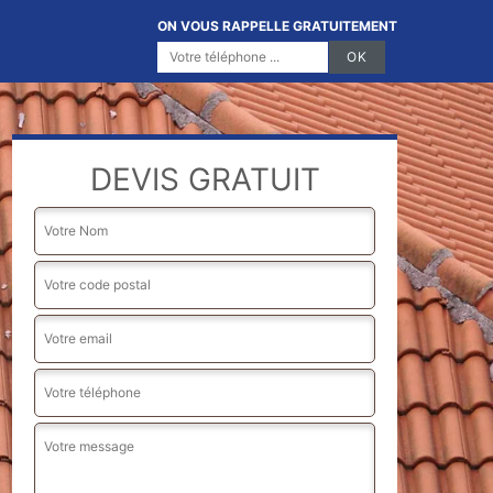
ON VOUS RAPPELLE GRATUITEMENT
DEVIS GRATUIT