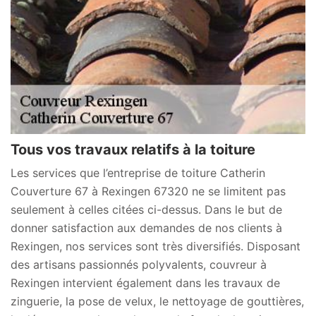
Tous vos travaux relatifs à la toiture
Les services que l’entreprise de toiture Catherin
Couverture 67 à Rexingen 67320 ne se limitent pas
seulement à celles citées ci-dessus. Dans le but de
donner satisfaction aux demandes de nos clients à
Rexingen, nos services sont très diversifiés. Disposant
des artisans passionnés polyvalents, couvreur à
Rexingen intervient également dans les travaux de
zinguerie, la pose de velux, le nettoyage de gouttières,