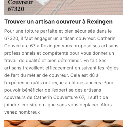
Trouver un artisan couvreur à Rexingen
Pour une toiture parfaite et bien sécurisée dans le
67320, il faut engager un artisan couvreur. Catherin
Couverture 67 à Rexingen vous propose ses artisans
professionnels et compétents pour vous donner un
travail de qualité et bien déterminer. En fait Ses
artisans travaillent efficacement en suivant les règles
de l’art du métier de couvreur. Cela est dû à
l’expérience qu’ils ont reçue au fil des années. Pour
pouvoir bénéficier de l’expertise des artisans
couvreurs de Catherin Couverture 67, il suffit de
joindre leur site en ligne sans vous déplacer. Alors
venez nombreux !