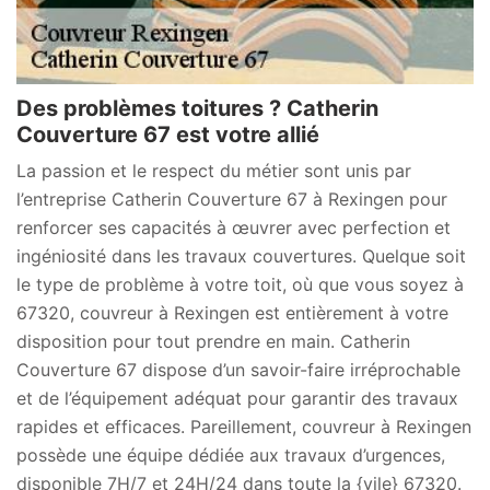
Des problèmes toitures ? Catherin
Couverture 67 est votre allié
La passion et le respect du métier sont unis par
l’entreprise Catherin Couverture 67 à Rexingen pour
renforcer ses capacités à œuvrer avec perfection et
ingéniosité dans les travaux couvertures. Quelque soit
le type de problème à votre toit, où que vous soyez à
67320, couvreur à Rexingen est entièrement à votre
disposition pour tout prendre en main. Catherin
Couverture 67 dispose d’un savoir-faire irréprochable
et de l’équipement adéquat pour garantir des travaux
rapides et efficaces. Pareillement, couvreur à Rexingen
possède une équipe dédiée aux travaux d’urgences,
disponible 7H/7 et 24H/24 dans toute la {vile} 67320.