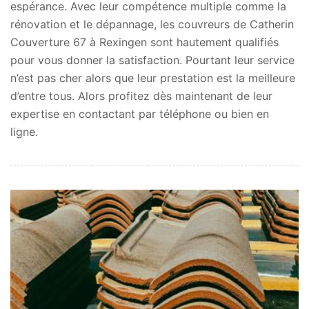
espérance. Avec leur compétence multiple comme la
rénovation et le dépannage, les couvreurs de Catherin
Couverture 67 à Rexingen sont hautement qualifiés
pour vous donner la satisfaction. Pourtant leur service
n’est pas cher alors que leur prestation est la meilleure
d’entre tous. Alors profitez dès maintenant de leur
expertise en contactant par téléphone ou bien en
ligne.