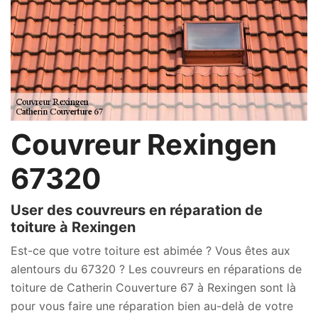
Couvreur Rexingen
67320
User des couvreurs en réparation de
toiture à Rexingen
Est-ce que votre toiture est abimée ? Vous êtes aux
alentours du 67320 ? Les couvreurs en réparations de
toiture de Catherin Couverture 67 à Rexingen sont là
pour vous faire une réparation bien au-delà de votre