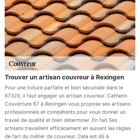
Trouver un artisan couvreur à Rexingen
Pour une toiture parfaite et bien sécurisée dans le
67320, il faut engager un artisan couvreur. Catherin
Couverture 67 à Rexingen vous propose ses artisans
professionnels et compétents pour vous donner un
travail de qualité et bien déterminer. En fait Ses
artisans travaillent efficacement en suivant les règles
de l’art du métier de couvreur. Cela est dû à