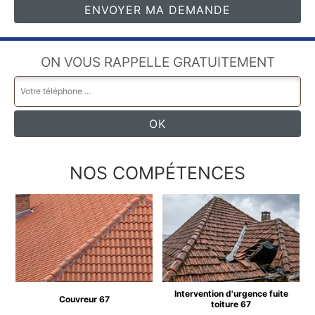
ON VOUS RAPPELLE GRATUITEMENT
NOS COMPÉTENCES
Intervention d'urgence fuite
Couvreur 67
toiture 67