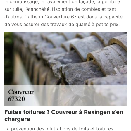
le démoussage, le ravalement de façade, la peinture
sur tuile, l’étanchéité, l’isolation de combles et tant
d’autres. Catherin Couverture 67 est dans la capacité
de vous assurer des travaux de qualité à petits prix.
Fuites toitures ? Couvreur à Rexingen s’en
chargera
La prévention des infiltrations de toits et toitures