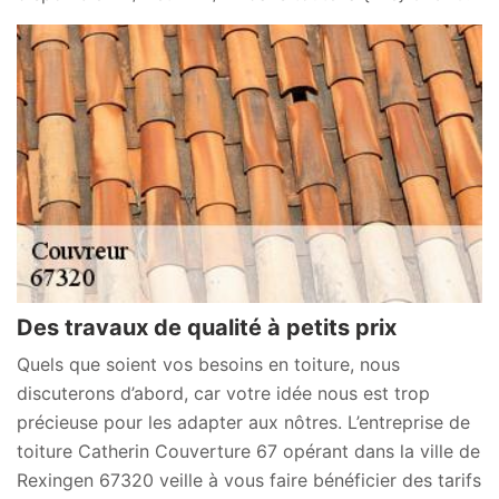
Des travaux de qualité à petits prix
Quels que soient vos besoins en toiture, nous
discuterons d’abord, car votre idée nous est trop
précieuse pour les adapter aux nôtres. L’entreprise de
toiture Catherin Couverture 67 opérant dans la ville de
Rexingen 67320 veille à vous faire bénéficier des tarifs