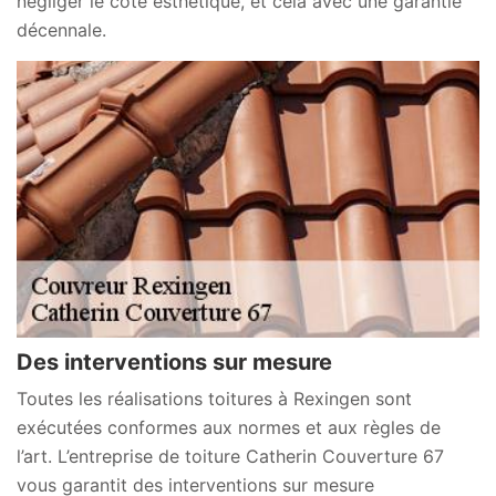
négliger le côté esthétique, et cela avec une garantie
décennale.
Des interventions sur mesure
Toutes les réalisations toitures à Rexingen sont
exécutées conformes aux normes et aux règles de
l’art. L’entreprise de toiture Catherin Couverture 67
vous garantit des interventions sur mesure