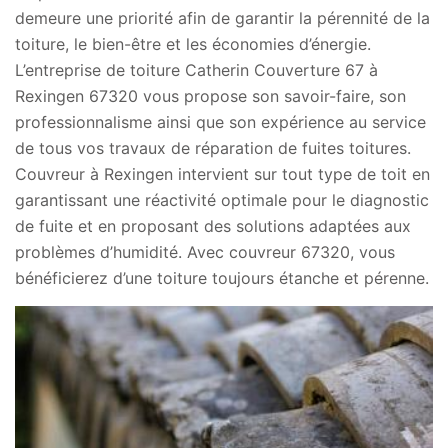
demeure une priorité afin de garantir la pérennité de la
toiture, le bien-être et les économies d’énergie.
L’entreprise de toiture Catherin Couverture 67 à
Rexingen 67320 vous propose son savoir-faire, son
professionnalisme ainsi que son expérience au service
de tous vos travaux de réparation de fuites toitures.
Couvreur à Rexingen intervient sur tout type de toit en
garantissant une réactivité optimale pour le diagnostic
de fuite et en proposant des solutions adaptées aux
problèmes d’humidité. Avec couvreur 67320, vous
bénéficierez d’une toiture toujours étanche et pérenne.