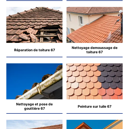
Nettoyage demoussage de
Réparation de toiture 67
toiture 67
Nettoyage et pose de
Peinture sur tuile 67
gouttière 67