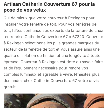
Artisan Catherin Couverture 67 pour la
pose de vos velux
Qui de mieux que votre couvreur à Rexingen pour
installer votre fenêtre de toit. Pour vos fenêtres de
toit, faîtes confiance aux experts de la toiture de chez
l’entreprise Catherin Couverture 67 à 67320. Couvreur
à Rexingen sélectionne les plus grandes marques du
secteur de la fenêtre de toit et vous assure ainsi une
qualité d'isolation de finition et une longévité à toute
épreuve. Couvreur à Rexingen est doté du savoir-faire
et de l’équipement nécessaire pour rendre vos
combles lumineux et agréable à vivre. N’hésitez plus,
demandez chez Catherin Couverture 67 votre devis
gratuit.