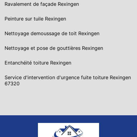
Ravalement de façade Rexingen
Peinture sur tuile Rexingen
Nettoyage demoussage de toit Rexingen
Nettoyage et pose de gouttières Rexingen
Entanchéité toiture Rexingen
Service d'intervention d'urgence fuite toiture Rexingen
67320