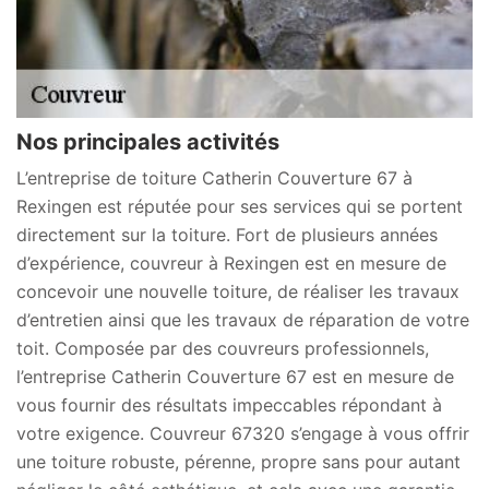
Nos principales activités
L’entreprise de toiture Catherin Couverture 67 à
Rexingen est réputée pour ses services qui se portent
directement sur la toiture. Fort de plusieurs années
d’expérience, couvreur à Rexingen est en mesure de
concevoir une nouvelle toiture, de réaliser les travaux
d’entretien ainsi que les travaux de réparation de votre
toit. Composée par des couvreurs professionnels,
l’entreprise Catherin Couverture 67 est en mesure de
vous fournir des résultats impeccables répondant à
votre exigence. Couvreur 67320 s’engage à vous offrir
une toiture robuste, pérenne, propre sans pour autant