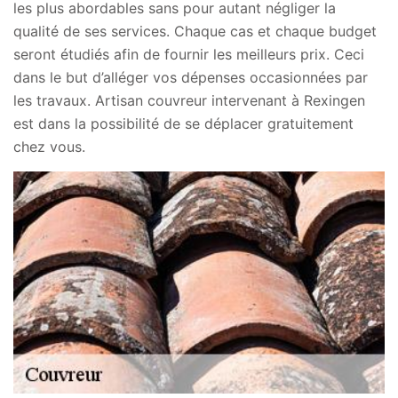
les plus abordables sans pour autant négliger la
qualité de ses services. Chaque cas et chaque budget
seront étudiés afin de fournir les meilleurs prix. Ceci
dans le but d’alléger vos dépenses occasionnées par
les travaux. Artisan couvreur intervenant à Rexingen
est dans la possibilité de se déplacer gratuitement
chez vous.