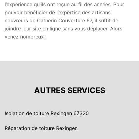
l’expérience qu’ils ont reçue au fil des années. Pour
pouvoir bénéficier de l’expertise des artisans
couvreurs de Catherin Couverture 67, il suffit de
joindre leur site en ligne sans vous déplacer. Alors
venez nombreux !
AUTRES SERVICES
Isolation de toiture Rexingen 67320
Réparation de toiture Rexingen