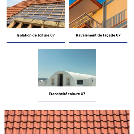
Isolation de toiture 67
Ravalement de façade 67
Etanchéité toiture 67