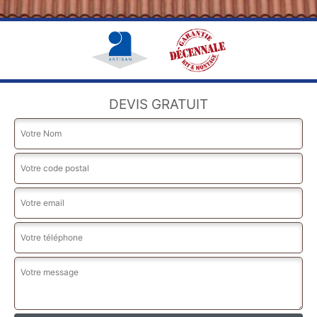
DEVIS GRATUIT