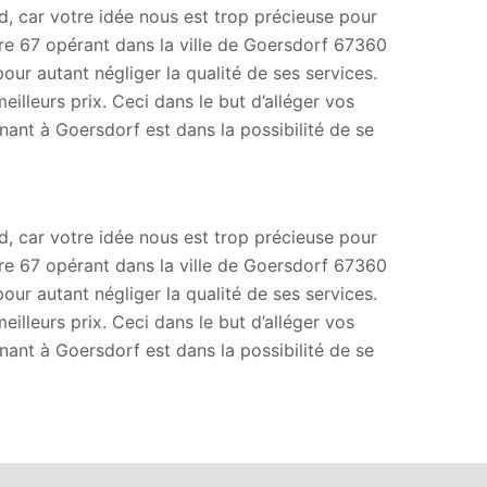
d, car votre idée nous est trop précieuse pour
ure 67 opérant dans la ville de Goersdorf 67360
pour autant négliger la qualité de ses services.
illeurs prix. Ceci dans le but d’alléger vos
ant à Goersdorf est dans la possibilité de se
d, car votre idée nous est trop précieuse pour
ure 67 opérant dans la ville de Goersdorf 67360
pour autant négliger la qualité de ses services.
illeurs prix. Ceci dans le but d’alléger vos
ant à Goersdorf est dans la possibilité de se