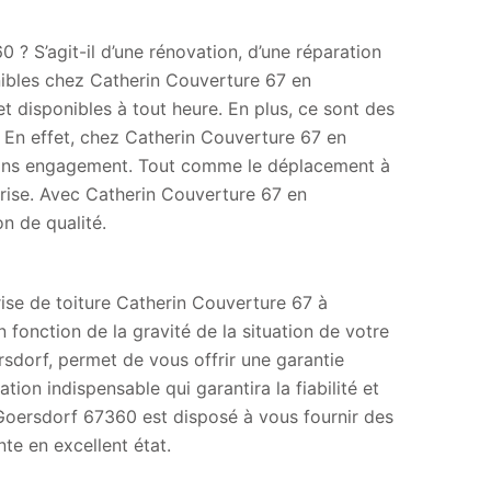
 ? S’agit-il d’une rénovation, d’une réparation
nibles chez Catherin Couverture 67 en
t disponibles à tout heure. En plus, ce sont des
 En effet, chez Catherin Couverture 67 en
sans engagement. Tout comme le déplacement à
prise. Avec Catherin Couverture 67 en
n de qualité.
ise de toiture Catherin Couverture 67 à
fonction de la gravité de la situation de votre
rsdorf, permet de vous offrir une garantie
ation indispensable qui garantira la fiabilité et
 Goersdorf 67360 est disposé à vous fournir des
te en excellent état.