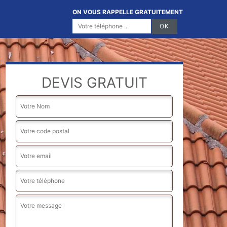
ON VOUS RAPPELLE GRATUITEMENT
DEVIS GRATUIT