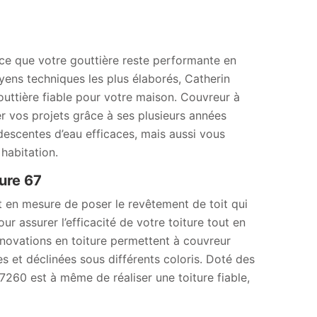
à ce que votre gouttière reste performante en
yens techniques les plus élaborés, Catherin
uttière fiable pour votre maison. Couvreur à
 vos projets grâce à ses plusieurs années
escentes d’eau efficaces, mais aussi vous
habitation.
ure 67
t en mesure de poser le revêtement de toit qui
ur assurer l’efficacité de votre toiture tout en
innovations en toiture permettent à couvreur
 et déclinées sous différents coloris. Doté des
260 est à même de réaliser une toiture fiable,