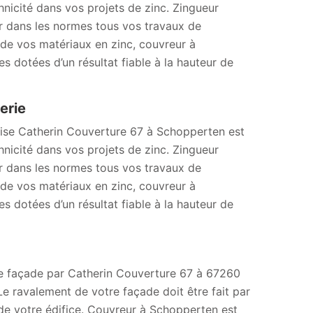
hnicité dans vos projets de zinc. Zingueur
r dans les normes tous vos travaux de
n de vos matériaux en zinc, couvreur à
 dotées d’un résultat fiable à la hauteur de
erie
prise Catherin Couverture 67 à Schopperten est
hnicité dans vos projets de zinc. Zingueur
r dans les normes tous vos travaux de
n de vos matériaux en zinc, couvreur à
 dotées d’un résultat fiable à la hauteur de
 de façade par Catherin Couverture 67 à 67260
e ravalement de votre façade doit être fait par
 de votre édifice. Couvreur à Schopperten est