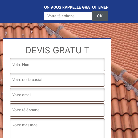
ON VOUS RAPPELLE GRATUITEMENT
DEVIS GRATUIT