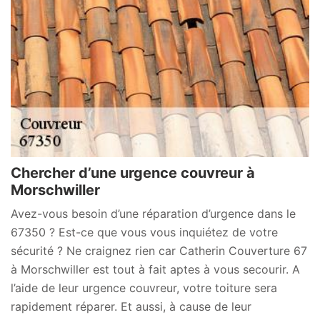
Chercher d’une urgence couvreur à
Morschwiller
Avez-vous besoin d’une réparation d’urgence dans le
67350 ? Est-ce que vous vous inquiétez de votre
sécurité ? Ne craignez rien car Catherin Couverture 67
à Morschwiller est tout à fait aptes à vous secourir. A
l’aide de leur urgence couvreur, votre toiture sera
rapidement réparer. Et aussi, à cause de leur