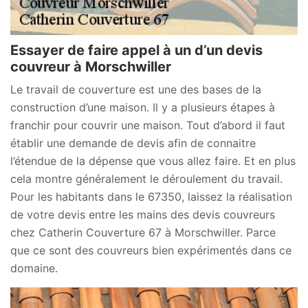
Essayer de faire appel à un d’un devis
couvreur à Morschwiller
Le travail de couverture est une des bases de la
construction d’une maison. Il y a plusieurs étapes à
franchir pour couvrir une maison. Tout d’abord il faut
établir une demande de devis afin de connaitre
l’étendue de la dépense que vous allez faire. Et en plus
cela montre généralement le déroulement du travail.
Pour les habitants dans le 67350, laissez la réalisation
de votre devis entre les mains des devis couvreurs
chez Catherin Couverture 67 à Morschwiller. Parce
que ce sont des couvreurs bien expérimentés dans ce
domaine.