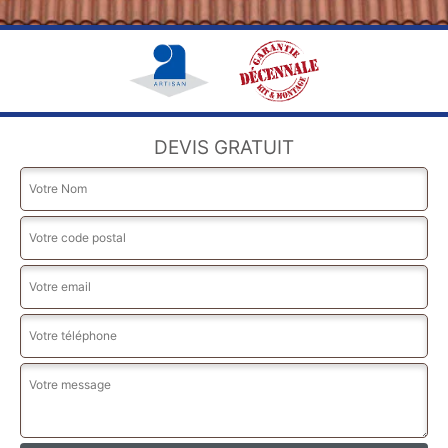
DEVIS GRATUIT