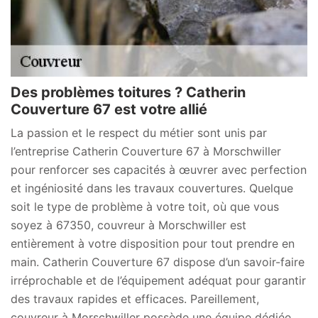
Des problèmes toitures ? Catherin
Couverture 67 est votre allié
La passion et le respect du métier sont unis par
l’entreprise Catherin Couverture 67 à Morschwiller
pour renforcer ses capacités à œuvrer avec perfection
et ingéniosité dans les travaux couvertures. Quelque
soit le type de problème à votre toit, où que vous
soyez à 67350, couvreur à Morschwiller est
entièrement à votre disposition pour tout prendre en
main. Catherin Couverture 67 dispose d’un savoir-faire
irréprochable et de l’équipement adéquat pour garantir
des travaux rapides et efficaces. Pareillement,
couvreur à Morschwiller possède une équipe dédiée