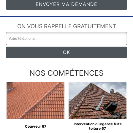
ON VOUS RAPPELLE GRATUITEMENT
NOS COMPÉTENCES
Intervention d'urgence fuite
Couvreur 67
toiture 67