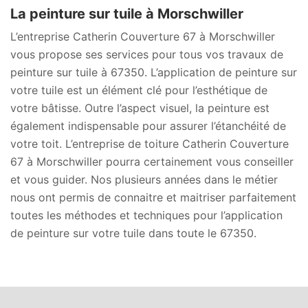
La peinture sur tuile à Morschwiller
L’entreprise Catherin Couverture 67 à Morschwiller
vous propose ses services pour tous vos travaux de
peinture sur tuile à 67350. L’application de peinture sur
votre tuile est un élément clé pour l’esthétique de
votre bâtisse. Outre l’aspect visuel, la peinture est
également indispensable pour assurer l’étanchéité de
votre toit. L’entreprise de toiture Catherin Couverture
67 à Morschwiller pourra certainement vous conseiller
et vous guider. Nos plusieurs années dans le métier
nous ont permis de connaitre et maitriser parfaitement
toutes les méthodes et techniques pour l’application
de peinture sur votre tuile dans toute le 67350.