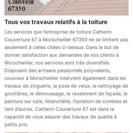
Tous vos travaux relatifs à la toiture
Les services que l’entreprise de toiture Catherin
Couverture 67 à Morschwiller 67350 ne se limitent pas
seulement à celles citées ci-dessus. Dans le but de
donner satisfaction aux demandes de nos clients à
Morschwiller, nos services sont très diversifiés.
Disposant des artisans passionnés polyvalents,
couvreur à Morschwiller intervient également dans les
travaux de zinguerie, la pose de velux, le nettoyage de
gouttières, le démoussage, le ravalement de façade, la
peinture sur tuile, l’étanchéité, l’isolation de combles et
tant d’autres. Catherin Couverture 67 est dans la
capacité de vous assurer des travaux de qualité à
petits prix.