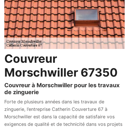
Couvreur
Morschwiller 67350
Couvreur à Morschwiller pour les travaux
de zinguerie
Forte de plusieurs années dans les travaux de
zinguerie, l’entreprise Catherin Couverture 67 à
Morschwiller est dans la capacité de satisfaire vos
exigences de qualité et de technicité dans vos projets