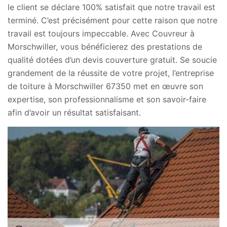
le client se déclare 100% satisfait que notre travail est
terminé. C’est précisément pour cette raison que notre
travail est toujours impeccable. Avec Couvreur à
Morschwiller, vous bénéficierez des prestations de
qualité dotées d’un devis couverture gratuit. Se soucie
grandement de la réussite de votre projet, l’entreprise
de toiture à Morschwiller 67350 met en œuvre son
expertise, son professionnalisme et son savoir-faire
afin d’avoir un résultat satisfaisant.