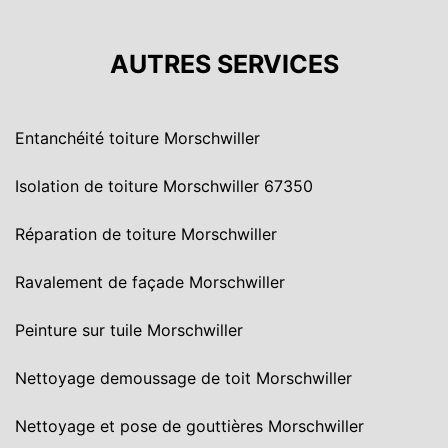
AUTRES SERVICES
Entanchéité toiture Morschwiller
Isolation de toiture Morschwiller 67350
Réparation de toiture Morschwiller
Ravalement de façade Morschwiller
Peinture sur tuile Morschwiller
Nettoyage demoussage de toit Morschwiller
Nettoyage et pose de gouttières Morschwiller