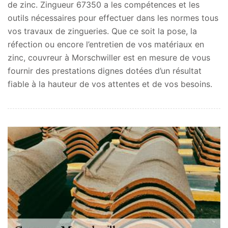
de zinc. Zingueur 67350 a les compétences et les
outils nécessaires pour effectuer dans les normes tous
vos travaux de zingueries. Que ce soit la pose, la
réfection ou encore l’entretien de vos matériaux en
zinc, couvreur à Morschwiller est en mesure de vous
fournir des prestations dignes dotées d’un résultat
fiable à la hauteur de vos attentes et de vos besoins.