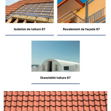
Isolation de toiture 67
Ravalement de façade 67
Etanchéité toiture 67