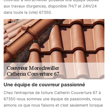
aux travaux d’urgences, disponible 7H/7 et 24H/24
dans toute la {vile} 67350.
Une équipe de couvreur passionné
Chez l’entreprise de toiture Catherin Couverture 67 à
67350 nous sommes une équipe de passionnés, nous
aimons ce que nous faisons et c’est seulement lorsque