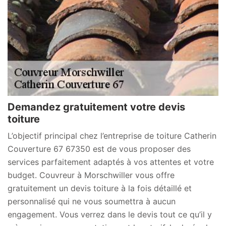
Demandez gratuitement votre devis
toiture
L’objectif principal chez l’entreprise de toiture Catherin
Couverture 67 67350 est de vous proposer des
services parfaitement adaptés à vos attentes et votre
budget. Couvreur à Morschwiller vous offre
gratuitement un devis toiture à la fois détaillé et
personnalisé qui ne vous soumettra à aucun
engagement. Vous verrez dans le devis tout ce qu’il y