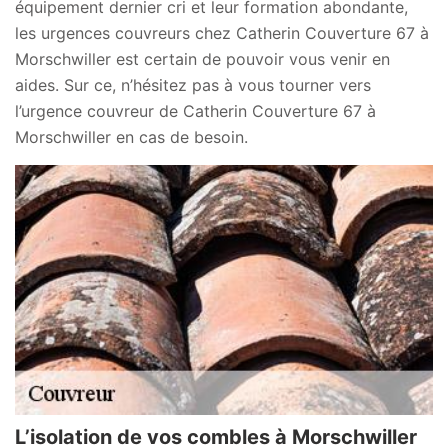
équipement dernier cri et leur formation abondante,
les urgences couvreurs chez Catherin Couverture 67 à
Morschwiller est certain de pouvoir vous venir en
aides. Sur ce, n’hésitez pas à vous tourner vers
l’urgence couvreur de Catherin Couverture 67 à
Morschwiller en cas de besoin.
L’isolation de vos combles à Morschwiller