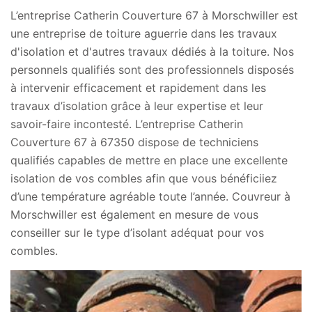
L’entreprise Catherin Couverture 67 à Morschwiller est
une entreprise de toiture aguerrie dans les travaux
d'isolation et d'autres travaux dédiés à la toiture. Nos
personnels qualifiés sont des professionnels disposés
à intervenir efficacement et rapidement dans les
travaux d’isolation grâce à leur expertise et leur
savoir-faire incontesté. L’entreprise Catherin
Couverture 67 à 67350 dispose de techniciens
qualifiés capables de mettre en place une excellente
isolation de vos combles afin que vous bénéficiiez
d’une température agréable toute l’année. Couvreur à
Morschwiller est également en mesure de vous
conseiller sur le type d’isolant adéquat pour vos
combles.