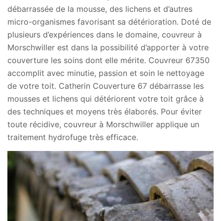
débarrassée de la mousse, des lichens et d’autres
micro-organismes favorisant sa détérioration. Doté de
plusieurs d’expériences dans le domaine, couvreur à
Morschwiller est dans la possibilité d’apporter à votre
couverture les soins dont elle mérite. Couvreur 67350
accomplit avec minutie, passion et soin le nettoyage
de votre toit. Catherin Couverture 67 débarrasse les
mousses et lichens qui détériorent votre toit grâce à
des techniques et moyens très élaborés. Pour éviter
toute récidive, couvreur à Morschwiller applique un
traitement hydrofuge très efficace.