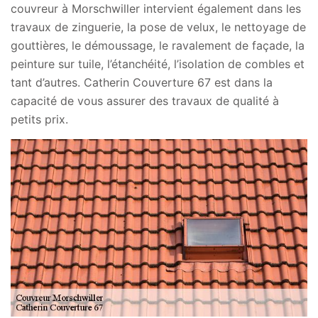
couvreur à Morschwiller intervient également dans les
travaux de zinguerie, la pose de velux, le nettoyage de
gouttières, le démoussage, le ravalement de façade, la
peinture sur tuile, l’étanchéité, l’isolation de combles et
tant d’autres. Catherin Couverture 67 est dans la
capacité de vous assurer des travaux de qualité à
petits prix.