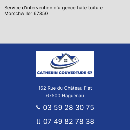
Service d'intervention d'urgence fuite toiture
Morschwiller 67350
162 Rue du Château Fiat
67500 Haguenau
03 59 28 30 75
07 49 82 78 38