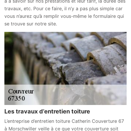
a à savoir sur nos prestations et leur tarif, la durée des
travaux, etc. Pour ce faire, il n’y a pas plus simple car
vous n’aurez qu’à remplir vous-même le formulaire qui
se trouve sur notre site.
Les travaux d’entretien toiture
L’entreprise d’entretien toiture Catherin Couverture 67
à Morschwiller veille à ce que votre couverture soit