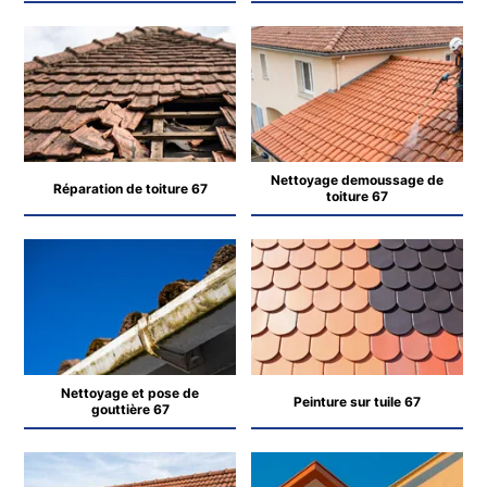
Nettoyage demoussage de
Réparation de toiture 67
toiture 67
Nettoyage et pose de
Peinture sur tuile 67
gouttière 67