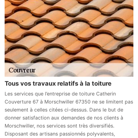
Tous vos travaux relatifs à la toiture
Les services que l’entreprise de toiture Catherin
Couverture 67 à Morschwiller 67350 ne se limitent pas
seulement à celles citées ci-dessus. Dans le but de
donner satisfaction aux demandes de nos clients à
Morschwiller, nos services sont très diversifiés.
Disposant des artisans passionnés polyvalents,