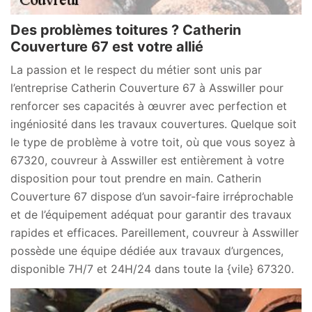
Des problèmes toitures ? Catherin
Couverture 67 est votre allié
La passion et le respect du métier sont unis par
l’entreprise Catherin Couverture 67 à Asswiller pour
renforcer ses capacités à œuvrer avec perfection et
ingéniosité dans les travaux couvertures. Quelque soit
le type de problème à votre toit, où que vous soyez à
67320, couvreur à Asswiller est entièrement à votre
disposition pour tout prendre en main. Catherin
Couverture 67 dispose d’un savoir-faire irréprochable
et de l’équipement adéquat pour garantir des travaux
rapides et efficaces. Pareillement, couvreur à Asswiller
possède une équipe dédiée aux travaux d’urgences,
disponible 7H/7 et 24H/24 dans toute la {vile} 67320.