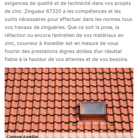
exigences de qualité et de technicité dans vos projets
de zinc. Zingueur 67320 a les compétences et les
outils nécessaires pour effectuer dans les normes tous
vos travaux de zingueries. Que ce soit la pose, la
réfection ou encore l’entretien de vos matériaux en
zinc, couvreur à Asswiller est en mesure de vous
fournir des prestations dignes dotées d’un résultat
fiable à la hauteur de vos attentes et de vos besoins.