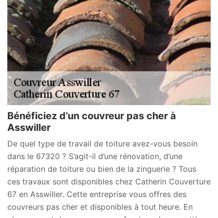
Bénéficiez d’un couvreur pas cher à
Asswiller
De quel type de travail de toiture avez-vous besoin
dans le 67320 ? S’agit-il d’une rénovation, d’une
réparation de toiture ou bien de la zinguerie ? Tous
ces travaux sont disponibles chez Catherin Couverture
67 en Asswiller. Cette entreprise vous offres des
couvreurs pas cher et disponibles à tout heure. En