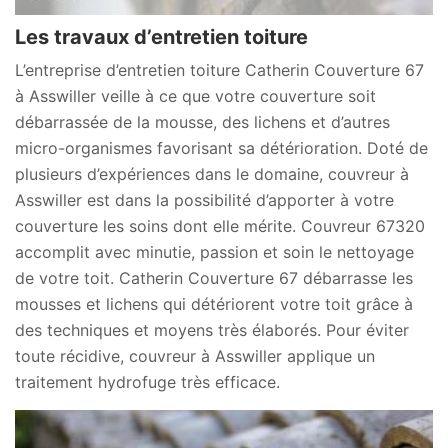
Les travaux d’entretien toiture
L’entreprise d’entretien toiture Catherin Couverture 67
à Asswiller veille à ce que votre couverture soit
débarrassée de la mousse, des lichens et d’autres
micro-organismes favorisant sa détérioration. Doté de
plusieurs d’expériences dans le domaine, couvreur à
Asswiller est dans la possibilité d’apporter à votre
couverture les soins dont elle mérite. Couvreur 67320
accomplit avec minutie, passion et soin le nettoyage
de votre toit. Catherin Couverture 67 débarrasse les
mousses et lichens qui détériorent votre toit grâce à
des techniques et moyens très élaborés. Pour éviter
toute récidive, couvreur à Asswiller applique un
traitement hydrofuge très efficace.