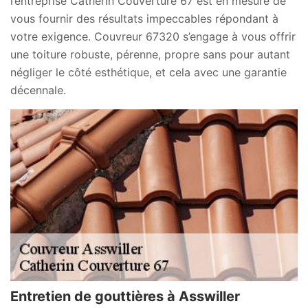
l’entreprise Catherin Couverture 67 est en mesure de
vous fournir des résultats impeccables répondant à
votre exigence. Couvreur 67320 s’engage à vous offrir
une toiture robuste, pérenne, propre sans pour autant
négliger le côté esthétique, et cela avec une garantie
décennale.
Entretien de gouttières à Asswiller