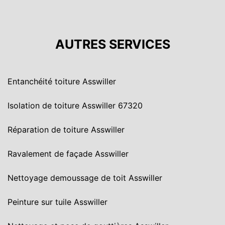
AUTRES SERVICES
Entanchéité toiture Asswiller
Isolation de toiture Asswiller 67320
Réparation de toiture Asswiller
Ravalement de façade Asswiller
Nettoyage demoussage de toit Asswiller
Peinture sur tuile Asswiller