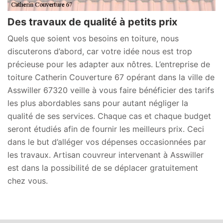
Des travaux de qualité à petits prix
Quels que soient vos besoins en toiture, nous
discuterons d’abord, car votre idée nous est trop
précieuse pour les adapter aux nôtres. L’entreprise de
toiture Catherin Couverture 67 opérant dans la ville de
Asswiller 67320 veille à vous faire bénéficier des tarifs
les plus abordables sans pour autant négliger la
qualité de ses services. Chaque cas et chaque budget
seront étudiés afin de fournir les meilleurs prix. Ceci
dans le but d’alléger vos dépenses occasionnées par
les travaux. Artisan couvreur intervenant à Asswiller
est dans la possibilité de se déplacer gratuitement
chez vous.