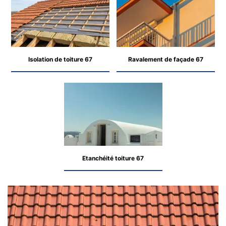
Isolation de toiture 67
Ravalement de façade 67
Etanchéité toiture 67