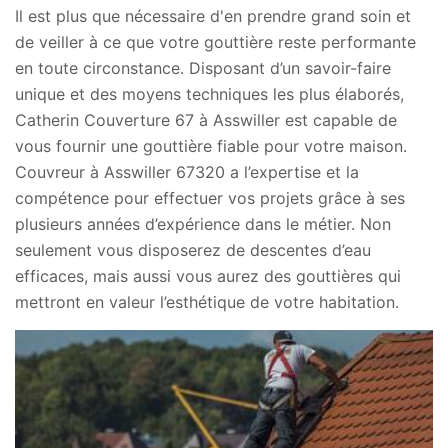
Il est plus que nécessaire d'en prendre grand soin et
de veiller à ce que votre gouttière reste performante
en toute circonstance. Disposant d’un savoir-faire
unique et des moyens techniques les plus élaborés,
Catherin Couverture 67 à Asswiller est capable de
vous fournir une gouttière fiable pour votre maison.
Couvreur à Asswiller 67320 a l’expertise et la
compétence pour effectuer vos projets grâce à ses
plusieurs années d’expérience dans le métier. Non
seulement vous disposerez de descentes d’eau
efficaces, mais aussi vous aurez des gouttières qui
mettront en valeur l’esthétique de votre habitation.