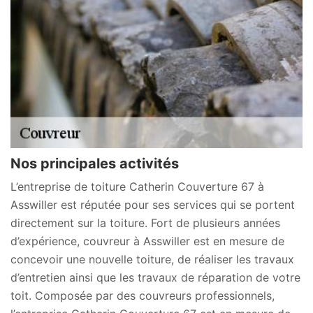
Nos principales activités
L’entreprise de toiture Catherin Couverture 67 à
Asswiller est réputée pour ses services qui se portent
directement sur la toiture. Fort de plusieurs années
d’expérience, couvreur à Asswiller est en mesure de
concevoir une nouvelle toiture, de réaliser les travaux
d’entretien ainsi que les travaux de réparation de votre
toit. Composée par des couvreurs professionnels,