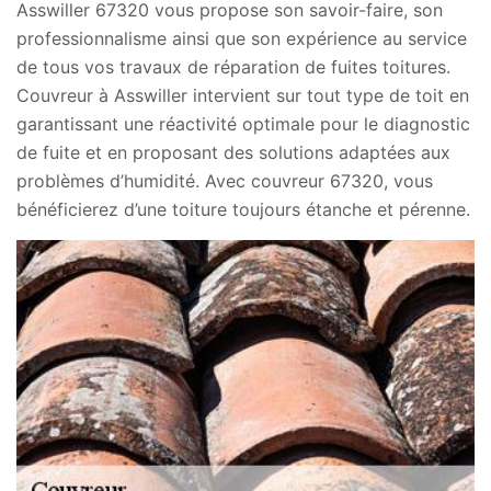
Asswiller 67320 vous propose son savoir-faire, son
professionnalisme ainsi que son expérience au service
de tous vos travaux de réparation de fuites toitures.
Couvreur à Asswiller intervient sur tout type de toit en
garantissant une réactivité optimale pour le diagnostic
de fuite et en proposant des solutions adaptées aux
problèmes d’humidité. Avec couvreur 67320, vous
bénéficierez d’une toiture toujours étanche et pérenne.