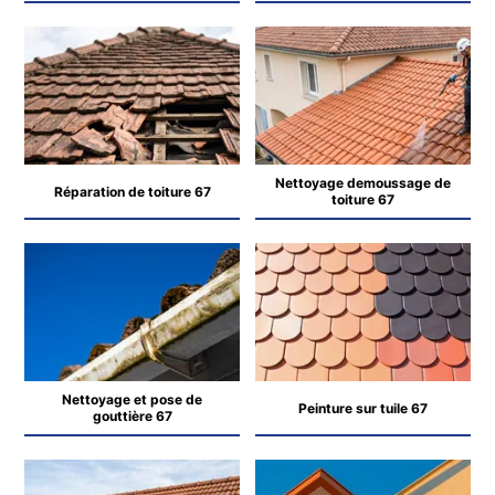
Nettoyage demoussage de
Réparation de toiture 67
toiture 67
Nettoyage et pose de
Peinture sur tuile 67
gouttière 67