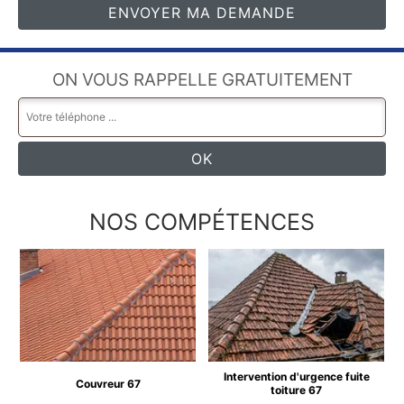
ON VOUS RAPPELLE GRATUITEMENT
NOS COMPÉTENCES
Intervention d'urgence fuite
Couvreur 67
toiture 67