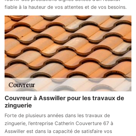
fiable à la hauteur de vos attentes et de vos besoins.
Couvreur à Asswiller pour les travaux de
zinguerie
Forte de plusieurs années dans les travaux de
zinguerie, l’entreprise Catherin Couverture 67 à
Asswiller est dans la capacité de satisfaire vos