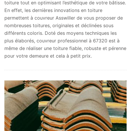
toiture tout en optimisant l’esthétique de votre bâtisse.
En effet, les dernières innovations en toiture
permettent à couvreur Asswiller de vous proposer de
nombreuses toitures, originales et déclinées sous
différents coloris. Doté des moyens techniques les
plus élaborés, couvreur professionnel à 67320 est à
même de réaliser une toiture fiable, robuste et pérenne
pour votre demeure et cela à petit prix.