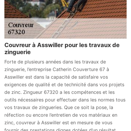
Couvreur à Asswiller pour les travaux de
zinguerie
Forte de plusieurs années dans les travaux de
zinguerie, l’entreprise Catherin Couverture 67 à
Asswiller est dans la capacité de satisfaire vos
exigences de qualité et de technicité dans vos projets
de zinc. Zingueur 67320 a les compétences et les
outils nécessaires pour effectuer dans les normes tous
vos travaux de zingueries. Que ce soit la pose, la
réfection ou encore l’entretien de vos matériaux en
zinc, couvreur à Asswiller est en mesure de vous
fournir des prestations dignes dotées d’un résultat