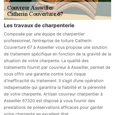
Les travaux de charpenterie
Composée par une équipe de charpentier
professionnel, l’entreprise de toiture Catherin
Couverture 67 à Asswiller vous propose une solution
de traitement spécifique en fonction de la gravité de la
situation de votre charpente. La qualité des
traitements fournit par couvreur à Asswiller, permet de
vous offrir une garantie contre tout risque
d'inefficacité du traitement. Il s’agit d’une opération
indispensable qui garantira la fiabilité et la pérennité
de votre charpente. Artisan couvreur charpentier à
Asswiller 67320 est disposé à vous fournir des
prestations de préservations efficaces pour garder
votre charpente en excellent état.