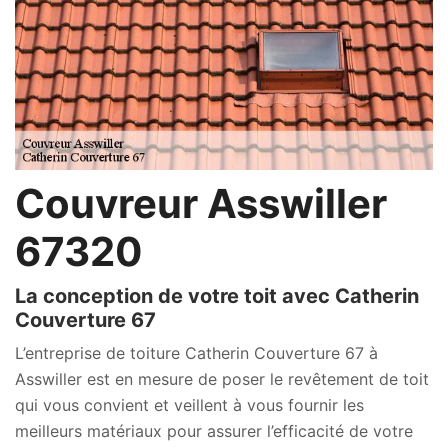
Couvreur Asswiller
67320
La conception de votre toit avec Catherin
Couverture 67
L’entreprise de toiture Catherin Couverture 67 à
Asswiller est en mesure de poser le revêtement de toit
qui vous convient et veillent à vous fournir les
meilleurs matériaux pour assurer l’efficacité de votre