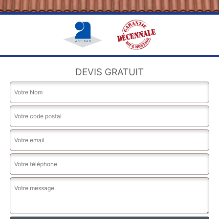
DEVIS GRATUIT