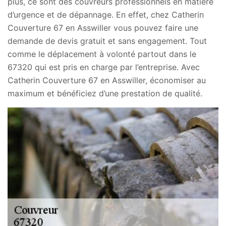
plus, ce sont des couvreurs professionnels en matière
d’urgence et de dépannage. En effet, chez Catherin
Couverture 67 en Asswiller vous pouvez faire une
demande de devis gratuit et sans engagement. Tout
comme le déplacement à volonté partout dans le
67320 qui est pris en charge par l’entreprise. Avec
Catherin Couverture 67 en Asswiller, économiser au
maximum et bénéficiez d’une prestation de qualité.