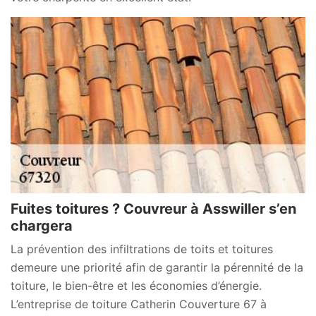
Fuites toitures ? Couvreur à Asswiller s’en
chargera
La prévention des infiltrations de toits et toitures
demeure une priorité afin de garantir la pérennité de la
toiture, le bien-être et les économies d’énergie.
L’entreprise de toiture Catherin Couverture 67 à