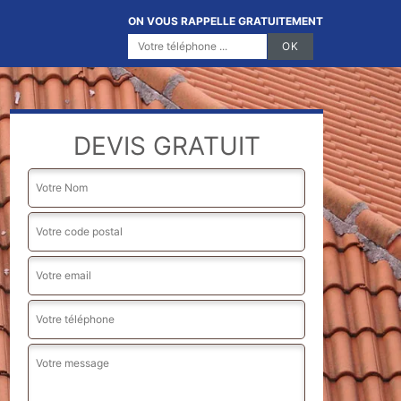
ON VOUS RAPPELLE GRATUITEMENT
DEVIS GRATUIT