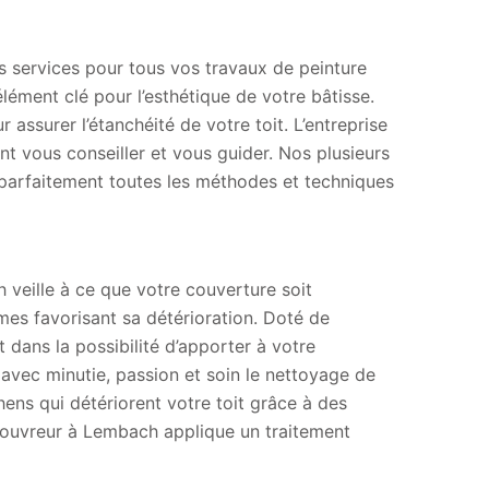
 services pour tous vos travaux de peinture
 élément clé pour l’esthétique de votre bâtisse.
 assurer l’étanchéité de votre toit. L’entreprise
 vous conseiller et vous guider. Nos plusieurs
 parfaitement toutes les méthodes et techniques
 veille à ce que votre couverture soit
mes favorisant sa détérioration. Doté de
dans la possibilité d’apporter à votre
avec minutie, passion et soin le nettoyage de
ens qui détériorent votre toit grâce à des
 couvreur à Lembach applique un traitement