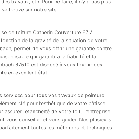
 des travaux, etc. Pour ce faire, il n’y a pas plus
se trouve sur notre site.
ise de toiture Catherin Couverture 67 à
nction de la gravité de la situation de votre
bach, permet de vous offrir une garantie contre
ndispensable qui garantira la fiabilité et la
embach 67510 est disposé à vous fournir des
te en excellent état.
 services pour tous vos travaux de peinture
 élément clé pour l’esthétique de votre bâtisse.
 assurer l’étanchéité de votre toit. L’entreprise
 vous conseiller et vous guider. Nos plusieurs
 parfaitement toutes les méthodes et techniques