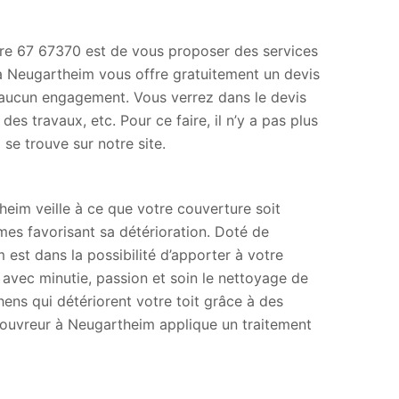
rture 67 67370 est de vous proposer des services
à Neugartheim vous offre gratuitement un devis
 à aucun engagement. Vous verrez dans le devis
 des travaux, etc. Pour ce faire, il n’y a pas plus
se trouve sur notre site.
heim veille à ce que votre couverture soit
mes favorisant sa détérioration. Doté de
est dans la possibilité d’apporter à votre
avec minutie, passion et soin le nettoyage de
ens qui détériorent votre toit grâce à des
 couvreur à Neugartheim applique un traitement