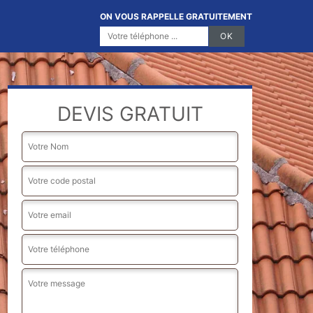
ON VOUS RAPPELLE GRATUITEMENT
DEVIS GRATUIT