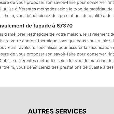
sure de vous proposer son savoir-faire pour conserver l’in
 utilise différentes méthodes selon le type de matériau de
rtheim, vous bénéficierez des prestations de qualité à des t
avalement de façade à 67370
us d’améliorer l’esthétique de votre maison, le ravalement
isera votre confort thermique sans que vous vous ruiniez. L
ouvreurs ravaleurs spécialisés pour assurer la sécurisation
sure de vous proposer son savoir-faire pour conserver l’in
 utilise différentes méthodes selon le type de matériau de
rtheim, vous bénéficierez des prestations de qualité à des t
AUTRES SERVICES