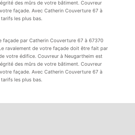
tégrité des mûrs de votre bâtiment. Couvreur
 votre façade. Avec Catherin Couverture 67 à
arifs les plus bas.
 de façade par Catherin Couverture 67 à 67370
e ravalement de votre façade doit être fait par
 de votre édifice. Couvreur à Neugartheim est
tégrité des mûrs de votre bâtiment. Couvreur
 votre façade. Avec Catherin Couverture 67 à
arifs les plus bas.