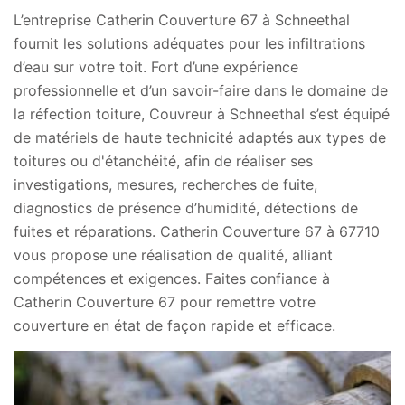
L’entreprise Catherin Couverture 67 à Schneethal
fournit les solutions adéquates pour les infiltrations
d’eau sur votre toit. Fort d’une expérience
professionnelle et d’un savoir-faire dans le domaine de
la réfection toiture, Couvreur à Schneethal s’est équipé
de matériels de haute technicité adaptés aux types de
toitures ou d'étanchéité, afin de réaliser ses
investigations, mesures, recherches de fuite,
diagnostics de présence d’humidité, détections de
fuites et réparations. Catherin Couverture 67 à 67710
vous propose une réalisation de qualité, alliant
compétences et exigences. Faites confiance à
Catherin Couverture 67 pour remettre votre
couverture en état de façon rapide et efficace.