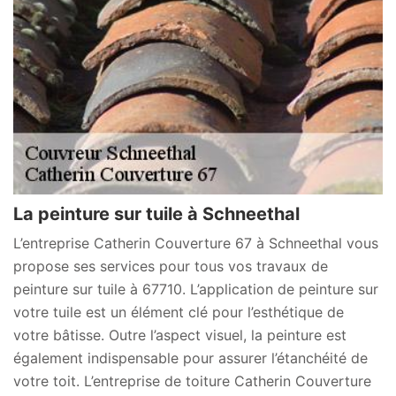
La peinture sur tuile à Schneethal
L’entreprise Catherin Couverture 67 à Schneethal vous
propose ses services pour tous vos travaux de
peinture sur tuile à 67710. L’application de peinture sur
votre tuile est un élément clé pour l’esthétique de
votre bâtisse. Outre l’aspect visuel, la peinture est
également indispensable pour assurer l’étanchéité de
votre toit. L’entreprise de toiture Catherin Couverture