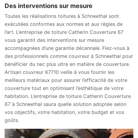
Des interventions sur mesure
Toutes les réalisations toitures à Schneethal sont
exécutées conformes aux normes et aux règles de
l’art. L’entreprise de toiture Catherin Couverture 67
vous garantit des interventions sur mesure
accompagnées d’une garantie décennale. Fiez-vous à
des professionnels comme couvreur à Schneethal pour
bénéficier du nec plus ultra en matière de couverture.
Artisan couvreur 67710 veille à vous fournir les
meilleurs matériaux pour assurer l’efficacité de votre
couverture tout en optimisant l’esthétique de votre
habitation. L’entreprise de toiture Catherin Couverture
67 à Schneethal saura quelle solution adoptée selon
vos objectifs, votre habitation, votre budget et vos
goûts.