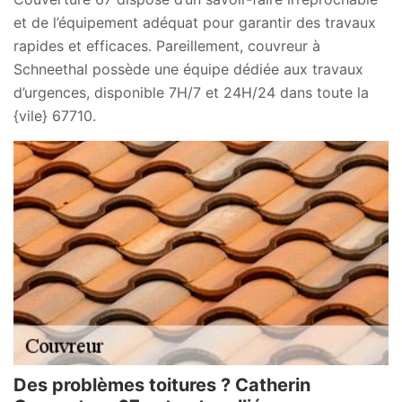
et de l’équipement adéquat pour garantir des travaux
rapides et efficaces. Pareillement, couvreur à
Schneethal possède une équipe dédiée aux travaux
d’urgences, disponible 7H/7 et 24H/24 dans toute la
{vile} 67710.
Des problèmes toitures ? Catherin