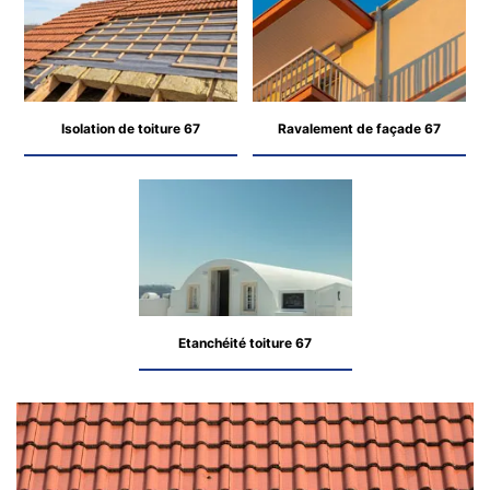
Isolation de toiture 67
Ravalement de façade 67
Etanchéité toiture 67