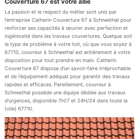
Couverture 67 est votre allié
La passion et le respect du métier sont unis par
l’entreprise Catherin Couverture 67 à Schneethal pour
renforcer ses capacités à œuvrer avec perfection et
ingéniosité dans les travaux couvertures. Quelque soit
le type de problème à votre toit, où que vous soyez à
67710, couvreur à Schneethal est entièrement à votre
disposition pour tout prendre en main. Catherin
Couverture 67 dispose d’un savoir-faire irréprochable
et de l’équipement adéquat pour garantir des travaux
rapides et efficaces. Pareillement, couvreur à
Schneethal possède une équipe dédiée aux travaux
d’urgences, disponible 7H/7 et 24H/24 dans toute la
{vile} 67710.