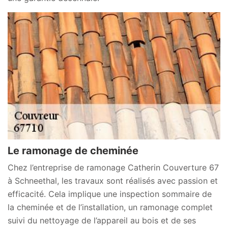
Le ramonage de cheminée
Chez l’entreprise de ramonage Catherin Couverture 67
à Schneethal, les travaux sont réalisés avec passion et
efficacité. Cela implique une inspection sommaire de
la cheminée et de l’installation, un ramonage complet
suivi du nettoyage de l’appareil au bois et de ses