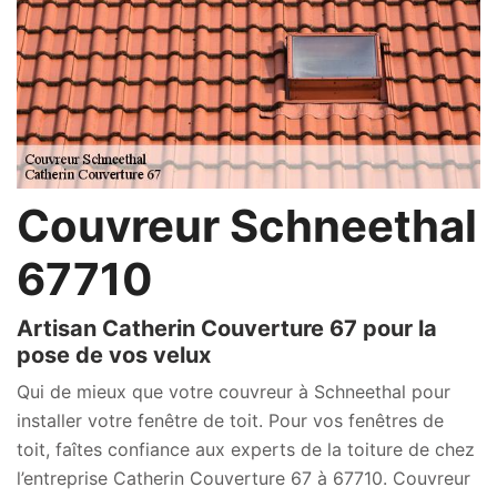
Couvreur Schneethal
67710
Artisan Catherin Couverture 67 pour la
pose de vos velux
Qui de mieux que votre couvreur à Schneethal pour
installer votre fenêtre de toit. Pour vos fenêtres de
toit, faîtes confiance aux experts de la toiture de chez
l’entreprise Catherin Couverture 67 à 67710. Couvreur