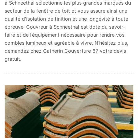
à Schneethal sélectionne les plus grandes marques du
secteur de la fenêtre de toit et vous assure ainsi une
qualité d'isolation de finition et une longévité à toute
épreuve. Couvreur à Schneethal est doté du savoir-
faire et de l’équipement nécessaire pour rendre vos
combles lumineux et agréable à vivre. N’hésitez plus,
demandez chez Catherin Couverture 67 votre devis
gratuit.