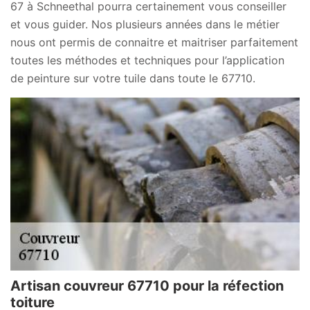
67 à Schneethal pourra certainement vous conseiller
et vous guider. Nos plusieurs années dans le métier
nous ont permis de connaitre et maitriser parfaitement
toutes les méthodes et techniques pour l’application
de peinture sur votre tuile dans toute le 67710.
Artisan couvreur 67710 pour la réfection
toiture