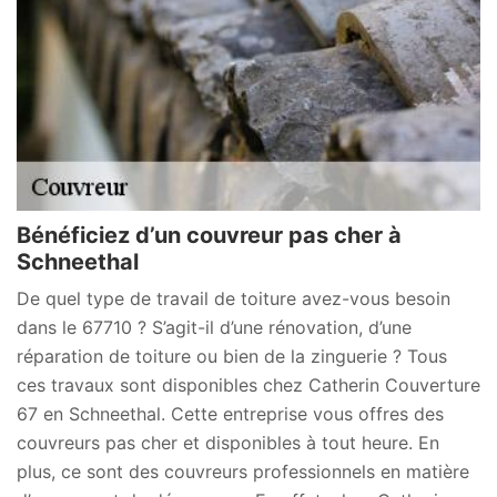
Bénéficiez d’un couvreur pas cher à
Schneethal
De quel type de travail de toiture avez-vous besoin
dans le 67710 ? S’agit-il d’une rénovation, d’une
réparation de toiture ou bien de la zinguerie ? Tous
ces travaux sont disponibles chez Catherin Couverture
67 en Schneethal. Cette entreprise vous offres des
couvreurs pas cher et disponibles à tout heure. En
plus, ce sont des couvreurs professionnels en matière