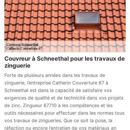
Couvreur à Schneethal pour les travaux de
zinguerie
Forte de plusieurs années dans les travaux de
zinguerie, l’entreprise Catherin Couverture 67 à
Schneethal est dans la capacité de satisfaire vos
exigences de qualité et de technicité dans vos projets
de zinc. Zingueur 67710 a les compétences et les
outils nécessaires pour effectuer dans les normes tous
vos travaux de zingueries. Que ce soit la pose, la
réfection ou encore l’entretien de vos matériaux en