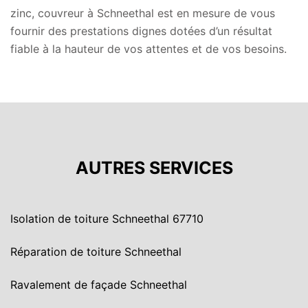
zinc, couvreur à Schneethal est en mesure de vous
fournir des prestations dignes dotées d’un résultat
fiable à la hauteur de vos attentes et de vos besoins.
AUTRES SERVICES
Isolation de toiture Schneethal 67710
Réparation de toiture Schneethal
Ravalement de façade Schneethal