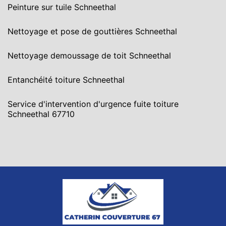
Peinture sur tuile Schneethal
Nettoyage et pose de gouttières Schneethal
Nettoyage demoussage de toit Schneethal
Entanchéité toiture Schneethal
Service d'intervention d'urgence fuite toiture
Schneethal 67710