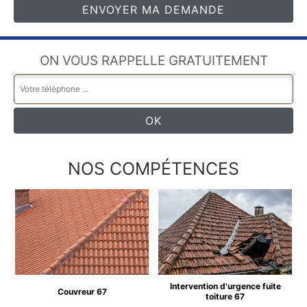
ON VOUS RAPPELLE GRATUITEMENT
NOS COMPÉTENCES
Intervention d'urgence fuite
Couvreur 67
toiture 67