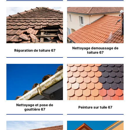
Nettoyage demoussage de
Réparation de toiture 67
toiture 67
Nettoyage et pose de
Peinture sur tuile 67
gouttière 67