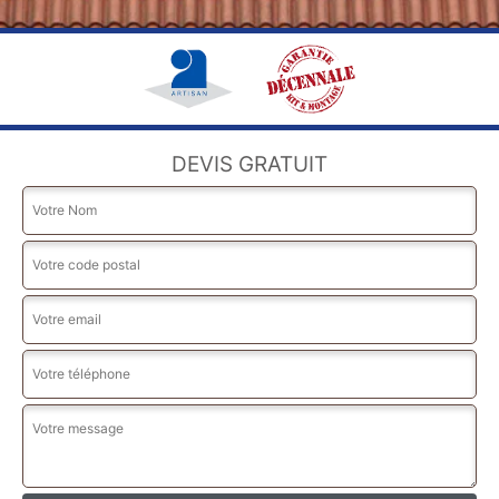
DEVIS GRATUIT