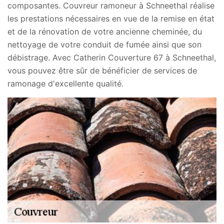
composantes. Couvreur ramoneur à Schneethal réalise
les prestations nécessaires en vue de la remise en état
et de la rénovation de votre ancienne cheminée, du
nettoyage de votre conduit de fumée ainsi que son
débistrage. Avec Catherin Couverture 67 à Schneethal,
vous pouvez être sûr de bénéficier de services de
ramonage d'excellente qualité.