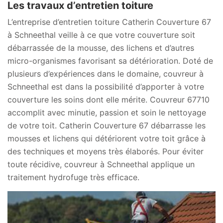
Les travaux d’entretien toiture
L’entreprise d’entretien toiture Catherin Couverture 67
à Schneethal veille à ce que votre couverture soit
débarrassée de la mousse, des lichens et d’autres
micro-organismes favorisant sa détérioration. Doté de
plusieurs d’expériences dans le domaine, couvreur à
Schneethal est dans la possibilité d’apporter à votre
couverture les soins dont elle mérite. Couvreur 67710
accomplit avec minutie, passion et soin le nettoyage
de votre toit. Catherin Couverture 67 débarrasse les
mousses et lichens qui détériorent votre toit grâce à
des techniques et moyens très élaborés. Pour éviter
toute récidive, couvreur à Schneethal applique un
traitement hydrofuge très efficace.