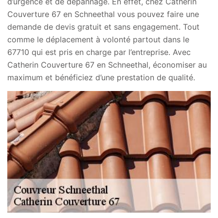
d’urgence et de dépannage. En effet, chez Catherin
Couverture 67 en Schneethal vous pouvez faire une
demande de devis gratuit et sans engagement. Tout
comme le déplacement à volonté partout dans le
67710 qui est pris en charge par l’entreprise. Avec
Catherin Couverture 67 en Schneethal, économiser au
maximum et bénéficiez d’une prestation de qualité.