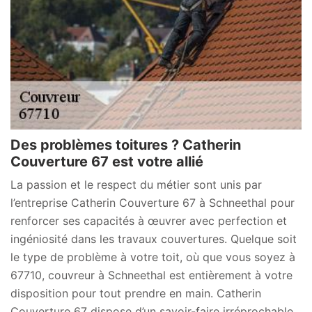
Des problèmes toitures ? Catherin
Couverture 67 est votre allié
La passion et le respect du métier sont unis par
l’entreprise Catherin Couverture 67 à Schneethal pour
renforcer ses capacités à œuvrer avec perfection et
ingéniosité dans les travaux couvertures. Quelque soit
le type de problème à votre toit, où que vous soyez à
67710, couvreur à Schneethal est entièrement à votre
disposition pour tout prendre en main. Catherin
Couverture 67 dispose d’un savoir-faire irréprochable