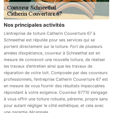
Nos principales activités
L’entreprise de toiture Catherin Couverture 67 à
Schneethal est réputée pour ses services qui se
portent directement sur la toiture. Fort de plusieurs
années d’expérience, couvreur à Schneethal est en
mesure de concevoir une nouvelle toiture, de réaliser
les travaux d’entretien ainsi que les travaux de
réparation de votre toit. Composée par des couvreurs
professionnels, l’entreprise Catherin Couverture 67 est
en mesure de vous fournir des résultats impeccables
répondant à votre exigence. Couvreur 67710 s’engage
à vous offrir une toiture robuste, pérenne, propre sans
pour autant négliger le côté esthétique, et cela avec
une garantie décennale.