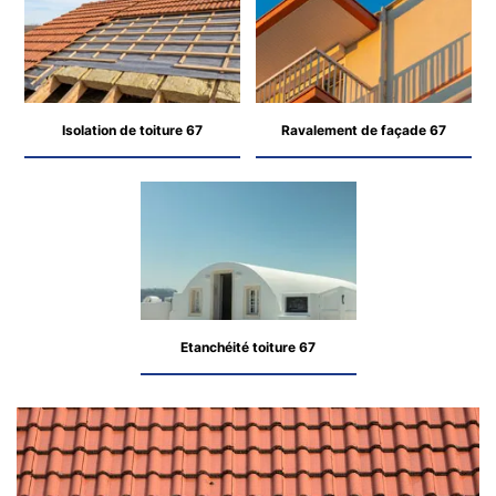
Isolation de toiture 67
Ravalement de façade 67
Etanchéité toiture 67