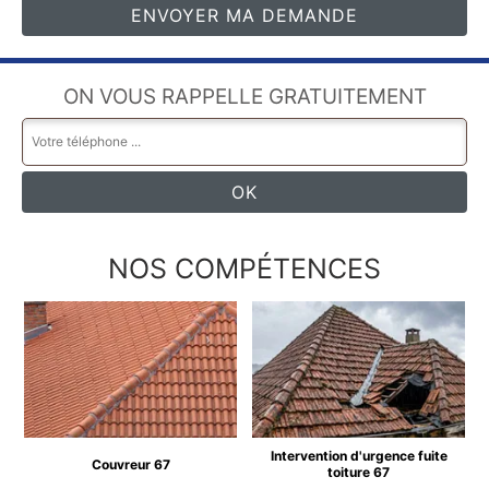
ON VOUS RAPPELLE GRATUITEMENT
NOS COMPÉTENCES
Intervention d'urgence fuite
Couvreur 67
toiture 67