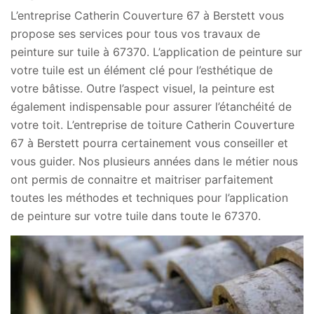
L’entreprise Catherin Couverture 67 à Berstett vous
propose ses services pour tous vos travaux de
peinture sur tuile à 67370. L’application de peinture sur
votre tuile est un élément clé pour l’esthétique de
votre bâtisse. Outre l’aspect visuel, la peinture est
également indispensable pour assurer l’étanchéité de
votre toit. L’entreprise de toiture Catherin Couverture
67 à Berstett pourra certainement vous conseiller et
vous guider. Nos plusieurs années dans le métier nous
ont permis de connaitre et maitriser parfaitement
toutes les méthodes et techniques pour l’application
de peinture sur votre tuile dans toute le 67370.