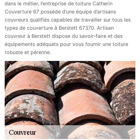
dans le métier, l’entreprise de toiture Catherin
Couverture 67 possède d’une équipe d’artisans
couvreurs qualifiés capables de travailler sur tous les
types de couverture à Berstett 67370. Artisan
couvreur à Berstett dispose du savoir-faire et des
équipements adéquats pour vous fournir une toiture
robuste et pérenne.