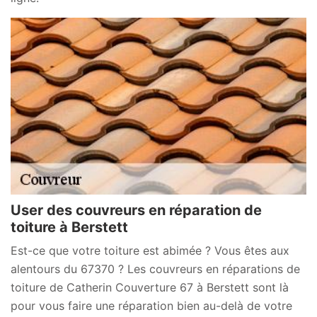
User des couvreurs en réparation de
toiture à Berstett
Est-ce que votre toiture est abimée ? Vous êtes aux
alentours du 67370 ? Les couvreurs en réparations de
toiture de Catherin Couverture 67 à Berstett sont là
pour vous faire une réparation bien au-delà de votre