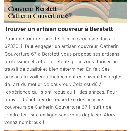
Trouver un artisan couvreur à Berstett
Pour une toiture parfaite et bien sécurisée dans le
67370, il faut engager un artisan couvreur. Catherin
Couverture 67 à Berstett vous propose ses artisans
professionnels et compétents pour vous donner un
travail de qualité et bien déterminer. En fait Ses
artisans travaillent efficacement en suivant les règles
de l’art du métier de couvreur. Cela est dû à
l’expérience qu’ils ont reçue au fil des années. Pour
pouvoir bénéficier de l’expertise des artisans
couvreurs de Catherin Couverture 67, il suffit de
joindre leur site en ligne sans vous déplacer. Alors
venez nombreux !