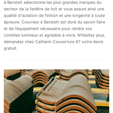
à Berstett sélectionne les plus grandes marques du
secteur de la fenêtre de toit et vous assure ainsi une
qualité d'isolation de finition et une longévité à toute
épreuve. Couvreur à Berstett est doté du savoir-faire
et de l’équipement nécessaire pour rendre vos
combles lumineux et agréable à vivre. N’hésitez plus,
demandez chez Catherin Couverture 67 votre devis
gratuit.