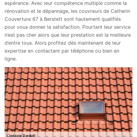
espérance. Avec leur compétence multiple comme la
rénovation et le dépannage, les couvreurs de Catherin
Couverture 67 à Berstett sont hautement qualifiés
pour vous donner la satisfaction. Pourtant leur service
n’est pas cher alors que leur prestation est la meilleure
d’entre tous. Alors profitez dès maintenant de leur
expertise en contactant par téléphone ou bien en
ligne.