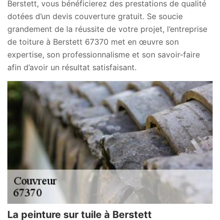
Berstett, vous bénéficierez des prestations de qualité
dotées d’un devis couverture gratuit. Se soucie
grandement de la réussite de votre projet, l’entreprise
de toiture à Berstett 67370 met en œuvre son
expertise, son professionnalisme et son savoir-faire
afin d’avoir un résultat satisfaisant.
La peinture sur tuile à Berstett