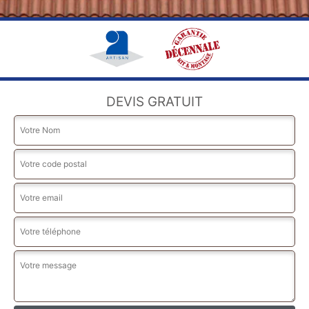
DEVIS GRATUIT