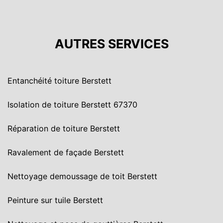
AUTRES SERVICES
Entanchéité toiture Berstett
Isolation de toiture Berstett 67370
Réparation de toiture Berstett
Ravalement de façade Berstett
Nettoyage demoussage de toit Berstett
Peinture sur tuile Berstett