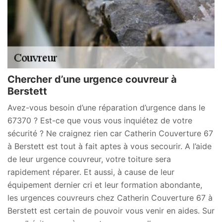
Chercher d’une urgence couvreur à
Berstett
Avez-vous besoin d’une réparation d’urgence dans le
67370 ? Est-ce que vous vous inquiétez de votre
sécurité ? Ne craignez rien car Catherin Couverture 67
à Berstett est tout à fait aptes à vous secourir. A l’aide
de leur urgence couvreur, votre toiture sera
rapidement réparer. Et aussi, à cause de leur
équipement dernier cri et leur formation abondante,
les urgences couvreurs chez Catherin Couverture 67 à
Berstett est certain de pouvoir vous venir en aides. Sur