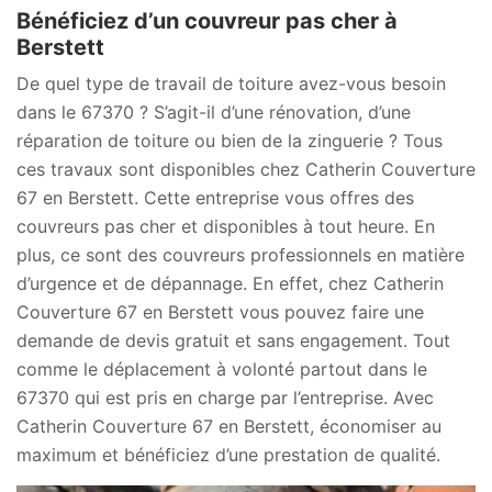
Bénéficiez d’un couvreur pas cher à
Berstett
De quel type de travail de toiture avez-vous besoin
dans le 67370 ? S’agit-il d’une rénovation, d’une
réparation de toiture ou bien de la zinguerie ? Tous
ces travaux sont disponibles chez Catherin Couverture
67 en Berstett. Cette entreprise vous offres des
couvreurs pas cher et disponibles à tout heure. En
plus, ce sont des couvreurs professionnels en matière
d’urgence et de dépannage. En effet, chez Catherin
Couverture 67 en Berstett vous pouvez faire une
demande de devis gratuit et sans engagement. Tout
comme le déplacement à volonté partout dans le
67370 qui est pris en charge par l’entreprise. Avec
Catherin Couverture 67 en Berstett, économiser au
maximum et bénéficiez d’une prestation de qualité.