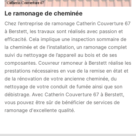
Le ramonage de cheminée
Chez l’entreprise de ramonage Catherin Couverture 67
à Berstett, les travaux sont réalisés avec passion et
efficacité. Cela implique une inspection sommaire de
la cheminée et de l’installation, un ramonage complet
suivi du nettoyage de l’appareil au bois et de ses
composantes. Couvreur ramoneur à Berstett réalise les
prestations nécessaires en vue de la remise en état et
de la rénovation de votre ancienne cheminée, du
nettoyage de votre conduit de fumée ainsi que son
débistrage. Avec Catherin Couverture 67 à Berstett,
vous pouvez être sûr de bénéficier de services de
ramonage d'excellente qualité.