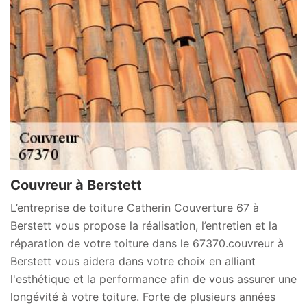
Couvreur à Berstett
L’entreprise de toiture Catherin Couverture 67 à
Berstett vous propose la réalisation, l’entretien et la
réparation de votre toiture dans le 67370.couvreur à
Berstett vous aidera dans votre choix en alliant
l'esthétique et la performance afin de vous assurer une
longévité à votre toiture. Forte de plusieurs années