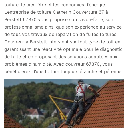
toiture, le bien-être et les économies d’énergie.
L’entreprise de toiture Catherin Couverture 67 à
Berstett 67370 vous propose son savoir-faire, son
professionnalisme ainsi que son expérience au service
de tous vos travaux de réparation de fuites toitures.
Couvreur à Berstett intervient sur tout type de toit en
garantissant une réactivité optimale pour le diagnostic
de fuite et en proposant des solutions adaptées aux
problèmes d’humidité. Avec couvreur 67370, vous
bénéficierez d’une toiture toujours étanche et pérenne.