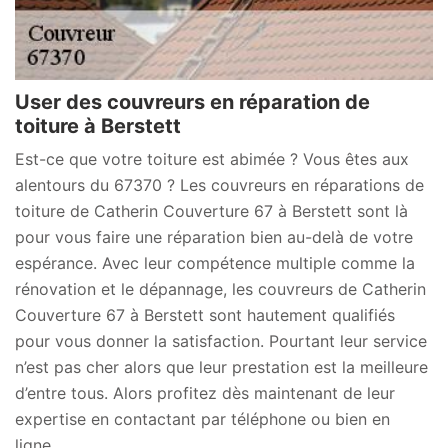
User des couvreurs en réparation de
toiture à Berstett
Est-ce que votre toiture est abimée ? Vous êtes aux
alentours du 67370 ? Les couvreurs en réparations de
toiture de Catherin Couverture 67 à Berstett sont là
pour vous faire une réparation bien au-delà de votre
espérance. Avec leur compétence multiple comme la
rénovation et le dépannage, les couvreurs de Catherin
Couverture 67 à Berstett sont hautement qualifiés
pour vous donner la satisfaction. Pourtant leur service
n’est pas cher alors que leur prestation est la meilleure
d’entre tous. Alors profitez dès maintenant de leur
expertise en contactant par téléphone ou bien en
ligne.