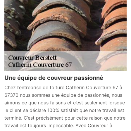
Une équipe de couvreur passionné
Chez l’entreprise de toiture Catherin Couverture 67 à
67370 nous sommes une équipe de passionnés, nous
aimons ce que nous faisons et c’est seulement lorsque
le client se déclare 100% satisfait que notre travail est
terminé. C’est précisément pour cette raison que notre
travail est toujours impeccable. Avec Couvreur à