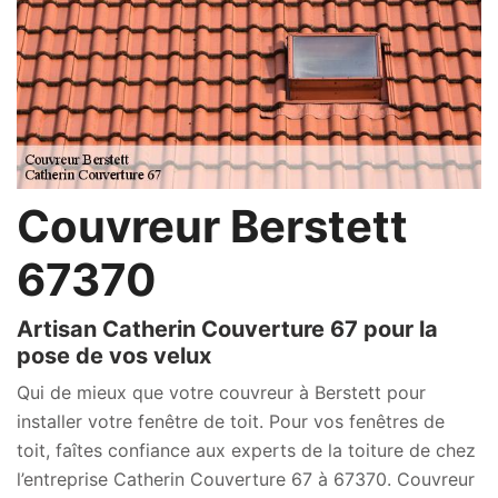
Couvreur Berstett
67370
Artisan Catherin Couverture 67 pour la
pose de vos velux
Qui de mieux que votre couvreur à Berstett pour
installer votre fenêtre de toit. Pour vos fenêtres de
toit, faîtes confiance aux experts de la toiture de chez
l’entreprise Catherin Couverture 67 à 67370. Couvreur