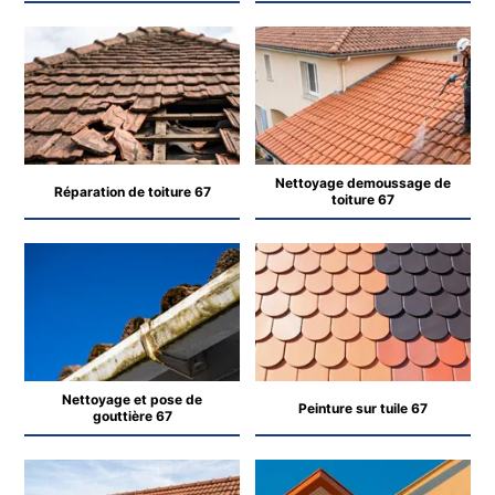
Nettoyage demoussage de
Réparation de toiture 67
toiture 67
Nettoyage et pose de
Peinture sur tuile 67
gouttière 67