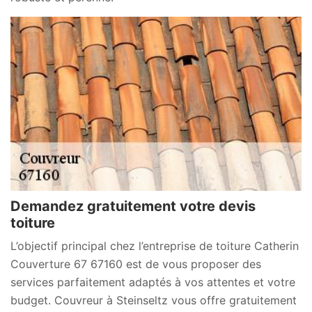
Demandez gratuitement votre devis
toiture
L’objectif principal chez l’entreprise de toiture Catherin
Couverture 67 67160 est de vous proposer des
services parfaitement adaptés à vos attentes et votre
budget. Couvreur à Steinseltz vous offre gratuitement