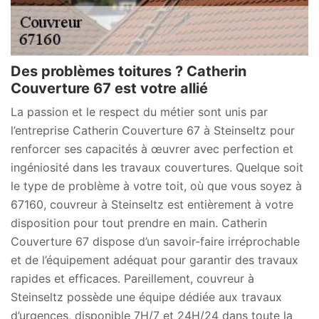
Des problèmes toitures ? Catherin
Couverture 67 est votre allié
La passion et le respect du métier sont unis par
l’entreprise Catherin Couverture 67 à Steinseltz pour
renforcer ses capacités à œuvrer avec perfection et
ingéniosité dans les travaux couvertures. Quelque soit
le type de problème à votre toit, où que vous soyez à
67160, couvreur à Steinseltz est entièrement à votre
disposition pour tout prendre en main. Catherin
Couverture 67 dispose d’un savoir-faire irréprochable
et de l’équipement adéquat pour garantir des travaux
rapides et efficaces. Pareillement, couvreur à
Steinseltz possède une équipe dédiée aux travaux
d’urgences, disponible 7H/7 et 24H/24 dans toute la