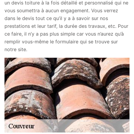
un devis toiture à la fois détaillé et personnalisé qui ne
vous soumettra à aucun engagement. Vous verrez
dans le devis tout ce qu’il y a à savoir sur nos
prestations et leur tarif, la durée des travaux, etc. Pour
ce faire, il n’y a pas plus simple car vous n’aurez qu’à
remplir vous-même le formulaire qui se trouve sur
notre site.