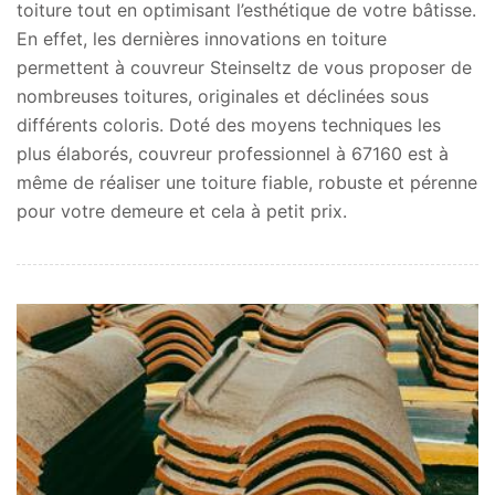
toiture tout en optimisant l’esthétique de votre bâtisse.
En effet, les dernières innovations en toiture
permettent à couvreur Steinseltz de vous proposer de
nombreuses toitures, originales et déclinées sous
différents coloris. Doté des moyens techniques les
plus élaborés, couvreur professionnel à 67160 est à
même de réaliser une toiture fiable, robuste et pérenne
pour votre demeure et cela à petit prix.