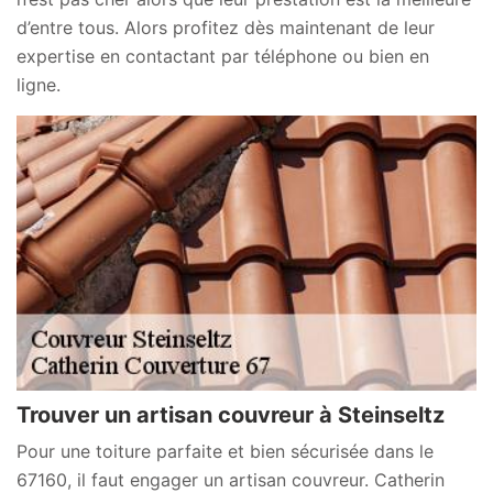
d’entre tous. Alors profitez dès maintenant de leur
expertise en contactant par téléphone ou bien en
ligne.
Trouver un artisan couvreur à Steinseltz
Pour une toiture parfaite et bien sécurisée dans le
67160, il faut engager un artisan couvreur. Catherin