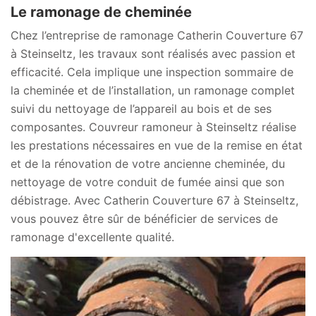
Le ramonage de cheminée
Chez l’entreprise de ramonage Catherin Couverture 67
à Steinseltz, les travaux sont réalisés avec passion et
efficacité. Cela implique une inspection sommaire de
la cheminée et de l’installation, un ramonage complet
suivi du nettoyage de l’appareil au bois et de ses
composantes. Couvreur ramoneur à Steinseltz réalise
les prestations nécessaires en vue de la remise en état
et de la rénovation de votre ancienne cheminée, du
nettoyage de votre conduit de fumée ainsi que son
débistrage. Avec Catherin Couverture 67 à Steinseltz,
vous pouvez être sûr de bénéficier de services de
ramonage d'excellente qualité.