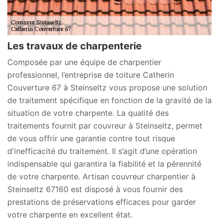
Les travaux de charpenterie
Composée par une équipe de charpentier
professionnel, l’entreprise de toiture Catherin
Couverture 67 à Steinseltz vous propose une solution
de traitement spécifique en fonction de la gravité de la
situation de votre charpente. La qualité des
traitements fournit par couvreur à Steinseltz, permet
de vous offrir une garantie contre tout risque
d'inefficacité du traitement. Il s’agit d’une opération
indispensable qui garantira la fiabilité et la pérennité
de votre charpente. Artisan couvreur charpentier à
Steinseltz 67160 est disposé à vous fournir des
prestations de préservations efficaces pour garder
votre charpente en excellent état.