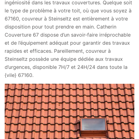
ingéniosité dans les travaux couvertures. Quelque soit
le type de problème à votre toit, où que vous soyez à
67160, couvreur à Steinseltz est entièrement à votre
disposition pour tout prendre en main. Catherin
Couverture 67 dispose d’un savoir-faire irréprochable
et de l’équipement adéquat pour garantir des travaux
rapides et efficaces. Pareillement, couvreur à
Steinseltz possède une équipe dédiée aux travaux
d’urgences, disponible 7H/7 et 24H/24 dans toute la
{vile} 67160.