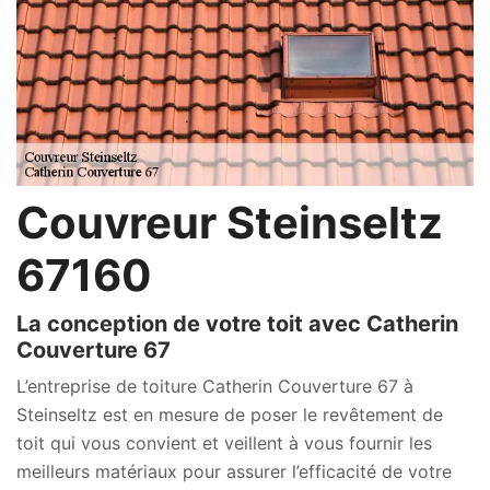
Couvreur Steinseltz
67160
La conception de votre toit avec Catherin
Couverture 67
L’entreprise de toiture Catherin Couverture 67 à
Steinseltz est en mesure de poser le revêtement de
toit qui vous convient et veillent à vous fournir les
meilleurs matériaux pour assurer l’efficacité de votre