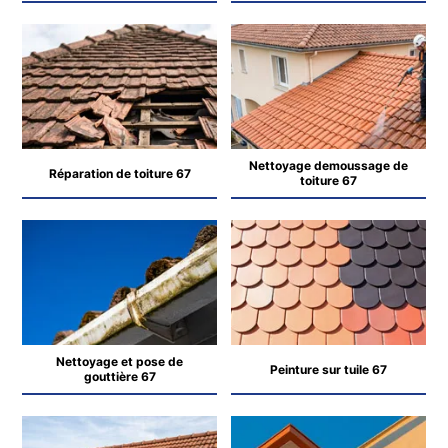
Nettoyage demoussage de
Réparation de toiture 67
toiture 67
Nettoyage et pose de
Peinture sur tuile 67
gouttière 67