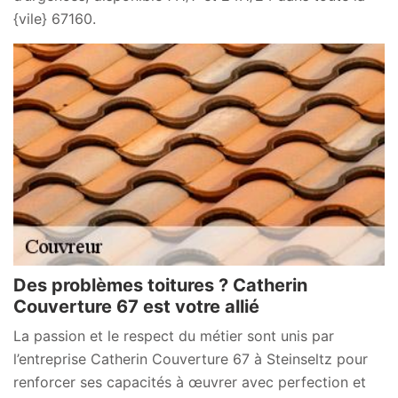
{vile} 67160.
Des problèmes toitures ? Catherin
Couverture 67 est votre allié
La passion et le respect du métier sont unis par
l’entreprise Catherin Couverture 67 à Steinseltz pour
renforcer ses capacités à œuvrer avec perfection et