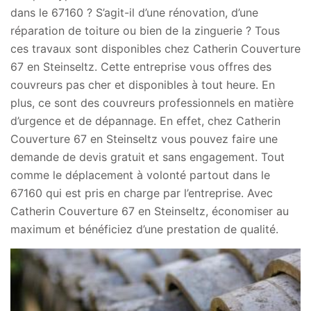
dans le 67160 ? S’agit-il d’une rénovation, d’une
réparation de toiture ou bien de la zinguerie ? Tous
ces travaux sont disponibles chez Catherin Couverture
67 en Steinseltz. Cette entreprise vous offres des
couvreurs pas cher et disponibles à tout heure. En
plus, ce sont des couvreurs professionnels en matière
d’urgence et de dépannage. En effet, chez Catherin
Couverture 67 en Steinseltz vous pouvez faire une
demande de devis gratuit et sans engagement. Tout
comme le déplacement à volonté partout dans le
67160 qui est pris en charge par l’entreprise. Avec
Catherin Couverture 67 en Steinseltz, économiser au
maximum et bénéficiez d’une prestation de qualité.