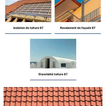
Isolation de toiture 67
Ravalement de façade 67
Etanchéité toiture 67