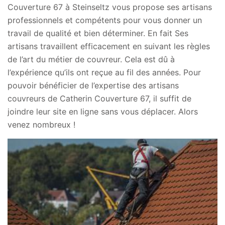
Couverture 67 à Steinseltz vous propose ses artisans
professionnels et compétents pour vous donner un
travail de qualité et bien déterminer. En fait Ses
artisans travaillent efficacement en suivant les règles
de l’art du métier de couvreur. Cela est dû à
l’expérience qu’ils ont reçue au fil des années. Pour
pouvoir bénéficier de l’expertise des artisans
couvreurs de Catherin Couverture 67, il suffit de
joindre leur site en ligne sans vous déplacer. Alors
venez nombreux !