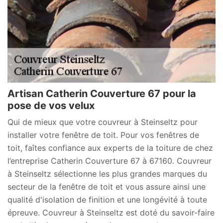
Artisan Catherin Couverture 67 pour la
pose de vos velux
Qui de mieux que votre couvreur à Steinseltz pour
installer votre fenêtre de toit. Pour vos fenêtres de
toit, faîtes confiance aux experts de la toiture de chez
l’entreprise Catherin Couverture 67 à 67160. Couvreur
à Steinseltz sélectionne les plus grandes marques du
secteur de la fenêtre de toit et vous assure ainsi une
qualité d'isolation de finition et une longévité à toute
épreuve. Couvreur à Steinseltz est doté du savoir-faire