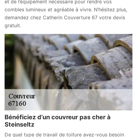
et de l’équipement nécessaire pour rendre vos
combles lumineux et agréable à vivre. N’hésitez plus,
demandez chez Catherin Couverture 67 votre devis
gratuit.
Bénéficiez d’un couvreur pas cher à
Steinseltz
De quel type de travail de toiture avez-vous besoin