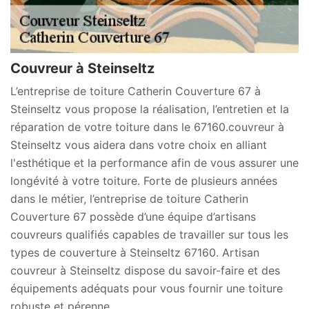
Couvreur à Steinseltz
L’entreprise de toiture Catherin Couverture 67 à
Steinseltz vous propose la réalisation, l’entretien et la
réparation de votre toiture dans le 67160.couvreur à
Steinseltz vous aidera dans votre choix en alliant
l'esthétique et la performance afin de vous assurer une
longévité à votre toiture. Forte de plusieurs années
dans le métier, l’entreprise de toiture Catherin
Couverture 67 possède d’une équipe d’artisans
couvreurs qualifiés capables de travailler sur tous les
types de couverture à Steinseltz 67160. Artisan
couvreur à Steinseltz dispose du savoir-faire et des
équipements adéquats pour vous fournir une toiture
robuste et pérenne.