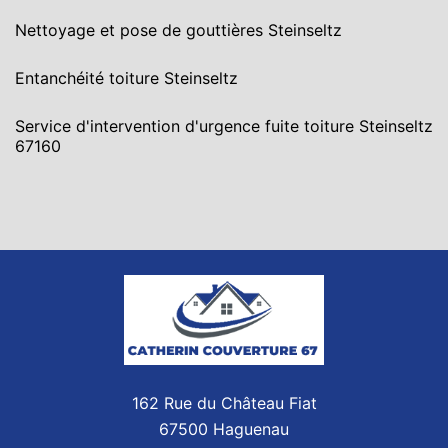
Nettoyage et pose de gouttières Steinseltz
Entanchéité toiture Steinseltz
Service d'intervention d'urgence fuite toiture Steinseltz
67160
162 Rue du Château Fiat
67500 Haguenau