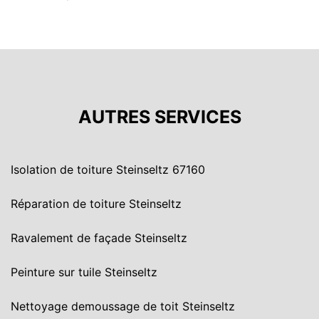
AUTRES SERVICES
Isolation de toiture Steinseltz 67160
Réparation de toiture Steinseltz
Ravalement de façade Steinseltz
Peinture sur tuile Steinseltz
Nettoyage demoussage de toit Steinseltz