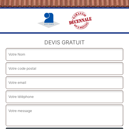
DEVIS GRATUIT