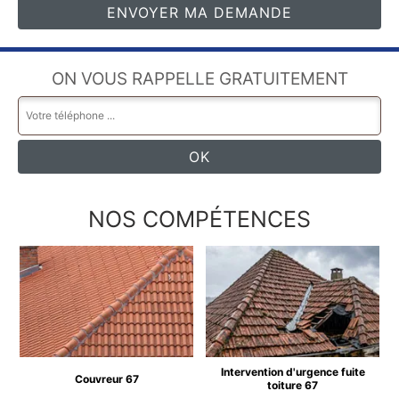
ON VOUS RAPPELLE GRATUITEMENT
NOS COMPÉTENCES
Intervention d'urgence fuite
Couvreur 67
toiture 67