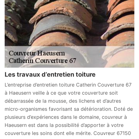
Les travaux d’entretien toiture
L’entreprise d’entretien toiture Catherin Couverture 67
à Haeusern veille à ce que votre couverture soit
débarrassée de la mousse, des lichens et d’autres
micro-organismes favorisant sa détérioration. Doté de
plusieurs d’expériences dans le domaine, couvreur à
Haeusern est dans la possibilité d’apporter à votre
couverture les soins dont elle mérite. Couvreur 67150