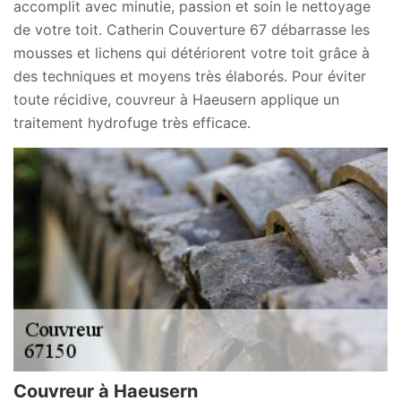
accomplit avec minutie, passion et soin le nettoyage
de votre toit. Catherin Couverture 67 débarrasse les
mousses et lichens qui détériorent votre toit grâce à
des techniques et moyens très élaborés. Pour éviter
toute récidive, couvreur à Haeusern applique un
traitement hydrofuge très efficace.
Couvreur à Haeusern