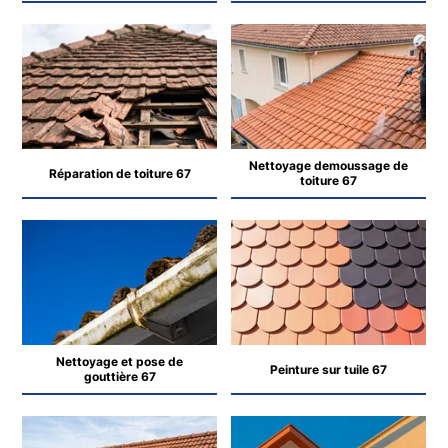
Nettoyage demoussage de
Réparation de toiture 67
toiture 67
Nettoyage et pose de
Peinture sur tuile 67
gouttière 67