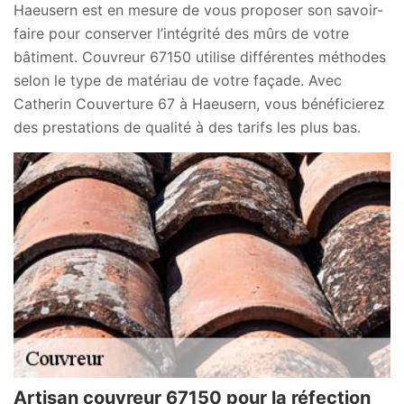
Haeusern est en mesure de vous proposer son savoir-
faire pour conserver l’intégrité des mûrs de votre
bâtiment. Couvreur 67150 utilise différentes méthodes
selon le type de matériau de votre façade. Avec
Catherin Couverture 67 à Haeusern, vous bénéficierez
des prestations de qualité à des tarifs les plus bas.
Artisan couvreur 67150 pour la réfection