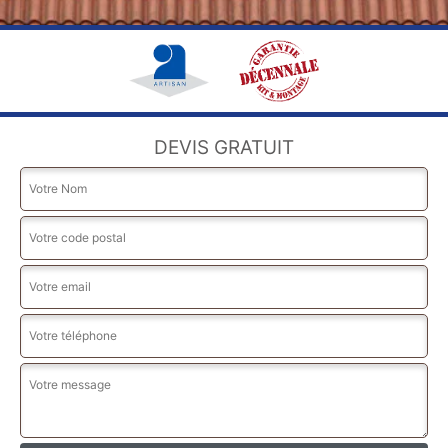
DEVIS GRATUIT