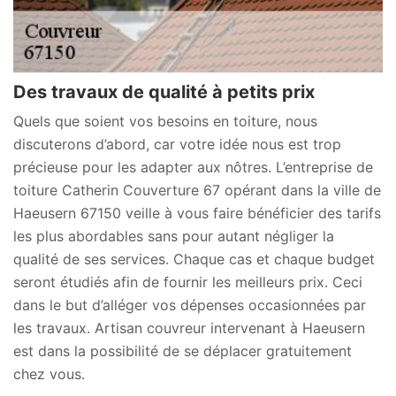
Des travaux de qualité à petits prix
Quels que soient vos besoins en toiture, nous
discuterons d’abord, car votre idée nous est trop
précieuse pour les adapter aux nôtres. L’entreprise de
toiture Catherin Couverture 67 opérant dans la ville de
Haeusern 67150 veille à vous faire bénéficier des tarifs
les plus abordables sans pour autant négliger la
qualité de ses services. Chaque cas et chaque budget
seront étudiés afin de fournir les meilleurs prix. Ceci
dans le but d’alléger vos dépenses occasionnées par
les travaux. Artisan couvreur intervenant à Haeusern
est dans la possibilité de se déplacer gratuitement
chez vous.