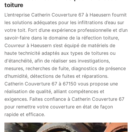
toiture
L’entreprise Catherin Couverture 67 à Haeusern fournit
les solutions adéquates pour les infiltrations d’eau sur
votre toit. Fort d’une expérience professionnelle et d’un
savoir-faire dans le domaine de la réfection toiture,
Couvreur à Haeusern s’est équipé de matériels de
haute technicité adaptés aux types de toitures ou
d'étanchéité, afin de réaliser ses investigations,
mesures, recherches de fuite, diagnostics de présence
d’humidité, détections de fuites et réparations.
Catherin Couverture 67 à 67150 vous propose une
réalisation de qualité, alliant compétences et
exigences. Faites confiance à Catherin Couverture 67
pour remettre votre couverture en état de façon
rapide et efficace.