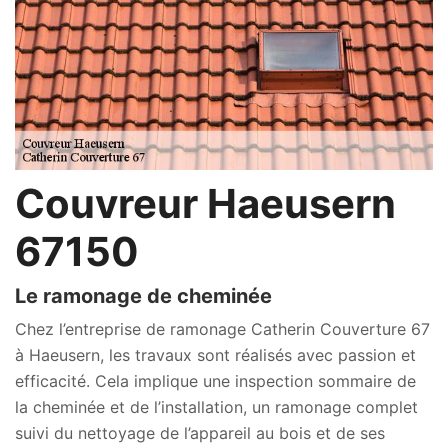
Couvreur Haeusern
67150
Le ramonage de cheminée
Chez l’entreprise de ramonage Catherin Couverture 67
à Haeusern, les travaux sont réalisés avec passion et
efficacité. Cela implique une inspection sommaire de
la cheminée et de l’installation, un ramonage complet
suivi du nettoyage de l’appareil au bois et de ses