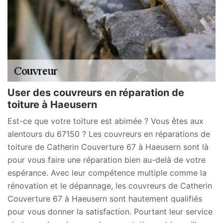
User des couvreurs en réparation de
toiture à Haeusern
Est-ce que votre toiture est abimée ? Vous êtes aux
alentours du 67150 ? Les couvreurs en réparations de
toiture de Catherin Couverture 67 à Haeusern sont là
pour vous faire une réparation bien au-delà de votre
espérance. Avec leur compétence multiple comme la
rénovation et le dépannage, les couvreurs de Catherin
Couverture 67 à Haeusern sont hautement qualifiés
pour vous donner la satisfaction. Pourtant leur service