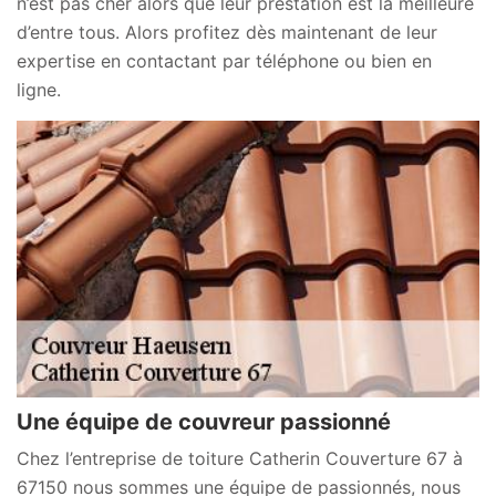
n’est pas cher alors que leur prestation est la meilleure
d’entre tous. Alors profitez dès maintenant de leur
expertise en contactant par téléphone ou bien en
ligne.
Une équipe de couvreur passionné
Chez l’entreprise de toiture Catherin Couverture 67 à
67150 nous sommes une équipe de passionnés, nous