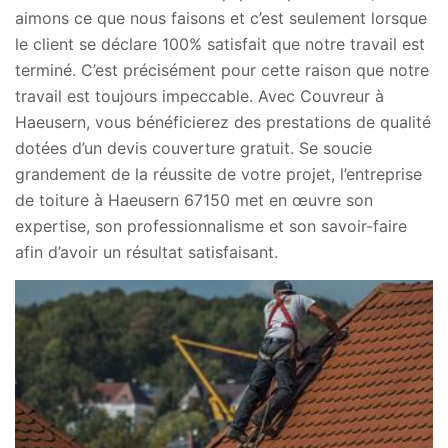
aimons ce que nous faisons et c’est seulement lorsque
le client se déclare 100% satisfait que notre travail est
terminé. C’est précisément pour cette raison que notre
travail est toujours impeccable. Avec Couvreur à
Haeusern, vous bénéficierez des prestations de qualité
dotées d’un devis couverture gratuit. Se soucie
grandement de la réussite de votre projet, l’entreprise
de toiture à Haeusern 67150 met en œuvre son
expertise, son professionnalisme et son savoir-faire
afin d’avoir un résultat satisfaisant.