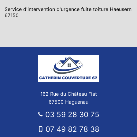
Service d'intervention d'urgence fuite toiture Haeusern
67150
162 Rue du Château Fiat
67500 Haguenau
03 59 28 30 75
07 49 82 78 38