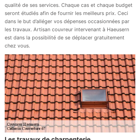
qualité de ses services. Chaque cas et chaque budget
seront étudiés afin de fournir les meilleurs prix. Ceci
dans le but d’alléger vos dépenses occasionnées par
les travaux. Artisan couvreur intervenant à Haeusern
est dans la possibilité de se déplacer gratuitement
chez vous.
Les travaux de charpenterie