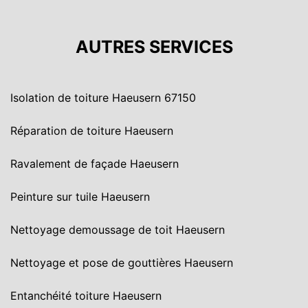
AUTRES SERVICES
Isolation de toiture Haeusern 67150
Réparation de toiture Haeusern
Ravalement de façade Haeusern
Peinture sur tuile Haeusern
Nettoyage demoussage de toit Haeusern
Nettoyage et pose de gouttières Haeusern
Entanchéité toiture Haeusern