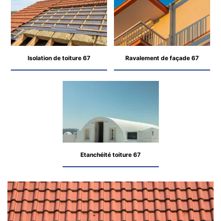
Isolation de toiture 67
Ravalement de façade 67
Etanchéité toiture 67