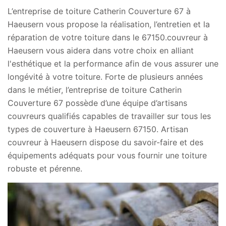
L’entreprise de toiture Catherin Couverture 67 à
Haeusern vous propose la réalisation, l’entretien et la
réparation de votre toiture dans le 67150.couvreur à
Haeusern vous aidera dans votre choix en alliant
l'esthétique et la performance afin de vous assurer une
longévité à votre toiture. Forte de plusieurs années
dans le métier, l’entreprise de toiture Catherin
Couverture 67 possède d’une équipe d’artisans
couvreurs qualifiés capables de travailler sur tous les
types de couverture à Haeusern 67150. Artisan
couvreur à Haeusern dispose du savoir-faire et des
équipements adéquats pour vous fournir une toiture
robuste et pérenne.