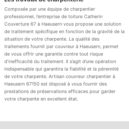
Composée par une équipe de charpentier
professionnel, l’entreprise de toiture Catherin
Couverture 67 à Haeusern vous propose une solution
de traitement spécifique en fonction de la gravité de la
situation de votre charpente. La qualité des
traitements fournit par couvreur à Haeusern, permet
de vous offrir une garantie contre tout risque
d'inefficacité du traitement. Il s’agit d’une opération
indispensable qui garantira la fiabilité et la pérennité
de votre charpente. Artisan couvreur charpentier à
Haeusern 67150 est disposé à vous fournir des
prestations de préservations efficaces pour garder
votre charpente en excellent état.