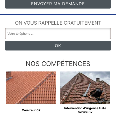
ON VOUS RAPPELLE GRATUITEMENT
NOS COMPÉTENCES
Intervention d'urgence fuite
Couvreur 67
toiture 67