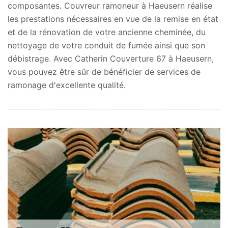
composantes. Couvreur ramoneur à Haeusern réalise
les prestations nécessaires en vue de la remise en état
et de la rénovation de votre ancienne cheminée, du
nettoyage de votre conduit de fumée ainsi que son
débistrage. Avec Catherin Couverture 67 à Haeusern,
vous pouvez être sûr de bénéficier de services de
ramonage d'excellente qualité.