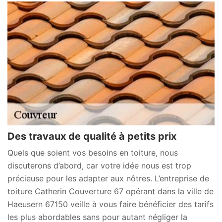
Des travaux de qualité à petits prix
Quels que soient vos besoins en toiture, nous
discuterons d’abord, car votre idée nous est trop
précieuse pour les adapter aux nôtres. L’entreprise de
toiture Catherin Couverture 67 opérant dans la ville de
Haeusern 67150 veille à vous faire bénéficier des tarifs
les plus abordables sans pour autant négliger la