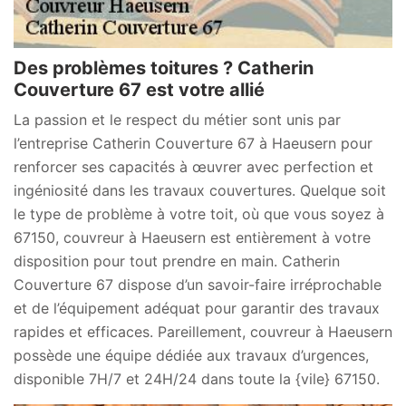
Des problèmes toitures ? Catherin
Couverture 67 est votre allié
La passion et le respect du métier sont unis par
l’entreprise Catherin Couverture 67 à Haeusern pour
renforcer ses capacités à œuvrer avec perfection et
ingéniosité dans les travaux couvertures. Quelque soit
le type de problème à votre toit, où que vous soyez à
67150, couvreur à Haeusern est entièrement à votre
disposition pour tout prendre en main. Catherin
Couverture 67 dispose d’un savoir-faire irréprochable
et de l’équipement adéquat pour garantir des travaux
rapides et efficaces. Pareillement, couvreur à Haeusern
possède une équipe dédiée aux travaux d’urgences,
disponible 7H/7 et 24H/24 dans toute la {vile} 67150.