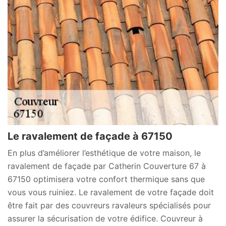
Le ravalement de façade à 67150
En plus d’améliorer l’esthétique de votre maison, le
ravalement de façade par Catherin Couverture 67 à
67150 optimisera votre confort thermique sans que
vous vous ruiniez. Le ravalement de votre façade doit
être fait par des couvreurs ravaleurs spécialisés pour
assurer la sécurisation de votre édifice. Couvreur à