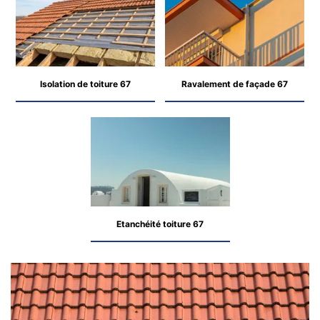
Isolation de toiture 67
Ravalement de façade 67
Etanchéité toiture 67