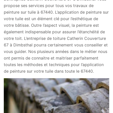
propose ses services pour tous vos travaux de
peinture sur tuile à 67440. L’application de peinture sur
votre tuile est un élément clé pour l’esthétique de
votre bâtisse. Outre l’aspect visuel, la peinture est
également indispensable pour assurer l’étanchéité de
votre toit. L’entreprise de toiture Catherin Couverture
67 à Dimbsthal pourra certainement vous conseiller et
vous guider. Nos plusieurs années dans le métier nous
ont permis de connaitre et maitriser parfaitement
toutes les méthodes et techniques pour l’application
de peinture sur votre tuile dans toute le 67440.