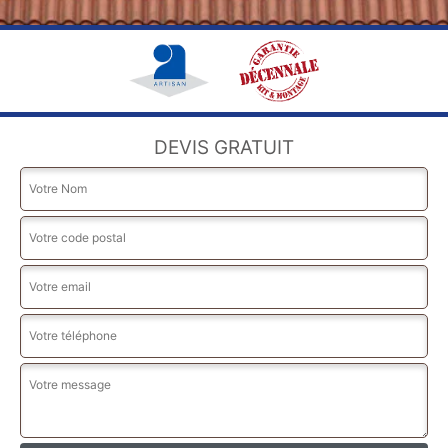
DEVIS GRATUIT