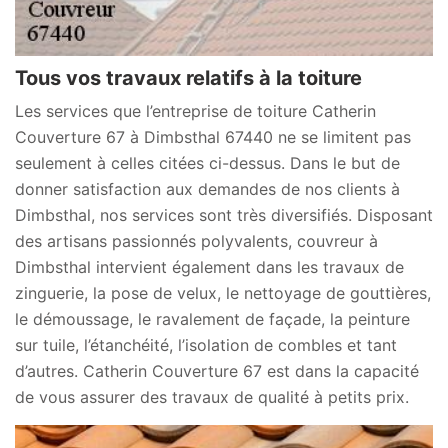
Tous vos travaux relatifs à la toiture
Les services que l’entreprise de toiture Catherin
Couverture 67 à Dimbsthal 67440 ne se limitent pas
seulement à celles citées ci-dessus. Dans le but de
donner satisfaction aux demandes de nos clients à
Dimbsthal, nos services sont très diversifiés. Disposant
des artisans passionnés polyvalents, couvreur à
Dimbsthal intervient également dans les travaux de
zinguerie, la pose de velux, le nettoyage de gouttières,
le démoussage, le ravalement de façade, la peinture
sur tuile, l’étanchéité, l’isolation de combles et tant
d’autres. Catherin Couverture 67 est dans la capacité
de vous assurer des travaux de qualité à petits prix.