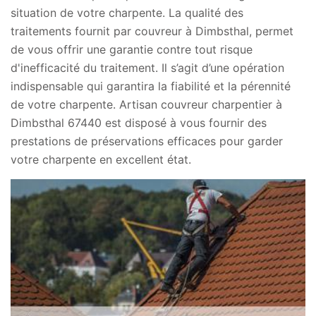
situation de votre charpente. La qualité des
traitements fournit par couvreur à Dimbsthal, permet
de vous offrir une garantie contre tout risque
d'inefficacité du traitement. Il s’agit d’une opération
indispensable qui garantira la fiabilité et la pérennité
de votre charpente. Artisan couvreur charpentier à
Dimbsthal 67440 est disposé à vous fournir des
prestations de préservations efficaces pour garder
votre charpente en excellent état.