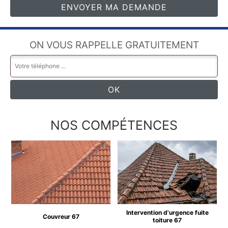
ON VOUS RAPPELLE GRATUITEMENT
NOS COMPÉTENCES
Intervention d'urgence fuite
Couvreur 67
toiture 67