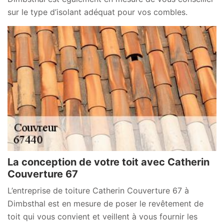
sur le type d’isolant adéquat pour vos combles.
La conception de votre toit avec Catherin
Couverture 67
L’entreprise de toiture Catherin Couverture 67 à
Dimbsthal est en mesure de poser le revêtement de
toit qui vous convient et veillent à vous fournir les