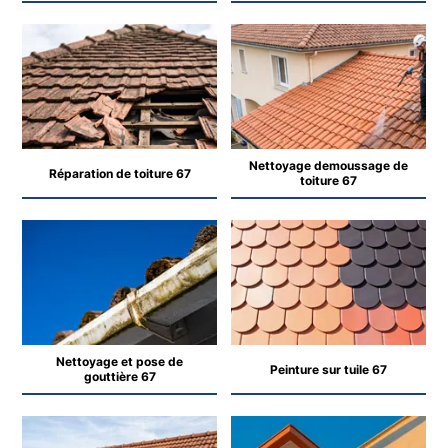
Nettoyage demoussage de
Réparation de toiture 67
toiture 67
Nettoyage et pose de
Peinture sur tuile 67
gouttière 67