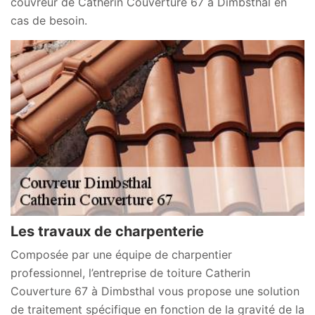
couvreur de Catherin Couverture 67 à Dimbsthal en
cas de besoin.
Les travaux de charpenterie
Composée par une équipe de charpentier
professionnel, l’entreprise de toiture Catherin
Couverture 67 à Dimbsthal vous propose une solution
de traitement spécifique en fonction de la gravité de la