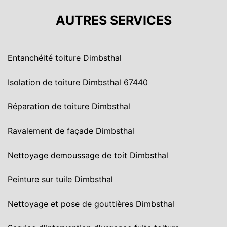
AUTRES SERVICES
Entanchéité toiture Dimbsthal
Isolation de toiture Dimbsthal 67440
Réparation de toiture Dimbsthal
Ravalement de façade Dimbsthal
Nettoyage demoussage de toit Dimbsthal
Peinture sur tuile Dimbsthal
Nettoyage et pose de gouttières Dimbsthal