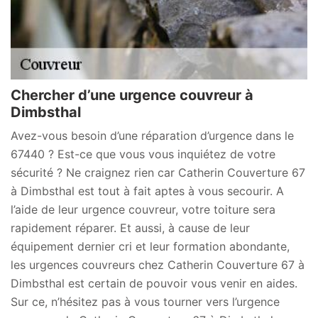
Chercher d’une urgence couvreur à
Dimbsthal
Avez-vous besoin d’une réparation d’urgence dans le
67440 ? Est-ce que vous vous inquiétez de votre
sécurité ? Ne craignez rien car Catherin Couverture 67
à Dimbsthal est tout à fait aptes à vous secourir. A
l’aide de leur urgence couvreur, votre toiture sera
rapidement réparer. Et aussi, à cause de leur
équipement dernier cri et leur formation abondante,
les urgences couvreurs chez Catherin Couverture 67 à
Dimbsthal est certain de pouvoir vous venir en aides.
Sur ce, n’hésitez pas à vous tourner vers l’urgence