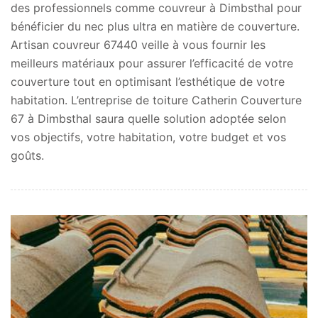
des professionnels comme couvreur à Dimbsthal pour
bénéficier du nec plus ultra en matière de couverture.
Artisan couvreur 67440 veille à vous fournir les
meilleurs matériaux pour assurer l’efficacité de votre
couverture tout en optimisant l’esthétique de votre
habitation. L’entreprise de toiture Catherin Couverture
67 à Dimbsthal saura quelle solution adoptée selon
vos objectifs, votre habitation, votre budget et vos
goûts.