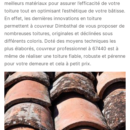
meilleurs matériaux pour assurer l’efficacité de votre
toiture tout en optimisant l’esthétique de votre bâtisse.
En effet, les dernières innovations en toiture
permettent à couvreur Dimbsthal de vous proposer de
nombreuses toitures, originales et déclinées sous
différents coloris. Doté des moyens techniques les
plus élaborés, couvreur professionnel à 67440 est à
même de réaliser une toiture fiable, robuste et pérenne
pour votre demeure et cela à petit prix.