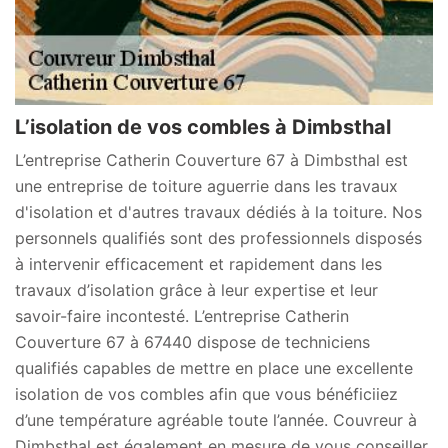
L’isolation de vos combles à Dimbsthal
L’entreprise Catherin Couverture 67 à Dimbsthal est
une entreprise de toiture aguerrie dans les travaux
d'isolation et d'autres travaux dédiés à la toiture. Nos
personnels qualifiés sont des professionnels disposés
à intervenir efficacement et rapidement dans les
travaux d’isolation grâce à leur expertise et leur
savoir-faire incontesté. L’entreprise Catherin
Couverture 67 à 67440 dispose de techniciens
qualifiés capables de mettre en place une excellente
isolation de vos combles afin que vous bénéficiiez
d’une température agréable toute l’année. Couvreur à
Dimbsthal est également en mesure de vous conseiller