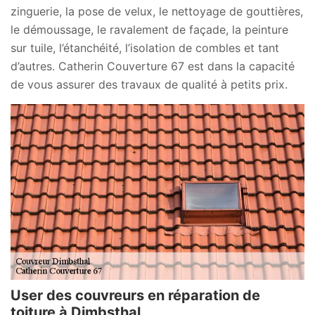
zinguerie, la pose de velux, le nettoyage de gouttières,
le démoussage, le ravalement de façade, la peinture
sur tuile, l’étanchéité, l’isolation de combles et tant
d’autres. Catherin Couverture 67 est dans la capacité
de vous assurer des travaux de qualité à petits prix.
User des couvreurs en réparation de
toiture à Dimbsthal