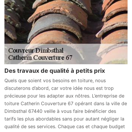
Des travaux de qualité à petits prix
Quels que soient vos besoins en toiture, nous
discuterons d’abord, car votre idée nous est trop
précieuse pour les adapter aux nôtres. L’entreprise de
toiture Catherin Couverture 67 opérant dans la ville de
Dimbsthal 67440 veille à vous faire bénéficier des
tarifs les plus abordables sans pour autant négliger la
qualité de ses services. Chaque cas et chaque budget