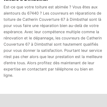
Est-ce que votre toiture est abimée ? Vous êtes aux
alentours du 67440 ? Les couvreurs en réparations de
toiture de Catherin Couverture 67 à Dimbsthal sont là
pour vous faire une réparation bien au-delà de votre
espérance. Avec leur compétence multiple comme la
rénovation et le dépannage, les couvreurs de Catherin
Couverture 67 à Dimbsthal sont hautement qualifiés
pour vous donner la satisfaction. Pourtant leur service
n’est pas cher alors que leur prestation est la meilleure
d’entre tous. Alors profitez dès maintenant de leur
expertise en contactant par téléphone ou bien en
ligne.