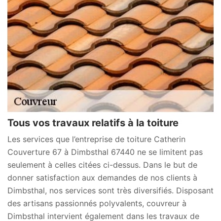
Tous vos travaux relatifs à la toiture
Les services que l’entreprise de toiture Catherin
Couverture 67 à Dimbsthal 67440 ne se limitent pas
seulement à celles citées ci-dessus. Dans le but de
donner satisfaction aux demandes de nos clients à
Dimbsthal, nos services sont très diversifiés. Disposant
des artisans passionnés polyvalents, couvreur à
Dimbsthal intervient également dans les travaux de