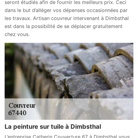
seront étudiés afin de fournir les meilleurs prix. Ceci
dans le but d’alléger vos dépenses occasionnées par
les travaux. Artisan couvreur intervenant à Dimbsthal
est dans la possibilité de se déplacer gratuitement
chez vous.
La peinture sur tuile à Dimbsthal
L’entreprise Catherin Couverture 67 à Dimbsthal vous