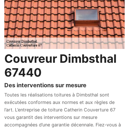
Couvreur Dimbsthal
67440
Des interventions sur mesure
Toutes les réalisations toitures à Dimbsthal sont
exécutées conformes aux normes et aux règles de
l’art. L’entreprise de toiture Catherin Couverture 67
vous garantit des interventions sur mesure
accompagnées d’une garantie décennale. Fiez-vous à