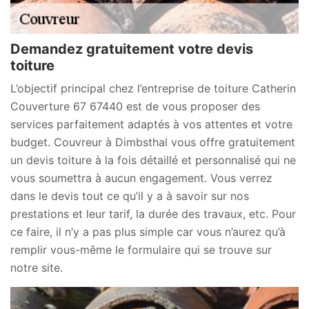
Demandez gratuitement votre devis
toiture
L’objectif principal chez l’entreprise de toiture Catherin
Couverture 67 67440 est de vous proposer des
services parfaitement adaptés à vos attentes et votre
budget. Couvreur à Dimbsthal vous offre gratuitement
un devis toiture à la fois détaillé et personnalisé qui ne
vous soumettra à aucun engagement. Vous verrez
dans le devis tout ce qu’il y a à savoir sur nos
prestations et leur tarif, la durée des travaux, etc. Pour
ce faire, il n’y a pas plus simple car vous n’aurez qu’à
remplir vous-même le formulaire qui se trouve sur
notre site.