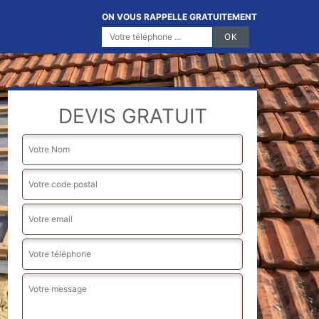
ON VOUS RAPPELLE GRATUITEMENT
DEVIS GRATUIT