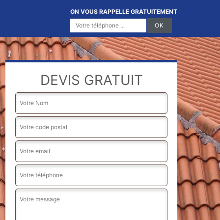
ON VOUS RAPPELLE GRATUITEMENT
DEVIS GRATUIT