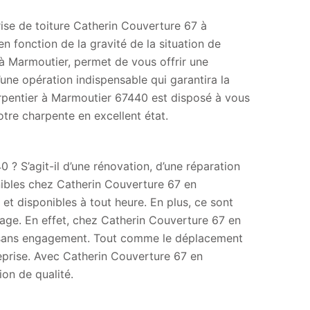
ise de toiture Catherin Couverture 67 à
 fonction de la gravité de la situation de
 à Marmoutier, permet de vous offrir une
d’une opération indispensable qui garantira la
harpentier à Marmoutier 67440 est disposé à vous
otre charpente en excellent état.
 ? S’agit-il d’une rénovation, d’une réparation
nibles chez Catherin Couverture 67 en
et disponibles à tout heure. En plus, ce sont
age. En effet, chez Catherin Couverture 67 en
 sans engagement. Tout comme le déplacement
reprise. Avec Catherin Couverture 67 en
on de qualité.