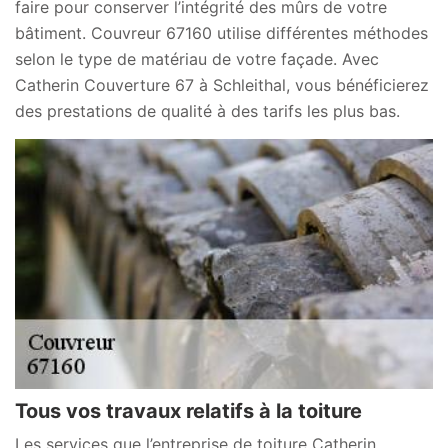
faire pour conserver l’intégrité des mûrs de votre
bâtiment. Couvreur 67160 utilise différentes méthodes
selon le type de matériau de votre façade. Avec
Catherin Couverture 67 à Schleithal, vous bénéficierez
des prestations de qualité à des tarifs les plus bas.
Tous vos travaux relatifs à la toiture
Les services que l’entreprise de toiture Catherin