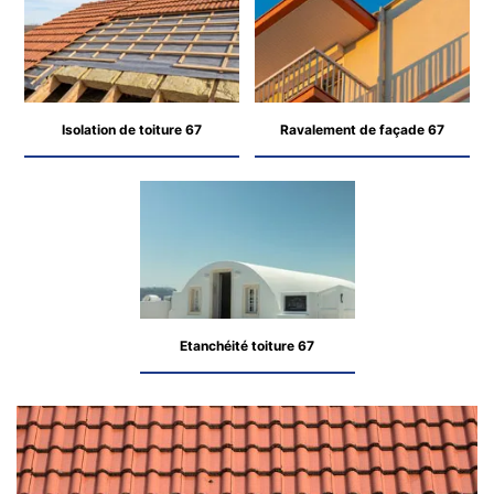
Isolation de toiture 67
Ravalement de façade 67
Etanchéité toiture 67