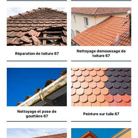
Nettoyage demoussage de
Réparation de toiture 67
toiture 67
Nettoyage et pose de
Peinture sur tuile 67
gouttière 67