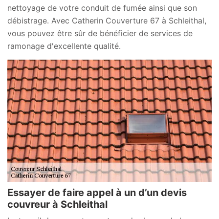
nettoyage de votre conduit de fumée ainsi que son
débistrage. Avec Catherin Couverture 67 à Schleithal,
vous pouvez être sûr de bénéficier de services de
ramonage d'excellente qualité.
Essayer de faire appel à un d’un devis
couvreur à Schleithal