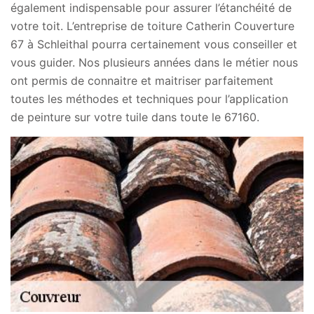
également indispensable pour assurer l’étanchéité de
votre toit. L’entreprise de toiture Catherin Couverture
67 à Schleithal pourra certainement vous conseiller et
vous guider. Nos plusieurs années dans le métier nous
ont permis de connaitre et maitriser parfaitement
toutes les méthodes et techniques pour l’application
de peinture sur votre tuile dans toute le 67160.