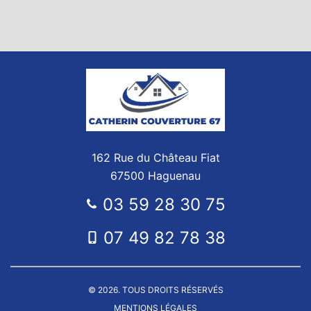
162 Rue du Château Fiat
67500 Haguenau
03 59 28 30 75
07 49 82 78 38
© 2026. TOUS DROITS RÉSERVÉS
MENTIONS LÉGALES