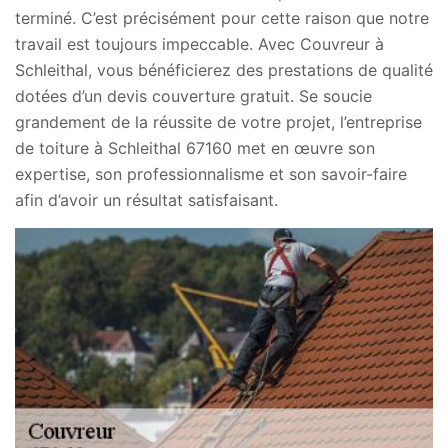
terminé. C’est précisément pour cette raison que notre
travail est toujours impeccable. Avec Couvreur à
Schleithal, vous bénéficierez des prestations de qualité
dotées d’un devis couverture gratuit. Se soucie
grandement de la réussite de votre projet, l’entreprise
de toiture à Schleithal 67160 met en œuvre son
expertise, son professionnalisme et son savoir-faire
afin d’avoir un résultat satisfaisant.