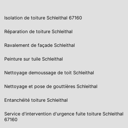
Isolation de toiture Schleithal 67160
Réparation de toiture Schleithal
Ravalement de façade Schleithal
Peinture sur tuile Schleithal
Nettoyage demoussage de toit Schleithal
Nettoyage et pose de gouttières Schleithal
Entanchéité toiture Schleithal
Service d'intervention d'urgence fuite toiture Schleithal
67160