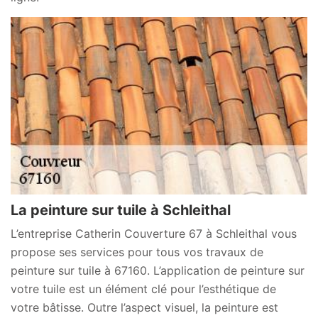
La peinture sur tuile à Schleithal
L’entreprise Catherin Couverture 67 à Schleithal vous
propose ses services pour tous vos travaux de
peinture sur tuile à 67160. L’application de peinture sur
votre tuile est un élément clé pour l’esthétique de
votre bâtisse. Outre l’aspect visuel, la peinture est