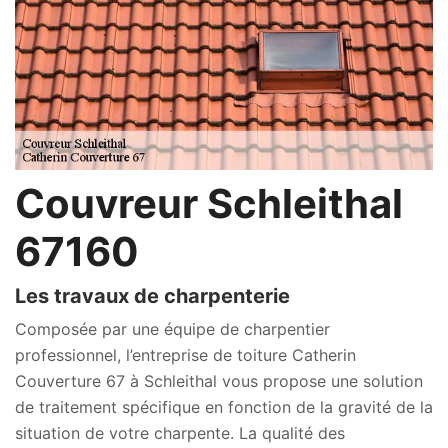
Couvreur Schleithal
67160
Les travaux de charpenterie
Composée par une équipe de charpentier
professionnel, l’entreprise de toiture Catherin
Couverture 67 à Schleithal vous propose une solution
de traitement spécifique en fonction de la gravité de la
situation de votre charpente. La qualité des