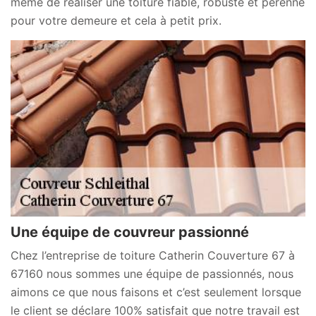
même de réaliser une toiture fiable, robuste et pérenne
pour votre demeure et cela à petit prix.
Une équipe de couvreur passionné
Chez l’entreprise de toiture Catherin Couverture 67 à
67160 nous sommes une équipe de passionnés, nous
aimons ce que nous faisons et c’est seulement lorsque
le client se déclare 100% satisfait que notre travail est