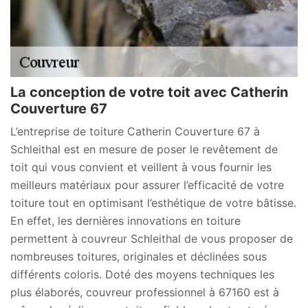
La conception de votre toit avec Catherin
Couverture 67
L’entreprise de toiture Catherin Couverture 67 à
Schleithal est en mesure de poser le revêtement de
toit qui vous convient et veillent à vous fournir les
meilleurs matériaux pour assurer l’efficacité de votre
toiture tout en optimisant l’esthétique de votre bâtisse.
En effet, les dernières innovations en toiture
permettent à couvreur Schleithal de vous proposer de
nombreuses toitures, originales et déclinées sous
différents coloris. Doté des moyens techniques les
plus élaborés, couvreur professionnel à 67160 est à