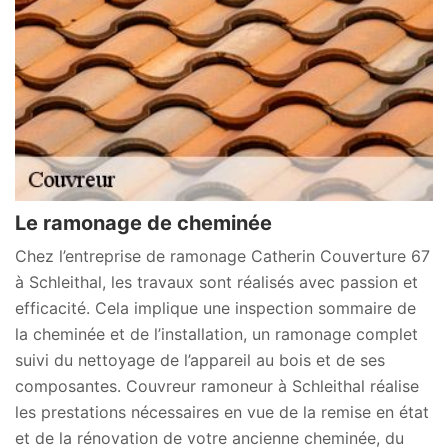
Le ramonage de cheminée
Chez l’entreprise de ramonage Catherin Couverture 67
à Schleithal, les travaux sont réalisés avec passion et
efficacité. Cela implique une inspection sommaire de
la cheminée et de l’installation, un ramonage complet
suivi du nettoyage de l’appareil au bois et de ses
composantes. Couvreur ramoneur à Schleithal réalise
les prestations nécessaires en vue de la remise en état
et de la rénovation de votre ancienne cheminée, du