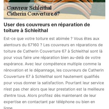
User des couvreurs en réparation de
toiture à Schleithal
Est-ce que votre toiture est abimée ? Vous êtes aux
alentours du 67160 ? Les couvreurs en réparations de
toiture de Catherin Couverture 67 à Schleithal sont là
pour vous faire une réparation bien au-delà de votre
espérance. Avec leur compétence multiple comme la
rénovation et le dépannage, les couvreurs de Catherin
Couverture 67 à Schleithal sont hautement qualifiés
pour vous donner la satisfaction. Pourtant leur service
n’est pas cher alors que leur prestation est la meilleure
d’entre tous. Alors profitez dès maintenant de leur
expertise en contactant par téléphone ou bien en
ligne.