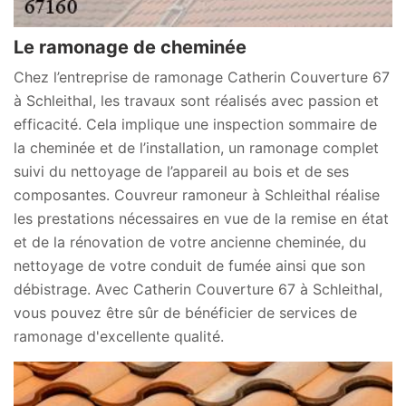
Le ramonage de cheminée
Chez l’entreprise de ramonage Catherin Couverture 67
à Schleithal, les travaux sont réalisés avec passion et
efficacité. Cela implique une inspection sommaire de
la cheminée et de l’installation, un ramonage complet
suivi du nettoyage de l’appareil au bois et de ses
composantes. Couvreur ramoneur à Schleithal réalise
les prestations nécessaires en vue de la remise en état
et de la rénovation de votre ancienne cheminée, du
nettoyage de votre conduit de fumée ainsi que son
débistrage. Avec Catherin Couverture 67 à Schleithal,
vous pouvez être sûr de bénéficier de services de
ramonage d'excellente qualité.