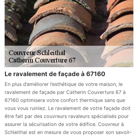
Le ravalement de façade à 67160
En plus d’améliorer l’esthétique de votre maison, le
ravalement de façade par Catherin Couverture 67 à
67160 optimisera votre confort thermique sans que
vous vous ruiniez. Le ravalement de votre façade doit
être fait par des couvreurs ravaleurs spécialisés pour
assurer la sécurisation de votre édifice. Couvreur à
Schleithal est en mesure de vous proposer son savoir-