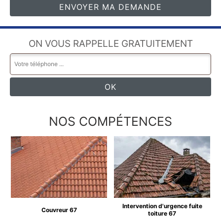
ON VOUS RAPPELLE GRATUITEMENT
NOS COMPÉTENCES
Intervention d'urgence fuite
Couvreur 67
toiture 67