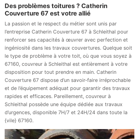
Des problèmes toitures ? Catherin
Couverture 67 est votre allié
La passion et le respect du métier sont unis par
l’entreprise Catherin Couverture 67 à Schleithal pour
renforcer ses capacités à œuvrer avec perfection et
ingéniosité dans les travaux couvertures. Quelque soit
le type de problème à votre toit, où que vous soyez à
67160, couvreur à Schleithal est entièrement à votre
disposition pour tout prendre en main. Catherin
Couverture 67 dispose d’un savoir-faire irréprochable
et de l’équipement adéquat pour garantir des travaux
rapides et efficaces. Pareillement, couvreur à
Schleithal possède une équipe dédiée aux travaux
d’urgences, disponible 7H/7 et 24H/24 dans toute la
{vile} 67160.