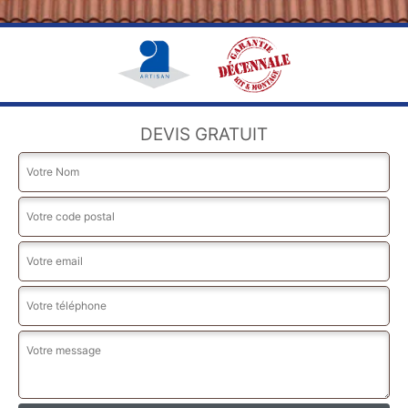
DEVIS GRATUIT