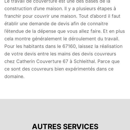
Le travail de couverture est une des bases de la
construction d’une maison. Il y a plusieurs étapes à
franchir pour couvrir une maison. Tout d’abord il faut
établir une demande de devis afin de connaitre
l’étendue de la dépense que vous allez faire. Et en plus
cela montre généralement le déroulement du travail.
Pour les habitants dans le 67160, laissez la réalisation
de votre devis entre les mains des devis couvreurs
chez Catherin Couverture 67 à Schleithal. Parce que
ce sont des couvreurs bien expérimentés dans ce
domaine.
AUTRES SERVICES