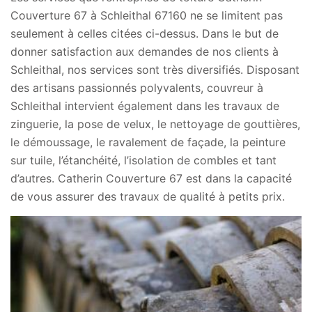
Couverture 67 à Schleithal 67160 ne se limitent pas
seulement à celles citées ci-dessus. Dans le but de
donner satisfaction aux demandes de nos clients à
Schleithal, nos services sont très diversifiés. Disposant
des artisans passionnés polyvalents, couvreur à
Schleithal intervient également dans les travaux de
zinguerie, la pose de velux, le nettoyage de gouttières,
le démoussage, le ravalement de façade, la peinture
sur tuile, l’étanchéité, l’isolation de combles et tant
d’autres. Catherin Couverture 67 est dans la capacité
de vous assurer des travaux de qualité à petits prix.