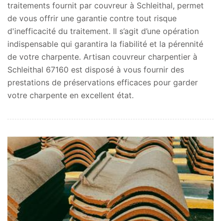
traitements fournit par couvreur à Schleithal, permet
de vous offrir une garantie contre tout risque
d'inefficacité du traitement. Il s’agit d’une opération
indispensable qui garantira la fiabilité et la pérennité
de votre charpente. Artisan couvreur charpentier à
Schleithal 67160 est disposé à vous fournir des
prestations de préservations efficaces pour garder
votre charpente en excellent état.