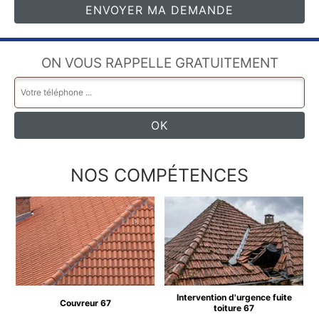
ON VOUS RAPPELLE GRATUITEMENT
NOS COMPÉTENCES
Intervention d'urgence fuite
Couvreur 67
toiture 67