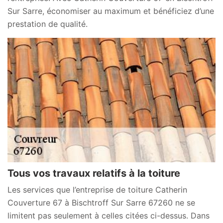
Sur Sarre, économiser au maximum et bénéficiez d’une
prestation de qualité.
Tous vos travaux relatifs à la toiture
Les services que l’entreprise de toiture Catherin
Couverture 67 à Bischtroff Sur Sarre 67260 ne se
limitent pas seulement à celles citées ci-dessus. Dans