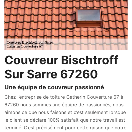
Couvreur Bischtroff
Sur Sarre 67260
Une équipe de couvreur passionné
Chez l’entreprise de toiture Catherin Couverture 67 à
67260 nous sommes une équipe de passionnés, nous
aimons ce que nous faisons et c’est seulement lorsque
le client se déclare 100% satisfait que notre travail est
terminé. C’est précisément pour cette raison que notre