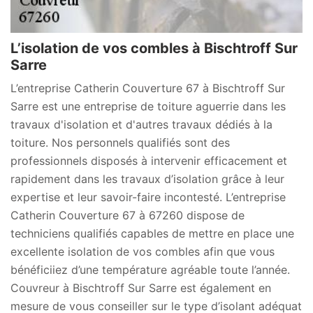
L’isolation de vos combles à Bischtroff Sur
Sarre
L’entreprise Catherin Couverture 67 à Bischtroff Sur
Sarre est une entreprise de toiture aguerrie dans les
travaux d'isolation et d'autres travaux dédiés à la
toiture. Nos personnels qualifiés sont des
professionnels disposés à intervenir efficacement et
rapidement dans les travaux d’isolation grâce à leur
expertise et leur savoir-faire incontesté. L’entreprise
Catherin Couverture 67 à 67260 dispose de
techniciens qualifiés capables de mettre en place une
excellente isolation de vos combles afin que vous
bénéficiiez d’une température agréable toute l’année.
Couvreur à Bischtroff Sur Sarre est également en
mesure de vous conseiller sur le type d’isolant adéquat