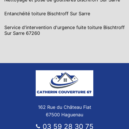
Entanchéité toiture Bischtroff Sur Sarre
Service d'intervention d'urgence fuite toiture Bischtroff
Sur Sarre 67260
162 Rue du Château Fiat
67500 Haguenau
03 59 28 30 75