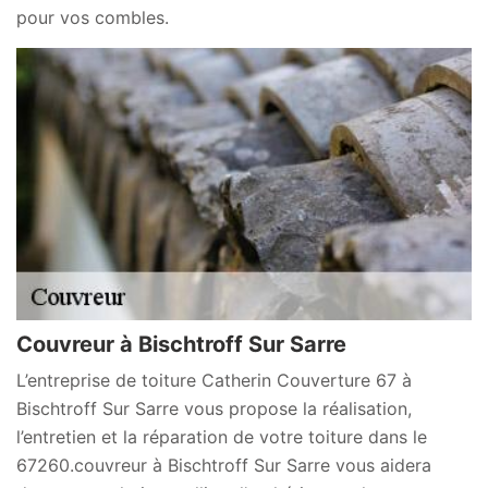
pour vos combles.
Couvreur à Bischtroff Sur Sarre
L’entreprise de toiture Catherin Couverture 67 à
Bischtroff Sur Sarre vous propose la réalisation,
l’entretien et la réparation de votre toiture dans le
67260.couvreur à Bischtroff Sur Sarre vous aidera