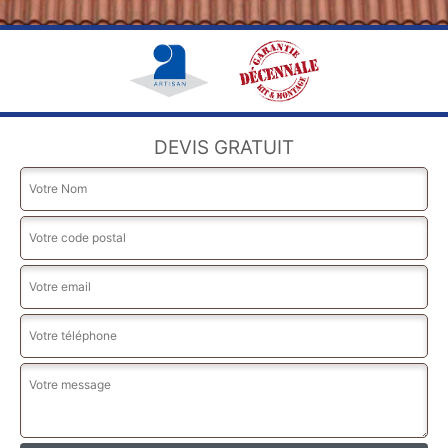
DEVIS GRATUIT