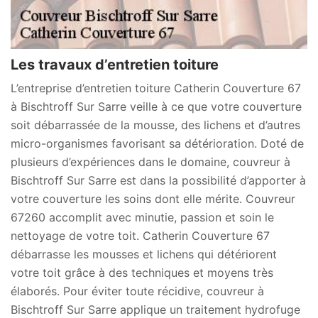
Les travaux d’entretien toiture
L’entreprise d’entretien toiture Catherin Couverture 67
à Bischtroff Sur Sarre veille à ce que votre couverture
soit débarrassée de la mousse, des lichens et d’autres
micro-organismes favorisant sa détérioration. Doté de
plusieurs d’expériences dans le domaine, couvreur à
Bischtroff Sur Sarre est dans la possibilité d’apporter à
votre couverture les soins dont elle mérite. Couvreur
67260 accomplit avec minutie, passion et soin le
nettoyage de votre toit. Catherin Couverture 67
débarrasse les mousses et lichens qui détériorent
votre toit grâce à des techniques et moyens très
élaborés. Pour éviter toute récidive, couvreur à
Bischtroff Sur Sarre applique un traitement hydrofuge