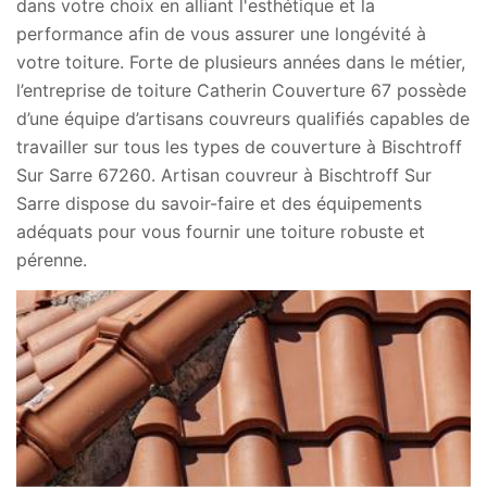
dans votre choix en alliant l'esthétique et la
performance afin de vous assurer une longévité à
votre toiture. Forte de plusieurs années dans le métier,
l’entreprise de toiture Catherin Couverture 67 possède
d’une équipe d’artisans couvreurs qualifiés capables de
travailler sur tous les types de couverture à Bischtroff
Sur Sarre 67260. Artisan couvreur à Bischtroff Sur
Sarre dispose du savoir-faire et des équipements
adéquats pour vous fournir une toiture robuste et
pérenne.