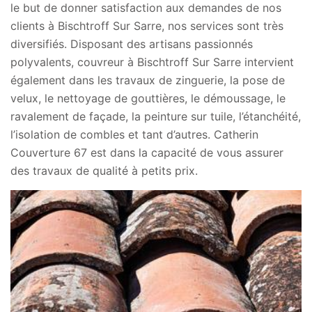
le but de donner satisfaction aux demandes de nos
clients à Bischtroff Sur Sarre, nos services sont très
diversifiés. Disposant des artisans passionnés
polyvalents, couvreur à Bischtroff Sur Sarre intervient
également dans les travaux de zinguerie, la pose de
velux, le nettoyage de gouttières, le démoussage, le
ravalement de façade, la peinture sur tuile, l’étanchéité,
l’isolation de combles et tant d’autres. Catherin
Couverture 67 est dans la capacité de vous assurer
des travaux de qualité à petits prix.