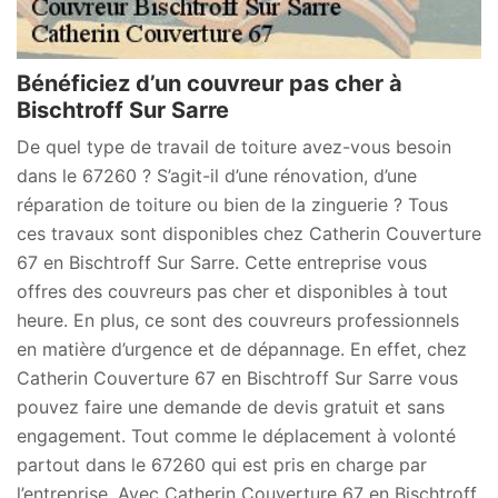
Bénéficiez d’un couvreur pas cher à
Bischtroff Sur Sarre
De quel type de travail de toiture avez-vous besoin
dans le 67260 ? S’agit-il d’une rénovation, d’une
réparation de toiture ou bien de la zinguerie ? Tous
ces travaux sont disponibles chez Catherin Couverture
67 en Bischtroff Sur Sarre. Cette entreprise vous
offres des couvreurs pas cher et disponibles à tout
heure. En plus, ce sont des couvreurs professionnels
en matière d’urgence et de dépannage. En effet, chez
Catherin Couverture 67 en Bischtroff Sur Sarre vous
pouvez faire une demande de devis gratuit et sans
engagement. Tout comme le déplacement à volonté
partout dans le 67260 qui est pris en charge par
l’entreprise. Avec Catherin Couverture 67 en Bischtroff