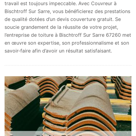
travail est toujours impeccable. Avec Couvreur à
Bischtroff Sur Sarre, vous bénéficierez des prestations
de qualité dotées d’un devis couverture gratuit. Se
soucie grandement de la réussite de votre projet,
l’entreprise de toiture à Bischtroff Sur Sarre 67260 met
en œuvre son expertise, son professionnalisme et son
savoir-faire afin d’avoir un résultat satisfaisant.