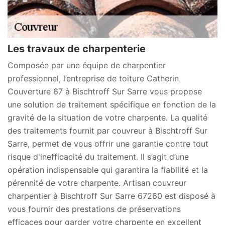
Les travaux de charpenterie
Composée par une équipe de charpentier
professionnel, l’entreprise de toiture Catherin
Couverture 67 à Bischtroff Sur Sarre vous propose
une solution de traitement spécifique en fonction de la
gravité de la situation de votre charpente. La qualité
des traitements fournit par couvreur à Bischtroff Sur
Sarre, permet de vous offrir une garantie contre tout
risque d'inefficacité du traitement. Il s’agit d’une
opération indispensable qui garantira la fiabilité et la
pérennité de votre charpente. Artisan couvreur
charpentier à Bischtroff Sur Sarre 67260 est disposé à
vous fournir des prestations de préservations
efficaces pour garder votre charpente en excellent