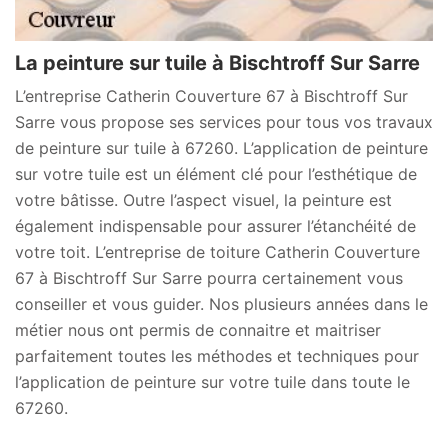
La peinture sur tuile à Bischtroff Sur Sarre
L’entreprise Catherin Couverture 67 à Bischtroff Sur
Sarre vous propose ses services pour tous vos travaux
de peinture sur tuile à 67260. L’application de peinture
sur votre tuile est un élément clé pour l’esthétique de
votre bâtisse. Outre l’aspect visuel, la peinture est
également indispensable pour assurer l’étanchéité de
votre toit. L’entreprise de toiture Catherin Couverture
67 à Bischtroff Sur Sarre pourra certainement vous
conseiller et vous guider. Nos plusieurs années dans le
métier nous ont permis de connaitre et maitriser
parfaitement toutes les méthodes et techniques pour
l’application de peinture sur votre tuile dans toute le
67260.