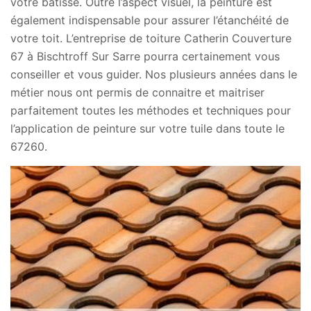
votre bâtisse. Outre l’aspect visuel, la peinture est
également indispensable pour assurer l’étanchéité de
votre toit. L’entreprise de toiture Catherin Couverture
67 à Bischtroff Sur Sarre pourra certainement vous
conseiller et vous guider. Nos plusieurs années dans le
métier nous ont permis de connaitre et maitriser
parfaitement toutes les méthodes et techniques pour
l’application de peinture sur votre tuile dans toute le
67260.