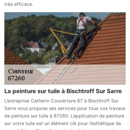
très efficace.
La peinture sur tuile à Bischtroff Sur Sarre
L’entreprise Catherin Couverture 67 à Bischtroff Sur
Sarre vous propose ses services pour tous vos travaux
de peinture sur tuile à 67260. L’application de peinture
sur votre tuile est un élément clé pour l’esthétique de