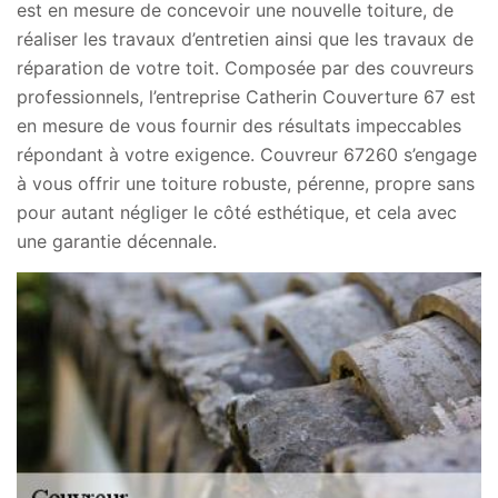
est en mesure de concevoir une nouvelle toiture, de
réaliser les travaux d’entretien ainsi que les travaux de
réparation de votre toit. Composée par des couvreurs
professionnels, l’entreprise Catherin Couverture 67 est
en mesure de vous fournir des résultats impeccables
répondant à votre exigence. Couvreur 67260 s’engage
à vous offrir une toiture robuste, pérenne, propre sans
pour autant négliger le côté esthétique, et cela avec
une garantie décennale.