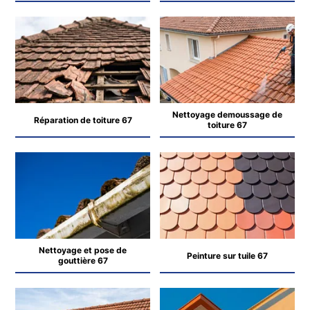
Nettoyage demoussage de
Réparation de toiture 67
toiture 67
Nettoyage et pose de
Peinture sur tuile 67
gouttière 67