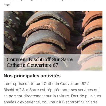
état.
Nos principales activités
L’entreprise de toiture Catherin Couverture 67 à
Bischtroff Sur Sarre est réputée pour ses services qui
se portent directement sur la toiture. Fort de plusieurs
années d’expérience, couvreur à Bischtroff Sur Sarre