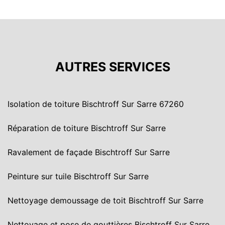
AUTRES SERVICES
Isolation de toiture Bischtroff Sur Sarre 67260
Réparation de toiture Bischtroff Sur Sarre
Ravalement de façade Bischtroff Sur Sarre
Peinture sur tuile Bischtroff Sur Sarre
Nettoyage demoussage de toit Bischtroff Sur Sarre
Nettoyage et pose de gouttières Bischtroff Sur Sarre