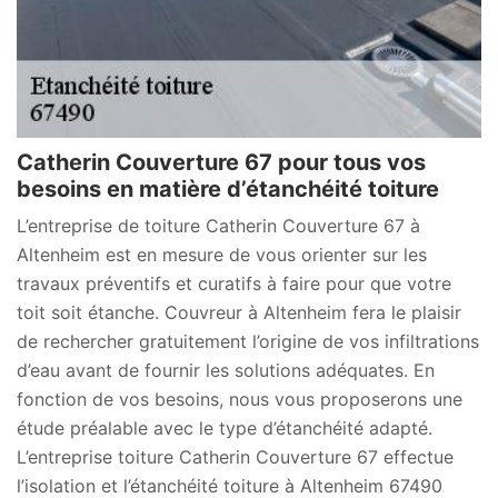
Catherin Couverture 67 pour tous vos
besoins en matière d’étanchéité toiture
L’entreprise de toiture Catherin Couverture 67 à
Altenheim est en mesure de vous orienter sur les
travaux préventifs et curatifs à faire pour que votre
toit soit étanche. Couvreur à Altenheim fera le plaisir
de rechercher gratuitement l’origine de vos infiltrations
d’eau avant de fournir les solutions adéquates. En
fonction de vos besoins, nous vous proposerons une
étude préalable avec le type d’étanchéité adapté.
L’entreprise toiture Catherin Couverture 67 effectue
l’isolation et l’étanchéité toiture à Altenheim 67490