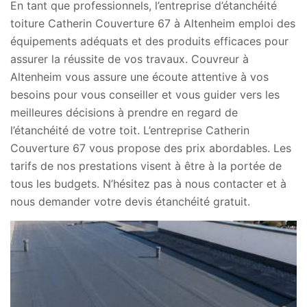
En tant que professionnels, l’entreprise d’étanchéité
toiture Catherin Couverture 67 à Altenheim emploi des
équipements adéquats et des produits efficaces pour
assurer la réussite de vos travaux. Couvreur à
Altenheim vous assure une écoute attentive à vos
besoins pour vous conseiller et vous guider vers les
meilleures décisions à prendre en regard de
l’étanchéité de votre toit. L’entreprise Catherin
Couverture 67 vous propose des prix abordables. Les
tarifs de nos prestations visent à être à la portée de
tous les budgets. N’hésitez pas à nous contacter et à
nous demander votre devis étanchéité gratuit.