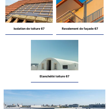
Isolation de toiture 67
Ravalement de façade 67
Etanchéité toiture 67