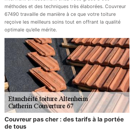
méthodes et des techniques très élaborées. Couvreur
67490 travaille de manière à ce que votre toiture
reçoive les meilleurs soins tout en offrant la qualité
optimale qu’elle mérite.
Couvreur pas cher : des tarifs à la portée
de tous