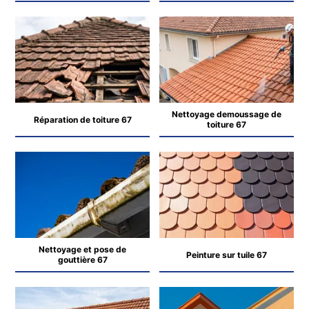
Nettoyage demoussage de
Réparation de toiture 67
toiture 67
Nettoyage et pose de
Peinture sur tuile 67
gouttière 67