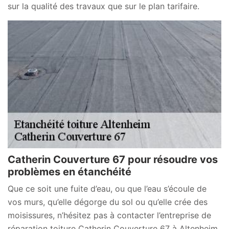
sur la qualité des travaux que sur le plan tarifaire.
Catherin Couverture 67 pour résoudre vos
problèmes en étanchéité
Que ce soit une fuite d’eau, ou que l’eau s’écoule de
vos murs, qu’elle dégorge du sol ou qu’elle crée des
moisissures, n’hésitez pas à contacter l’entreprise de
réparation toiture Catherin Couverture 67 à Altenheim