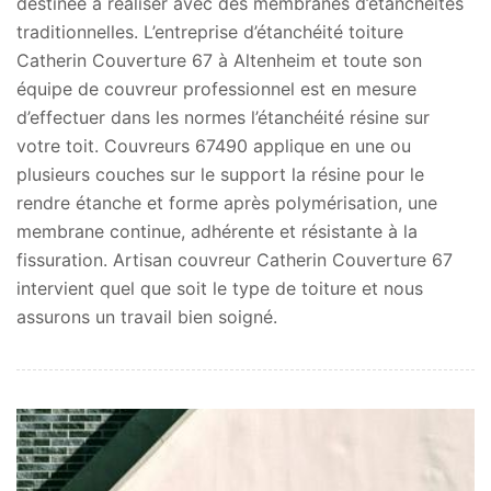
destinée à réaliser avec des membranes d’étanchéités
traditionnelles. L’entreprise d’étanchéité toiture
Catherin Couverture 67 à Altenheim et toute son
équipe de couvreur professionnel est en mesure
d’effectuer dans les normes l’étanchéité résine sur
votre toit. Couvreurs 67490 applique en une ou
plusieurs couches sur le support la résine pour le
rendre étanche et forme après polymérisation, une
membrane continue, adhérente et résistante à la
fissuration. Artisan couvreur Catherin Couverture 67
intervient quel que soit le type de toiture et nous
assurons un travail bien soigné.