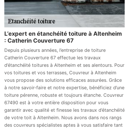
L’expert en étanchéité toiture à Altenheim
: Catherin Couverture 67
Depuis plusieurs années, l’entreprise de toiture
Catherin Couverture 67 effectue les travaux
d’étanchéité toitures à Altenheim et ses alentours. Pour
vos toitures et vos terrasses, Couvreur à Altenheim
vous propose des solutions efficaces assurées. Grâce
à notre savoir-faire et notre expertise, bénéficiez d’une
toiture pérenne, robuste et toujours étanche. Couvreur
67490 est à votre entière disposition pour vous
garantir avec qualité et finesse les travaux d’étanchéité
de votre toit à Altenheim. Nous avons dans nos rangs
des couvreurs spécialistes aptes à vous satisfaire tant