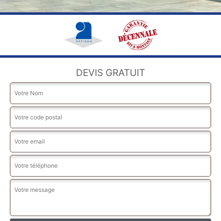
DEVIS GRATUIT