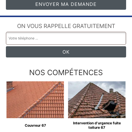
ON VOUS RAPPELLE GRATUITEMENT
NOS COMPÉTENCES
Intervention d'urgence fuite
Couvreur 67
toiture 67