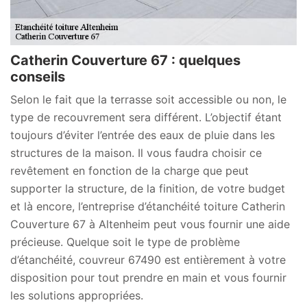
Catherin Couverture 67 : quelques
conseils
Selon le fait que la terrasse soit accessible ou non, le
type de recouvrement sera différent. L’objectif étant
toujours d’éviter l’entrée des eaux de pluie dans les
structures de la maison. Il vous faudra choisir ce
revêtement en fonction de la charge que peut
supporter la structure, de la finition, de votre budget
et là encore, l’entreprise d’étanchéité toiture Catherin
Couverture 67 à Altenheim peut vous fournir une aide
précieuse. Quelque soit le type de problème
d’étanchéité, couvreur 67490 est entièrement à votre
disposition pour tout prendre en main et vous fournir
les solutions appropriées.