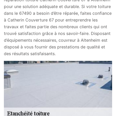
pour une solution adéquate et durable. Si votre toiture
dans le 67490 a besoin d’être réparée, faites confiance
à Catherin Couverture 67 pour entreprendre les
travaux et faites partie des nombreux clients qui ont
trouvé satisfaction grâce à nos savoir-faire. Disposant
d’équipements nécessaires, couvreur à Altenheim est
disposé à vous fournir des prestations de qualité et
des résultats satisfaisants.