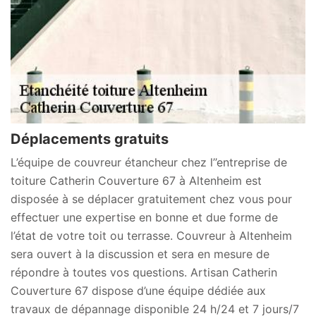
Déplacements gratuits
L’équipe de couvreur étancheur chez l’’entreprise de
toiture Catherin Couverture 67 à Altenheim est
disposée à se déplacer gratuitement chez vous pour
effectuer une expertise en bonne et due forme de
l’état de votre toit ou terrasse. Couvreur à Altenheim
sera ouvert à la discussion et sera en mesure de
répondre à toutes vos questions. Artisan Catherin
Couverture 67 dispose d’une équipe dédiée aux
travaux de dépannage disponible 24 h/24 et 7 jours/7