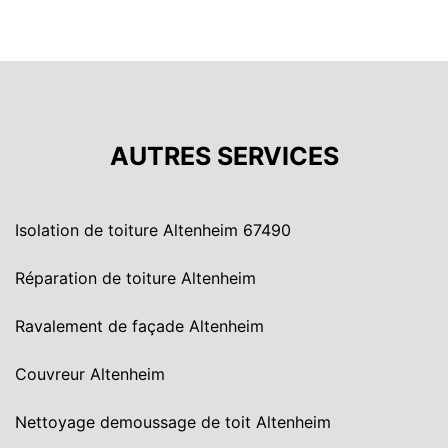
AUTRES SERVICES
Isolation de toiture Altenheim 67490
Réparation de toiture Altenheim
Ravalement de façade Altenheim
Couvreur Altenheim
Nettoyage demoussage de toit Altenheim