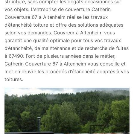
structure, sans compter les dégâts occasionnés sur
vos objets. L’entreprise de couverture Catherin
Couverture 67 à Altenheim réalise les travaux
d’étanchéité toiture et offre des solutions adéquates
selon vos demandes. Couvreur à Altenheim vous
garantit une qualité optimale pour tous vos travaux
d’étanchéité, de maintenance et de recherche de fuites
à 67490. Fort de plusieurs années dans le métier,
Catherin Couverture 67 à Altenheim vous conseille et
met en œuvre les procédés d’étanchéité adaptés à vos
toitures.