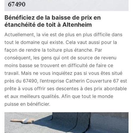
Bénéficiez de la baisse de prix en
étanchéité de toit à Altenheim
Actuellement, la vie est de plus en plus difficile dans
tout le domaine qui existe. Cela vaut aussi pour la
façon de rendre la toiture plus étanche. Par
conséquent, les gens qui ont de source de revenu
moins basse se trouvent en difficulté de faire ce
travail. Mais ne vous inquiétez pas si vous êtes situé
près du 67490, l’entreprise Catherin Couverture 67 est
prête à vous offrir ses descentes à des prix abordable
et aux meilleurs qualités. Afin que tout le monde
puisse en bénéficier.