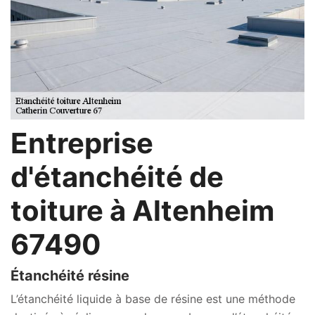
Entreprise
d'étanchéité de
toiture à Altenheim
67490
Étanchéité résine
L’étanchéité liquide à base de résine est une méthode