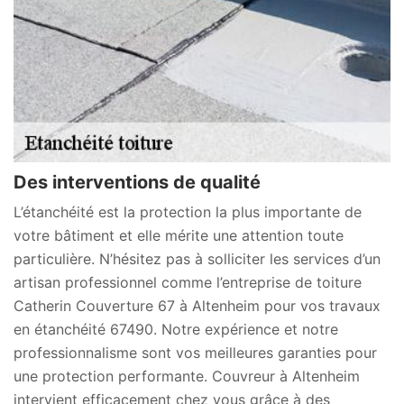
Des interventions de qualité
L’étanchéité est la protection la plus importante de
votre bâtiment et elle mérite une attention toute
particulière. N’hésitez pas à solliciter les services d’un
artisan professionnel comme l’entreprise de toiture
Catherin Couverture 67 à Altenheim pour vos travaux
en étanchéité 67490. Notre expérience et notre
professionnalisme sont vos meilleures garanties pour
une protection performante. Couvreur à Altenheim
intervient efficacement chez vous grâce à des