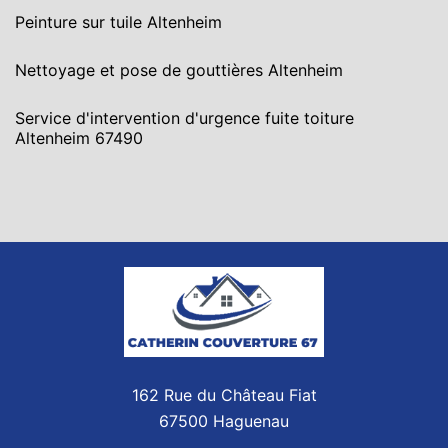
Peinture sur tuile Altenheim
Nettoyage et pose de gouttières Altenheim
Service d'intervention d'urgence fuite toiture
Altenheim 67490
162 Rue du Château Fiat
67500 Haguenau