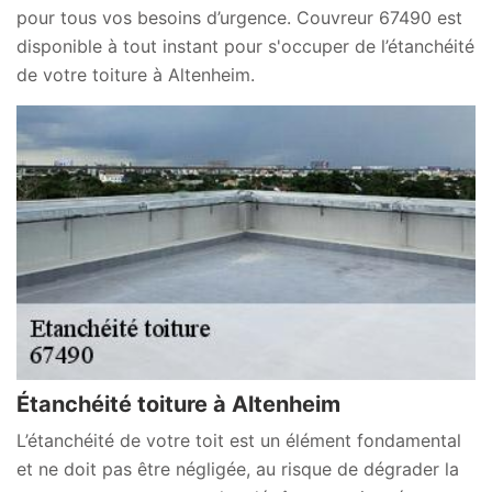
pour tous vos besoins d’urgence. Couvreur 67490 est
disponible à tout instant pour s'occuper de l’étanchéité
de votre toiture à Altenheim.
Étanchéité toiture à Altenheim
L’étanchéité de votre toit est un élément fondamental
et ne doit pas être négligée, au risque de dégrader la