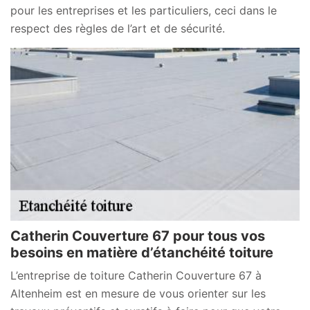
pour les entreprises et les particuliers, ceci dans le
respect des règles de l’art et de sécurité.
Catherin Couverture 67 pour tous vos
besoins en matière d’étanchéité toiture
L’entreprise de toiture Catherin Couverture 67 à
Altenheim est en mesure de vous orienter sur les