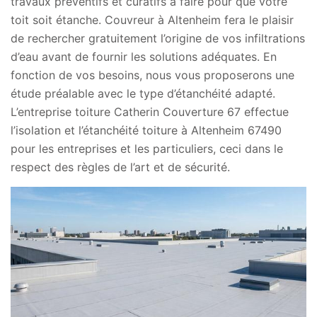
travaux préventifs et curatifs à faire pour que votre
toit soit étanche. Couvreur à Altenheim fera le plaisir
de rechercher gratuitement l’origine de vos infiltrations
d’eau avant de fournir les solutions adéquates. En
fonction de vos besoins, nous vous proposerons une
étude préalable avec le type d’étanchéité adapté.
L’entreprise toiture Catherin Couverture 67 effectue
l’isolation et l’étanchéité toiture à Altenheim 67490
pour les entreprises et les particuliers, ceci dans le
respect des règles de l’art et de sécurité.