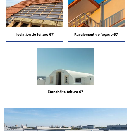
Isolation de toiture 67
Ravalement de façade 67
Etanchéité toiture 67