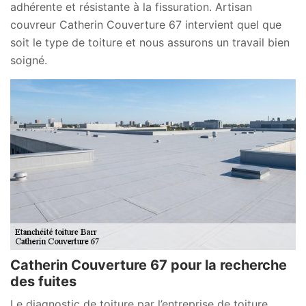
adhérente et résistante à la fissuration. Artisan
couvreur Catherin Couverture 67 intervient quel que
soit le type de toiture et nous assurons un travail bien
soigné.
Catherin Couverture 67 pour la recherche
des fuites
Le diagnostic de toiture par l’entreprise de toiture