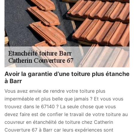
Avoir la garantie d’une toiture plus étanche
à Barr
Vous avez envie de rendre votre toiture plus
imperméable et plus belle que jamais ? Et vous vous
trouvez dans le 67140 ? La seule chose que vous
devez faire est de confier le travail de votre toiture au
couvreur en étanchéité de toiture chez Catherin
Couverture 67 à Barr car leurs expériences sont