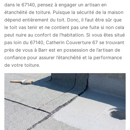
dans le 67140, pensez à engager un artisan en
étanchéité de toiture. Puisque la sécurité de la maison
dépend entièrement du toit. Donc, il faut être sûr que
le toit vas tenir et ne contient pas une fuite si non cela
peut nuire au confort de l’habitation. Si vous êtes situé
pas loin du 67140, Catherin Couverture 67 se trouvant
près de vous à Barr est en possession de l’artisan de
confiance pour assurer l’étanchéité et la performance
de votre toiture.