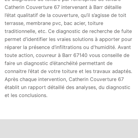
Catherin Couverture 67 intervenant à Barr détaille
l’état qualitatif de la couverture, qu’il s’agisse de toit
terrasse, membrane pvc, bac acier, toiture
traditionnelle, etc. Ce diagnostic de recherche de fuite
permet d’identifier les vraies solutions à apporter pour
réparer la présence d’infiltrations ou d'humidité. Avant
toute action, couvreur à Barr 67140 vous conseille de
faire un diagnostic d’étanchéité permettant de
connaitre l’état de votre toiture et les travaux adaptés.
Après chaque intervention, Catherin Couverture 67
établit un rapport détaillé des analyses, du diagnostic
et les conclusions.