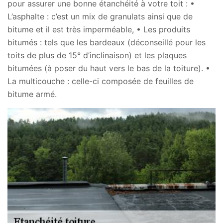
pour assurer une bonne étanchéité à votre toit : •
L’asphalte : c’est un mix de granulats ainsi que de
bitume et il est très imperméable, • Les produits
bitumés : tels que les bardeaux (déconseillé pour les
toits de plus de 15° d’inclinaison) et les plaques
bitumées (à poser du haut vers le bas de la toiture). •
La multicouche : celle-ci composée de feuilles de
bitume armé.