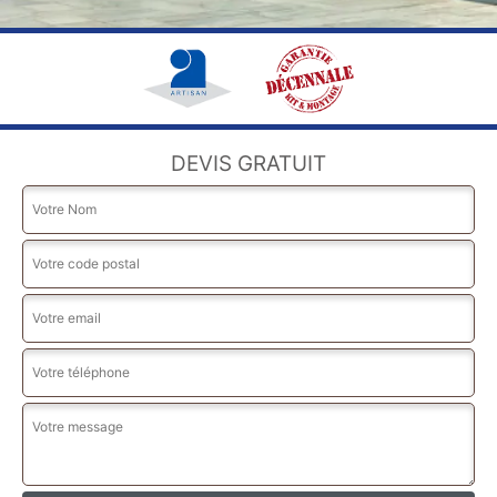
DEVIS GRATUIT