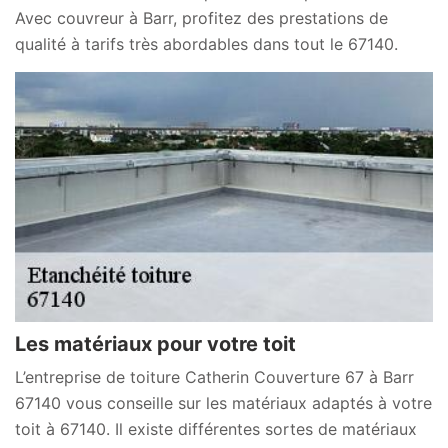
Avec couvreur à Barr, profitez des prestations de
qualité à tarifs très abordables dans tout le 67140.
Les matériaux pour votre toit
L’entreprise de toiture Catherin Couverture 67 à Barr
67140 vous conseille sur les matériaux adaptés à votre
toit à 67140. Il existe différentes sortes de matériaux