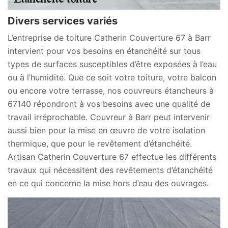
Divers services variés
L’entreprise de toiture Catherin Couverture 67 à Barr
intervient pour vos besoins en étanchéité sur tous
types de surfaces susceptibles d’être exposées à l’eau
ou à l’humidité. Que ce soit votre toiture, votre balcon
ou encore votre terrasse, nos couvreurs étancheurs à
67140 répondront à vos besoins avec une qualité de
travail irréprochable. Couvreur à Barr peut intervenir
aussi bien pour la mise en œuvre de votre isolation
thermique, que pour le revêtement d’étanchéité.
Artisan Catherin Couverture 67 effectue les différents
travaux qui nécessitent des revêtements d’étanchéité
en ce qui concerne la mise hors d’eau des ouvrages.