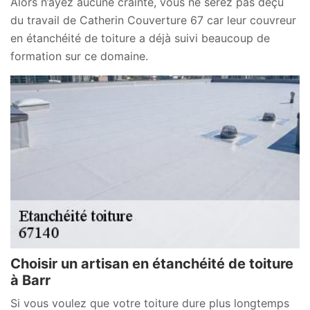
Alors n’ayez aucune crainte, vous ne serez pas déçu
du travail de Catherin Couverture 67 car leur couvreur
en étanchéité de toiture a déjà suivi beaucoup de
formation sur ce domaine.
Choisir un artisan en étanchéité de toiture
à Barr
Si vous voulez que votre toiture dure plus longtemps