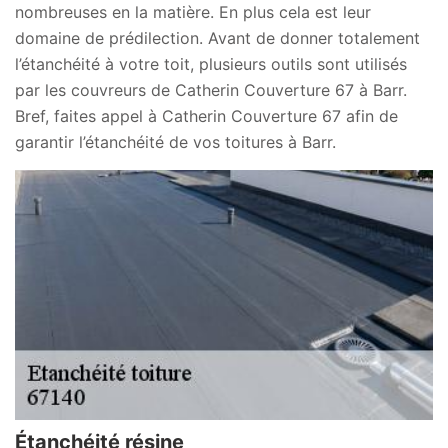
nombreuses en la matière. En plus cela est leur
domaine de prédilection. Avant de donner totalement
l’étanchéité à votre toit, plusieurs outils sont utilisés
par les couvreurs de Catherin Couverture 67 à Barr.
Bref, faites appel à Catherin Couverture 67 afin de
garantir l’étanchéité de vos toitures à Barr.
Étanchéité résine