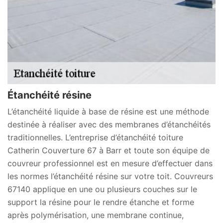
Étanchéité résine
L’étanchéité liquide à base de résine est une méthode
destinée à réaliser avec des membranes d’étanchéités
traditionnelles. L’entreprise d’étanchéité toiture
Catherin Couverture 67 à Barr et toute son équipe de
couvreur professionnel est en mesure d’effectuer dans
les normes l’étanchéité résine sur votre toit. Couvreurs
67140 applique en une ou plusieurs couches sur le
support la résine pour le rendre étanche et forme
après polymérisation, une membrane continue,