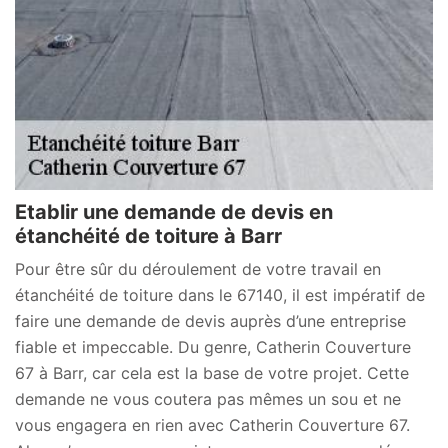
Etablir une demande de devis en
étanchéité de toiture à Barr
Pour être sûr du déroulement de votre travail en
étanchéité de toiture dans le 67140, il est impératif de
faire une demande de devis auprès d’une entreprise
fiable et impeccable. Du genre, Catherin Couverture
67 à Barr, car cela est la base de votre projet. Cette
demande ne vous coutera pas mêmes un sou et ne
vous engagera en rien avec Catherin Couverture 67.