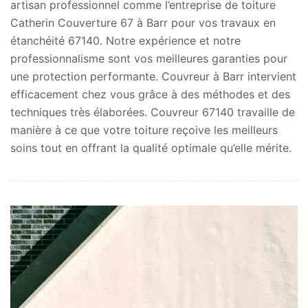
artisan professionnel comme l’entreprise de toiture
Catherin Couverture 67 à Barr pour vos travaux en
étanchéité 67140. Notre expérience et notre
professionnalisme sont vos meilleures garanties pour
une protection performante. Couvreur à Barr intervient
efficacement chez vous grâce à des méthodes et des
techniques très élaborées. Couvreur 67140 travaille de
manière à ce que votre toiture reçoive les meilleurs
soins tout en offrant la qualité optimale qu’elle mérite.