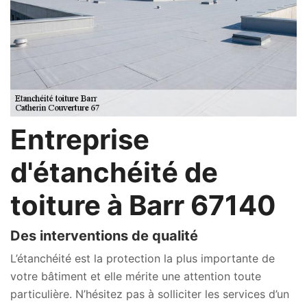
Entreprise
d'étanchéité de
toiture à Barr 67140
Des interventions de qualité
L’étanchéité est la protection la plus importante de
votre bâtiment et elle mérite une attention toute
particulière. N’hésitez pas à solliciter les services d’un