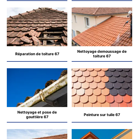
Nettoyage demoussage de
Réparation de toiture 67
toiture 67
Nettoyage et pose de
Peinture sur tuile 67
gouttière 67