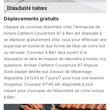
Déplacements gratuits
L’équipe de couvreur étancheur chez l’’entreprise de
toiture Catherin Couverture 67 à Barr est disposée à
se déplacer gratuitement chez vous pour effectuer une
expertise en bonne et due forme de l’état de votre toit
ou terrasse. Couvreur à Barr sera ouvert à la
discussion et sera en mesure de répondre à toutes vos
questions. Artisan Catherin Couverture 67 dispose
d’une équipe dédiée aux travaux de dépannage
disponible 24 h/24 et 7 jours/7 pour tous vos besoins
d’urgence. Couvreur 67140 est disponible à tout
instant pour s'occuper de l’étanchéité de votre toiture
à Barr.