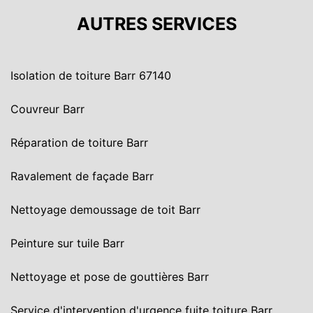
AUTRES SERVICES
Isolation de toiture Barr 67140
Couvreur Barr
Réparation de toiture Barr
Ravalement de façade Barr
Nettoyage demoussage de toit Barr
Peinture sur tuile Barr
Nettoyage et pose de gouttières Barr
Service d'intervention d'urgence fuite toiture Barr