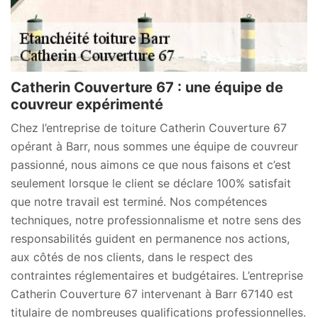
Catherin Couverture 67 : une équipe de
couvreur expérimenté
Chez l’entreprise de toiture Catherin Couverture 67
opérant à Barr, nous sommes une équipe de couvreur
passionné, nous aimons ce que nous faisons et c’est
seulement lorsque le client se déclare 100% satisfait
que notre travail est terminé. Nos compétences
techniques, notre professionnalisme et notre sens des
responsabilités guident en permanence nos actions,
aux côtés de nos clients, dans le respect des
contraintes réglementaires et budgétaires. L’entreprise
Catherin Couverture 67 intervenant à Barr 67140 est
titulaire de nombreuses qualifications professionnelles.