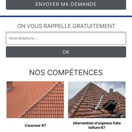
ON VOUS RAPPELLE GRATUITEMENT
NOS COMPÉTENCES
Intervention d'urgence fuite
Couvreur 67
toiture 67