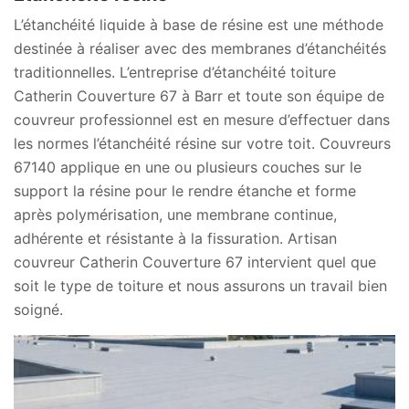
L’étanchéité liquide à base de résine est une méthode
destinée à réaliser avec des membranes d’étanchéités
traditionnelles. L’entreprise d’étanchéité toiture
Catherin Couverture 67 à Barr et toute son équipe de
couvreur professionnel est en mesure d’effectuer dans
les normes l’étanchéité résine sur votre toit. Couvreurs
67140 applique en une ou plusieurs couches sur le
support la résine pour le rendre étanche et forme
après polymérisation, une membrane continue,
adhérente et résistante à la fissuration. Artisan
couvreur Catherin Couverture 67 intervient quel que
soit le type de toiture et nous assurons un travail bien
soigné.