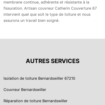
membrane continue, adhérente et résistante à la
fissuration. Artisan couvreur Catherin Couverture 67
intervient quel que soit le type de toiture et nous
assurons un travail bien soigné.
AUTRES SERVICES
Isolation de toiture Bernardswiller 67210
Couvreur Bernardswiller
Réparation de toiture Bernardswiller