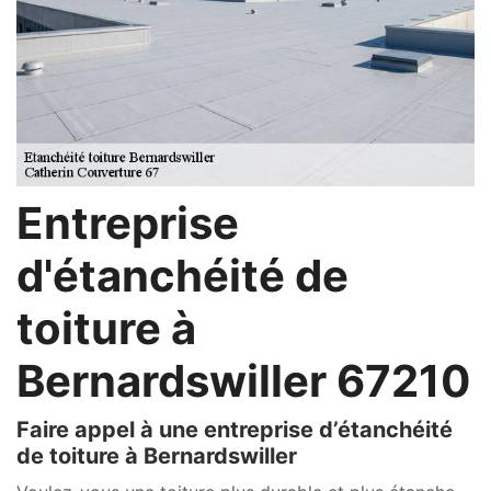
Entreprise
d'étanchéité de
toiture à
Bernardswiller 67210
Faire appel à une entreprise d’étanchéité
de toiture à Bernardswiller