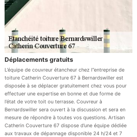
Déplacements gratuits
L’équipe de couvreur étancheur chez l’’entreprise de
toiture Catherin Couverture 67 à Bernardswiller est
disposée à se déplacer gratuitement chez vous pour
effectuer une expertise en bonne et due forme de
l’état de votre toit ou terrasse. Couvreur à
Bernardswiller sera ouvert à la discussion et sera en
mesure de répondre à toutes vos questions. Artisan
Catherin Couverture 67 dispose d’une équipe dédiée
aux travaux de dépannage disponible 24 h/24 et 7