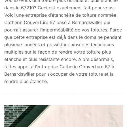
Voulez-vous une toiture plus durable et plus étanche
dans le 67210? Ceci est exactement fait pour vous.
Voici une entreprise d’étanchéité de toiture nommée
Catherin Couverture 67 basé à Bernardswiller qui
pourrait assurer l’imperméabilité de vos toitures. Parce
que cette entreprise est déjà dans le domaine pendant
plusieurs années et possédant ainsi des techniques
multiples sur la façon de rendre votre toiture plus
étanche et plus résistante encore. Alors désormais,
faites appel à l’entreprise Catherin Couverture 67 à
Bernardswiller pour s’occuper de votre toiture et la
rendre plus étanche.