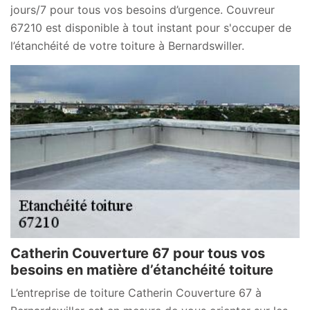
jours/7 pour tous vos besoins d’urgence. Couvreur
67210 est disponible à tout instant pour s'occuper de
l’étanchéité de votre toiture à Bernardswiller.
Catherin Couverture 67 pour tous vos
besoins en matière d’étanchéité toiture
L’entreprise de toiture Catherin Couverture 67 à