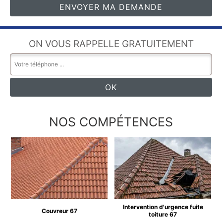
ON VOUS RAPPELLE GRATUITEMENT
NOS COMPÉTENCES
Intervention d'urgence fuite
Couvreur 67
toiture 67