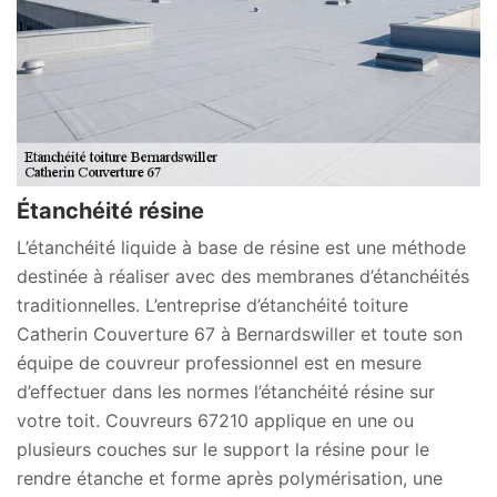
Étanchéité résine
L’étanchéité liquide à base de résine est une méthode
destinée à réaliser avec des membranes d’étanchéités
traditionnelles. L’entreprise d’étanchéité toiture
Catherin Couverture 67 à Bernardswiller et toute son
équipe de couvreur professionnel est en mesure
d’effectuer dans les normes l’étanchéité résine sur
votre toit. Couvreurs 67210 applique en une ou
plusieurs couches sur le support la résine pour le
rendre étanche et forme après polymérisation, une