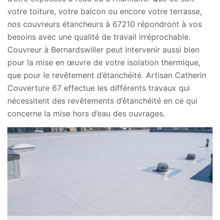
votre toiture, votre balcon ou encore votre terrasse,
nos couvreurs étancheurs à 67210 répondront à vos
besoins avec une qualité de travail irréprochable.
Couvreur à Bernardswiller peut intervenir aussi bien
pour la mise en œuvre de votre isolation thermique,
que pour le revêtement d’étanchéité. Artisan Catherin
Couverture 67 effectue les différents travaux qui
nécessitent des revêtements d’étanchéité en ce qui
concerne la mise hors d’eau des ouvrages.