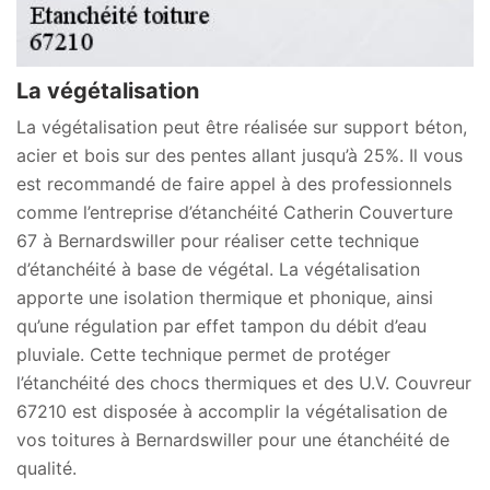
La végétalisation
La végétalisation peut être réalisée sur support béton,
acier et bois sur des pentes allant jusqu’à 25%. Il vous
est recommandé de faire appel à des professionnels
comme l’entreprise d’étanchéité Catherin Couverture
67 à Bernardswiller pour réaliser cette technique
d’étanchéité à base de végétal. La végétalisation
apporte une isolation thermique et phonique, ainsi
qu’une régulation par effet tampon du débit d’eau
pluviale. Cette technique permet de protéger
l’étanchéité des chocs thermiques et des U.V. Couvreur
67210 est disposée à accomplir la végétalisation de
vos toitures à Bernardswiller pour une étanchéité de
qualité.