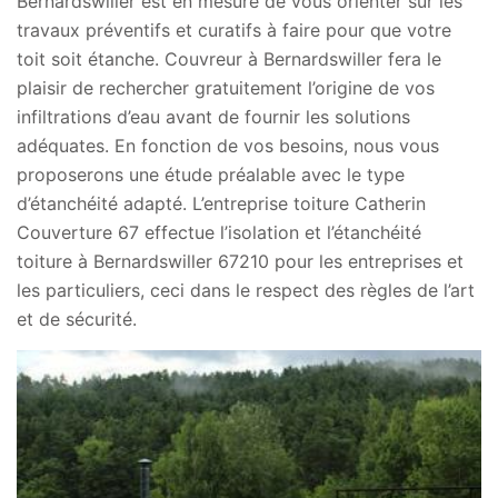
Bernardswiller est en mesure de vous orienter sur les
travaux préventifs et curatifs à faire pour que votre
toit soit étanche. Couvreur à Bernardswiller fera le
plaisir de rechercher gratuitement l’origine de vos
infiltrations d’eau avant de fournir les solutions
adéquates. En fonction de vos besoins, nous vous
proposerons une étude préalable avec le type
d’étanchéité adapté. L’entreprise toiture Catherin
Couverture 67 effectue l’isolation et l’étanchéité
toiture à Bernardswiller 67210 pour les entreprises et
les particuliers, ceci dans le respect des règles de l’art
et de sécurité.