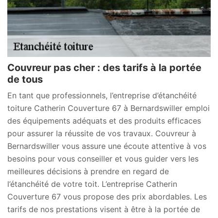
Couvreur pas cher : des tarifs à la portée
de tous
En tant que professionnels, l’entreprise d’étanchéité
toiture Catherin Couverture 67 à Bernardswiller emploi
des équipements adéquats et des produits efficaces
pour assurer la réussite de vos travaux. Couvreur à
Bernardswiller vous assure une écoute attentive à vos
besoins pour vous conseiller et vous guider vers les
meilleures décisions à prendre en regard de
l’étanchéité de votre toit. L’entreprise Catherin
Couverture 67 vous propose des prix abordables. Les
tarifs de nos prestations visent à être à la portée de