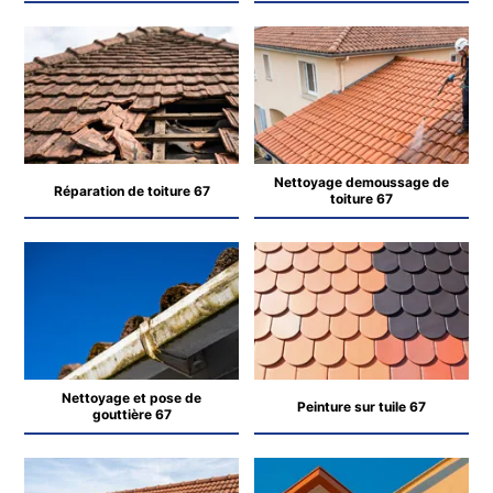
Nettoyage demoussage de
Réparation de toiture 67
toiture 67
Nettoyage et pose de
Peinture sur tuile 67
gouttière 67