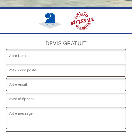
DEVIS GRATUIT