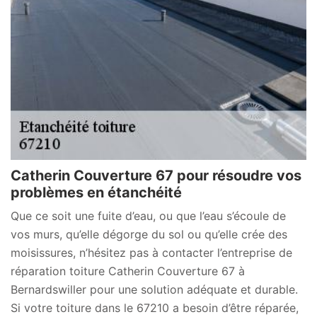
Catherin Couverture 67 pour résoudre vos
problèmes en étanchéité
Que ce soit une fuite d’eau, ou que l’eau s’écoule de
vos murs, qu’elle dégorge du sol ou qu’elle crée des
moisissures, n’hésitez pas à contacter l’entreprise de
réparation toiture Catherin Couverture 67 à
Bernardswiller pour une solution adéquate et durable.
Si votre toiture dans le 67210 a besoin d’être réparée,