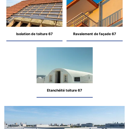
Isolation de toiture 67
Ravalement de façade 67
Etanchéité toiture 67