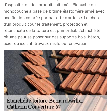
d’asphalte, ou des produits bitumés. Bicouche ou
monocouche à base de bitume élastomère armé avec
une finition colorée par paillette d’ardoise. Le choix
d’un produit pour le traitement, protection et
l’étanchéité de la toiture est primordial. L’étanchéité
bitume peut se poser sur des supports bois, béton,
acier ou isolant, travaux neufs ou rénovation.