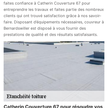
faites confiance à Catherin Couverture 67 pour
entreprendre les travaux et faites partie des nombreux
clients qui ont trouvé satisfaction grâce à nos savoir-
faire. Disposant d’équipements nécessaires, couvreur à
Bernardswiller est disposé à vous fournir des
prestations de qualité et des résultats satisfaisants.
Catherin Couverture 67 pour résoudre vos