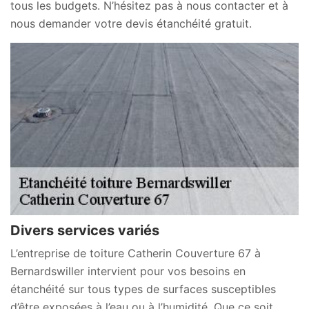
tous les budgets. N’hésitez pas à nous contacter et à
nous demander votre devis étanchéité gratuit.
Divers services variés
L’entreprise de toiture Catherin Couverture 67 à
Bernardswiller intervient pour vos besoins en
étanchéité sur tous types de surfaces susceptibles
d’être exposées à l’eau ou à l’humidité. Que ce soit