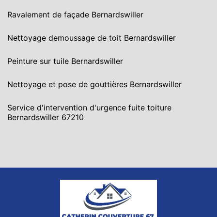
Ravalement de façade Bernardswiller
Nettoyage demoussage de toit Bernardswiller
Peinture sur tuile Bernardswiller
Nettoyage et pose de gouttières Bernardswiller
Service d'intervention d'urgence fuite toiture
Bernardswiller 67210