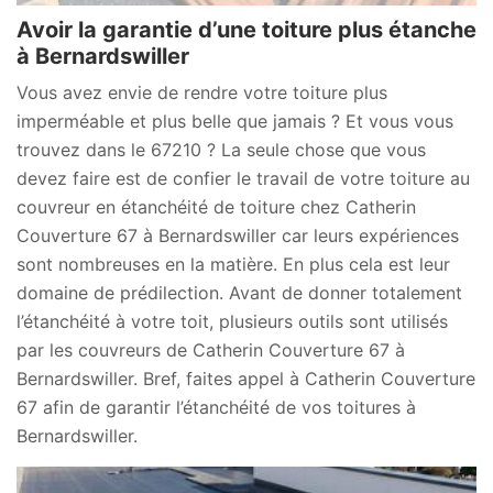
Avoir la garantie d’une toiture plus étanche
à Bernardswiller
Vous avez envie de rendre votre toiture plus
imperméable et plus belle que jamais ? Et vous vous
trouvez dans le 67210 ? La seule chose que vous
devez faire est de confier le travail de votre toiture au
couvreur en étanchéité de toiture chez Catherin
Couverture 67 à Bernardswiller car leurs expériences
sont nombreuses en la matière. En plus cela est leur
domaine de prédilection. Avant de donner totalement
l’étanchéité à votre toit, plusieurs outils sont utilisés
par les couvreurs de Catherin Couverture 67 à
Bernardswiller. Bref, faites appel à Catherin Couverture
67 afin de garantir l’étanchéité de vos toitures à
Bernardswiller.