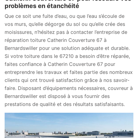
problèmes en étanchéité
Que ce soit une fuite d’eau, ou que l’eau s’écoule de
vos murs, qu’elle dégorge du sol ou qu’elle crée des
moisissures, n’hésitez pas à contacter l’entreprise de
réparation toiture Catherin Couverture 67 à
Bernardswiller pour une solution adéquate et durable.
Si votre toiture dans le 67210 a besoin d’être réparée,
faites confiance à Catherin Couverture 67 pour
entreprendre les travaux et faites partie des nombreux
clients qui ont trouvé satisfaction grâce à nos savoir-
faire. Disposant d’équipements nécessaires, couvreur à
Bernardswiller est disposé à vous fournir des
prestations de qualité et des résultats satisfaisants.