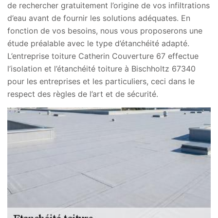
de rechercher gratuitement l’origine de vos infiltrations
d’eau avant de fournir les solutions adéquates. En
fonction de vos besoins, nous vous proposerons une
étude préalable avec le type d’étanchéité adapté.
L’entreprise toiture Catherin Couverture 67 effectue
l’isolation et l’étanchéité toiture à Bischholtz 67340
pour les entreprises et les particuliers, ceci dans le
respect des règles de l’art et de sécurité.