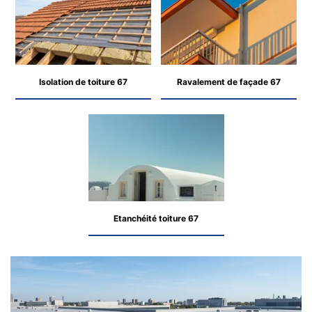
Isolation de toiture 67
Ravalement de façade 67
Etanchéité toiture 67