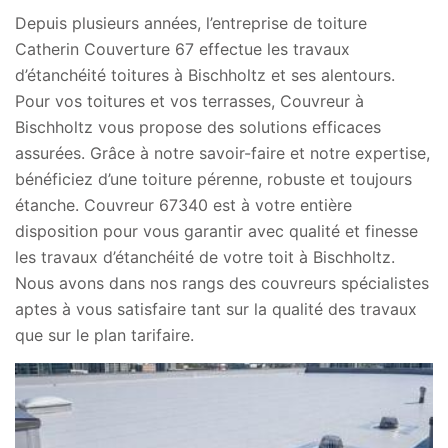
Depuis plusieurs années, l’entreprise de toiture
Catherin Couverture 67 effectue les travaux
d’étanchéité toitures à Bischholtz et ses alentours.
Pour vos toitures et vos terrasses, Couvreur à
Bischholtz vous propose des solutions efficaces
assurées. Grâce à notre savoir-faire et notre expertise,
bénéficiez d’une toiture pérenne, robuste et toujours
étanche. Couvreur 67340 est à votre entière
disposition pour vous garantir avec qualité et finesse
les travaux d’étanchéité de votre toit à Bischholtz.
Nous avons dans nos rangs des couvreurs spécialistes
aptes à vous satisfaire tant sur la qualité des travaux
que sur le plan tarifaire.