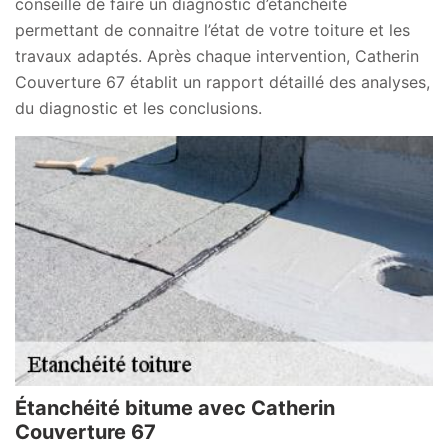
conseille de faire un diagnostic d’étanchéité
permettant de connaitre l’état de votre toiture et les
travaux adaptés. Après chaque intervention, Catherin
Couverture 67 établit un rapport détaillé des analyses,
du diagnostic et les conclusions.
Étanchéité bitume avec Catherin
Couverture 67