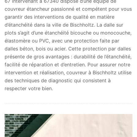
67 intervenant à 67340 dispose d’une équipe de
couvreur étancheur passionné et compétent pour vous
garantir des interventions de qualité en matière
d’étanchéité dans la ville de Bischholtz. La dalle sur
plots s’agit d’une étanchéité bicouche ou monocouche,
élastomère ou PVC, avec une protection faite par
dalles béton, bois ou acier. Cette protection par dalles
présente de gros avantages : durabilité de l’étanchéité,
facilité de réparation et d’entretien. Pour assurer notre
intervention et réalisation, couvreur à Bischholtz utilise
des techniques de diagnostic qui consistent à
respecter votre bien.