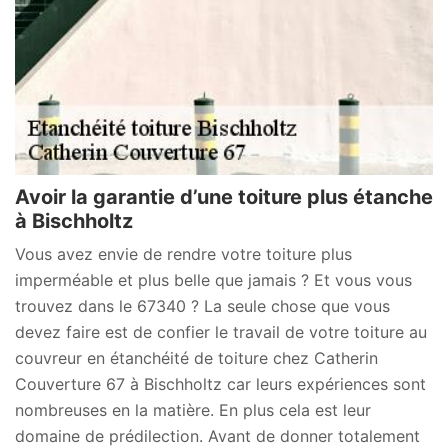
Avoir la garantie d’une toiture plus étanche
à Bischholtz
Vous avez envie de rendre votre toiture plus
imperméable et plus belle que jamais ? Et vous vous
trouvez dans le 67340 ? La seule chose que vous
devez faire est de confier le travail de votre toiture au
couvreur en étanchéité de toiture chez Catherin
Couverture 67 à Bischholtz car leurs expériences sont
nombreuses en la matière. En plus cela est leur
domaine de prédilection. Avant de donner totalement