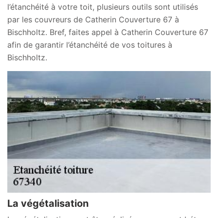
l’étanchéité à votre toit, plusieurs outils sont utilisés
par les couvreurs de Catherin Couverture 67 à
Bischholtz. Bref, faites appel à Catherin Couverture 67
afin de garantir l’étanchéité de vos toitures à
Bischholtz.
La végétalisation