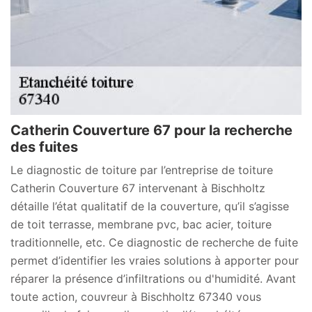
Catherin Couverture 67 pour la recherche
des fuites
Le diagnostic de toiture par l’entreprise de toiture
Catherin Couverture 67 intervenant à Bischholtz
détaille l’état qualitatif de la couverture, qu’il s’agisse
de toit terrasse, membrane pvc, bac acier, toiture
traditionnelle, etc. Ce diagnostic de recherche de fuite
permet d’identifier les vraies solutions à apporter pour
réparer la présence d’infiltrations ou d'humidité. Avant
toute action, couvreur à Bischholtz 67340 vous