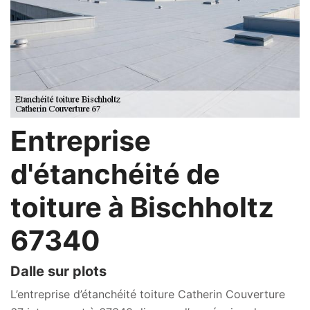
Entreprise
d'étanchéité de
toiture à Bischholtz
67340
Dalle sur plots
L’entreprise d’étanchéité toiture Catherin Couverture