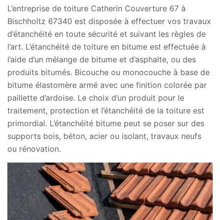
L’entreprise de toiture Catherin Couverture 67 à
Bischholtz 67340 est disposée à effectuer vos travaux
d’étanchéité en toute sécurité et suivant les règles de
l’art. L’étanchéité de toiture en bitume est effectuée à
l’aide d’un mélange de bitume et d’asphalte, ou des
produits bitumés. Bicouche ou monocouche à base de
bitume élastomère armé avec une finition colorée par
paillette d’ardoise. Le choix d’un produit pour le
traitement, protection et l’étanchéité de la toiture est
primordial. L’étanchéité bitume peut se poser sur des
supports bois, béton, acier ou isolant, travaux neufs
ou rénovation.