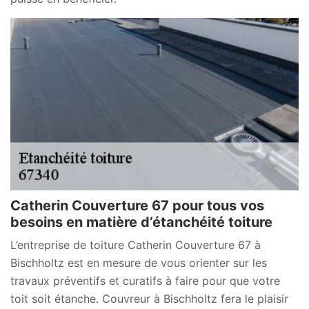
Catherin Couverture 67 pour tous vos
besoins en matière d’étanchéité toiture
L’entreprise de toiture Catherin Couverture 67 à
Bischholtz est en mesure de vous orienter sur les
travaux préventifs et curatifs à faire pour que votre
toit soit étanche. Couvreur à Bischholtz fera le plaisir