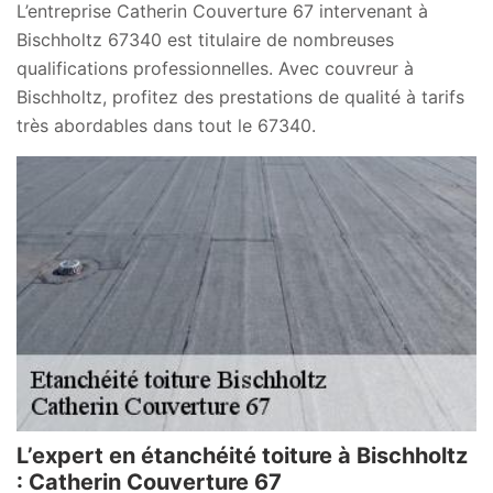
L’entreprise Catherin Couverture 67 intervenant à
Bischholtz 67340 est titulaire de nombreuses
qualifications professionnelles. Avec couvreur à
Bischholtz, profitez des prestations de qualité à tarifs
très abordables dans tout le 67340.
L’expert en étanchéité toiture à Bischholtz
: Catherin Couverture 67