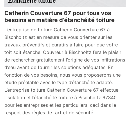
Catherin Couverture 67 pour tous vos
besoins en matière d’étanchéité toiture
L’entreprise de toiture Catherin Couverture 67 à
Bischholtz est en mesure de vous orienter sur les
travaux préventifs et curatifs à faire pour que votre
toit soit étanche. Couvreur à Bischholtz fera le plaisir
de rechercher gratuitement l’origine de vos infiltrations
d’eau avant de fournir les solutions adéquates. En
fonction de vos besoins, nous vous proposerons une
étude préalable avec le type d’étanchéité adapté.
L’entreprise toiture Catherin Couverture 67 effectue
l’isolation et l’étanchéité toiture à Bischholtz 67340
pour les entreprises et les particuliers, ceci dans le
respect des règles de l’art et de sécurité.