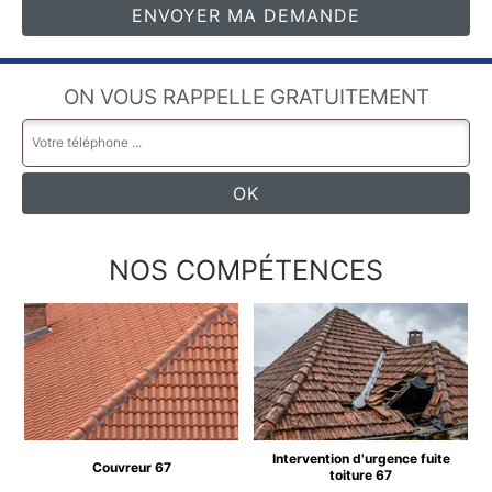
ON VOUS RAPPELLE GRATUITEMENT
NOS COMPÉTENCES
Intervention d'urgence fuite
Couvreur 67
toiture 67