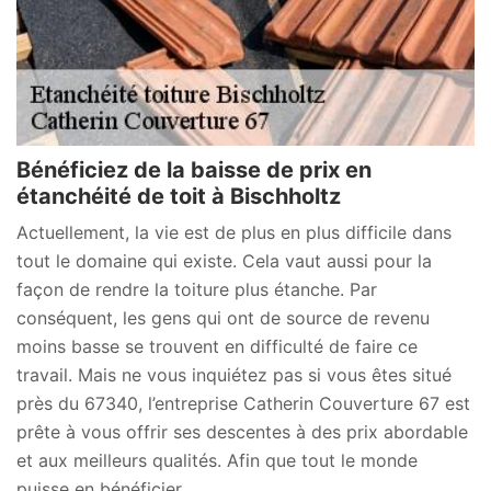
Bénéficiez de la baisse de prix en
étanchéité de toit à Bischholtz
Actuellement, la vie est de plus en plus difficile dans
tout le domaine qui existe. Cela vaut aussi pour la
façon de rendre la toiture plus étanche. Par
conséquent, les gens qui ont de source de revenu
moins basse se trouvent en difficulté de faire ce
travail. Mais ne vous inquiétez pas si vous êtes situé
près du 67340, l’entreprise Catherin Couverture 67 est
prête à vous offrir ses descentes à des prix abordable
et aux meilleurs qualités. Afin que tout le monde
puisse en bénéficier.