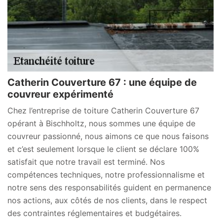
Catherin Couverture 67 : une équipe de
couvreur expérimenté
Chez l’entreprise de toiture Catherin Couverture 67
opérant à Bischholtz, nous sommes une équipe de
couvreur passionné, nous aimons ce que nous faisons
et c’est seulement lorsque le client se déclare 100%
satisfait que notre travail est terminé. Nos
compétences techniques, notre professionnalisme et
notre sens des responsabilités guident en permanence
nos actions, aux côtés de nos clients, dans le respect
des contraintes réglementaires et budgétaires.