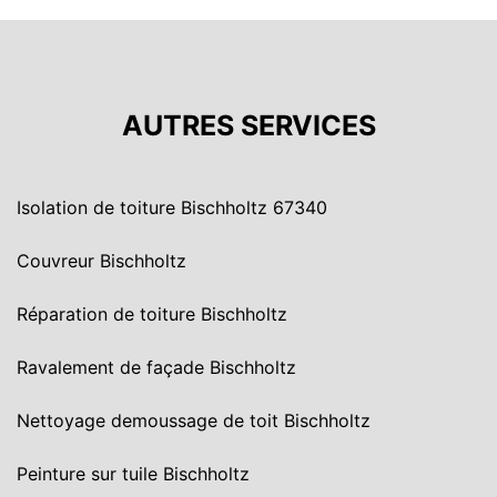
AUTRES SERVICES
Isolation de toiture Bischholtz 67340
Couvreur Bischholtz
Réparation de toiture Bischholtz
Ravalement de façade Bischholtz
Nettoyage demoussage de toit Bischholtz
Peinture sur tuile Bischholtz