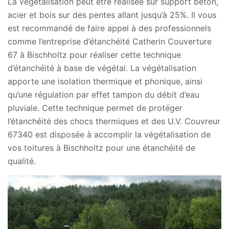
La végétalisation peut être réalisée sur support béton,
acier et bois sur des pentes allant jusqu’à 25%. Il vous
est recommandé de faire appel à des professionnels
comme l’entreprise d’étanchéité Catherin Couverture
67 à Bischholtz pour réaliser cette technique
d’étanchéité à base de végétal. La végétalisation
apporte une isolation thermique et phonique, ainsi
qu’une régulation par effet tampon du débit d’eau
pluviale. Cette technique permet de protéger
l’étanchéité des chocs thermiques et des U.V. Couvreur
67340 est disposée à accomplir la végétalisation de
vos toitures à Bischholtz pour une étanchéité de
qualité.