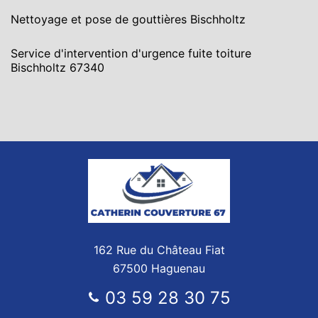
Nettoyage et pose de gouttières Bischholtz
Service d'intervention d'urgence fuite toiture
Bischholtz 67340
162 Rue du Château Fiat
67500 Haguenau
03 59 28 30 75