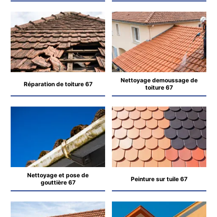
Nettoyage demoussage de
Réparation de toiture 67
toiture 67
Nettoyage et pose de
Peinture sur tuile 67
gouttière 67