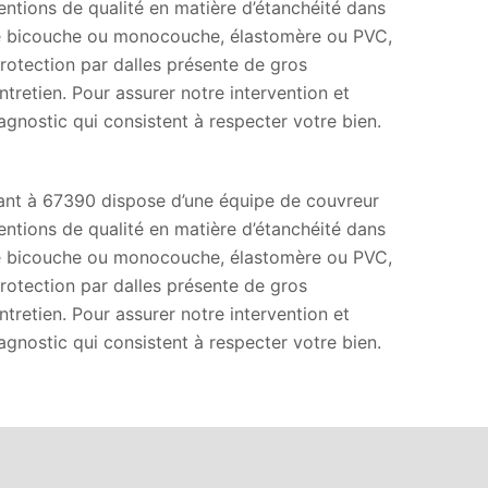
ntions de qualité en matière d’étanchéité dans
éité bicouche ou monocouche, élastomère ou PVC,
protection par dalles présente de gros
entretien. Pour assurer notre intervention et
agnostic qui consistent à respecter votre bien.
enant à 67390 dispose d’une équipe de couvreur
ntions de qualité en matière d’étanchéité dans
éité bicouche ou monocouche, élastomère ou PVC,
protection par dalles présente de gros
entretien. Pour assurer notre intervention et
agnostic qui consistent à respecter votre bien.