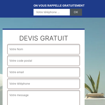
ON VOUS RAPPELLE GRATUITEMENT
DEVIS GRATUIT