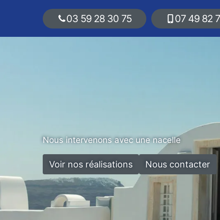
03 59 28 30 75
07 49 82 
Nous intervenons avec une nacelle
Voir nos réalisations
Nous contacter