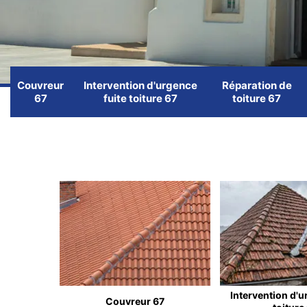
Couvreur
Intervention d'urgence
Réparation de
67
fuite toiture 67
toiture 67
Intervention d'u
Couvreur 67