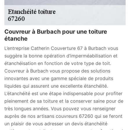
Couvreur à Burbach pour une toiture
étanche
L’entreprise Catherin Couverture 67 à Burbach vous
suggère la bonne opération d’imperméabilisation et
étanchéisation en fonction de votre type de toit.
Couvreur à Burbach vous propose des solutions
innovantes avec une gamme spéciale de produits
liquides qui assurent une excellente étanchéité.
L’étanchéité est une étape indispensable pour profiter
pleinement de sa toiture et la conserver saine pour de
très longues années. Vous pouvez vous renseigner
auprès de nos artisans couvreurs 67260 qui se feront
un plaisir de vous adresser un devis étanchéité