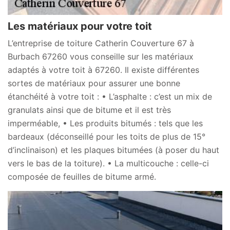
Les matériaux pour votre toit
L’entreprise de toiture Catherin Couverture 67 à
Burbach 67260 vous conseille sur les matériaux
adaptés à votre toit à 67260. Il existe différentes
sortes de matériaux pour assurer une bonne
étanchéité à votre toit : • L’asphalte : c’est un mix de
granulats ainsi que de bitume et il est très
imperméable, • Les produits bitumés : tels que les
bardeaux (déconseillé pour les toits de plus de 15°
d’inclinaison) et les plaques bitumées (à poser du haut
vers le bas de la toiture). • La multicouche : celle-ci
composée de feuilles de bitume armé.