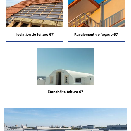
Isolation de toiture 67
Ravalement de façade 67
Etanchéité toiture 67