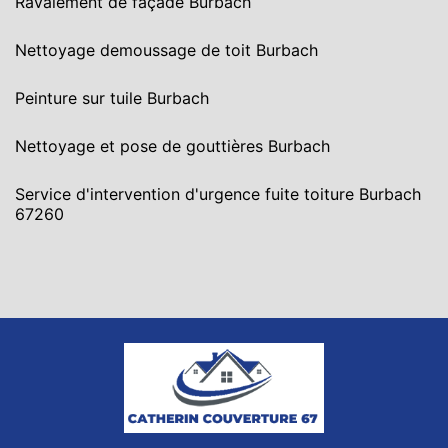
Ravalement de façade Burbach
Nettoyage demoussage de toit Burbach
Peinture sur tuile Burbach
Nettoyage et pose de gouttières Burbach
Service d'intervention d'urgence fuite toiture Burbach
67260