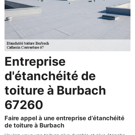
Entreprise
d'étanchéité de
toiture à Burbach
67260
Faire appel à une entreprise d’étanchéité
de toiture à Burbach