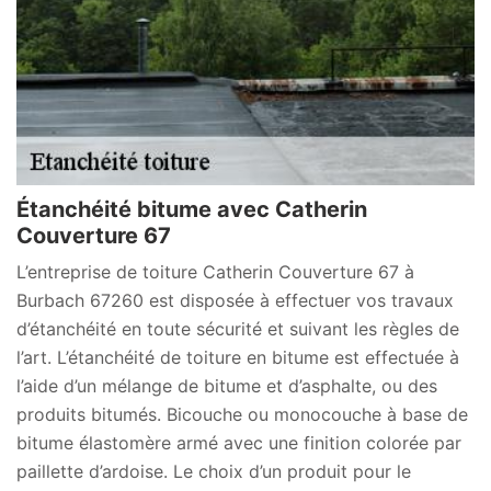
Étanchéité bitume avec Catherin
Couverture 67
L’entreprise de toiture Catherin Couverture 67 à
Burbach 67260 est disposée à effectuer vos travaux
d’étanchéité en toute sécurité et suivant les règles de
l’art. L’étanchéité de toiture en bitume est effectuée à
l’aide d’un mélange de bitume et d’asphalte, ou des
produits bitumés. Bicouche ou monocouche à base de
bitume élastomère armé avec une finition colorée par
paillette d’ardoise. Le choix d’un produit pour le