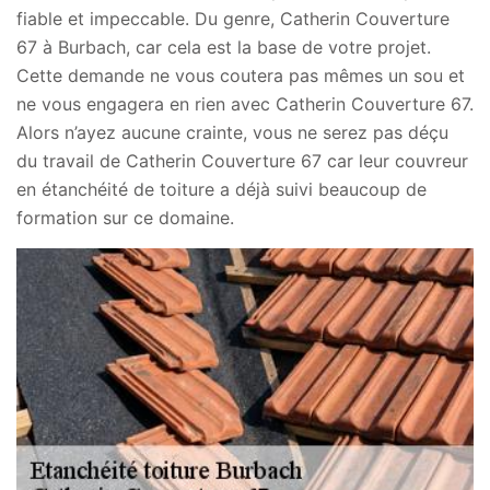
fiable et impeccable. Du genre, Catherin Couverture
67 à Burbach, car cela est la base de votre projet.
Cette demande ne vous coutera pas mêmes un sou et
ne vous engagera en rien avec Catherin Couverture 67.
Alors n’ayez aucune crainte, vous ne serez pas déçu
du travail de Catherin Couverture 67 car leur couvreur
en étanchéité de toiture a déjà suivi beaucoup de
formation sur ce domaine.