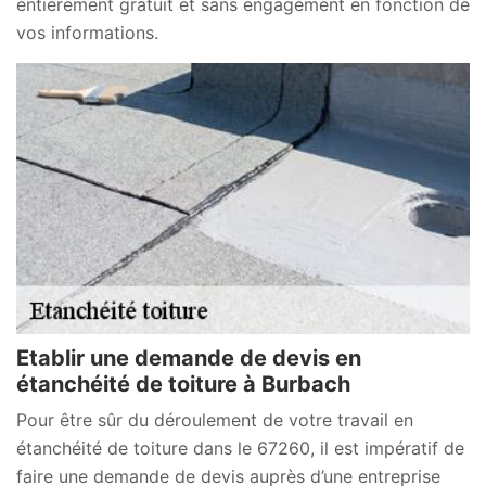
entièrement gratuit et sans engagement en fonction de
vos informations.
Etablir une demande de devis en
étanchéité de toiture à Burbach
Pour être sûr du déroulement de votre travail en
étanchéité de toiture dans le 67260, il est impératif de
faire une demande de devis auprès d’une entreprise