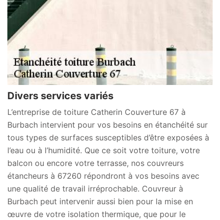
Divers services variés
L’entreprise de toiture Catherin Couverture 67 à
Burbach intervient pour vos besoins en étanchéité sur
tous types de surfaces susceptibles d’être exposées à
l’eau ou à l’humidité. Que ce soit votre toiture, votre
balcon ou encore votre terrasse, nos couvreurs
étancheurs à 67260 répondront à vos besoins avec
une qualité de travail irréprochable. Couvreur à
Burbach peut intervenir aussi bien pour la mise en
œuvre de votre isolation thermique, que pour le