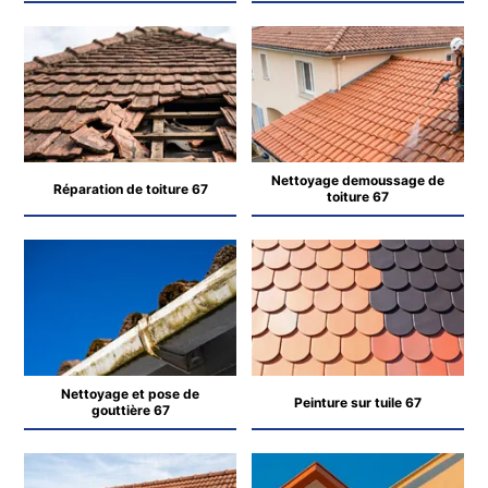
Nettoyage demoussage de
Réparation de toiture 67
toiture 67
Nettoyage et pose de
Peinture sur tuile 67
gouttière 67