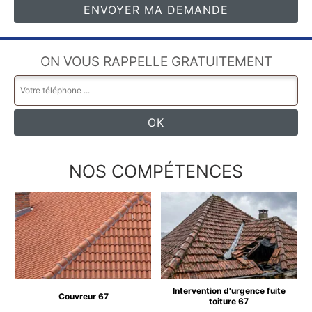
ON VOUS RAPPELLE GRATUITEMENT
NOS COMPÉTENCES
Intervention d'urgence fuite
Couvreur 67
toiture 67