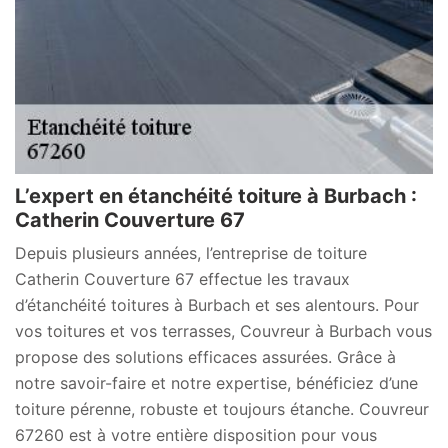
L’expert en étanchéité toiture à Burbach :
Catherin Couverture 67
Depuis plusieurs années, l’entreprise de toiture
Catherin Couverture 67 effectue les travaux
d’étanchéité toitures à Burbach et ses alentours. Pour
vos toitures et vos terrasses, Couvreur à Burbach vous
propose des solutions efficaces assurées. Grâce à
notre savoir-faire et notre expertise, bénéficiez d’une
toiture pérenne, robuste et toujours étanche. Couvreur
67260 est à votre entière disposition pour vous