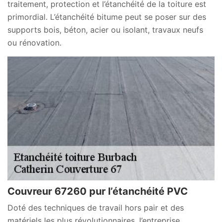
traitement, protection et l’étanchéité de la toiture est
primordial. L’étanchéité bitume peut se poser sur des
supports bois, béton, acier ou isolant, travaux neufs
ou rénovation.
Couvreur 67260 pur l’étanchéité PVC
Doté des techniques de travail hors pair et des
matériels les plus révolutionnaires, l’entreprise