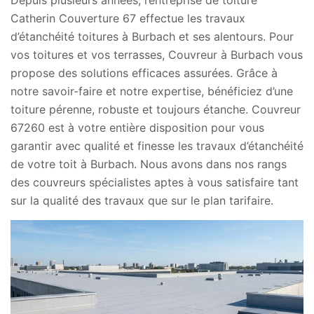
Depuis plusieurs années, l’entreprise de toiture
Catherin Couverture 67 effectue les travaux
d’étanchéité toitures à Burbach et ses alentours. Pour
vos toitures et vos terrasses, Couvreur à Burbach vous
propose des solutions efficaces assurées. Grâce à
notre savoir-faire et notre expertise, bénéficiez d’une
toiture pérenne, robuste et toujours étanche. Couvreur
67260 est à votre entière disposition pour vous
garantir avec qualité et finesse les travaux d’étanchéité
de votre toit à Burbach. Nous avons dans nos rangs
des couvreurs spécialistes aptes à vous satisfaire tant
sur la qualité des travaux que sur le plan tarifaire.