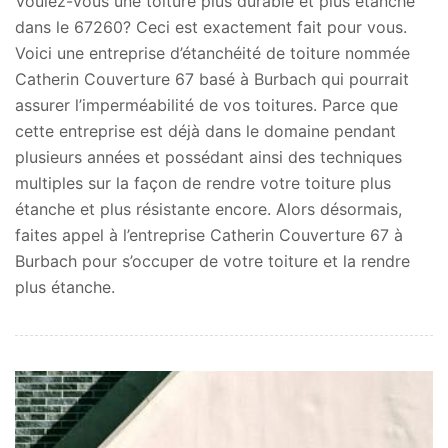
Voulez-vous une toiture plus durable et plus étanche
dans le 67260? Ceci est exactement fait pour vous.
Voici une entreprise d’étanchéité de toiture nommée
Catherin Couverture 67 basé à Burbach qui pourrait
assurer l’imperméabilité de vos toitures. Parce que
cette entreprise est déjà dans le domaine pendant
plusieurs années et possédant ainsi des techniques
multiples sur la façon de rendre votre toiture plus
étanche et plus résistante encore. Alors désormais,
faites appel à l’entreprise Catherin Couverture 67 à
Burbach pour s’occuper de votre toiture et la rendre
plus étanche.