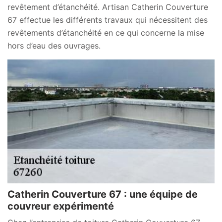
revêtement d’étanchéité. Artisan Catherin Couverture
67 effectue les différents travaux qui nécessitent des
revêtements d’étanchéité en ce qui concerne la mise
hors d’eau des ouvrages.
Catherin Couverture 67 : une équipe de
couvreur expérimenté