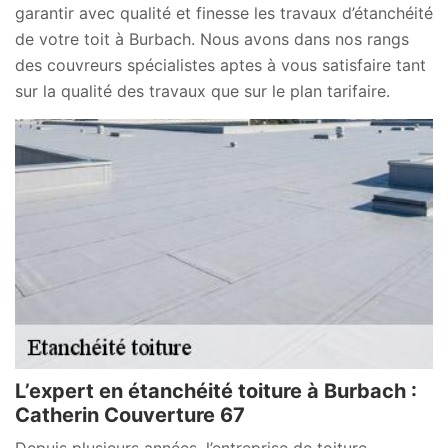
garantir avec qualité et finesse les travaux d’étanchéité
de votre toit à Burbach. Nous avons dans nos rangs
des couvreurs spécialistes aptes à vous satisfaire tant
sur la qualité des travaux que sur le plan tarifaire.
L’expert en étanchéité toiture à Burbach :
Catherin Couverture 67