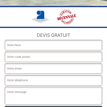
DEVIS GRATUIT