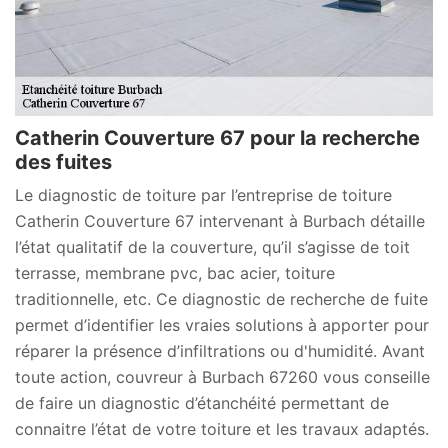
Catherin Couverture 67 pour la recherche
des fuites
Le diagnostic de toiture par l’entreprise de toiture
Catherin Couverture 67 intervenant à Burbach détaille
l’état qualitatif de la couverture, qu’il s’agisse de toit
terrasse, membrane pvc, bac acier, toiture
traditionnelle, etc. Ce diagnostic de recherche de fuite
permet d’identifier les vraies solutions à apporter pour
réparer la présence d’infiltrations ou d'humidité. Avant
toute action, couvreur à Burbach 67260 vous conseille
de faire un diagnostic d’étanchéité permettant de
connaitre l’état de votre toiture et les travaux adaptés.