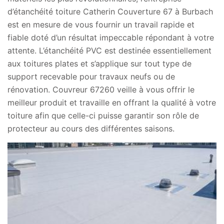
d’étanchéité toiture Catherin Couverture 67 à Burbach
est en mesure de vous fournir un travail rapide et
fiable doté d’un résultat impeccable répondant à votre
attente. L’étanchéité PVC est destinée essentiellement
aux toitures plates et s’applique sur tout type de
support recevable pour travaux neufs ou de
rénovation. Couvreur 67260 veille à vous offrir le
meilleur produit et travaille en offrant la qualité à votre
toiture afin que celle-ci puisse garantir son rôle de
protecteur au cours des différentes saisons.