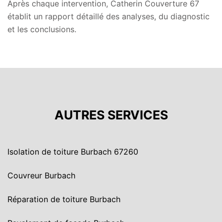
Après chaque intervention, Catherin Couverture 67
établit un rapport détaillé des analyses, du diagnostic
et les conclusions.
AUTRES SERVICES
Isolation de toiture Burbach 67260
Couvreur Burbach
Réparation de toiture Burbach