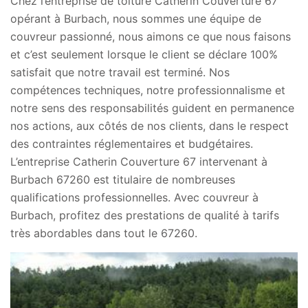
Chez l’entreprise de toiture Catherin Couverture 67
opérant à Burbach, nous sommes une équipe de
couvreur passionné, nous aimons ce que nous faisons
et c’est seulement lorsque le client se déclare 100%
satisfait que notre travail est terminé. Nos
compétences techniques, notre professionnalisme et
notre sens des responsabilités guident en permanence
nos actions, aux côtés de nos clients, dans le respect
des contraintes réglementaires et budgétaires.
L’entreprise Catherin Couverture 67 intervenant à
Burbach 67260 est titulaire de nombreuses
qualifications professionnelles. Avec couvreur à
Burbach, profitez des prestations de qualité à tarifs
très abordables dans tout le 67260.