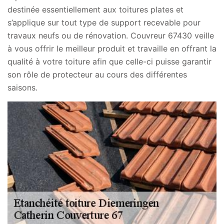
destinée essentiellement aux toitures plates et
s’applique sur tout type de support recevable pour
travaux neufs ou de rénovation. Couvreur 67430 veille
à vous offrir le meilleur produit et travaille en offrant la
qualité à votre toiture afin que celle-ci puisse garantir
son rôle de protecteur au cours des différentes
saisons.