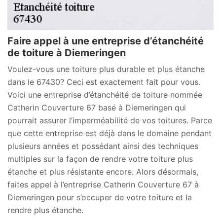
Faire appel à une entreprise d’étanchéité
de toiture à Diemeringen
Voulez-vous une toiture plus durable et plus étanche
dans le 67430? Ceci est exactement fait pour vous.
Voici une entreprise d’étanchéité de toiture nommée
Catherin Couverture 67 basé à Diemeringen qui
pourrait assurer l’imperméabilité de vos toitures. Parce
que cette entreprise est déjà dans le domaine pendant
plusieurs années et possédant ainsi des techniques
multiples sur la façon de rendre votre toiture plus
étanche et plus résistante encore. Alors désormais,
faites appel à l’entreprise Catherin Couverture 67 à
Diemeringen pour s’occuper de votre toiture et la
rendre plus étanche.