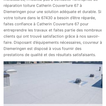
réparation toiture Catherin Couverture 67 à
Diemeringen pour une solution adéquate et durable. Si
votre toiture dans le 67430 a besoin d’être réparée,
faites confiance à Catherin Couverture 67 pour
entreprendre les travaux et faites partie des nombreux
clients qui ont trouvé satisfaction grâce à nos savoir-
faire. Disposant d’équipements nécessaires, couvreur à
Diemeringen est disposé à vous fournir des
prestations de qualité et des résultats satisfaisants.