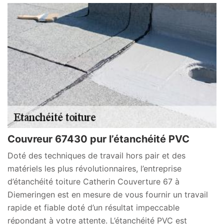
Couvreur 67430 pur l’étanchéité PVC
Doté des techniques de travail hors pair et des
matériels les plus révolutionnaires, l’entreprise
d’étanchéité toiture Catherin Couverture 67 à
Diemeringen est en mesure de vous fournir un travail
rapide et fiable doté d’un résultat impeccable
répondant à votre attente. L’étanchéité PVC est