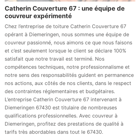
Catherin Couverture 67 : une équipe de
couvreur expérimenté
Chez l’entreprise de toiture Catherin Couverture 67
opérant à Diemeringen, nous sommes une équipe de
couvreur passionné, nous aimons ce que nous faisons
et c’est seulement lorsque le client se déclare 100%
satisfait que notre travail est terminé. Nos
compétences techniques, notre professionnalisme et
notre sens des responsabilités guident en permanence
nos actions, aux côtés de nos clients, dans le respect
des contraintes réglementaires et budgétaires.
L’entreprise Catherin Couverture 67 intervenant à
Diemeringen 67430 est titulaire de nombreuses
qualifications professionnelles. Avec couvreur à
Diemeringen, profitez des prestations de qualité à
tarifs très abordables dans tout le 67430.