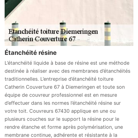
Étanchéité résine
L’étanchéité liquide à base de résine est une méthode
destinée à réaliser avec des membranes d’étanchéités
traditionnelles. L’entreprise d’étanchéité toiture
Catherin Couverture 67 à Diemeringen et toute son
équipe de couvreur professionnel est en mesure
d’effectuer dans les normes l’étanchéité résine sur
votre toit. Couvreurs 67430 applique en une ou
plusieurs couches sur le support la résine pour le
rendre étanche et forme après polymérisation, une
membrane continue, adhérente et résistante à la