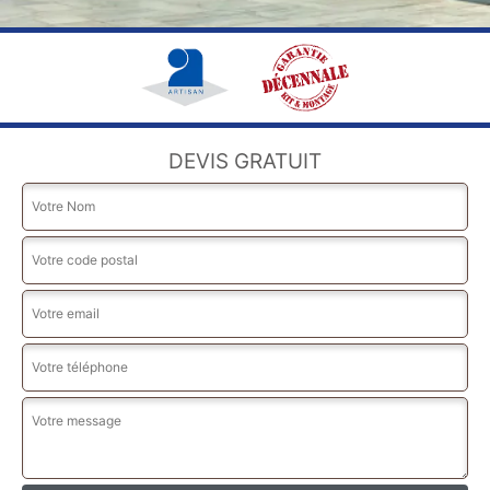
DEVIS GRATUIT