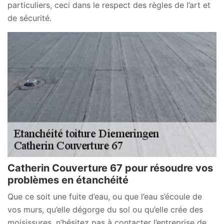
particuliers, ceci dans le respect des règles de l’art et
de sécurité.
Catherin Couverture 67 pour résoudre vos
problèmes en étanchéité
Que ce soit une fuite d’eau, ou que l’eau s’écoule de
vos murs, qu’elle dégorge du sol ou qu’elle crée des
moisissures, n’hésitez pas à contacter l’entreprise de