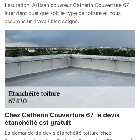
fissuration. Artisan couvreur Catherin Couverture 67
intervient quel que soit le type de toiture et nous
assurons un travail bien soigné.
Chez Catherin Couverture 67, le devis
étanchéité est gratuit
La demande de devis étanchéité toiture chez