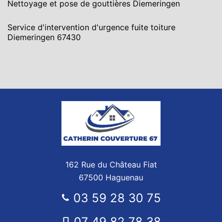
Nettoyage et pose de gouttières Diemeringen
Service d'intervention d'urgence fuite toiture
Diemeringen 67430
162 Rue du Château Fiat
67500 Haguenau
03 59 28 30 75
07 49 82 78 38