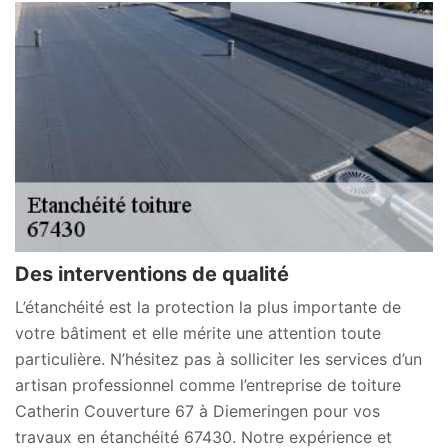
Des interventions de qualité
L’étanchéité est la protection la plus importante de
votre bâtiment et elle mérite une attention toute
particulière. N’hésitez pas à solliciter les services d’un
artisan professionnel comme l’entreprise de toiture
Catherin Couverture 67 à Diemeringen pour vos
travaux en étanchéité 67430. Notre expérience et