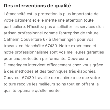
Des interventions de qualité
L’étanchéité est la protection la plus importante de
votre bâtiment et elle mérite une attention toute
particulière. N’hésitez pas à solliciter les services d’un
artisan professionnel comme l’entreprise de toiture
Catherin Couverture 67 à Diemeringen pour vos
travaux en étanchéité 67430. Notre expérience et
notre professionnalisme sont vos meilleures garanties
pour une protection performante. Couvreur à
Diemeringen intervient efficacement chez vous grâce
à des méthodes et des techniques très élaborées.
Couvreur 67430 travaille de manière à ce que votre
toiture reçoive les meilleurs soins tout en offrant la
qualité optimale qu’elle mérite.