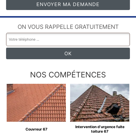
ON VOUS RAPPELLE GRATUITEMENT
NOS COMPÉTENCES
Intervention d'urgence fuite
Couvreur 67
toiture 67