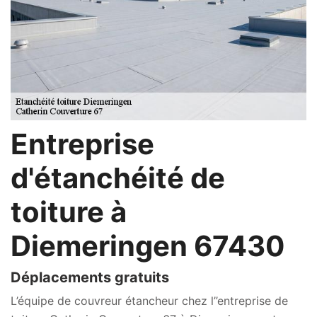
Entreprise
d'étanchéité de
toiture à
Diemeringen 67430
Déplacements gratuits
L’équipe de couvreur étancheur chez l’’entreprise de