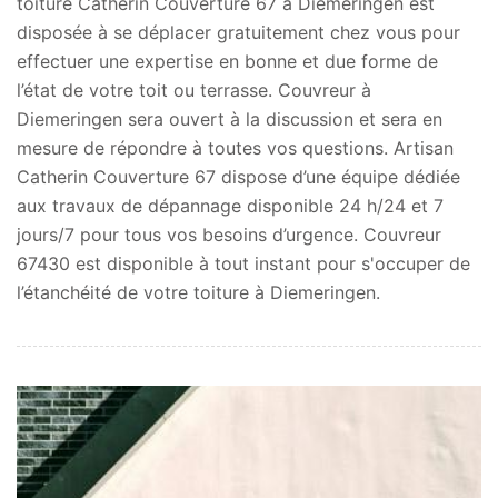
toiture Catherin Couverture 67 à Diemeringen est
disposée à se déplacer gratuitement chez vous pour
effectuer une expertise en bonne et due forme de
l’état de votre toit ou terrasse. Couvreur à
Diemeringen sera ouvert à la discussion et sera en
mesure de répondre à toutes vos questions. Artisan
Catherin Couverture 67 dispose d’une équipe dédiée
aux travaux de dépannage disponible 24 h/24 et 7
jours/7 pour tous vos besoins d’urgence. Couvreur
67430 est disponible à tout instant pour s'occuper de
l’étanchéité de votre toiture à Diemeringen.