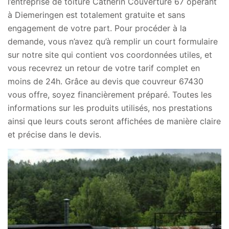
l’entreprise de toiture Catherin Couverture 67 opérant
à Diemeringen est totalement gratuite et sans
engagement de votre part. Pour procéder à la
demande, vous n’avez qu’à remplir un court formulaire
sur notre site qui contient vos coordonnées utiles, et
vous recevrez un retour de votre tarif complet en
moins de 24h. Grâce au devis que couvreur 67430
vous offre, soyez financièrement préparé. Toutes les
informations sur les produits utilisés, nos prestations
ainsi que leurs couts seront affichées de manière claire
et précise dans le devis.