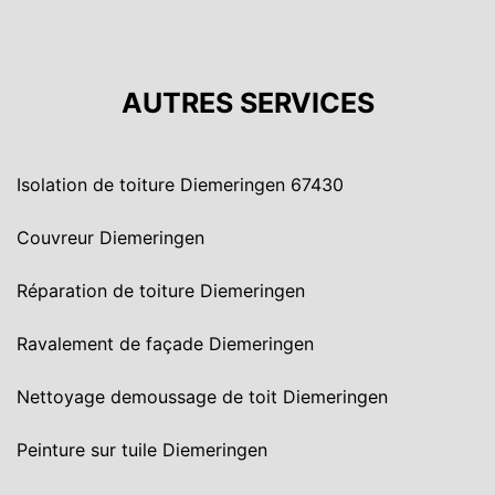
AUTRES SERVICES
Isolation de toiture Diemeringen 67430
Couvreur Diemeringen
Réparation de toiture Diemeringen
Ravalement de façade Diemeringen
Nettoyage demoussage de toit Diemeringen
Peinture sur tuile Diemeringen