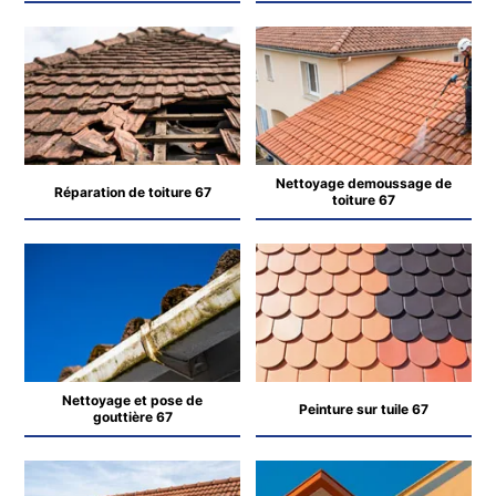
Nettoyage demoussage de
Réparation de toiture 67
toiture 67
Nettoyage et pose de
Peinture sur tuile 67
gouttière 67