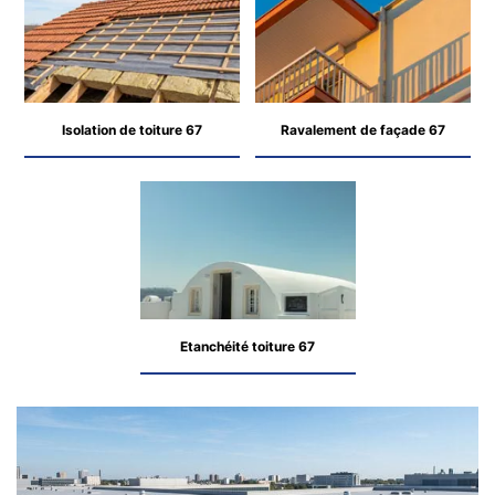
Isolation de toiture 67
Ravalement de façade 67
Etanchéité toiture 67