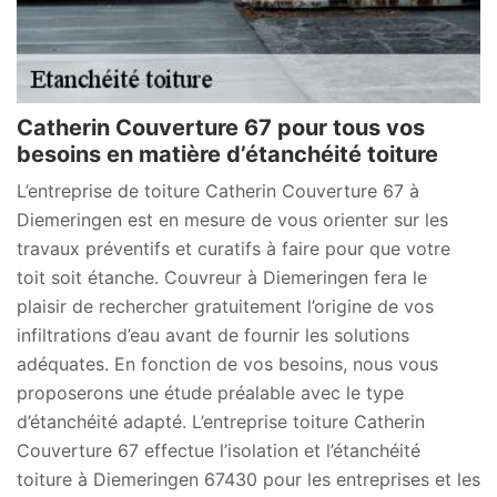
Catherin Couverture 67 pour tous vos
besoins en matière d’étanchéité toiture
L’entreprise de toiture Catherin Couverture 67 à
Diemeringen est en mesure de vous orienter sur les
travaux préventifs et curatifs à faire pour que votre
toit soit étanche. Couvreur à Diemeringen fera le
plaisir de rechercher gratuitement l’origine de vos
infiltrations d’eau avant de fournir les solutions
adéquates. En fonction de vos besoins, nous vous
proposerons une étude préalable avec le type
d’étanchéité adapté. L’entreprise toiture Catherin
Couverture 67 effectue l’isolation et l’étanchéité
toiture à Diemeringen 67430 pour les entreprises et les