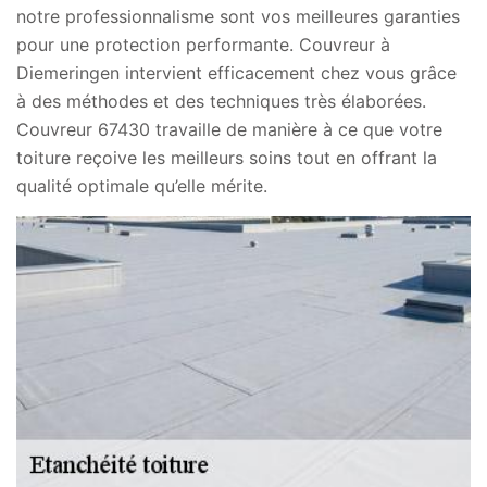
notre professionnalisme sont vos meilleures garanties
pour une protection performante. Couvreur à
Diemeringen intervient efficacement chez vous grâce
à des méthodes et des techniques très élaborées.
Couvreur 67430 travaille de manière à ce que votre
toiture reçoive les meilleurs soins tout en offrant la
qualité optimale qu’elle mérite.