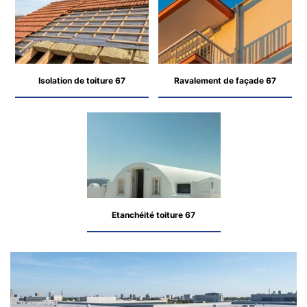
Isolation de toiture 67
Ravalement de façade 67
Etanchéité toiture 67