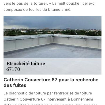
vers le bas de la toiture). • La multicouche : celle-ci
composée de feuilles de bitume armé.
Catherin Couverture 67 pour la recherche
des fuites
Le diagnostic de toiture par l’entreprise de toiture
Catherin Couverture 67 intervenant à Donnenheim