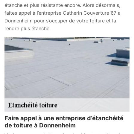
étanche et plus résistante encore. Alors désormais,
faites appel à l’entreprise Catherin Couverture 67 à
Donnenheim pour s’occuper de votre toiture et la
rendre plus étanche.
Faire appel à une entreprise d’étanchéité
de toiture à Donnenheim