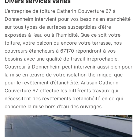
Divers services variés
L’entreprise de toiture Catherin Couverture 67 à
Donnenheim intervient pour vos besoins en étanchéité
sur tous types de surfaces susceptibles d’être
exposées à l’eau ou à l’humidité. Que ce soit votre
toiture, votre balcon ou encore votre terrasse, nos
couvreurs étancheurs à 67170 répondront à vos
besoins avec une qualité de travail irréprochable.
Couvreur à Donnenheim peut intervenir aussi bien pour
la mise en œuvre de votre isolation thermique, que
pour le revêtement d’étanchéité. Artisan Catherin
Couverture 67 effectue les différents travaux qui
nécessitent des revêtements d’étanchéité en ce qui
concerne la mise hors d’eau des ouvrages.