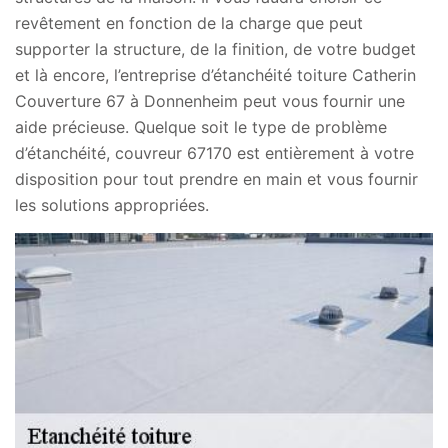
revêtement en fonction de la charge que peut
supporter la structure, de la finition, de votre budget
et là encore, l’entreprise d’étanchéité toiture Catherin
Couverture 67 à Donnenheim peut vous fournir une
aide précieuse. Quelque soit le type de problème
d’étanchéité, couvreur 67170 est entièrement à votre
disposition pour tout prendre en main et vous fournir
les solutions appropriées.