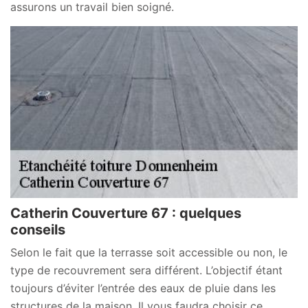
assurons un travail bien soigné.
Catherin Couverture 67 : quelques
conseils
Selon le fait que la terrasse soit accessible ou non, le
type de recouvrement sera différent. L’objectif étant
toujours d’éviter l’entrée des eaux de pluie dans les
structures de la maison. Il vous faudra choisir ce