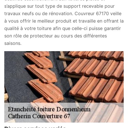
s’applique sur tout type de support recevable pour
travaux neufs ou de rénovation. Couvreur 67170 veille
à vous offrir le meilleur produit et travaille en offrant la
qualité à votre toiture afin que celle-ci puisse garantir
son rôle de protecteur au cours des différentes
saisons.