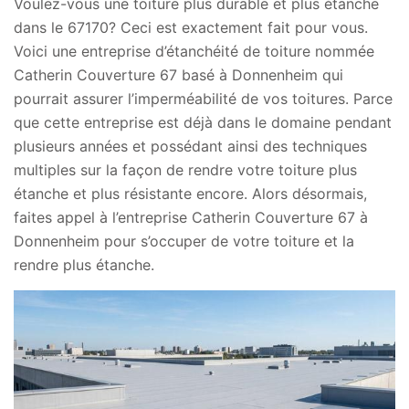
Voulez-vous une toiture plus durable et plus étanche
dans le 67170? Ceci est exactement fait pour vous.
Voici une entreprise d’étanchéité de toiture nommée
Catherin Couverture 67 basé à Donnenheim qui
pourrait assurer l’imperméabilité de vos toitures. Parce
que cette entreprise est déjà dans le domaine pendant
plusieurs années et possédant ainsi des techniques
multiples sur la façon de rendre votre toiture plus
étanche et plus résistante encore. Alors désormais,
faites appel à l’entreprise Catherin Couverture 67 à
Donnenheim pour s’occuper de votre toiture et la
rendre plus étanche.