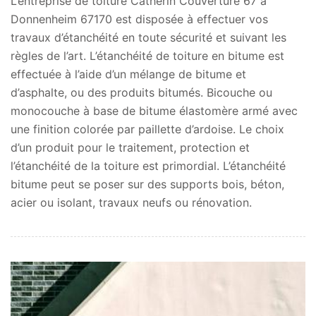
L’entreprise de toiture Catherin Couverture 67 à
Donnenheim 67170 est disposée à effectuer vos
travaux d’étanchéité en toute sécurité et suivant les
règles de l’art. L’étanchéité de toiture en bitume est
effectuée à l’aide d’un mélange de bitume et
d’asphalte, ou des produits bitumés. Bicouche ou
monocouche à base de bitume élastomère armé avec
une finition colorée par paillette d’ardoise. Le choix
d’un produit pour le traitement, protection et
l’étanchéité de la toiture est primordial. L’étanchéité
bitume peut se poser sur des supports bois, béton,
acier ou isolant, travaux neufs ou rénovation.