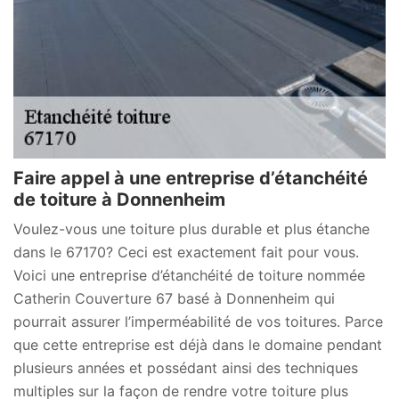
Faire appel à une entreprise d’étanchéité
de toiture à Donnenheim
Voulez-vous une toiture plus durable et plus étanche
dans le 67170? Ceci est exactement fait pour vous.
Voici une entreprise d’étanchéité de toiture nommée
Catherin Couverture 67 basé à Donnenheim qui
pourrait assurer l’imperméabilité de vos toitures. Parce
que cette entreprise est déjà dans le domaine pendant
plusieurs années et possédant ainsi des techniques
multiples sur la façon de rendre votre toiture plus