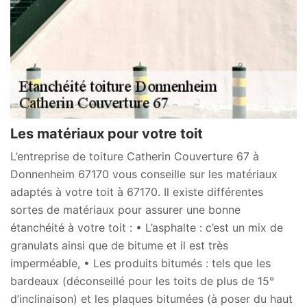
Les matériaux pour votre toit
L’entreprise de toiture Catherin Couverture 67 à
Donnenheim 67170 vous conseille sur les matériaux
adaptés à votre toit à 67170. Il existe différentes
sortes de matériaux pour assurer une bonne
étanchéité à votre toit : • L’asphalte : c’est un mix de
granulats ainsi que de bitume et il est très
imperméable, • Les produits bitumés : tels que les
bardeaux (déconseillé pour les toits de plus de 15°
d’inclinaison) et les plaques bitumées (à poser du haut