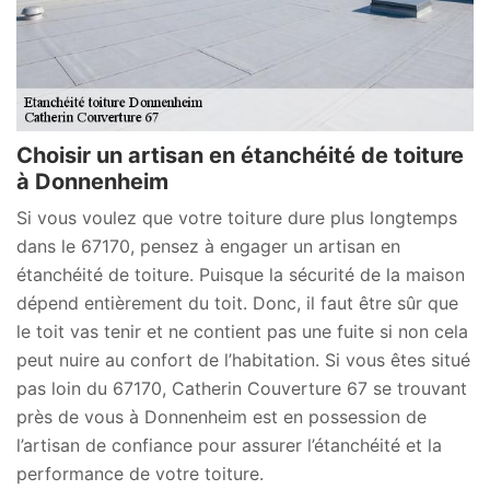
Choisir un artisan en étanchéité de toiture
à Donnenheim
Si vous voulez que votre toiture dure plus longtemps
dans le 67170, pensez à engager un artisan en
étanchéité de toiture. Puisque la sécurité de la maison
dépend entièrement du toit. Donc, il faut être sûr que
le toit vas tenir et ne contient pas une fuite si non cela
peut nuire au confort de l’habitation. Si vous êtes situé
pas loin du 67170, Catherin Couverture 67 se trouvant
près de vous à Donnenheim est en possession de
l’artisan de confiance pour assurer l’étanchéité et la
performance de votre toiture.