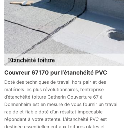
Couvreur 67170 pur l’étanchéité PVC
Doté des techniques de travail hors pair et des
matériels les plus révolutionnaires, l’entreprise
d’étanchéité toiture Catherin Couverture 67 à
Donnenheim est en mesure de vous fournir un travail
rapide et fiable doté d’un résultat impeccable
répondant à votre attente. L’étanchéité PVC est
destinée essentiellement aux toitures plates et