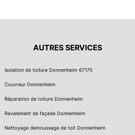
AUTRES SERVICES
Isolation de toiture Donnenheim 67170
Couvreur Donnenheim
Réparation de toiture Donnenheim
Ravalement de façade Donnenheim
Nettoyage demoussage de toit Donnenheim