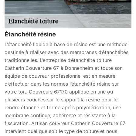
Étanchéité résine
L’étanchéité liquide à base de résine est une méthode
destinée à réaliser avec des membranes d’étanchéités
traditionnelles. L’entreprise d’étanchéité toiture
Catherin Couverture 67 à Donnenheim et toute son
équipe de couvreur professionnel est en mesure
d’effectuer dans les normes l’étanchéité résine sur
votre toit. Couvreurs 67170 applique en une ou
plusieurs couches sur le support la résine pour le
rendre étanche et forme après polymérisation, une
membrane continue, adhérente et résistante à la
fissuration. Artisan couvreur Catherin Couverture 67
intervient quel que soit le type de toiture et nous