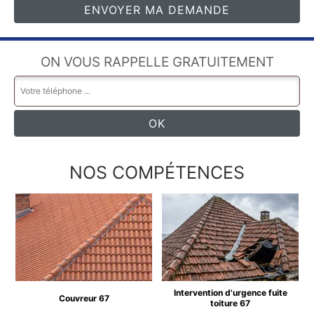
ON VOUS RAPPELLE GRATUITEMENT
NOS COMPÉTENCES
Intervention d'urgence fuite
Couvreur 67
toiture 67