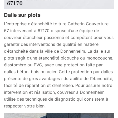
Dalle sur plots
L’entreprise d’étanchéité toiture Catherin Couverture
67 intervenant à 67170 dispose d’une équipe de
couvreur étancheur passionné et compétent pour vous
garantir des interventions de qualité en matière
d’étanchéité dans la ville de Donnenheim. La dalle sur
plots s’agit d’une étanchéité bicouche ou monocouche,
élastomère ou PVC, avec une protection faite par
dalles béton, bois ou acier. Cette protection par dalles
présente de gros avantages : durabilité de l’étanchéité,
facilité de réparation et d’entretien. Pour assurer notre
intervention et réalisation, couvreur à Donnenheim
utilise des techniques de diagnostic qui consistent à
respecter votre bien.