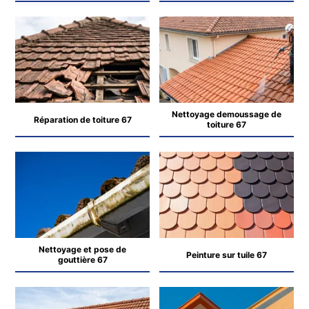
Nettoyage demoussage de
Réparation de toiture 67
toiture 67
Nettoyage et pose de
Peinture sur tuile 67
gouttière 67