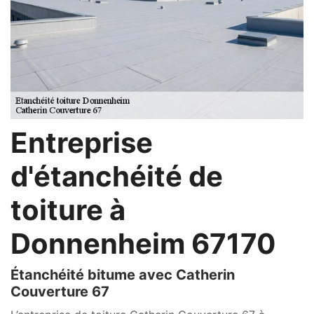
Entreprise
d'étanchéité de
toiture à
Donnenheim 67170
Étanchéité bitume avec Catherin
Couverture 67