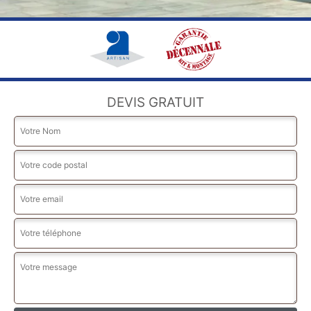
DEVIS GRATUIT