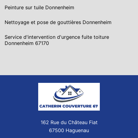
Peinture sur tuile Donnenheim
Nettoyage et pose de gouttières Donnenheim
Service d'intervention d'urgence fuite toiture
Donnenheim 67170
162 Rue du Château Fiat
67500 Haguenau